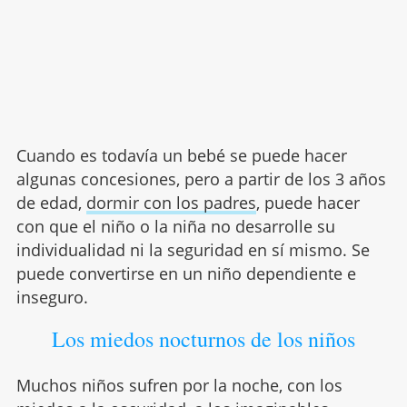
Cuando es todavía un bebé se puede hacer
algunas concesiones, pero a partir de los 3 años
de edad,
dormir con los padres
, puede hacer
con que el niño o la niña no desarrolle su
individualidad ni la seguridad en sí mismo. Se
puede convertirse en un niño dependiente e
inseguro.
Los miedos nocturnos de los niños
Muchos niños sufren por la noche, con los