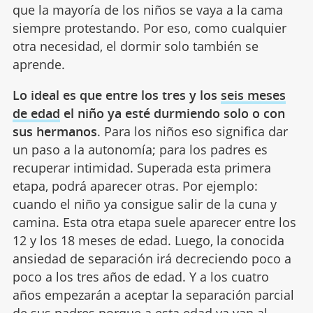
que la mayoría de los niños se vaya a la cama
siempre protestando. Por eso, como cualquier
otra necesidad, el dormir solo también se
aprende.
Lo ideal es que entre los tres y los
seis meses
de edad
el niño ya esté durmiendo solo o con
sus hermanos
. Para los niños eso significa dar
un paso a la autonomía; para los padres es
recuperar intimidad. Superada esta primera
etapa, podrá aparecer otras. Por ejemplo:
cuando el niño ya consigue salir de la cuna y
camina. Esta otra etapa suele aparecer entre los
12 y los 18 meses de edad. Luego, la conocida
ansiedad de separación irá decreciendo poco a
poco a los tres años de edad. Y a los cuatro
años empezarán a aceptar la separación parcial