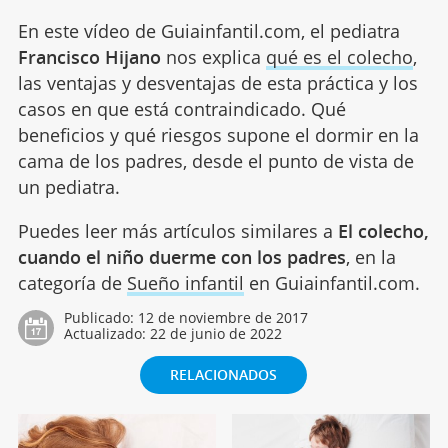
En este vídeo de Guiainfantil.com, el pediatra
Francisco Hijano
nos explica
qué es el colecho
,
las ventajas y desventajas de esta práctica y los
casos en que está contraindicado. Qué
beneficios y qué riesgos supone el dormir en la
cama de los padres, desde el punto de vista de
un pediatra.
Puedes leer más artículos similares a
El colecho,
cuando el niño duerme con los padres
, en la
categoría de
Sueño infantil
en Guiainfantil.com.
Publicado:
12 de noviembre de 2017
Actualizado:
22 de junio de 2022
RELACIONADOS