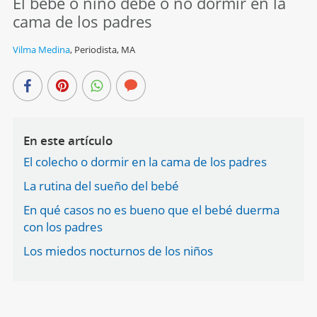
El bebé o niño debe o no dormir en la
cama de los padres
Vilma Medina
,
Periodista, MA
En este artículo
El colecho o dormir en la cama de los padres
La rutina del sueño del bebé
En qué casos no es bueno que el bebé duerma
con los padres
Los miedos nocturnos de los niños