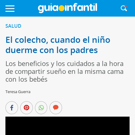
SALUD
El colecho, cuando el niño
duerme con los padres
Los beneficios y los cuidados a la hora
de compartir sueño en la misma cama
con los bebés
Teresa Guerra