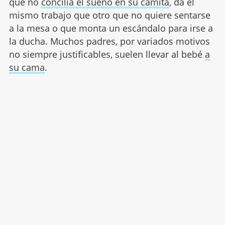
que no
concilia el sueño en su camita
, da el
mismo trabajo que otro que no quiere sentarse
a la mesa o que monta un escándalo para irse a
la ducha. Muchos padres, por variados motivos
no siempre justificables, suelen llevar al bebé
a
su cama
.