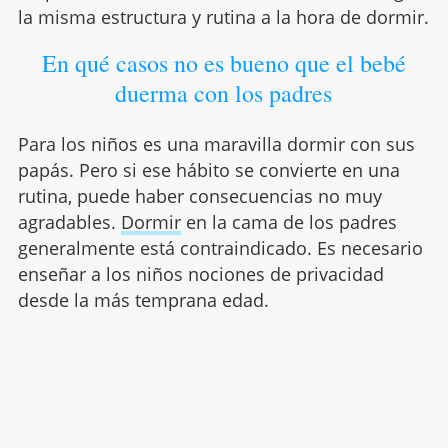
la misma estructura y rutina a la hora de dormir.
En qué casos no es bueno que el bebé
duerma con los padres
Para los niños es una maravilla dormir con sus
papás. Pero si ese hábito se convierte en una
rutina, puede haber consecuencias no muy
agradables.
Dormir
en la cama de los padres
generalmente está contraindicado. Es necesario
enseñar a los niños nociones de privacidad
desde la más temprana edad.