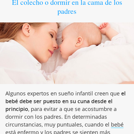
El colecho o dormir en la cama de los
padres
Algunos expertos en sueño infantil creen que
el
bebé debe ser puesto en su cuna desde el
principio
, para evitar a que se acostumbre a
dormir con los padres. En determinadas
circunstancias, muy puntuales, cuando el
bebé
está enfermo
y los padres se sienten más