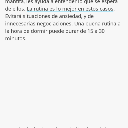
mantita, les ayuda a entender lo que se espera
de ellos.
La rutina es lo mejor en estos casos
.
Evitará situaciones de ansiedad, y de
innecesarias negociaciones. Una buena rutina a
la hora de dormir puede durar de 15 a 30
minutos.