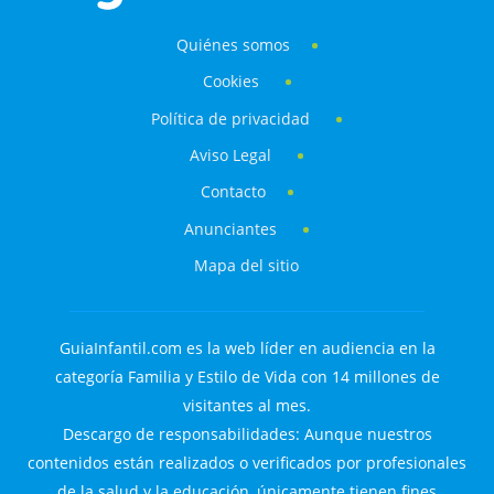
Quiénes somos
Cookies
Política de privacidad
Aviso Legal
Contacto
Anunciantes
Mapa del sitio
GuiaInfantil.com es la web líder en audiencia en la
categoría Familia y Estilo de Vida con 14 millones de
visitantes al mes.
Descargo de responsabilidades: Aunque nuestros
contenidos están realizados o verificados por profesionales
de la salud y la educación, únicamente tienen fines