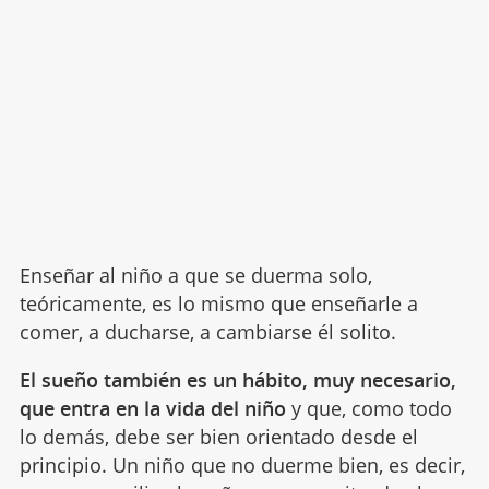
Enseñar al niño a que se duerma solo,
teóricamente, es lo mismo que enseñarle a
comer, a ducharse, a cambiarse él solito.
El sueño también es un hábito, muy necesario,
que entra en la vida del niño
y que, como todo
lo demás, debe ser bien orientado desde el
principio. Un niño que no duerme bien, es decir,