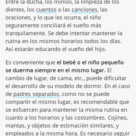
Entre la ducha, los mimos, la limpieza de los
dientes, los
cuentos
o las
canciones
, las
oraciones, y lo que les ocurra, el niño
seguramente conciliará el sueño más
tranquilamente. Se debe intentar mantener la
rutina en los mismos horarios todos los días.
Así estarán educando el sueño del hijo.
Es conveniente que
el bebé o el niño pequeño
se duerma siempre en el mismo lugar.
El
cambio de lugar, de cama, etc., puede dificultar
el desarrollo de su modelo de dormir. En el caso
de
padres separados
, como no se puede
compartir el mismo lugar, es recomendable que
se esfuercen para mantener la misma rutina en
cuanto a los horarios y las costumbres. Cojines,
mantas, y objetos de estimación similares, y
empleados a la misma hora. Es necesario seguir