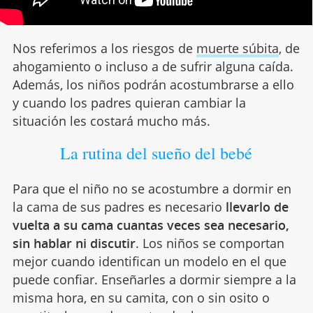
Nos referimos a los riesgos de
muerte súbita
, de
ahogamiento o incluso a de sufrir alguna caída.
Además, los niños podrán acostumbrarse a ello
y cuando los padres quieran cambiar la
situación les costará mucho más.
La rutina del sueño del bebé
Para que el niño no se acostumbre a dormir en
la cama de sus padres es necesario
llevarlo de
vuelta a su cama cuantas veces sea necesario,
sin hablar ni discutir
. Los niños se comportan
mejor cuando identifican un modelo en el que
puede confiar. Enseñarles a dormir siempre a la
misma hora, en su camita, con o sin osito o