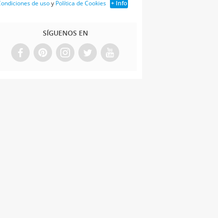
ondiciones de uso
y
Política de Cookies
+ Info
SÍGUENOS EN