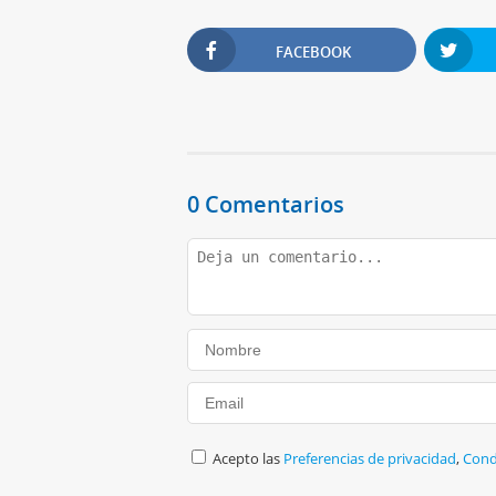
FACEBOOK
0 Comentarios
Acepto las
Preferencias de privacidad
,
Cond