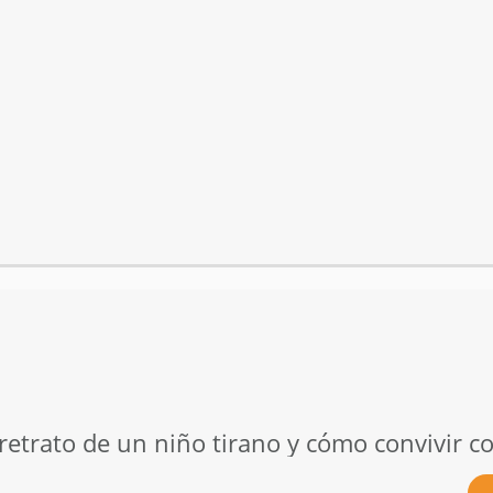
 retrato de un niño tirano y cómo convivir