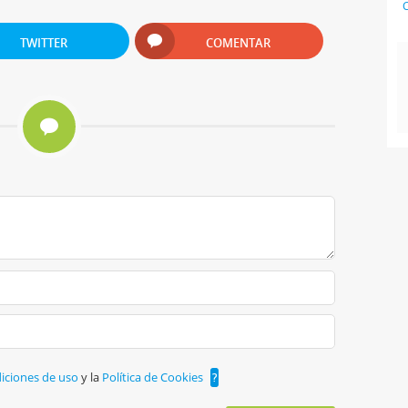
C
TWITTER
COMENTAR
iciones de uso
y la
Política de Cookies
?