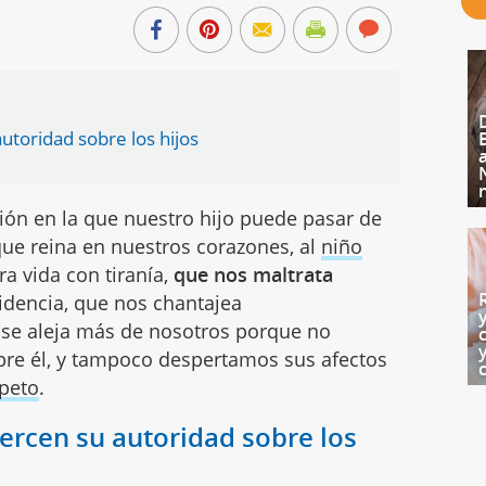
utoridad sobre los hijos
ción en la que nuestro hijo puede pasar de
que reina en nuestros corazones, al
niño
ra vida con tiranía,
que nos maltrata
videncia, que nos chantajea
se aleja más de nosotros porque no
re él, y tampoco despertamos sus afectos
peto
.
ercen su autoridad sobre los