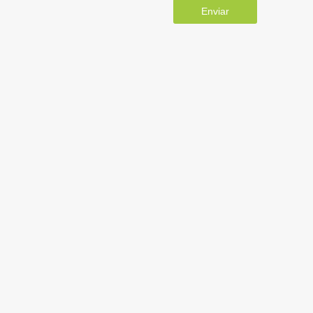
Enviar