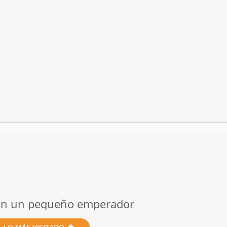
 con un pequeño emperador