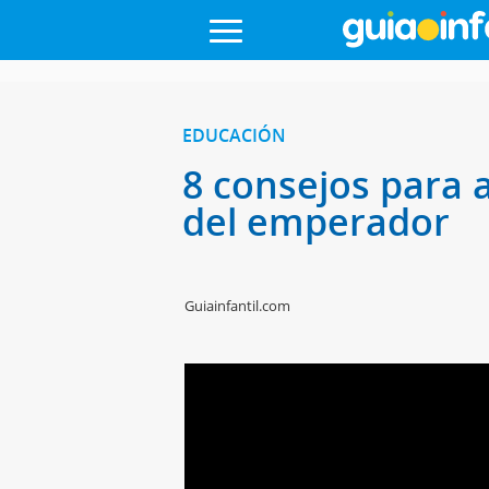
EDUCACIÓN
8 consejos para 
del emperador
Guiainfantil.com