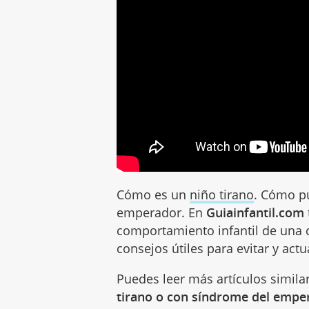
Cómo es un
niño tirano
. Cómo pu
emperador. En
Guiainfantil.com
comportamiento infantil de una 
consejos útiles para evitar y actu
Puedes leer más artículos simila
tirano o con síndrome del empe