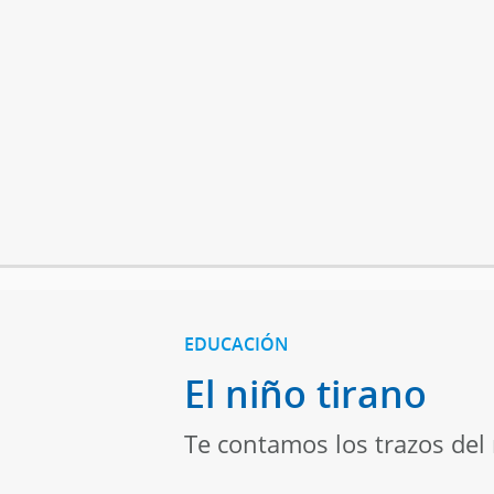
EDUCACIÓN
El niño tirano
Te contamos los trazos del