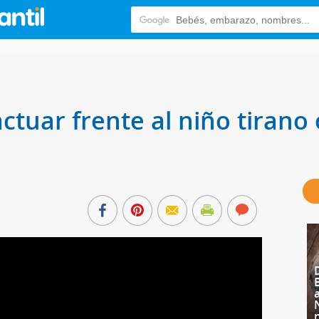
actuar frente al niño tiran