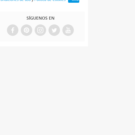
SÍGUENOS EN