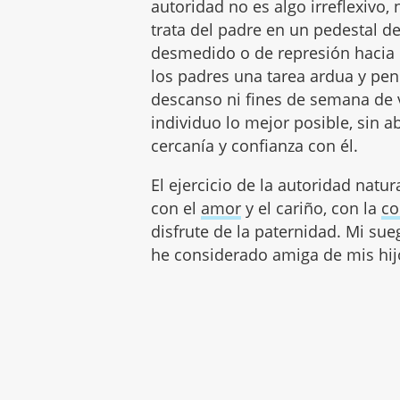
autoridad no es algo irreflexivo,
trata del padre en un pedestal de
desmedido o de represión hacia 
los padres una tarea ardua y pen
descanso ni fines de semana de v
individuo lo mejor posible, sin a
cercanía y confianza con él.
El ejercicio de la autoridad natur
con el
amor
y el cariño, con la
co
disfrute de la paternidad. Mi su
he considerado amiga de mis hij