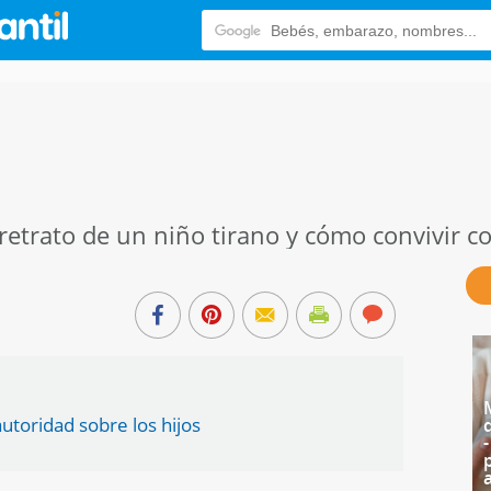
 retrato de un niño tirano y cómo convivir
utoridad sobre los hijos