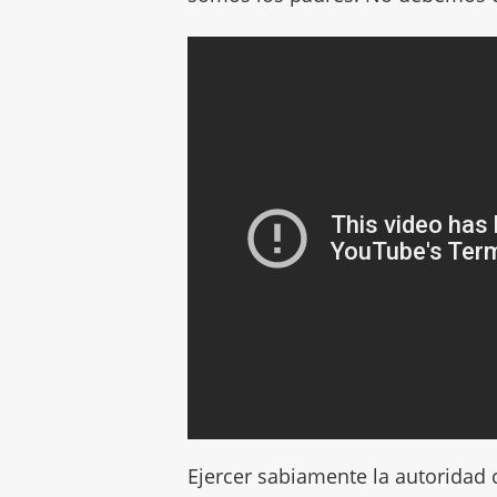
Ejercer sabiamente la autoridad 