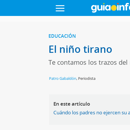
EDUCACIÓN
El niño tirano
Te contamos los trazos del
Patro Gabaldón
,
Periodista
En este artículo
Cuándo los padres no ejercen su a