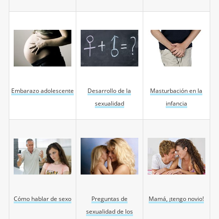
Embarazo adolescente
Desarrollo de la
Masturbación en la
sexualidad
infancia
Cómo hablar de sexo
Preguntas de
Mamá, ¡tengo novio!
sexualidad de los