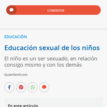
COMENTAR
EDUCACIÓN
Educación sexual de los niños
El niño es un ser sexuado, en relación
consigo mismo y con los demás
Guiainfantil.com
En este artículo