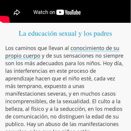
La educación sexual y los padres
Los caminos que llevan al
conocimiento de su
propio cuerpo
y de sus sensaciones no siempre
son los más adecuados para los niños. Hoy día,
las interferencias en este proceso de
aprendizaje hacen que el niño esté, cada vez
más temprano, expuesto a unas
manifestaciones severas, y en muchos casos
incomprensibles, de la sexualidad. El culto a la
belleza, al físico y a la seducción, en los medios
de comunicación, no distinguen la edad de su
publico. Hay un abuso de las manifestaciones