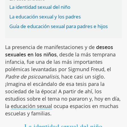
La identidad sexual del niño
La educación sexual y los padres
Guía de educación sexual para padres e hijos
La presencia de manifestaciones y de
deseos
sexuales en los niños
, desde la más temprana
infancia, fue una de las más importantes
polémicas levantadas por Sigmund Freud, el
Padre de psicoanalisis
, hace casi un siglo.
¡Imagina el escándalo de esa tesis para la
sociedad de la época! A partir de ahí, los
estudios sobre el tema no pararon y, hoy en día,
la
educación sexual
ocupa espacios en muchas
escuelas y familias.
La identidad sexual del niño