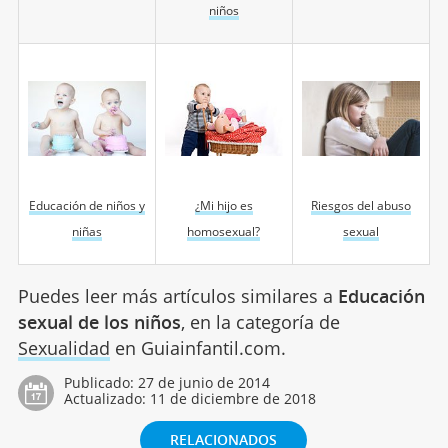
niños
Educación de niños y
¿Mi hijo es
Riesgos del abuso
niñas
homosexual?
sexual
Puedes leer más artículos similares a
Educación
sexual de los niños
, en la categoría de
Sexualidad
en Guiainfantil.com.
Publicado:
27 de junio de 2014
Actualizado:
11 de diciembre de 2018
RELACIONADOS