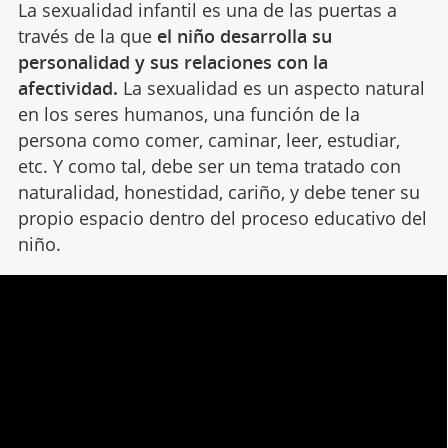
La sexualidad infantil es una de las puertas a
través de la que
el niño desarrolla su
personalidad y sus relaciones con la
afectividad.
La sexualidad es un aspecto natural
en los seres humanos, una función de la
persona como comer, caminar, leer, estudiar,
etc. Y como tal, debe ser un tema tratado con
naturalidad, honestidad, cariño, y debe tener su
propio espacio dentro del proceso educativo del
niño.