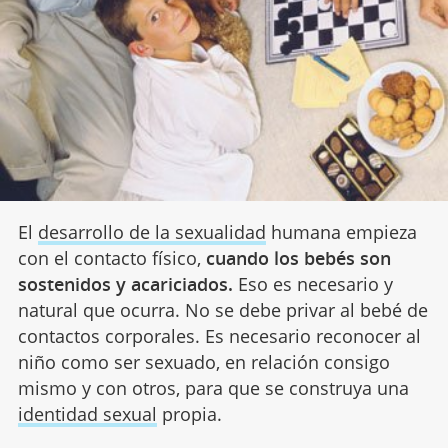
El
desarrollo de la sexualidad
humana empieza
con el contacto físico,
cuando los bebés son
sostenidos y acariciados.
Eso es necesario y
natural que ocurra. No se debe privar al bebé de
contactos corporales. Es necesario reconocer al
niño como ser sexuado, en relación consigo
mismo y con otros, para que se construya una
identidad sexual
propia.