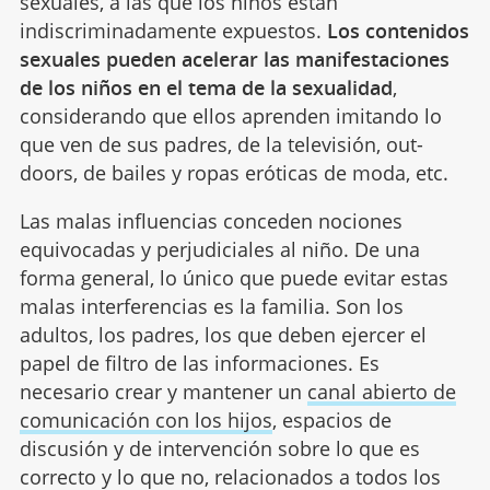
sexuales, a las que los niños están
indiscriminadamente expuestos.
Los contenidos
sexuales pueden acelerar las manifestaciones
de los niños en el tema de la sexualidad
,
considerando que ellos aprenden imitando lo
que ven de sus padres, de la televisión, out-
doors, de bailes y ropas eróticas de moda, etc.
Las malas influencias conceden nociones
equivocadas y perjudiciales al niño. De una
forma general, lo único que puede evitar estas
malas interferencias es la familia. Son los
adultos, los padres, los que deben ejercer el
papel de filtro de las informaciones. Es
necesario crear y mantener un
canal abierto de
comunicación con los hijos
, espacios de
discusión y de intervención sobre lo que es
correcto y lo que no, relacionados a todos los