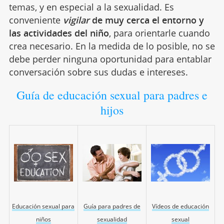
temas, y en especial a la sexualidad. Es
conveniente
vigilar
de muy cerca el entorno y
las actividades del niño
, para orientarle cuando
crea necesario. En la medida de lo posible, no se
debe perder ninguna oportunidad para entablar
conversación sobre sus dudas e intereses.
Guía de educación sexual para padres e
hijos
Educación sexual para
Guía para padres de
Vídeos de educación
niños
sexualidad
sexual