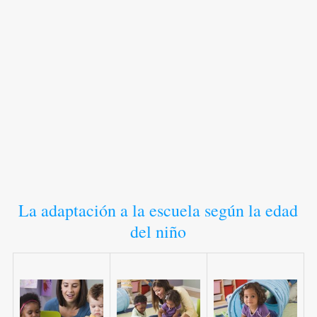
La adaptación a la escuela según la edad
del niño