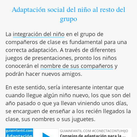
Adaptación social del niño al resto del
grupo
La
integración del niño
en el grupo de
compañeros de clase es fundamental para una
correcta adaptación. A través de diferentes
juegos de presentaciones, pronto los niños
conocerán el
nombre de sus compañeros
y
podrán hacer nuevos amigos.
En este sentido, sería interesante intentar que
cuando llegue algún niño nuevo, los que son del
año pasado o que ya llevan viniendo unos días,
se encarguen de enseñar a los recién llegados la
clase, sus nombres o sus juguetes.