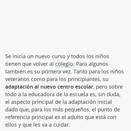
Se inicia un nuevo curso y todos los niños
tienen que volver al
colegio
. Para algunos
también es su primera vez. Tanto para los niños
veteranos como para los principiantes, su
adaptación al nuevo centro escolar
, pero sobre
todo a la educadora de la escuela es, sin duda,
el aspecto principal de la adaptación inicial
dado que, para los más pequeños, el punto de
referencia principal es el adulto que está con
ellos y que les va a cuidar.