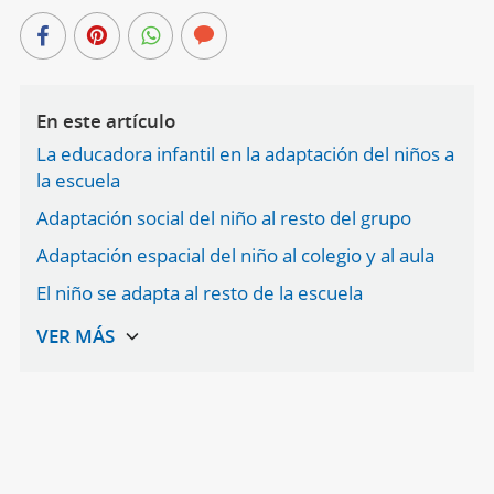
En este artículo
La educadora infantil en la adaptación del niños a
la escuela
Adaptación social del niño al resto del grupo
Adaptación espacial del niño al colegio y al aula
El niño se adapta al resto de la escuela