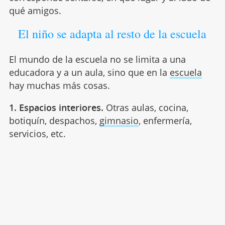
qué amigos.
El niño se adapta al resto de la escuela
El mundo de la escuela no se limita a una
educadora y a un aula, sino que en la
escuela
hay muchas más cosas.
1. Espacios interiores.
Otras aulas, cocina,
botiquín, despachos,
gimnasio
, enfermería,
servicios, etc.