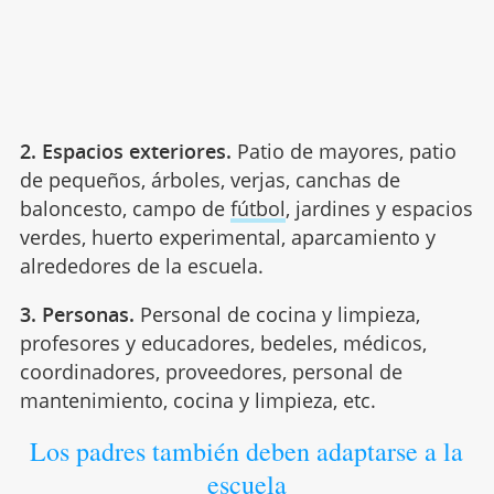
2. Espacios exteriores.
Patio de mayores, patio
de pequeños, árboles, verjas, canchas de
baloncesto, campo de
fútbol
, jardines y espacios
verdes, huerto experimental, aparcamiento y
alrededores de la escuela.
3. Personas.
Personal de cocina y limpieza,
profesores y educadores, bedeles, médicos,
coordinadores, proveedores, personal de
mantenimiento, cocina y limpieza, etc.
Los padres también deben adaptarse a la
escuela