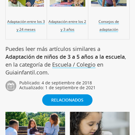
Adaptación entre los 3
Adaptación entre los 2
Consejos de
y 24 meses
y 3 años
adaptación
Puedes leer más artículos similares a
Adaptación de niños de 3 a 5 años a la escuela
,
en la categoría de
Escuela / Colegio
en
Guiainfantil.com.
Publicado:
4 de septiembre de 2018
Actualizado:
1 de septiembre de 2021
RELACIONADOS