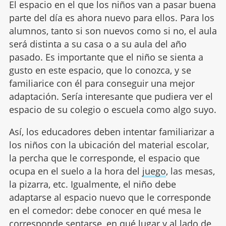
El espacio en el que los niños van a pasar buena
parte del día es ahora nuevo para ellos. Para los
alumnos, tanto si son nuevos como si no, el aula
será distinta a su casa o a su aula del año
pasado. Es importante que el niño se sienta a
gusto en este espacio, que lo conozca, y se
familiarice con él para conseguir una mejor
adaptación. Sería interesante que pudiera ver el
espacio de su colegio o escuela como algo suyo.
Así, los educadores deben intentar familiarizar a
los niños con la ubicación del material escolar,
la percha que le corresponde, el espacio que
ocupa en el suelo a la hora del
juego
, las mesas,
la pizarra, etc. Igualmente, el niño debe
adaptarse al espacio nuevo que le corresponde
en el comedor: debe conocer en qué mesa le
corresponde sentarse, en qué lugar y al lado de