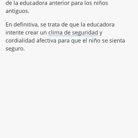
de la educadora anterior para los niños
antiguos.
En definitiva, se trata de que la educadora
intente crear un
clima de seguridad
y
cordialidad afectiva para que el niño se sienta
seguro.