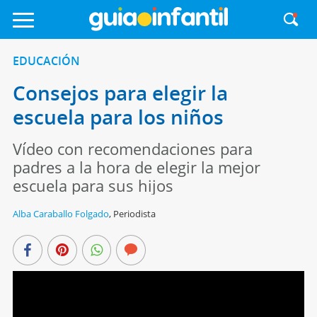
EDUCACIÓN
Consejos para elegir la
escuela para los niños
Vídeo con recomendaciones para
padres a la hora de elegir la mejor
escuela para sus hijos
Alba Caraballo Folgado
,
Periodista