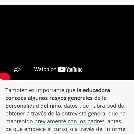
También es importante que
la educadora
conozca algunos rasgos generales
de la
personalidad del niño
, datos que habrá podido
obtener a través de la entrevista general que ha
mantenido
previamente con los padres
, antes
de que empiece el curso, o a través del informe