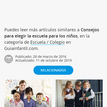
Puedes leer más artículos similares a
Consejos
para elegir la escuela para los niños
, en la
categoría de
Escuela / Colegio
en
Guiainfantil.com.
Publicado:
28 de marzo de 2016
Actualizado:
11 de octubre de 2019
RELACIONADOS