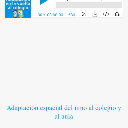
Adaptación espacial del niño al colegio y
al aula