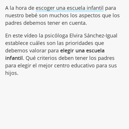
A la hora de
escoger una escuela infantil
para
nuestro bebé son muchos los aspectos que los
padres debemos tener en cuenta.
En este vídeo la psicóloga Elvira Sánchez-Igual
establece cuáles son las prioridades que
debemos valorar para
elegir una escuela
infantil
. Qué criterios deben tener los padres
para elegir el mejor centro educativo para sus
hijos.