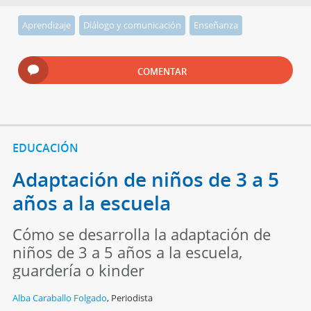
Aprendizaje
Diálogo y comunicación
Enseñanza
COMENTAR
EDUCACIÓN
Adaptación de niños de 3 a 5
años a la escuela
Cómo se desarrolla la adaptación de
niños de 3 a 5 años a la escuela,
guardería o kinder
Alba Caraballo Folgado
,
Periodista