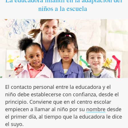
niños a la escuela
El contacto personal entre la educadora y el
niño debe establecerse con confianza, desde el
principio. Conviene que en el centro escolar
empiecen a llamar al niño por su
nombre
desde
el primer día, al tiempo que la educadora le dice
el suyo.