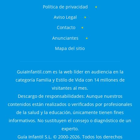
Política de privacidad
Aviso Legal
Contacto
Anunciantes
Mapa del sitio
GuiaInfantil.com es la web líder en audiencia en la
categoría Familia y Estilo de Vida con 14 millones de
visitantes al mes.
Descargo de responsabilidades: Aunque nuestros
contenidos están realizados o verificados por profesionales
de la salud y la educación, únicamente tienen fines
informativos. No sustituyen el consejo o diagnóstico de un
experto.
Guía Infantil S.L. © 2000-2026. Todos los derechos