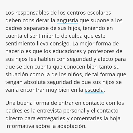
Los responsables de los centros escolares
deben considerar la
angustia
que supone a los
padres separarse de sus hijos, teniendo en
cuenta el sentimiento de culpa que este
sentimiento lleva consigo. La mejor forma de
hacerlo es que los educadores y profesores de
sus hijos les hablen con seguridad y afecto para
que se den cuenta que conocen bien tanto su
situación como la de los niños, de tal forma que
tengan absoluta seguridad de que sus hijos se
van a encontrar muy bien en la
escuela
.
Una buena forma de entrar en contacto con los
padres es la entrevista personal y el contacto
directo para entregarles y comentarles la hoja
informativa sobre la adaptación.