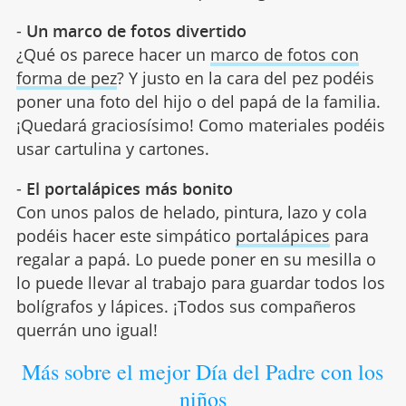
-
Un marco de fotos divertido
¿Qué os parece hacer un
marco de fotos con
forma de pez
? Y justo en la cara del pez podéis
poner una foto del hijo o del papá de la familia.
¡Quedará graciosísimo! Como materiales podéis
usar cartulina y cartones.
-
El portalápices más bonito
Con unos palos de helado, pintura, lazo y cola
podéis hacer este simpático
portalápices
para
regalar a papá. Lo puede poner en su mesilla o
lo puede llevar al trabajo para guardar todos los
bolígrafos y lápices. ¡Todos sus compañeros
querrán uno igual!
Más sobre el mejor Día del Padre con los
niños