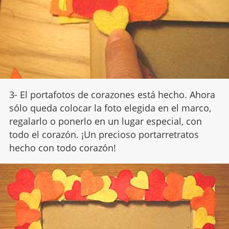
3- El portafotos de corazones está hecho. Ahora
sólo queda colocar la foto elegida en el marco,
regalarlo o ponerlo en un lugar especial, con
todo el corazón. ¡Un precioso portarretratos
hecho con todo corazón!