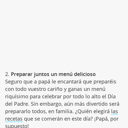
2.
Preparar juntos un menú delicioso
Seguro que a papá le encantará que preparéis
con todo vuestro cariño y ganas un menú
riquísimo para celebrar por todo lo alto el Día
del Padre. Sin embargo, aún más divertido será
prepararlo todos, en familia. ¿Quién elegirá
las
recetas
que se comerán en este día? ¡Papá, por
supuesto!