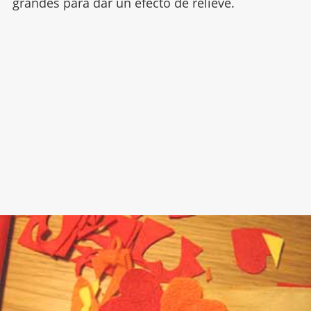
grandes para dar un efecto de relieve.