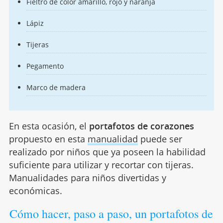
Fieltro de color amarillo, rojo y naranja
Lápiz
Tijeras
Pegamento
Marco de madera
En esta ocasión, el
portafotos de corazones
propuesto en esta
manualidad
puede ser
realizado por niños que ya poseen la habilidad
suficiente para utilizar y recortar con tijeras.
Manualidades para niños divertidas y
económicas.
Cómo hacer, paso a paso, un portafotos de