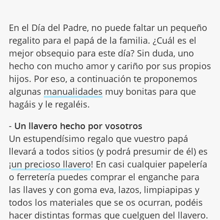
En el Día del Padre, no puede faltar un pequeño
regalito para el papá de la familia. ¿Cuál es el
mejor obsequio para este día? Sin duda, uno
hecho con mucho amor y cariño por sus propios
hijos. Por eso, a continuación te proponemos
algunas
manualidades
muy bonitas para que
hagáis y le regaléis.
-
Un llavero hecho por vosotros
Un estupendísimo regalo que vuestro papá
llevará a todos sitios (y podrá presumir de él) es
¡
un precioso llavero
! En casi cualquier papelería
o ferretería puedes comprar el enganche para
las llaves y con goma eva, lazos, limpiapipas y
todos los materiales que se os ocurran, podéis
hacer distintas formas que cuelguen del llavero.