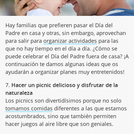
Hay familias que prefieren pasar el Día del
Padre en casa y otras, sin embargo, aprovechan
para salir para
organizar actividades
para las
que no hay tiempo en el día a día. ¿Cómo se
puede celebrar el Día del Padre fuera de casa? ¡A
continuación te damos algunas ideas que os
ayudarán a organizar planes muy entretenidos!
7.
Hacer un picnic delicioso y disfrutar de la
naturaleza
Los picnics son divertidísimos porque no solo
tomamos comidas
diferentes a las que estamos
acostumbrados, sino que también permiten
hacer juegos al aire libre que son geniales.