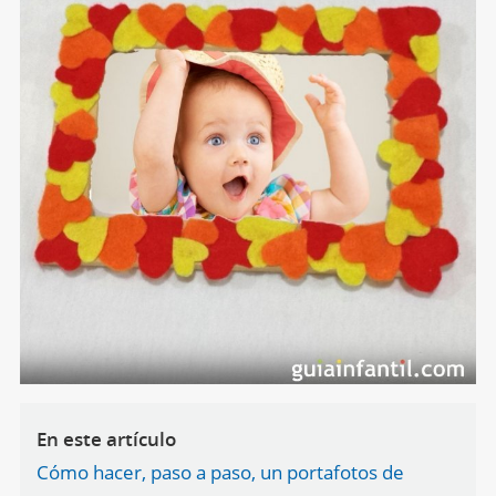
En este artículo
Cómo hacer, paso a paso, un portafotos de