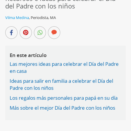
del Padre con los niños
Vilma Medina
,
Periodista, MA
En este artículo
Las mejores ideas para celebrar el Día del Padre
en casa
Ideas para salir en familia a celebrar el Día del
Padre con los niños
Los regalos más personales para papá en su día
Más sobre el mejor Día del Padre con los niños