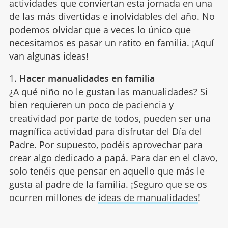
actividades que conviertan esta jornada en una
de las más divertidas e inolvidables del año. No
podemos olvidar que a veces lo único que
necesitamos es pasar un ratito en familia. ¡Aquí
van algunas ideas!
1.
Hacer manualidades en familia
¿A qué niño no le gustan las manualidades? Si
bien requieren un poco de paciencia y
creatividad por parte de todos, pueden ser una
magnífica actividad para disfrutar del Día del
Padre. Por supuesto, podéis aprovechar para
crear algo dedicado a papá. Para dar en el clavo,
solo tenéis que pensar en aquello que más le
gusta al padre de la familia. ¡Seguro que se os
ocurren millones de
ideas de manualidades
!