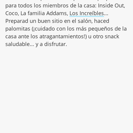
para todos los miembros de la casa: Inside Out,
Coco, La familia Addams,
Los Increíbles
...
Preparad un buen sitio en el salón, haced
palomitas (¡cuidado con los más pequeños de la
casa ante los atragantamientos!) u otro snack
saludable... y a disfrutar.