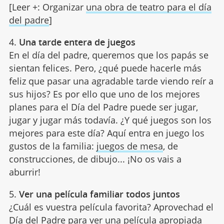
[Leer +: Organizar
una obra de teatro para el día
del padre
]
4.
Una tarde entera de juegos
En el día del padre, queremos que los papás se
sientan felices. Pero, ¿qué puede hacerle más
feliz que pasar una agradable tarde viendo reír a
sus hijos? Es por ello que uno de los mejores
planes para el Día del Padre puede ser jugar,
jugar y jugar más todavía. ¿Y qué juegos son los
mejores para este día? Aquí entra en juego los
gustos de la familia:
juegos de mesa
, de
construcciones, de dibujo... ¡No os vais a
aburrir!
5.
Ver una película familiar todos juntos
¿Cuál es vuestra película favorita? Aprovechad el
Día del Padre para ver una película apropiada