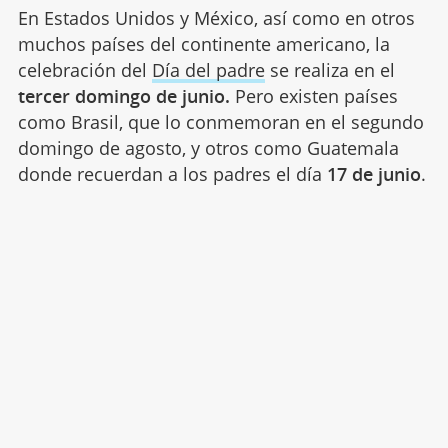
En Estados Unidos y México, así como en otros
muchos países del continente americano, la
celebración del
Día del padre
se realiza en el
tercer domingo de junio.
Pero existen países
como Brasil, que lo conmemoran en el segundo
domingo de agosto, y otros como Guatemala
donde recuerdan a los padres el día
17 de junio
.