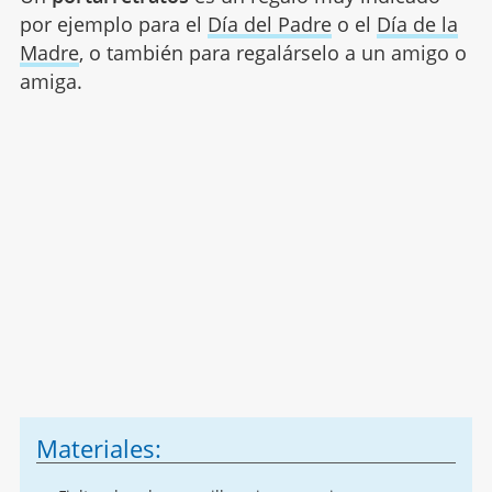
por ejemplo para el
Día del Padre
o el
Día de la
Madre
, o también para regalárselo a un amigo o
amiga.
Materiales: