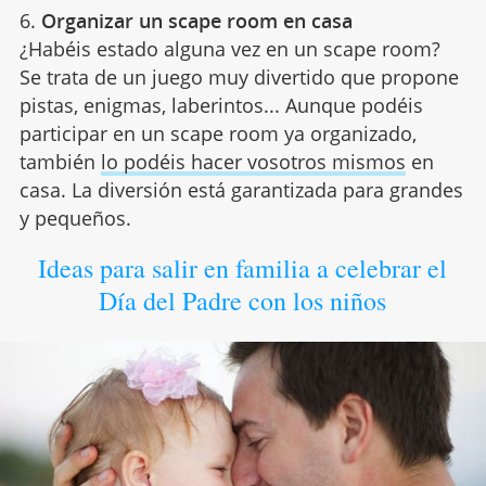
6.
Organizar un scape room en casa
¿Habéis estado alguna vez en un scape room?
Se trata de un juego muy divertido que propone
pistas, enigmas, laberintos... Aunque podéis
participar en un scape room ya organizado,
también
lo podéis hacer vosotros mismos
en
casa. La diversión está garantizada para grandes
y pequeños.
Ideas para salir en familia a celebrar el
Día del Padre con los niños