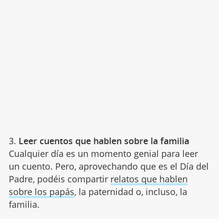
3.
Leer cuentos que hablen sobre la familia
Cualquier día es un momento genial para leer
un cuento. Pero, aprovechando que es el Día del
Padre, podéis compartir
relatos que hablen
sobre los papás
, la paternidad o, incluso, la
familia.