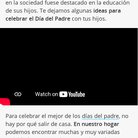
en la sociedad fuese destacado en la educación
de sus hijos. Te dejamos algunas
ideas para
celebrar el Día del Padre
con tus hijos.
Para celebrar el mejor de los
días del padre
, no
hay por qué salir de casa.
En nuestro hogar
podemos encontrar muchas y muy variadas