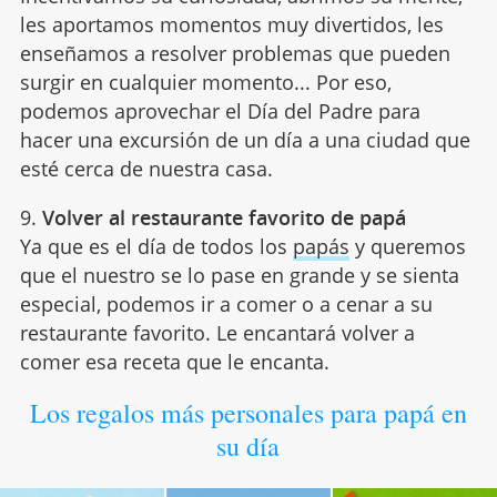
les aportamos momentos muy divertidos, les
enseñamos a resolver problemas que pueden
surgir en cualquier momento... Por eso,
podemos aprovechar el Día del Padre para
hacer una excursión de un día a una ciudad que
esté cerca de nuestra casa.
9.
Volver al restaurante favorito de papá
Ya que es el día de todos los
papás
y queremos
que el nuestro se lo pase en grande y se sienta
especial, podemos ir a comer o a cenar a su
restaurante favorito. Le encantará volver a
comer esa receta que le encanta.
Los regalos más personales para papá en
su día