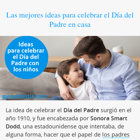
Las mejores ideas para celebrar el Día del
Padre en casa
La idea de celebrar el
Día del Padre
surgió en el
año 1910, y fue encabezada por
Sonora
Smart
Dodd
, una estadounidense que intentaba, de
alguna forma, hacer que el papel de
los padres