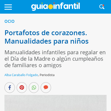
OCIO
Portafotos de corazones.
Manualidades para niños
Manualidades infantiles para regalar en
el Día de la Madre o algún cumpleaños
de familiares o amigos
Alba Caraballo Folgado
,
Periodista