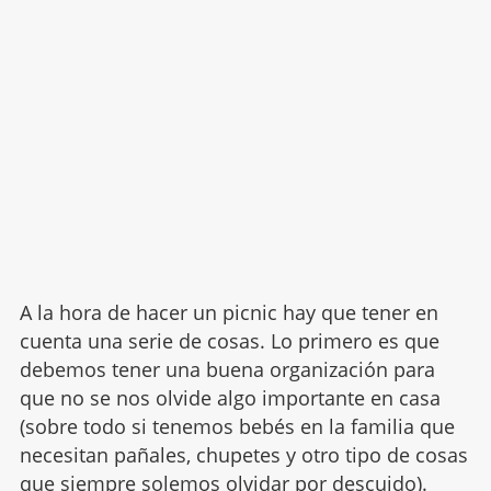
A la hora de hacer un picnic hay que tener en
cuenta una serie de cosas. Lo primero es que
debemos tener una buena organización para
que no se nos olvide algo importante en casa
(sobre todo si tenemos bebés en la familia que
necesitan pañales, chupetes y otro tipo de cosas
que siempre solemos olvidar por descuido).