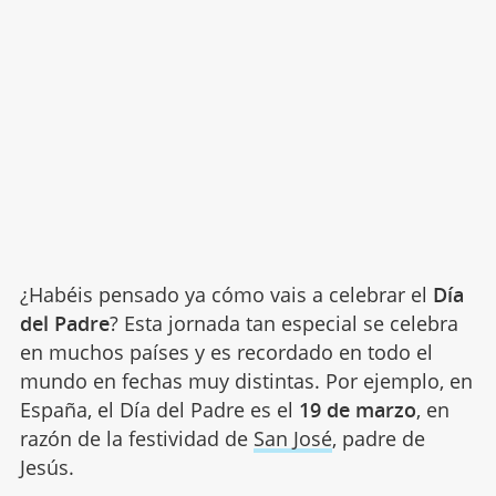
¿Habéis pensado ya cómo vais a celebrar el
Día
del Padre
? Esta jornada tan especial se celebra
en muchos países y es recordado en todo el
mundo en fechas muy distintas. Por ejemplo, en
España, el Día del Padre es el
19 de marzo
, en
razón de la festividad de
San José
, padre de
Jesús.