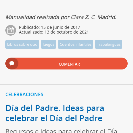
Manualidad realizada por Clara Z. C. Madrid.
Publicado:
15 de junio de 2017
Actualizado:
13 de octubre de 2021
Libros sobre ocio
Juegos
Cuentos infantiles
Trabalenguas
COMENTAR
CELEBRACIONES
Día del Padre. Ideas para
celebrar el Día del Padre
Recursos e ideas para celebrar el Día