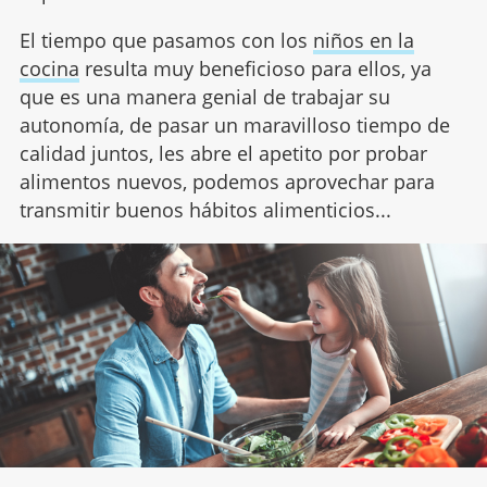
El tiempo que pasamos con los
niños en la
cocina
resulta muy beneficioso para ellos, ya
que es una manera genial de trabajar su
autonomía, de pasar un maravilloso tiempo de
calidad juntos, les abre el apetito por probar
alimentos nuevos, podemos aprovechar para
transmitir buenos hábitos alimenticios...