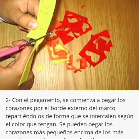
2- Con el pegamento, se comienza a pegar los
corazones por el borde externo del marco,
repartiéndolos de forma que se intercalen según
el color que tengan. Se pueden pegar los
corazones más pequeños encima de los más