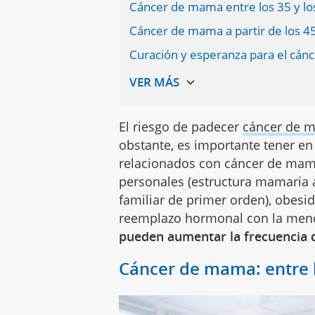
Cáncer de mama entre los 35 y lo
Cáncer de mama a partir de los 4
Curación y esperanza para el cá
El riesgo de padecer
cáncer de 
obstante, es importante tener en
relacionados con cáncer de mama 
personales (estructura mamaria 
familiar de primer orden), obesida
reemplazo hormonal con la menop
pueden aumentar la frecuencia 
Cáncer de mama: entre l