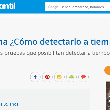
ma ¿Cómo detectarlo a tiem
s pruebas que posibilitan detectar a tiempo
os 35 años