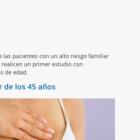
 las pacientes con un alto riesgo familiar
 realicen un primer estudio con
os de edad.
 de los 45 años