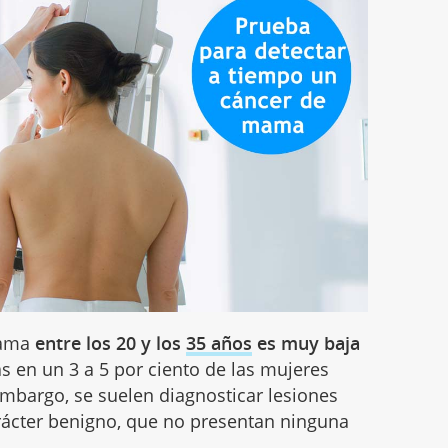
mama
entre los 20 y los
35 años
es muy baja
s en un 3 a 5 por ciento de las mujeres
embargo, se suelen diagnosticar lesiones
ácter benigno, que no presentan ninguna