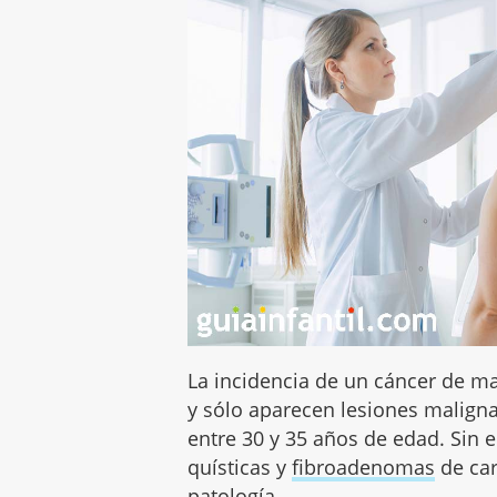
La incidencia de un cáncer de 
y sólo aparecen lesiones maligna
entre 30 y 35 años de edad. Sin 
quísticas y
fibroadenomas
de car
patología.