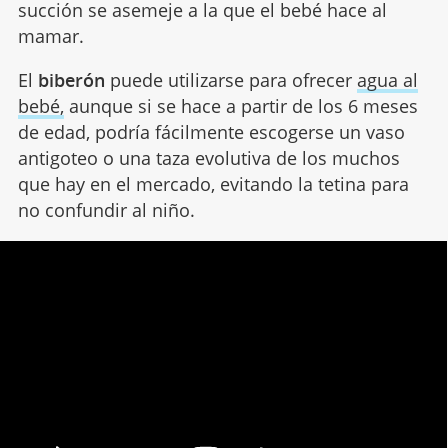
succión se asemeje a la que el bebé hace al
mamar.
El
biberón
puede utilizarse para ofrecer
agua al
bebé,
aunque si se hace a partir de los 6 meses
de edad, podría fácilmente escogerse un vaso
antigoteo o una taza evolutiva de los muchos
que hay en el mercado, evitando la tetina para
no confundir al niño.