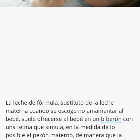
La leche de fórmula, sustituto de la leche
materna cuando se escoge no amamantar al
bebé, suele ofrecerse al bebé en un
biberón
con
una tetina que simula, en la medida de lo
posible el pezón materno, de manera que la