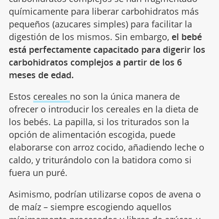
químicamente para liberar carbohidratos más
pequeños (azucares simples) para facilitar la
digestión de los mismos. Sin embargo,
el bebé
está perfectamente capacitado para digerir los
carbohidratos complejos a partir de los 6
meses de edad.
Estos
cereales
no son la única manera de
ofrecer o introducir los cereales en la dieta de
los bebés. La papilla, si los triturados son la
opción de alimentación escogida, puede
elaborarse con arroz cocido, añadiendo leche o
caldo, y triturándolo con la batidora como si
fuera un puré.
Asimismo, podrían utilizarse copos de avena o
de maíz – siempre escogiendo aquellos