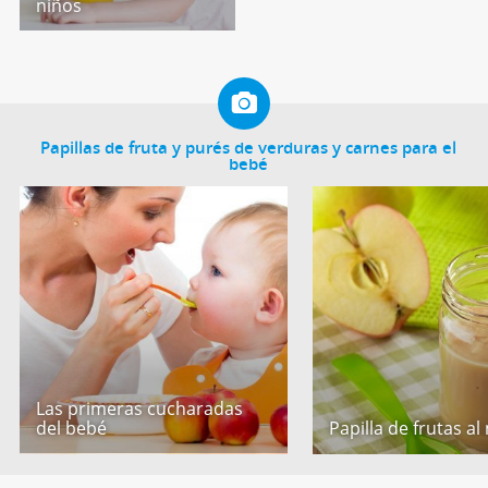
niños
Papillas de fruta y purés de verduras y carnes para el
bebé
Las primeras cucharadas
del bebé
Papilla de frutas al