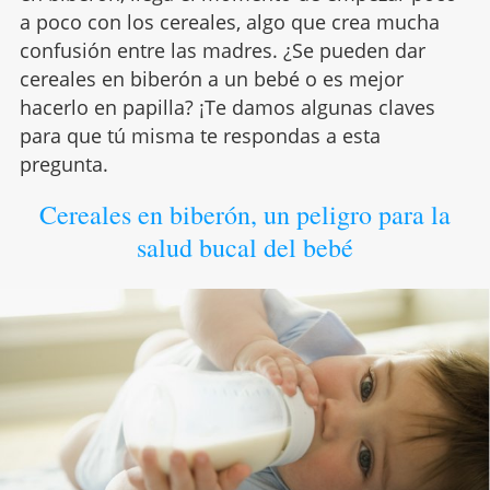
a poco con los cereales, algo que crea mucha
confusión entre las madres. ¿Se pueden dar
cereales en biberón a un bebé o es mejor
hacerlo en papilla? ¡Te damos algunas claves
para que tú misma te respondas a esta
pregunta.
Cereales en biberón, un peligro para la
salud bucal del bebé