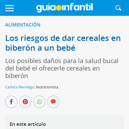
ALIMENTACIÓN
Los riesgos de dar cereales en
biberón a un bebé
Los posibles daños para la salud bucal
del bebé el ofrecerle cereales en
biberón
Carlota Reviriego
,
Nutricionista
En este artículo