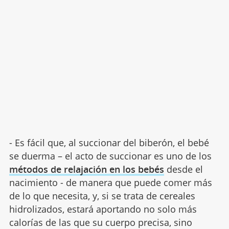
- Es fácil que, al succionar del biberón, el bebé
se duerma – el acto de succionar es uno de los
métodos de relajación en los bebés
desde el
nacimiento - de manera que puede comer más
de lo que necesita, y, si se trata de cereales
hidrolizados, estará aportando no solo más
calorías de las que su cuerpo precisa, sino