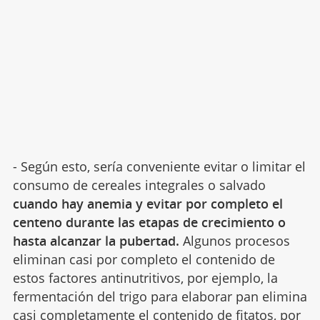
- Según esto, sería conveniente evitar o limitar el
consumo de cereales integrales o salvado
cuando hay anemia y evitar por completo el
centeno durante las etapas de crecimiento o
hasta alcanzar la pubertad.
Algunos procesos
eliminan casi por completo el contenido de
estos factores antinutritivos, por ejemplo, la
fermentación del trigo para elaborar pan elimina
casi completamente el contenido de fitatos, por