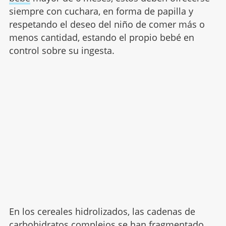
siempre con cuchara, en forma de papilla y
respetando el deseo del niño de comer más o
menos cantidad, estando el propio bebé en
control sobre su ingesta.
En los cereales hidrolizados, las cadenas de
carbohidratos complejos se han fragmentado