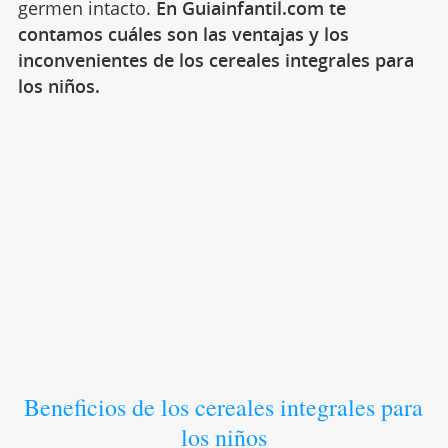
germen intacto.
En Guiainfantil.com te
contamos cuáles son las ventajas y los
inconvenientes de los cereales integrales para
los niños.
Beneficios de los cereales integrales para
los niños