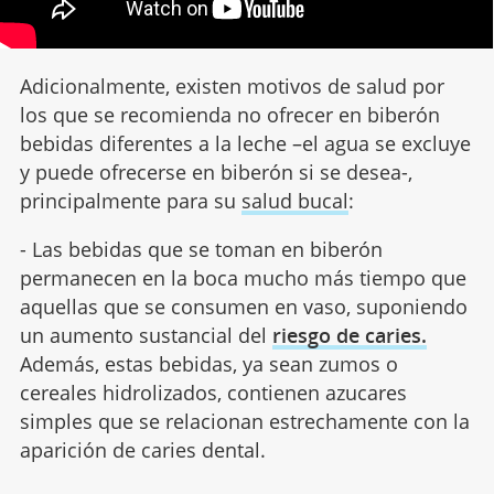
Adicionalmente, existen motivos de salud por
los que se recomienda no ofrecer en biberón
bebidas diferentes a la leche –el agua se excluye
y puede ofrecerse en biberón si se desea-,
principalmente para su
salud bucal
:
- Las bebidas que se toman en biberón
permanecen en la boca mucho más tiempo que
aquellas que se consumen en vaso, suponiendo
un aumento sustancial del
riesgo de caries.
Además, estas bebidas, ya sean zumos o
cereales hidrolizados, contienen azucares
simples que se relacionan estrechamente con la
aparición de caries dental.