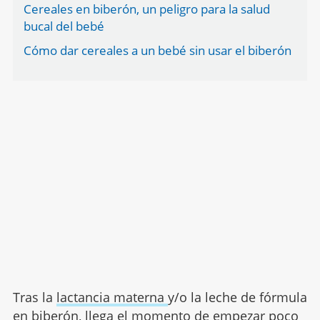
Cereales en biberón, un peligro para la salud
bucal del bebé
Cómo dar cereales a un bebé sin usar el biberón
Tras la
lactancia materna
y/o la leche de fórmula
en biberón, llega el momento de empezar poco