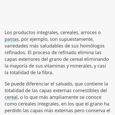
Los productos integrales, cereales, arroces o
pastas
, por ejemplo, son supuestamente,
variedades más saludables de sus homólogos
refinados. El proceso de refinado elimina las
capas exteriores del grano de cereal eliminando
la mayoría de sus vitaminas y minerales, y casi
la totalidad de la fibra.
Se puede diferenciar el salvado, que contiene la
totalidad de las capas externas comestibles del
cereal
, o lo que más ampliamente se conoce
como cereales integrales, en los que el grano ha
perdido las capas más externas pero conserva el