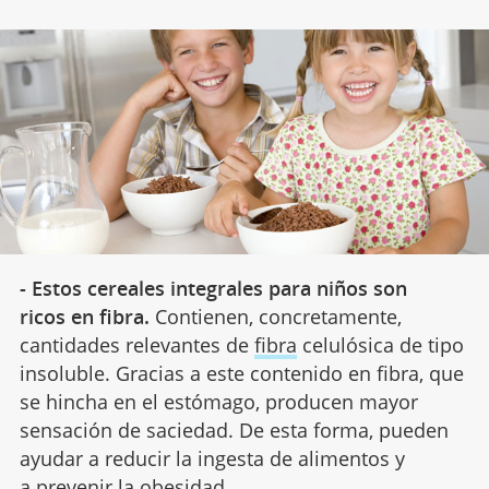
- Estos cereales integrales para niños son
ricos en fibra.
Contienen, concretamente,
cantidades relevantes de
fibra
celulósica de tipo
insoluble. Gracias a este contenido en fibra, que
se hincha en el estómago, producen mayor
sensación de saciedad. De esta forma, pueden
ayudar a reducir la ingesta de alimentos y
a prevenir la obesidad.