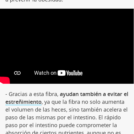
- Gracias a esta fibra,
ayudan también a evitar el
estreñimiento
, ya que la fibra no solo aumenta
el volumen de las heces, sino también acelera el
paso de las mismas por el intestino. El rápido
paso por el intestino puede comprometer la
absorción de ciertos nutrientes, aunque no es