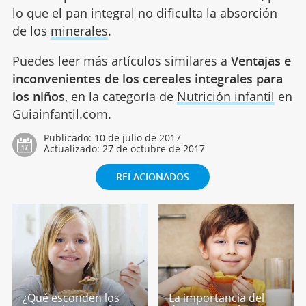
lo que el pan integral no dificulta la absorción
de los
minerales
.
Puedes leer más artículos similares a
Ventajas e
inconvenientes de los cereales integrales para
los niños
, en la categoría de
Nutrición infantil
en
Guiainfantil.com.
Publicado:
10 de julio de 2017
Actualizado:
27 de octubre de 2017
RELACIONADOS
¿Qué esconden los
La importancia del