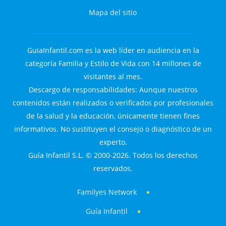
Mapa del sitio
GuiaInfantil.com es la web líder en audiencia en la
categoría Familia y Estilo de Vida con 14 millones de
visitantes al mes.
Descargo de responsabilidades: Aunque nuestros
contenidos están realizados o verificados por profesionales
de la salud y la educación, únicamente tienen fines
informativos. No sustituyen el consejo o diagnóstico de un
experto.
Guía Infantil S.L. © 2000-2026. Todos los derechos
reservados.
Familyes Network
Guía Infantil