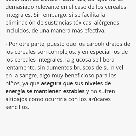
demasiado relevante en el caso de los cereales
integrales. Sin embargo, si se facilita la
eliminación de sustancias tóxicas, alérgenos
incluidos, de una manera más efectiva.
- Por otra parte, puesto que los carbohidratos de
los cereales son complejos, y en especial los de
los cereales integrales, la glucosa se libera
lentamente, sin aumentos bruscos de su nivel
en la sangre, algo muy beneficioso para los
niños, ya que
asegura que sus niveles de
energía se mantienen estables
y no sufren
altibajos como ocurriría con los azúcares
sencillos.