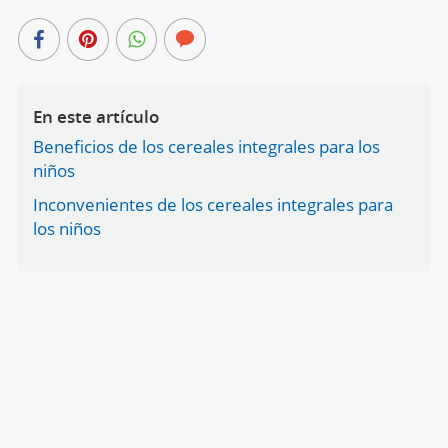
En este artículo
Beneficios de los cereales integrales para los
niños
Inconvenientes de los cereales integrales para
los niños