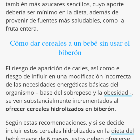
también más azucares sencillos, cuyo aporte
debería ser mínimo en la dieta, además de
provenir de fuentes más saludables, como la
fruta entera.
Cómo dar cereales a un bebé sin usar el
biberón
El riesgo de aparición de caries, así como el
riesgo de influir en una modificación incorrecta
de las necesidades energéticas básicas del
organismo – base del sobrepeso y la
obesidad -
,
se ven substancialmente incrementados al
ofrecer cereales hidrolizados en biberón.
Según estas recomendaciones, y si se decide
incluir estos cereales hidrolizados en la
dieta del
bebé
mayor de 6 meses, estos deben ofrecerse