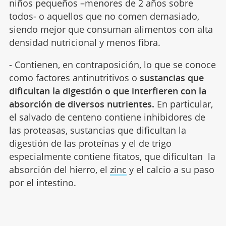
niños pequeños –menores de 2 años sobre
todos- o aquellos que no comen demasiado,
siendo mejor que consuman alimentos con alta
densidad nutricional y menos fibra.
- Contienen, en contraposición, lo que se conoce
como factores antinutritivos o
sustancias que
dificultan la digestión o que interfieren con la
absorción de diversos nutrientes.
En particular,
el salvado de centeno contiene inhibidores de
las proteasas, sustancias que dificultan la
digestión de las proteínas y el de trigo
especialmente contiene fitatos, que dificultan la
absorción del hierro, el
zinc
y el calcio a su paso
por el intestino.