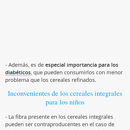
- Además, es de
especial importancia para los
diabéticos
, que pueden consumirlos con menor
problema que los cereales refinados.
Inconvenientes de los cereales integrales
para los niños
- La fibra presente en los cereales integrales
pueden ser contraproducentes en el caso de