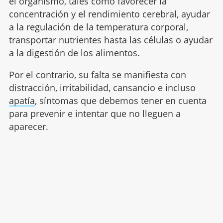
el organismo, tales como favorecer la
concentración y el rendimiento cerebral, ayudar
a la regulación de la temperatura corporal,
transportar nutrientes hasta las células o ayudar
a la digestión de los alimentos.
Por el contrario, su falta se manifiesta con
distracción, irritabilidad, cansancio e incluso
apatía
, síntomas que debemos tener en cuenta
para prevenir e intentar que no lleguen a
aparecer.