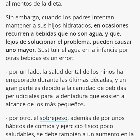
alimentos de la dieta.
Sin embargo, cuando los padres intentan
mantener a sus hijos hidratados,
en ocasiones
recurren a bebidas que no son agua, y que,
lejos de solucionar el problema, pueden causar
uno mayor
. Sustituir el agua en la infancia por
otras bebidas es un error:
- por un lado, la salud dental de los niños ha
empeorado durante las últimas décadas, y en
gran parte es debido a la cantidad de bebidas
perjudiciales para la dentadura que existen al
alcance de los más pequeños.
- por otro, el
sobrepeso
, además de por unos
hábitos de comida y ejercicio físico poco
saludables, se debe también a un aumento en la