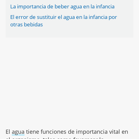
La importancia de beber agua en la infancia
El error de sustituir el agua en la infancia por
otras bebidas
El
agua
tiene funciones de importancia vital en