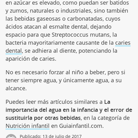
en azúcar es elevado, como puedan ser batidos
y zumos, naturales o industriales, sino también
las bebidas gaseosas o carbonatadas, cuyos
ácidos atacan al esmalte dental, dejando
espacio para que Streptococcus mutans, la
bacteria mayoritariamente causante de la
caries
dental
, se adhiera al diente, potenciando la
aparición de caries.
No es necesario forzar al niño a beber, pero si
tener siempre agua, y únicamente agua, a su
alcance.
Puedes leer más artículos similares a
La
importancia del agua en la infancia y el error de
sustituirla por otras bebidas
, en la categoría de
Nutrición infantil
en Guiainfantil.com.
Publicado:
13 de julio de 2017