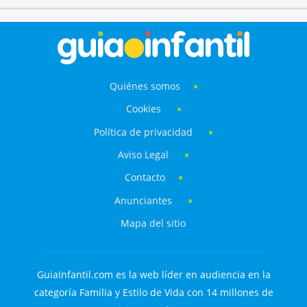
Quiénes somos
Cookies
Política de privacidad
Aviso Legal
Contacto
Anunciantes
Mapa del sitio
GuiaInfantil.com es la web líder en audiencia en la
categoría Familia y Estilo de Vida con 14 millones de