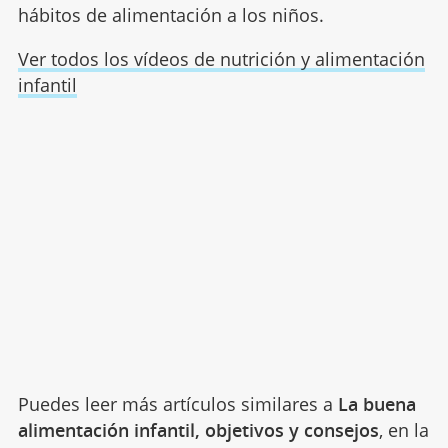
hábitos de alimentación a los niños.
Ver todos los vídeos de nutrición y alimentación
infantil
Puedes leer más artículos similares a
La buena
alimentación infantil, objetivos y consejos
, en la