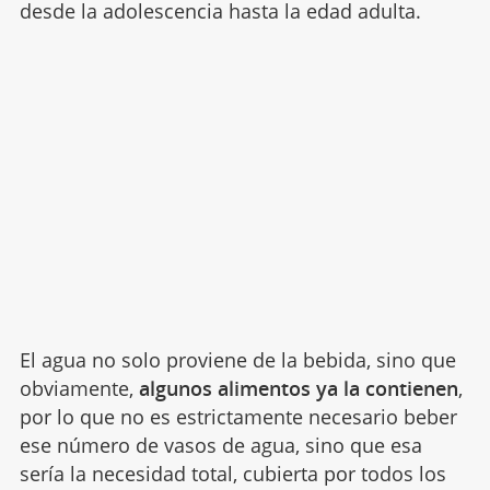
desde la adolescencia hasta la edad adulta.
El agua no solo proviene de la bebida, sino que
obviamente,
algunos alimentos ya la contienen
,
por lo que no es estrictamente necesario beber
ese número de vasos de agua, sino que esa
sería la necesidad total, cubierta por todos los