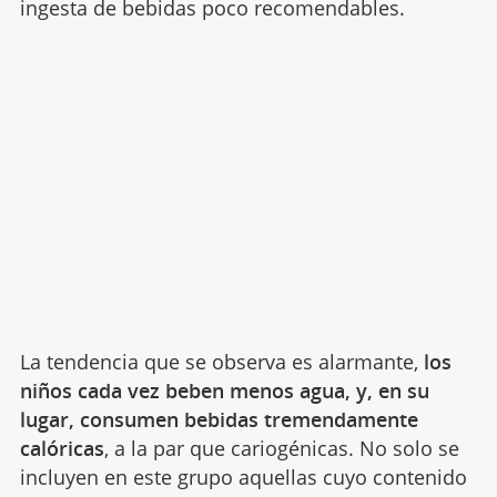
ingesta de bebidas poco recomendables.
La tendencia que se observa es alarmante,
los
niños cada vez beben menos agua, y, en su
lugar, consumen bebidas tremendamente
calóricas
, a la par que cariogénicas. No solo se
incluyen en este grupo aquellas cuyo contenido