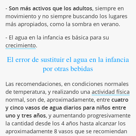
-
Son más activos que los adultos
, siempre en
movimiento y no siempre buscando los lugares
más apropiados, como la sombra en verano.
- El agua en la infancia es básica para su
crecimiento
.
El error de sustituir el agua en la infancia
por otras bebidas
Las recomendaciones, en condiciones normales
de temperatura, y realizando una
actividad física
normal, son de, aproximadamente, entre
cuatro
y cinco vasos de agua diarios para niños entre
uno y tres años
, y aumentando progresivamente
la cantidad desde los 4 años hasta alcanzar los
aproximadamente 8 vasos que se recomiendan