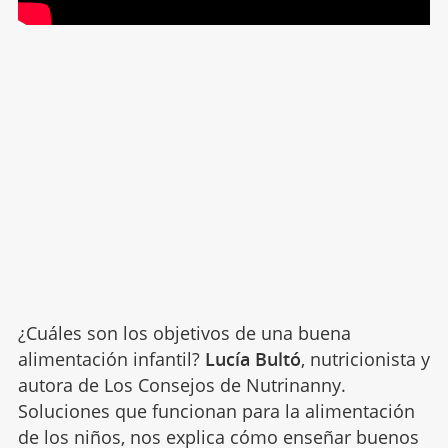
¿Cuáles son los objetivos de una buena
alimentación infantil?
Lucía Bultó
, nutricionista y
autora de Los Consejos de Nutrinanny.
Soluciones que funcionan para la alimentación
de los niños, nos explica cómo enseñar buenos