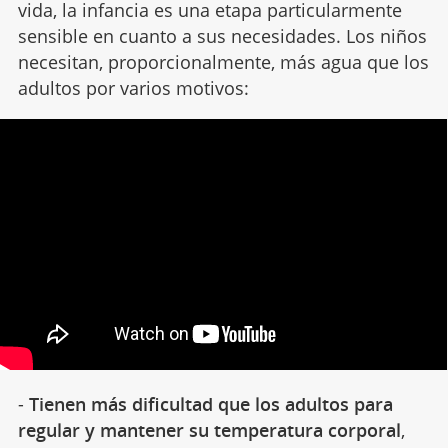
vida, la infancia es una etapa particularmente
sensible en cuanto a sus necesidades. Los niños
necesitan, proporcionalmente, más agua que los
adultos por varios motivos:
-
Tienen más dificultad que los adultos para
regular y mantener su temperatura corporal
,