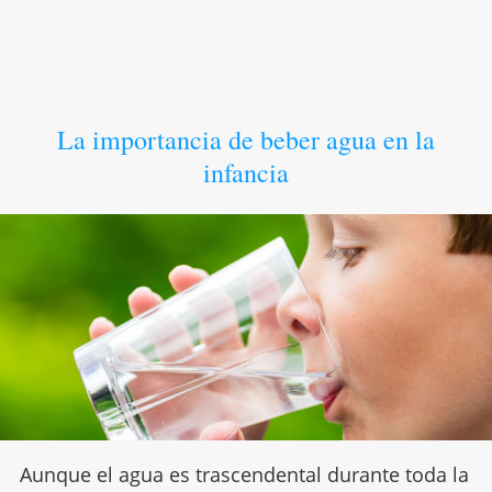
La importancia de beber agua en la
infancia
Aunque el agua es trascendental durante toda la