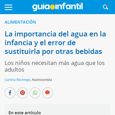
ALIMENTACIÓN
La importancia del agua en la
infancia y el error de
sustituirla por otras bebidas
Los niños necesitan más agua que los
adultos
Carlota Reviriego
,
Nutricionista
En este artículo