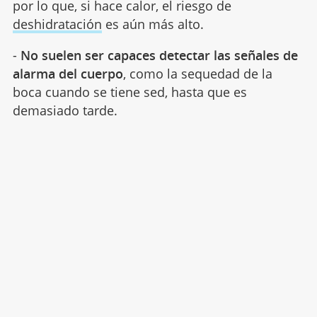
por lo que, si hace calor, el riesgo de
deshidratación
es aún más alto.
-
No suelen ser capaces detectar las señales de
alarma del cuerpo
, como la sequedad de la
boca cuando se tiene sed, hasta que es
demasiado tarde.