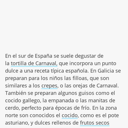
En el sur de España se suele degustar de
la
tortilla de Carnaval,
que incorpora un punto
dulce a una receta típica española. En Galicia se
preparan para los niños las filloas, que son
similares a los
crepes
, o las orejas de Carnaval.
También se preparan algunos guisos como el
cocido gallego, la empanada o las manitas de
cerdo, perfecto para épocas de frío. En la zona
norte son conocidos el
cocido
, como es el pote
asturiano, y dulces rellenos de
frutos secos