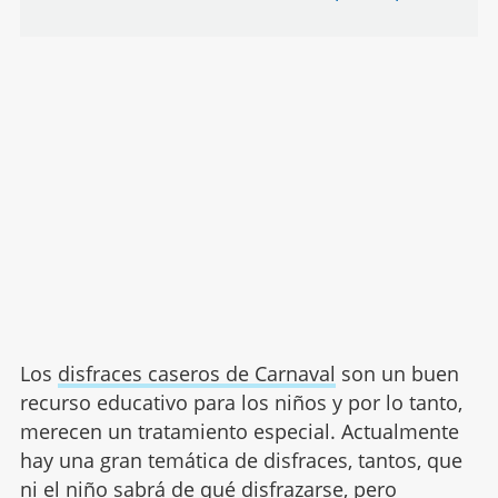
Los
disfraces caseros de Carnaval
son un buen
recurso educativo para los niños y por lo tanto,
merecen un tratamiento especial. Actualmente
hay una gran temática de disfraces, tantos, que
ni el niño sabrá de qué disfrazarse, pero