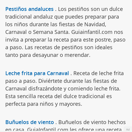
Pestiños andaluces
.
Los pestiños son un dulce
tradicional andaluz que puedes preparar para
los niños durante las fiestas de Navidad,
Carnaval o Semana Santa. Guiainfantil.com nos
invita a preparar la receta para este postre, paso
a paso. Las recetas de pestiños son ideales
tanto para desayunar o merendar.
Leche frita para Carnaval
.
Receta de leche frita
paso a paso. Diviértete durante las fiestas de
Carnaval disfrazándote y comiendo leche frita.
Esta sencilla receta del dulce tradicional es
perfecta para niños y mayores.
Buñuelos de viento
.
Buñuelos de viento hechos
en casa. GuiaInfantil.com les ofrece una receta
Ad