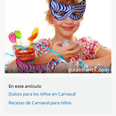
En este artículo
Dulces para los niños en Carnaval
Recetas de Carnaval para niños