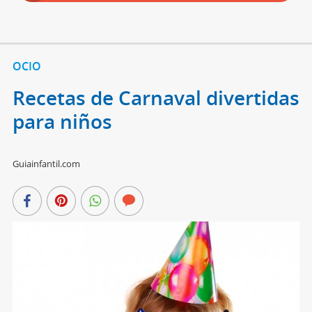
OCIO
Recetas de Carnaval divertidas
para niños
Guiainfantil.com