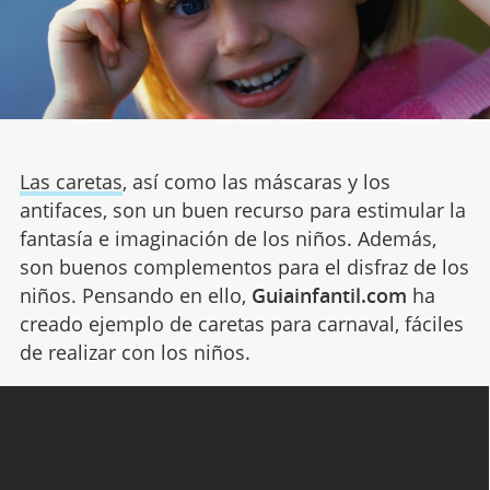
Las caretas
, así como las máscaras y los
antifaces, son un buen recurso para estimular la
fantasía e imaginación de los niños. Además,
son buenos complementos para el disfraz de los
niños. Pensando en ello,
Guiainfantil.com
ha
creado ejemplo de caretas para carnaval, fáciles
de realizar con los niños.