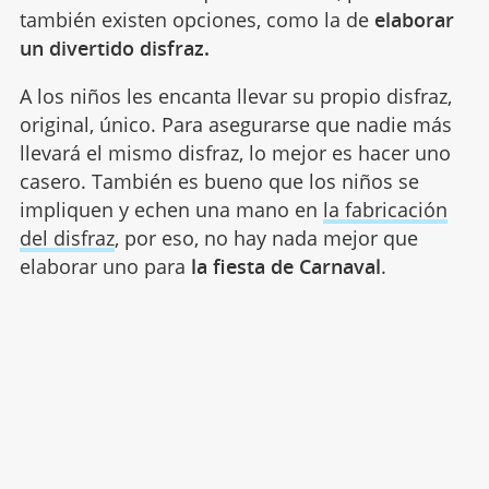
también existen opciones, como la de
elaborar
un divertido disfraz.
A los niños les encanta llevar su propio disfraz,
original, único. Para asegurarse que nadie más
llevará el mismo disfraz, lo mejor es hacer uno
casero. También es bueno que los niños se
impliquen y echen una mano en
la fabricación
del disfraz
, por eso, no hay nada mejor que
elaborar uno para
la fiesta de Carnaval
.