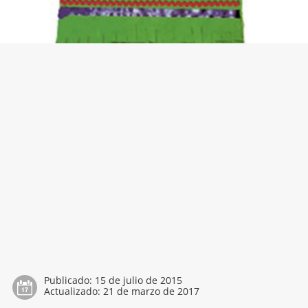
Publicado:
15 de julio de 2015
Actualizado:
21 de marzo de 2017