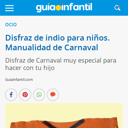
OCIO
Disfraz de indio para niños.
Manualidad de Carnaval
Disfraz de Carnaval muy especial para
hacer con tu hijo
Guiainfantil.com