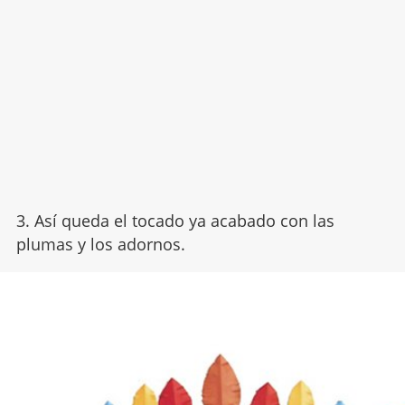
3. Así queda el tocado ya acabado con las
plumas y los adornos.