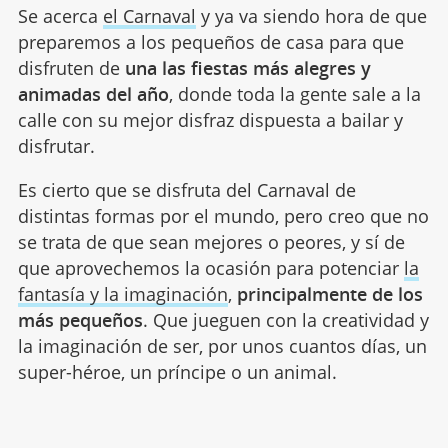
Se acerca
el Carnaval
y ya va siendo hora de que
preparemos a los pequeños de casa para que
disfruten de
una las fiestas más alegres y
animadas del año
, donde toda la gente sale a la
calle con su mejor disfraz dispuesta a bailar y
disfrutar.
Es cierto que se disfruta del Carnaval de
distintas formas por el mundo, pero creo que no
se trata de que sean mejores o peores, y sí de
que aprovechemos la ocasión para potenciar
la
fantasía y la imaginación
,
principalmente de los
más pequeños
. Que jueguen con la creatividad y
la imaginación de ser, por unos cuantos días, un
super-héroe, un príncipe o un animal.