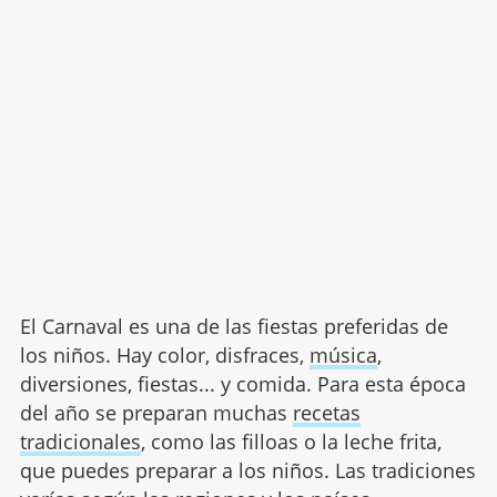
El Carnaval es una de las fiestas preferidas de
los niños. Hay color, disfraces,
música
,
diversiones, fiestas... y comida. Para esta época
del año se preparan muchas
recetas
tradicionales
, como las filloas o la leche frita,
que puedes preparar a los niños. Las tradiciones