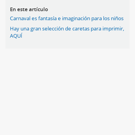
En este artículo
Carnaval es fantasía e imaginación para los niños
Hay una gran selección de caretas para imprimir,
AQUÍ