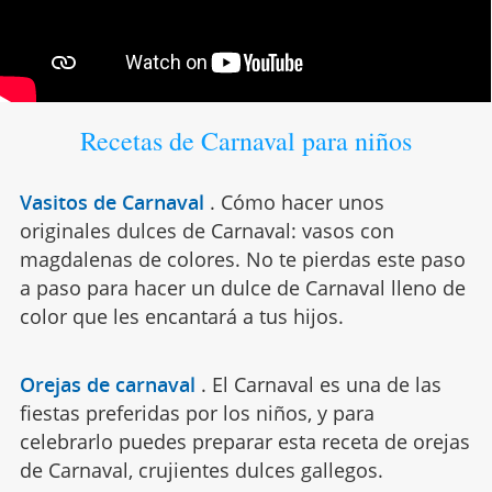
Recetas de Carnaval para niños
Vasitos de Carnaval
.
Cómo hacer unos
originales dulces de Carnaval: vasos con
magdalenas de colores. No te pierdas este paso
a paso para hacer un dulce de Carnaval lleno de
color que les encantará a tus hijos.
Orejas de carnaval
.
El Carnaval es una de las
fiestas preferidas por los niños, y para
celebrarlo puedes preparar esta receta de orejas
de Carnaval, crujientes dulces gallegos.