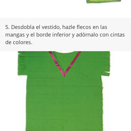
5. Desdobla el vestido, hazle flecos en las
mangas y el borde inferior y adórnalo con cintas
de colores.