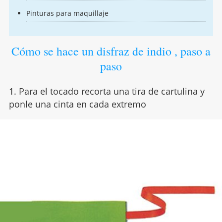
Pinturas para maquillaje
Cómo se hace un disfraz de indio , paso a
paso
1. Para el tocado recorta una tira de cartulina y
ponle una cinta en cada extremo