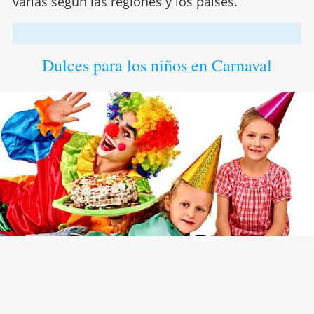
varías según las regiones y los países.
Dulces para los niños en Carnaval