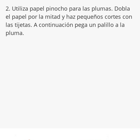
2. Utiliza papel pinocho para las plumas. Dobla
el papel por la mitad y haz pequeños cortes con
las tijetas. A continuación pega un palillo a la
pluma.