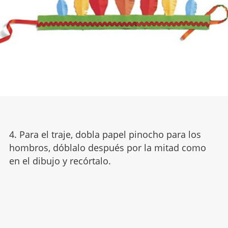
4. Para el traje, dobla papel pinocho para los
hombros, dóblalo después por la mitad como
en el dibujo y recórtalo.