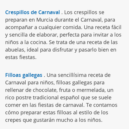
Crespillos de Carnaval
.
Los crespillos se
preparan en Murcia durante el Carnaval, para
acompañar a cualquier comida. Una receta fácil
y sencilla de elaborar, perfecta para invitar a los
niños a la cocina. Se trata de una receta de las
abuelas, ideal para disfrutar y pasarlo bien en
estas fiestas.
Filloas gallegas
.
Una sencillísima receta de
Carnaval para niños, filloas gallegas para
rellenar de chocolate, fruta o mermelada, un
rico postre tradicional español que se suele
comer en las fiestas de carnaval. Te contamos
cómo preparar estas filloas al estilo de los
crepes que gustarán mucho a los niños.