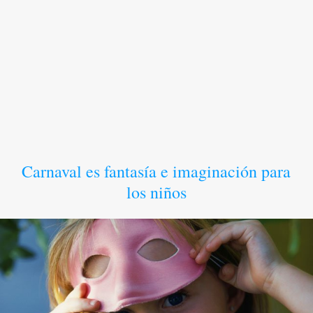
Carnaval es fantasía e imaginación para
los niños