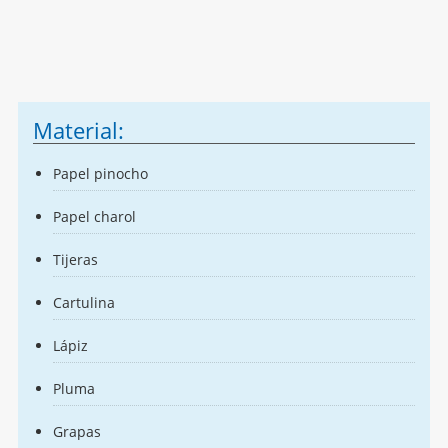
Material:
Papel pinocho
Papel charol
Tijeras
Cartulina
Lápiz
Pluma
Grapas