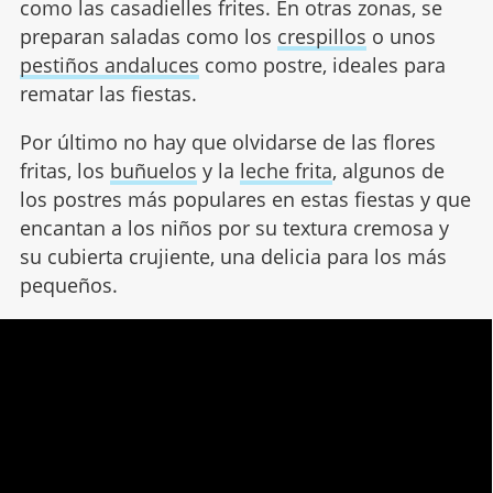
como las casadielles frites. En otras zonas, se
preparan saladas como los
crespillos
o unos
pestiños andaluces
como postre, ideales para
rematar las fiestas.
Por último no hay que olvidarse de las flores
fritas, los
buñuelos
y la
leche frita
, algunos de
los postres más populares en estas fiestas y que
encantan a los niños por su textura cremosa y
su cubierta crujiente, una delicia para los más
pequeños.