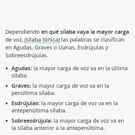
Dependiendo
en qué sílaba vaya la mayor carga
de voz,
(sílaba tónica)
las palabras se clasifican
en Agudas, Graves o Llanas, Esdrújulas y
Sobreesdrújulas.
Agudas:
la mayor carga de voz va en la última
sílaba.
Graves:
la mayor carga de voz va en la
penúltima sílaba.
Esdrújulas:
la mayor carga de voz va en la
antepenúltima sílaba.
Sobreesdrújula:
la mayor carga de voz va en
la sílaba anterior a la antepenúltima.