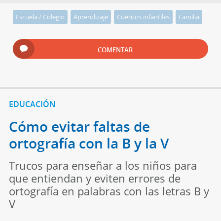
Escuela / Colegio
Aprendizaje
Cuentos infantiles
Familia
COMENTAR
EDUCACIÓN
Cómo evitar faltas de
ortografía con la B y la V
Trucos para enseñar a los niños para
que entiendan y eviten errores de
ortografía en palabras con las letras B y
V