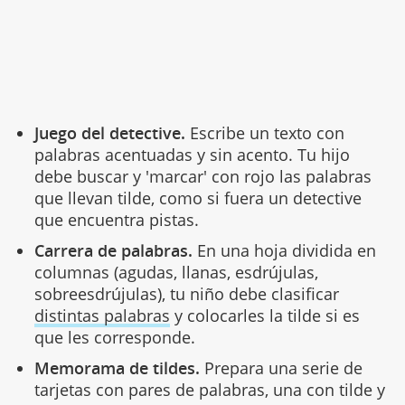
Juego del detective.
Escribe un texto con
palabras acentuadas y sin acento. Tu hijo
debe buscar y 'marcar' con rojo las palabras
que llevan tilde, como si fuera un detective
que encuentra pistas.
Carrera de palabras.
En una hoja dividida en
columnas (agudas, llanas, esdrújulas,
sobreesdrújulas), tu niño debe clasificar
distintas palabras
y colocarles la tilde si es
que les corresponde.
Memorama de tildes.
Prepara una serie de
tarjetas con pares de palabras, una con tilde y