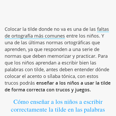
Colocar la tilde donde no va es una de las
faltas
de ortografía más comunes
entre los niños. Y
una de las últimas normas ortográficas que
aprenden, ya que responden a una serie de
normas que deben memorizar y practicar. Para
que los niños aprendan a escribir bien las
palabras con tilde, antes deben entender dónde
colocar el acento o sílaba tónica, con estos
trucos podrás
enseñar a los niños a usar la tilde
de forma correcta con trucos y juegos.
Cómo enseñar a los niños a escribir
correctamente la tilde en las palabras