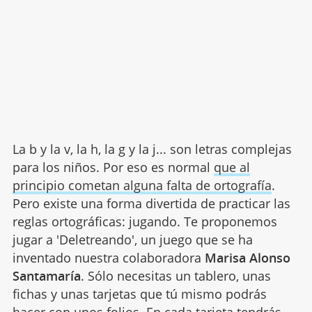
La b y la v, la h, la g y la j... son letras complejas
para los niños. Por eso es normal
que al
principio cometan alguna falta de ortografía
.
Pero existe una forma divertida de practicar las
reglas ortográficas: jugando. Te proponemos
jugar a 'Deletreando', un juego que se ha
inventado nuestra colaboradora
Marisa Alonso
Santamaría
. Sólo necesitas un tablero, unas
fichas y unas tarjetas que tú mismo podrás