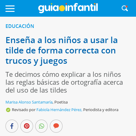
EDUCACIÓN
Enseña a los niños a usar la
tilde de forma correcta con
trucos y juegos
Te decimos cómo explicar a los niños
las reglas básicas de ortografía acerca
del uso de las tildes
Marisa Alonso Santamaría
,
Poetisa
Revisado por
Fabiola Hernández Pérez,
Periodista y editora