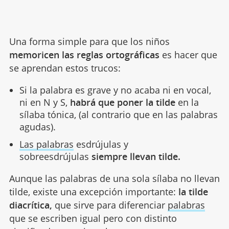
Una forma simple para que los niños
memoricen las reglas ortográficas
es hacer que
se aprendan estos trucos:
Si la palabra es grave y no acaba ni en vocal,
ni en N y S,
habrá que poner la tilde
en la
sílaba tónica, (al contrario que en las palabras
agudas).
Las palabras
esdrújulas y
sobreesdrújulas
siempre llevan tilde.
Aunque las palabras de una sola sílaba no llevan
tilde, existe una excepción importante:
la tilde
diacrítica,
que sirve para diferenciar
palabras
que se escriben igual pero con distinto