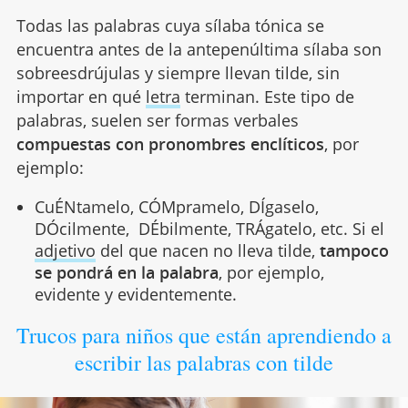
Todas las palabras cuya sílaba tónica se
encuentra antes de la antepenúltima sílaba son
sobreesdrújulas y siempre llevan tilde, sin
importar en qué
letra
terminan. Este tipo de
palabras, suelen ser formas verbales
compuestas con pronombres enclíticos
, por
ejemplo:
CuÉNtamelo, CÓMpramelo, DÍgaselo,
DÓcilmente, DÉbilmente, TRÁgatelo, etc. Si el
adjetivo
del que nacen no lleva tilde,
tampoco
se pondrá en la palabra
, por ejemplo,
evidente y evidentemente.
Trucos para niños que están aprendiendo a
escribir las palabras con tilde