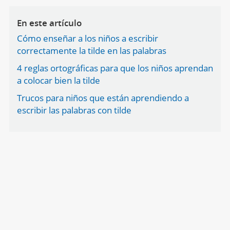
En este artículo
Cómo enseñar a los niños a escribir
correctamente la tilde en las palabras
4 reglas ortográficas para que los niños aprendan
a colocar bien la tilde
Trucos para niños que están aprendiendo a
escribir las palabras con tilde