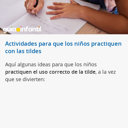
Actividades para que los niños practiquen
con las tildes
Aquí algunas ideas para que los niños
practiquen el uso correcto de la tilde
, a la vez
que se divierten: