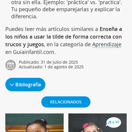
otra sin ella. Ejemplo: 'práctica' vs. 'practica'.
Tu pequeño debe emparejarlas y explicar la
diferencia.
Puedes leer más artículos similares a
Enseña a
los niños a usar la tilde de forma correcta con
trucos y juegos
, en la categoría de
Aprendizaje
en Guiainfantil.com.
Publicado:
31 de julio de 2025
Actualizado:
1 de agosto de 2025
Bibliografía
RELACIONADOS