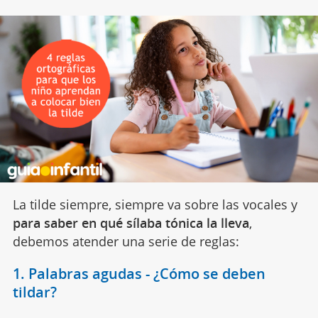
La tilde siempre, siempre va sobre las vocales y
para saber en qué sílaba tónica la lleva
,
debemos atender una serie de reglas:
1. Palabras agudas - ¿Cómo se deben
tildar?