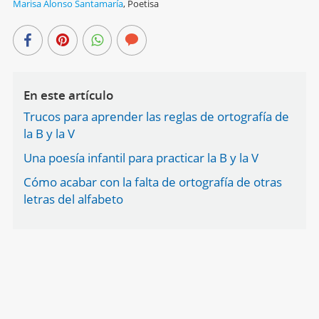
Marisa Alonso Santamaría
,
Poetisa
En este artículo
Trucos para aprender las reglas de ortografía de
la B y la V
Una poesía infantil para practicar la B y la V
Cómo acabar con la falta de ortografía de otras
letras del alfabeto