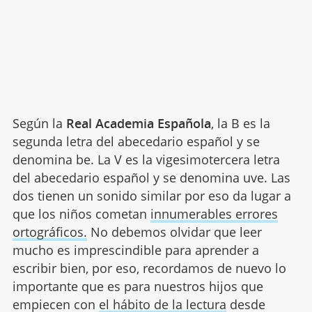
Según la
Real Academia Española
, la B es la
segunda letra del abecedario español y se
denomina be. La V es la vigesimotercera letra
del abecedario español y se denomina uve. Las
dos tienen un sonido similar por eso da lugar a
que los niños cometan
innumerables errores
ortográficos.
No debemos olvidar que leer
mucho es imprescindible para aprender a
escribir bien, por eso, recordamos de nuevo lo
importante que es para nuestros hijos que
empiecen con
el hábito de la lectura
desde