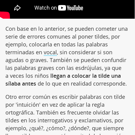
Con base en lo anterior, se pueden cometer una
serie de errores comunes al poner tildes, por
ejemplo, colocarla en todas las palabras
terminadas en
vocal
, sin considerar si son
agudas o graves. También se pueden confundir
las palabras graves con las esdrújulas, ya que
a veces los niños
llegan a colocar la tilde una
sílaba antes
de lo que en realidad corresponde.
Otro error común es escribir palabras con tilde
por 'intuición' en vez de aplicar la regla
ortográfica. También es frecuente olvidar las
tildes en los interrogativos y exclamativos, por
ejemplo, ¿qué?, ¿cómo?, ¿dónde?, que siempre