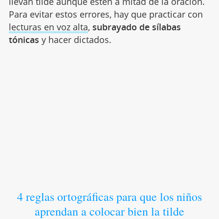
llevan tilde aunque estén a mitad de la oración.
Para evitar estos errores, hay que practicar con
lecturas en voz alta
,
subrayado de sílabas
tónicas
y hacer dictados.
4 reglas ortográficas para que los niños
aprendan a colocar bien la tilde