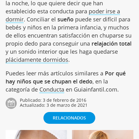
la noche, lo que quiere decir que han
establecido esta conducta para
poder irse a
dormir
. Conciliar el
sueño
puede ser difícil para
bebés y niños en la primera infancia, y muchos
de ellos encuentran satisfacción en chuparse su
propio dedo para conseguir una
relajación total
y un sonido interior que les haga quedarse
plácidamente dormidos
.
Puedes leer más artículos similares a
Por qué
hay niños que se chupan el dedo
, en la
categoría de
Conducta
en Guiainfantil.com.
Publicado:
3 de febrero de 2016
Actualizado:
3 de marzo de 2021
RELACIONADOS