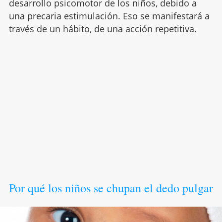
desarrollo psicomotor de los niños, debido a
una precaria estimulación. Eso se manifestará a
través de un hábito, de una acción repetitiva.
Por qué los niños se chupan el dedo pulgar