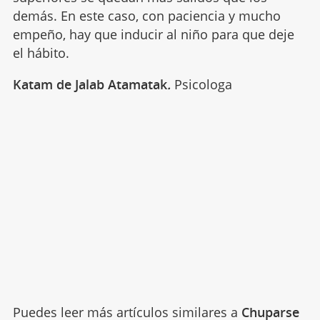
demás. En este caso, con paciencia y mucho
empeño, hay que inducir al niño para que deje
el hábito.
Katam de Jalab Atamatak
.
Psicologa
Puedes leer más artículos similares a
Chuparse