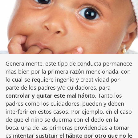
Generalmente, este tipo de conducta permanece
mas bien por la primera razón mencionada, con
lo cual se requiere ingenio y creatividad por
parte de los padres y/o cuidadores, para
controlar y quitar este mal hábito
. Tanto los
padres como los cuidadores, pueden y deben
interferir en estos casos. Por ejemplo, en el caso
de que el niño se duerma con el dedo en la
boca, una de las primeras providencias a tomar
es
intentar sustituir el hábito por otro que no le