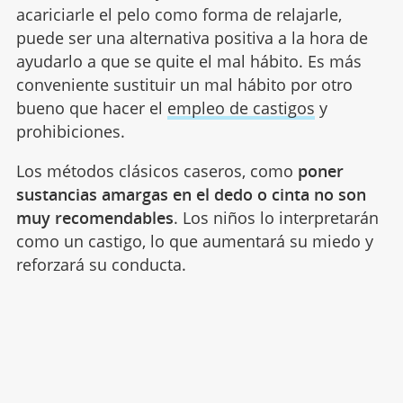
acariciarle el pelo como forma de relajarle,
puede ser una alternativa positiva a la hora de
ayudarlo a que se quite el mal hábito. Es más
conveniente sustituir un mal hábito por otro
bueno que hacer el
empleo de castigos
y
prohibiciones.
Los métodos clásicos caseros, como
poner
sustancias amargas en el dedo o cinta no son
muy recomendables
. Los niños lo interpretarán
como un castigo, lo que aumentará su miedo y
reforzará su conducta.