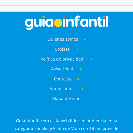
Quiénes somos
Cookies
Política de privacidad
Aviso Legal
Contacto
Anunciantes
Mapa del sitio
GuiaInfantil.com es la web líder en audiencia en la
categoría Familia y Estilo de Vida con 14 millones de