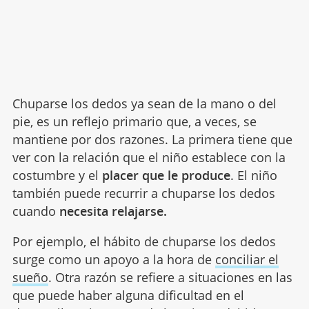
Chuparse los dedos ya sean de la mano o del
pie, es un reflejo primario que, a veces, se
mantiene por dos razones. La primera tiene que
ver con la relación que el niño establece con la
costumbre y el
placer que le produce
. El niño
también puede recurrir a chuparse los dedos
cuando
necesita relajarse.
Por ejemplo, el hábito de chuparse los dedos
surge como un apoyo a la hora de
conciliar el
sueño
. Otra razón se refiere a situaciones en las
que puede haber alguna dificultad en el