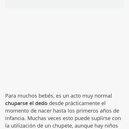
Para muchos bebés, es un acto muy normal
chuparse el dedo
desde prácticamente el
momento de nacer hasta los primeros años de
infancia. Muchas veces esto puede suplirse con
la utilización de un chupete, aunque hay niños