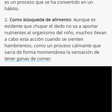
es un proceso que se ha convertido en un
hábito.
2.
Como búsqueda de alimento
: Aunque es
evidente que chupar el dedo no va a aportar
nutrientes al organismo del niño, muchos llevan
a cabo esta acción cuando se sienten
hambrientos, como un proceso calmante que
sacia de forma momentánea la sensación de
tener ganas de comer
.