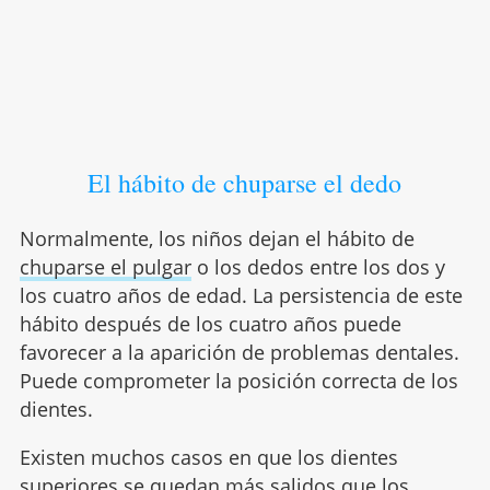
El hábito de chuparse el dedo
Normalmente, los niños dejan el hábito de
chuparse el pulgar
o los dedos entre los dos y
los cuatro años de edad. La persistencia de este
hábito después de los cuatro años puede
favorecer a la aparición de problemas dentales.
Puede comprometer la posición correcta de los
dientes.
Existen muchos casos en que los dientes
superiores se quedan más salidos que los