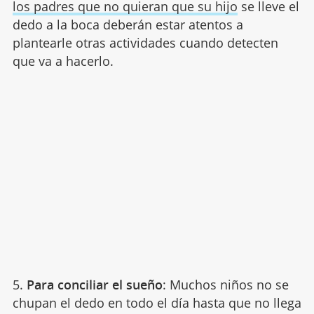
los padres que no quieran que su hijo
se lleve el
dedo a la boca deberán estar atentos a
plantearle otras actividades cuando detecten
que va a hacerlo.
5.
Para conciliar el sueño
: Muchos niños no se
chupan el dedo en todo el día hasta que no llega