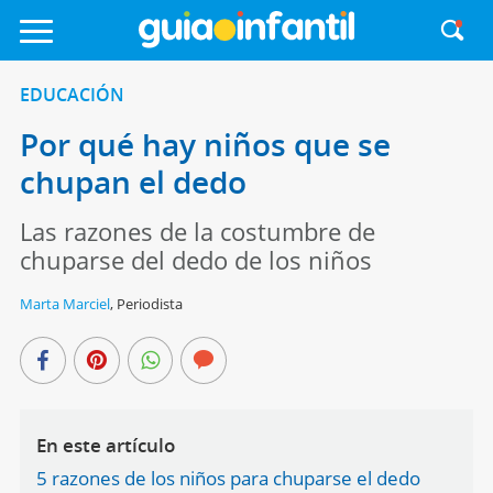
EDUCACIÓN
Por qué hay niños que se
chupan el dedo
Las razones de la costumbre de
chuparse del dedo de los niños
Marta Marciel
,
Periodista
En este artículo
5 razones de los niños para chuparse el dedo