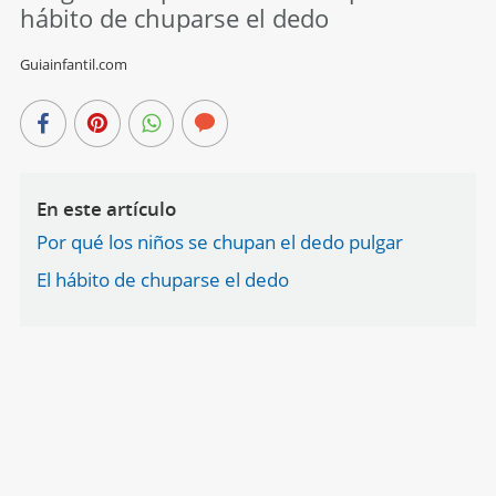
hábito de chuparse el dedo
Guiainfantil.com
En este artículo
Por qué los niños se chupan el dedo pulgar
El hábito de chuparse el dedo