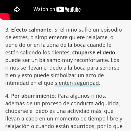
3.
Efecto calmante
: Si el niño sufre un episodio
de estrés, o simplemente quiere relajarse, o
tiene dolor en la zona de la boca cuando le
están saliendo los dientes,
chuparse el dedo
puede ser un bálsamo muy reconfortante. Los
niños se llevan el dedo a la boca para sentirse
bien y esto puede simbolizar un acto de
intimidad en el que
sienten seguridad
.
4.
Por aburrimiento
: Para algunos niños,
además de un proceso de conducta adquirida,
chuparse el dedo es una actividad más, que
llevan a cabo en un momento de tiempo libre y
relajación o cuando están aburridos, por lo que