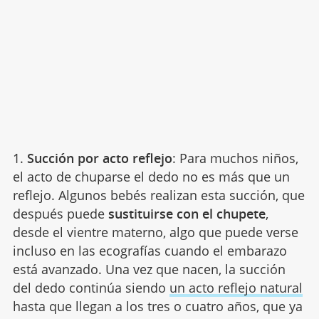
1.
Succión por acto reflejo
: Para muchos niños,
el acto de chuparse el dedo no es más que un
reflejo. Algunos bebés realizan esta succión, que
después puede
sustituirse con el chupete
,
desde el vientre materno, algo que puede verse
incluso en las ecografías cuando el embarazo
está avanzado. Una vez que nacen, la succión
del dedo continúa siendo
un acto reflejo natural
hasta que llegan a los tres o cuatro años, que ya