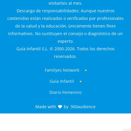
visitantes al mes.
Descargo de responsabilidades: Aunque nuestros
contenidos están realizados o verificados por profesionales
de la salud y la educación, únicamente tienen fines
informativos. No sustituyen el consejo o diagnóstico de un
experto.
Guía Infantil S.L. © 2000-2026. Todos los derechos
reservados.
Familyes Network
Guía Infantil
Diario Femenino
Made with
by
360audience