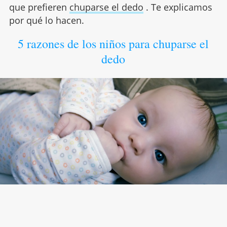
que prefieren
chuparse el dedo
. Te explicamos
por qué lo hacen.
5 razones de los niños para chuparse el
dedo