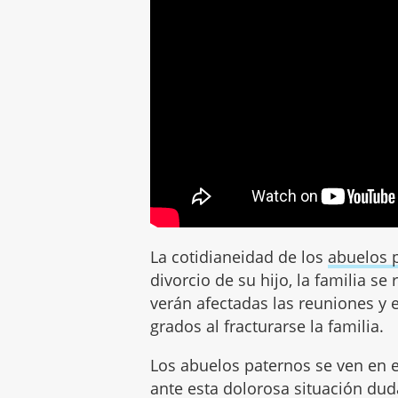
La cotidianeidad de los
abuelos 
divorcio de su hijo, la familia s
verán afectadas las reuniones y 
grados al fracturarse la familia.
Los abuelos paternos se ven en 
ante esta dolorosa situación du