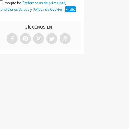
Acepto las
Preferencias de privacidad
,
ondiciones de uso
y
Política de Cookies
+ Info
SÍGUENOS EN