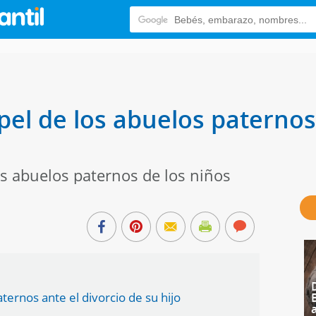
pel de los abuelos paternos
os abuelos paternos de los niños
ernos ante el divorcio de su hijo