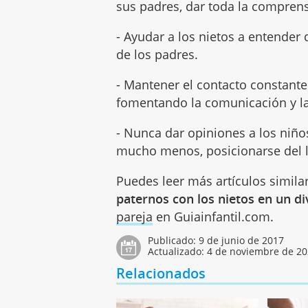
sus padres, dar toda la compren
- Ayudar a los nietos a entender
de los padres.
- Mantener el contacto constante
fomentando la comunicación y l
- Nunca dar opiniones a los niño
mucho menos, posicionarse del la
Puedes leer más artículos simila
paternos con los nietos en un di
pareja
en Guiainfantil.com.
Publicado:
9 de junio de 2017
Actualizado:
4 de noviembre de 2
Relacionados