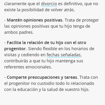
claramente que el
divorcio
es definitivo, que no
existe la posibilidad de volver atrás.
-
Mantén opiniones positivas
. Trata de proteger
las opiniones positivas que tu hijo tenga de
ambos padres.
-
Facilita la relación de tu hijo con el otro
progenitor
. Siendo flexible en los horarios de
visitas y cediendo en
fechas señaladas
,
contribuirás a que tu hijo mantenga sus
referentes emocionales.
-
Comparte preocupaciones y tareas
. Trata con
el progenitor no custodio todo lo relacionado
con la educación y la salud de vuestro hijo.