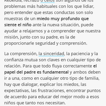
Rebeldía, rechazo
o celos
son algunos de los
problemas más habituales con los que lidiar,
pero entender que estas conductas son solo
muestras de un
miedo muy profundo que
siente el niño
ante la nueva situación, puede
ayudar a relajarnos y a comprender que nuestra
misión, junto con su padre, es la de
proporcionarle seguridad y comprensión.
La comprensión,
la sinceridad
, la paciencia y la
confianza mutua son claves en cualquier tipo de
relación. Para que todo fluya correctamente
el
papel del padre es fundamental
y ambos deben
ir a una, como en cualquier otro tipo de familia,
hay que dialogar, explicar los miedos, las
expectativas, las frustraciones, encontrar puntos
de acuerdo para educar del mejor modo a esos
niños que tanto nos necesitan.