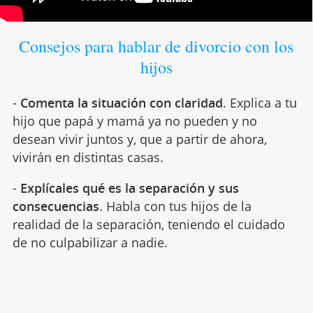
Consejos para hablar de divorcio con los
hijos
-
Comenta la situación con claridad
. Explica a tu
hijo que papá y mamá ya no pueden y no
desean vivir juntos y, que a partir de ahora,
vivirán en distintas casas.
-
Explícales qué es la separación y sus
consecuencias
. Habla con tus hijos de la
realidad de la separación, teniendo el cuidado
de no culpabilizar a nadie.