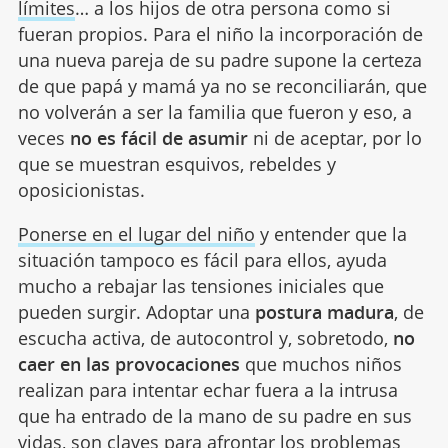
límites
… a los hijos de otra persona como si
fueran propios. Para el niño la incorporación de
una nueva pareja de su padre supone la certeza
de que papá y mamá ya no se reconciliarán, que
no volverán a ser la familia que fueron y eso, a
veces
no es fácil de asumir
ni de aceptar, por lo
que se muestran esquivos, rebeldes y
oposicionistas.
Ponerse en el lugar del niño
y entender que la
situación tampoco es fácil para ellos, ayuda
mucho a rebajar las tensiones iniciales que
pueden surgir. Adoptar una
postura madura
, de
escucha activa, de autocontrol y, sobretodo,
no
caer en las provocaciones
que muchos niños
realizan para intentar echar fuera a la intrusa
que ha entrado de la mano de su padre en sus
vidas, son claves para afrontar los problemas