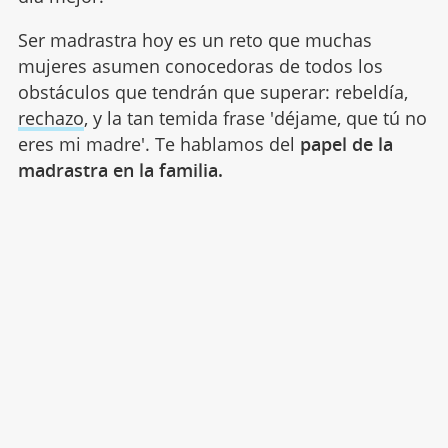
Ser madrastra hoy es un reto que muchas
mujeres asumen conocedoras de todos los
obstáculos que tendrán que superar: rebeldía,
rechazo
, y la tan temida frase 'déjame, que tú no
eres mi madre'. Te hablamos del
papel de la
madrastra en la familia.