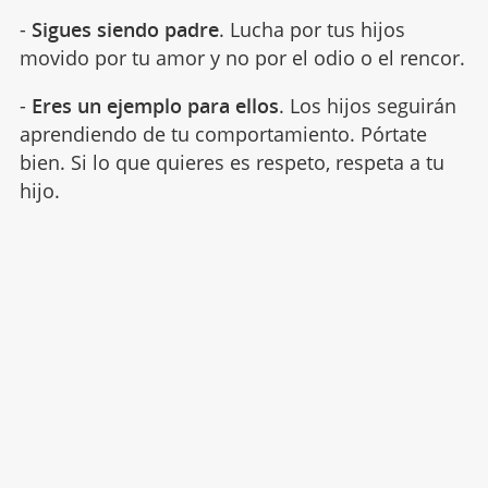
-
Sigues siendo padre
. Lucha por tus hijos
movido por tu amor y no por el odio o el rencor.
-
Eres un ejemplo para ellos
. Los hijos seguirán
aprendiendo de tu comportamiento. Pórtate
bien. Si lo que quieres es respeto, respeta a tu
hijo.