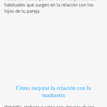
habituales que surgen en la relación con los
hijos de tu pareja.
Cómo mejorar la relación con la
madrastra