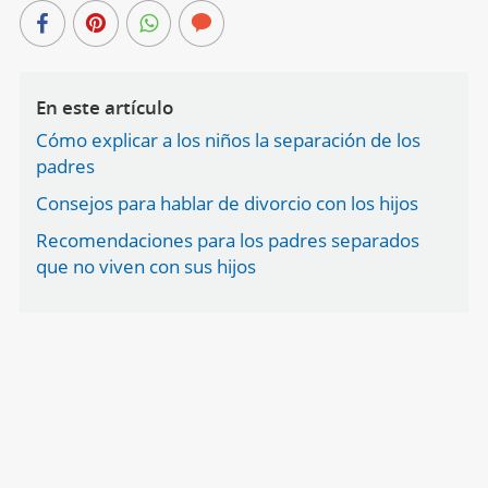
En este artículo
Cómo explicar a los niños la separación de los
padres
Consejos para hablar de divorcio con los hijos
Recomendaciones para los padres separados
que no viven con sus hijos