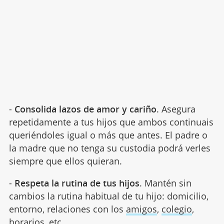
-
Consolida lazos de amor y cariño
. Asegura
repetidamente a tus hijos que ambos continuais
queriéndoles igual o más que antes. El padre o
la madre que no tenga su custodia podrá verles
siempre que ellos quieran.
-
Respeta la rutina de tus hijos
. Mantén sin
cambios la rutina habitual de tu hijo: domicilio,
entorno, relaciones con los
amigos
,
colegio
,
horarios, etc.