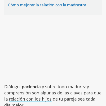
Cómo mejorar la relación con la madrastra
Diálogo,
paciencia
y sobre todo madurez y
comprensión son algunas de las claves para que
la
relación con los hijos
de tu pareja sea cada
día mejor.