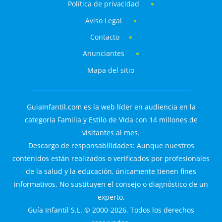
Política de privacidad
Aviso Legal
Contacto
Anunciantes
Mapa del sitio
GuiaInfantil.com es la web líder en audiencia en la
categoría Familia y Estilo de Vida con 14 millones de
visitantes al mes.
Descargo de responsabilidades: Aunque nuestros
contenidos están realizados o verificados por profesionales
de la salud y la educación, únicamente tienen fines
informativos. No sustituyen el consejo o diagnóstico de un
experto.
Guía Infantil S.L. © 2000-2026. Todos los derechos