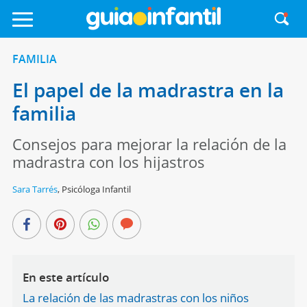
FAMILIA
El papel de la madrastra en la
familia
Consejos para mejorar la relación de la
madrastra con los hijastros
Sara Tarrés
,
Psicóloga Infantil
En este artículo
La relación de las madrastras con los niños