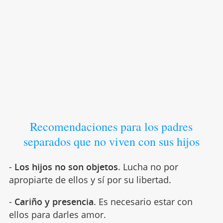
Recomendaciones para los padres
separados que no viven con sus hijos
-
Los hijos no son objetos
. Lucha no por
apropiarte de ellos y sí por su libertad.
-
Cariño y presencia
. Es necesario estar con
ellos para darles amor.