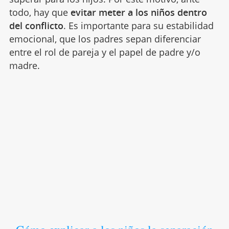
todo, hay que
evitar meter a los niños dentro
del conflicto
. Es importante para su estabilidad
emocional, que los padres sepan diferenciar
entre el rol de pareja y el papel de padre y/o
madre.