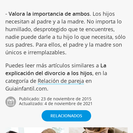
-
Valora la importancia de ambos
. Los hijos
necesitan al padre y a la madre. No importa lo
humillado, desprotegido que te encuentres,
nadie puede darle a tu hijo lo que necesita, sólo
sus padres. Para ellos, el padre y la madre son
únicos e irremplazables.
Puedes leer más artículos similares a
La
explicación del divorcio a los hijos
, en la
categoría de
Relación de pareja
en
Guiainfantil.com.
Publicado:
23 de noviembre de 2015
Actualizado:
4 de noviembre de 2021
RELACIONADOS