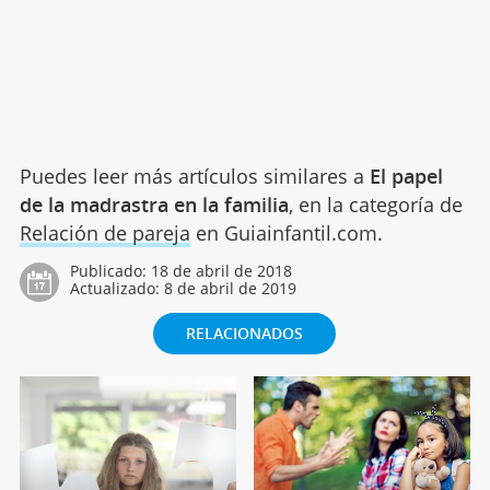
Puedes leer más artículos similares a
El papel
de la madrastra en la familia
, en la categoría de
Relación de pareja
en Guiainfantil.com.
Publicado:
18 de abril de 2018
Actualizado:
8 de abril de 2019
RELACIONADOS