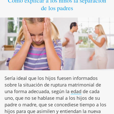
Cómo explicar a los niños la separación
de los padres
Sería ideal que los hijos fuesen informados
sobre la situación de ruptura matrimonial de
una forma adecuada, según la
edad
de cada
uno, que no se hablase mal a los hijos de su
padre o madre, que se concediese tiempo a los
hijos para que asimilen y entiendan la nueva