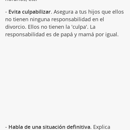
-
Evita culpabilizar
. Asegura a tus hijos que ellos
no tienen ninguna responsabilidad en el
divorcio. Ellos no tienen la 'culpa'. La
responsabilidad es de papá y mamá por igual.
-
Habla de una situación definitiva
. Explica