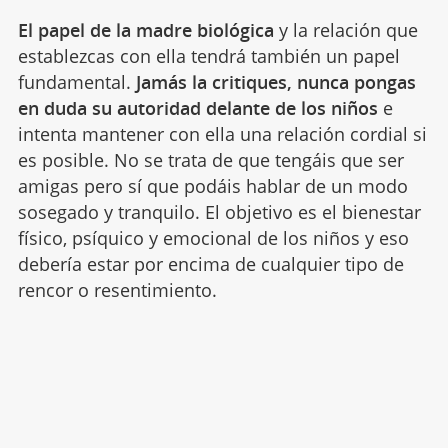
El papel de la madre biológica
y la relación que
establezcas con ella tendrá también un papel
fundamental.
Jamás la critiques, nunca pongas
en duda su autoridad delante de los niños
e
intenta mantener con ella una relación cordial si
es posible. No se trata de que tengáis que ser
amigas pero sí que podáis hablar de un modo
sosegado y tranquilo. El objetivo es el bienestar
físico, psíquico y emocional de los niños y eso
debería estar por encima de cualquier tipo de
rencor o resentimiento.