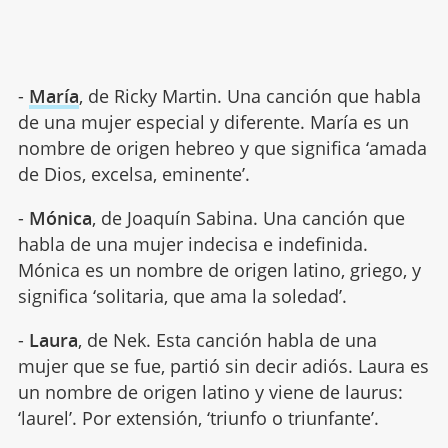
-
María
, de Ricky Martin. Una canción que habla
de una mujer especial y diferente. María es un
nombre de origen hebreo y que significa ‘amada
de Dios, excelsa, eminente’.
-
Mónica
, de Joaquín Sabina. Una canción que
habla de una mujer indecisa e indefinida.
Mónica es un nombre de origen latino, griego, y
significa ‘solitaria, que ama la soledad’.
-
Laura
, de Nek. Esta canción habla de una
mujer que se fue, partió sin decir adiós. Laura es
un nombre de origen latino y viene de laurus:
‘laurel’. Por extensión, ‘triunfo o triunfante’.