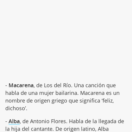
-
Macarena
, de Los del Río. Una canción que
habla de una mujer bailarina. Macarena es un
nombre de origen griego que significa ‘feliz,
dichoso’.
-
Alba
, de Antonio Flores. Habla de la llegada de
la hija del cantante. De origen latino, Alba