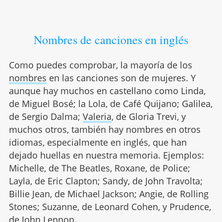
Nombres de canciones en inglés
Como puedes comprobar, la mayoría de los
nombres
en las canciones son de mujeres. Y
aunque hay muchos en castellano como Linda,
de Miguel Bosé; la Lola, de Café Quijano; Galilea,
de Sergio Dalma;
Valeria
, de Gloria Trevi, y
muchos otros, también hay nombres en otros
idiomas, especialmente en inglés, que han
dejado huellas en nuestra memoria. Ejemplos:
Michelle, de The Beatles, Roxane, de Police;
Layla, de Eric Clapton; Sandy, de John Travolta;
Billie Jean, de Michael Jackson; Angie, de Rolling
Stones; Suzanne, de Leonard Cohen, y Prudence,
de John Lennon.