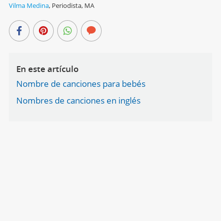
Vilma Medina
,
Periodista, MA
En este artículo
Nombre de canciones para bebés
Nombres de canciones en inglés