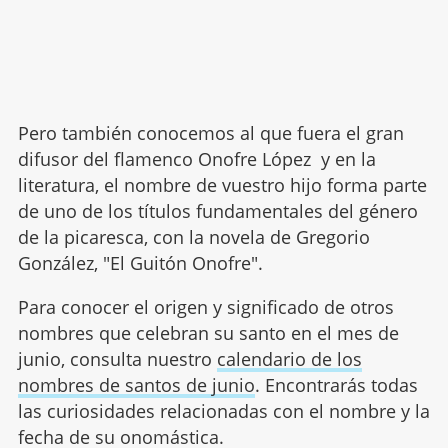
Pero también conocemos al que fuera el gran
difusor del flamenco Onofre López y en la
literatura, el nombre de vuestro hijo forma parte
de uno de los títulos fundamentales del género
de la picaresca, con la novela de Gregorio
González, "El Guitón Onofre".
Para conocer el origen y significado de otros
nombres que celebran su santo en el mes de
junio, consulta nuestro
calendario de los
nombres de santos de junio
. Encontrarás todas
las curiosidades relacionadas con el nombre y la
fecha de su onomástica.