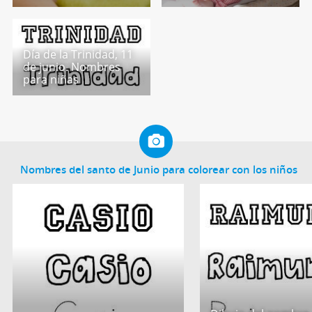
Día de la Trinidad, 11
de junio. Nombres
para niñas
Nombres del santo de Junio para colorear con los niños