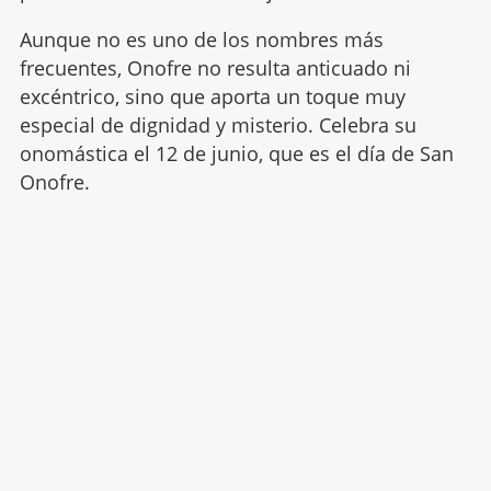
Aunque no es uno de los nombres más
frecuentes, Onofre no resulta anticuado ni
excéntrico, sino que aporta un toque muy
especial de dignidad y misterio. Celebra su
onomástica el 12 de junio, que es el día de San
Onofre.