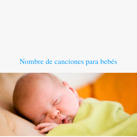
Nombre de canciones para bebés