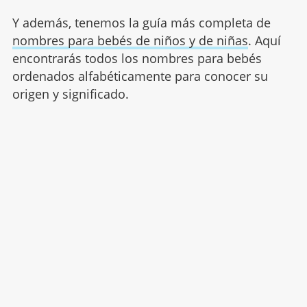
Y además, tenemos la guía más completa de
nombres para bebés de niños y de niñas
. Aquí
encontrarás todos los nombres para bebés
ordenados alfabéticamente para conocer su
origen y significado.