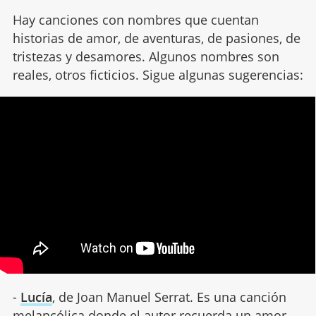
Hay canciones con nombres que cuentan
historias de amor, de aventuras, de pasiones, de
tristezas y desamores. Algunos nombres son
reales, otros ficticios. Sigue algunas sugerencias:
-
Lucía
, de Joan Manuel Serrat. Es una canción
melancólica donde el autor recuerda un amor