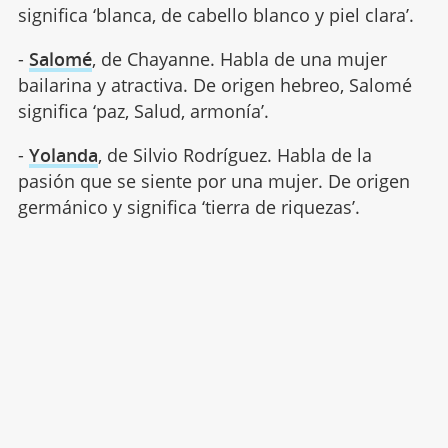
significa ‘blanca, de cabello blanco y piel clara’.
-
Salomé
, de Chayanne. Habla de una mujer
bailarina y atractiva. De origen hebreo, Salomé
significa ‘paz, Salud, armonía’.
-
Yolanda
, de Silvio Rodríguez. Habla de la
pasión que se siente por una mujer. De origen
germánico y significa ‘tierra de riquezas’.