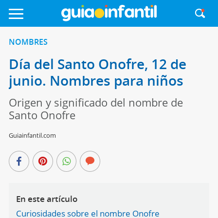
NOMBRES
Día del Santo Onofre, 12 de
junio. Nombres para niños
Origen y significado del nombre de
Santo Onofre
Guiainfantil.com
En este artículo
Curiosidades sobre el nombre Onofre