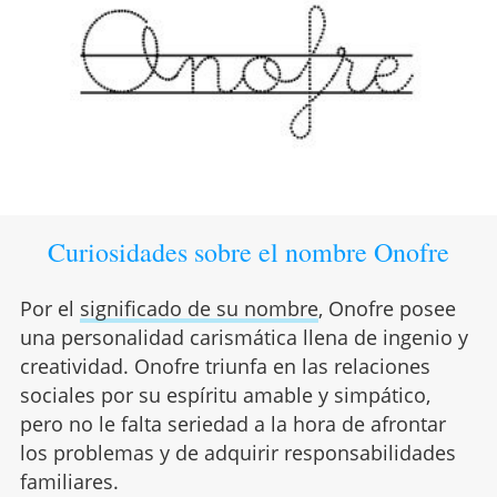
Curiosidades sobre el nombre Onofre
Por el
significado de su nombre
, Onofre posee
una personalidad carismática llena de ingenio y
creatividad. Onofre triunfa en las relaciones
sociales por su espíritu amable y simpático,
pero no le falta seriedad a la hora de afrontar
los problemas y de adquirir responsabilidades
familiares.