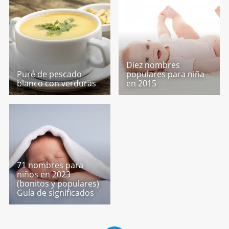
Diez nombres
Puré de pescado
populares para niña
blanco con verduras
en 2015
71 nombres para
niños en 2023
(bonitos y populares)
Guía de significados