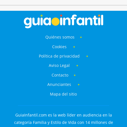
Quiénes somos
Cookies
Política de privacidad
Aviso Legal
Contacto
Anunciantes
Mapa del sitio
GuiaInfantil.com es la web líder en audiencia en la
categoría Familia y Estilo de Vida con 14 millones de