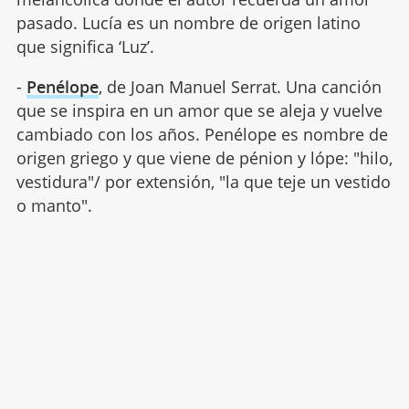
pasado. Lucía es un nombre de origen latino
que significa ‘Luz’.
-
Penélope
, de Joan Manuel Serrat. Una canción
que se inspira en un amor que se aleja y vuelve
cambiado con los años. Penélope es nombre de
origen griego y que viene de pénion y lópe: "hilo,
vestidura"/ por extensión, "la que teje un vestido
o manto".