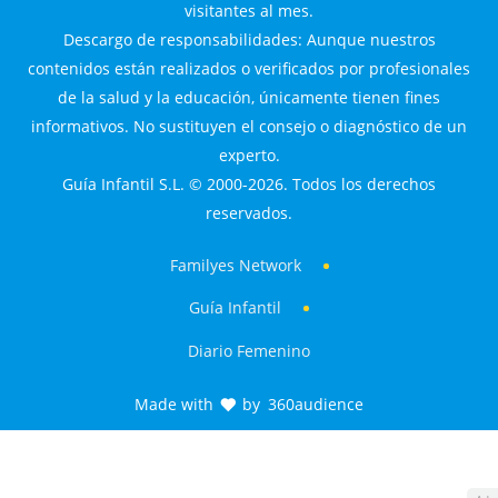
visitantes al mes.
Descargo de responsabilidades: Aunque nuestros
contenidos están realizados o verificados por profesionales
de la salud y la educación, únicamente tienen fines
informativos. No sustituyen el consejo o diagnóstico de un
experto.
Guía Infantil S.L. © 2000-2026. Todos los derechos
reservados.
Familyes Network
Guía Infantil
Diario Femenino
Made with
by
360audience