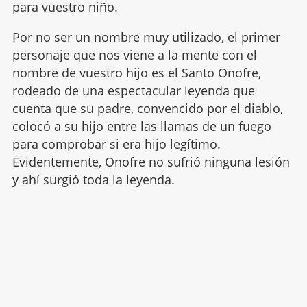
para vuestro niño.
Por no ser un nombre muy utilizado, el primer
personaje que nos viene a la mente con el
nombre de vuestro hijo es el Santo Onofre,
rodeado de una espectacular leyenda que
cuenta que su padre, convencido por el diablo,
colocó a su hijo entre las llamas de un fuego
para comprobar si era hijo legítimo.
Evidentemente, Onofre no sufrió ninguna lesión
y ahí surgió toda la leyenda.