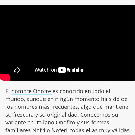
El
nombre Onofre
es conocido en todo el
mundo, aunque en ningún momento ha sido de
los nombres más frecuentes, algo que mantiene
su frescura y su originalidad. Conocemos su
variante en italiano Onofiro y sus formas
familiares Nofri o Noferi, todas ellas muy válidas