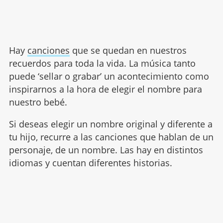
Hay
canciones
que se quedan en nuestros
recuerdos para toda la vida. La música tanto
puede ‘sellar o grabar’ un acontecimiento como
inspirarnos a la hora de elegir el nombre para
nuestro bebé.
Si deseas elegir un nombre original y diferente a
tu hijo, recurre a las canciones que hablan de un
personaje, de un nombre. Las hay en distintos
idiomas y cuentan diferentes historias.