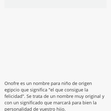
Onofre es un nombre para niño de origen
egipcio que significa "el que consigue la
felicidad". Se trata de un nombre muy original y
con un significado que marcará para bien la
personalidad de vuestro hijo.