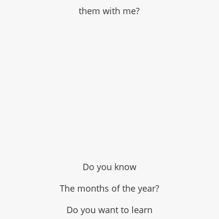
them with me?
Do you know
The months of the year?
Do you want to learn