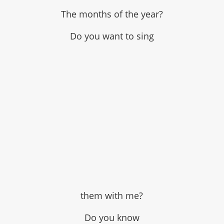
The months of the year?
Do you want to sing
them with me?
Do you know