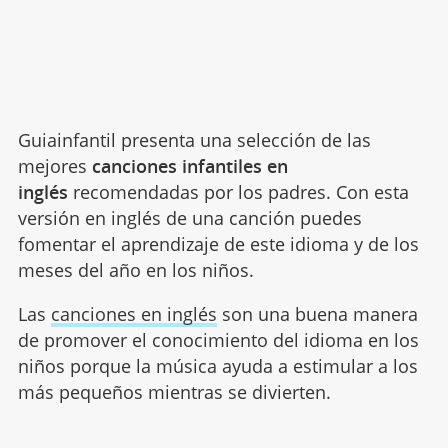
Guiainfantil presenta una selección de las
mejores
canciones infantiles en
inglés
recomendadas por los padres. Con esta
versión en inglés de una canción puedes
fomentar el aprendizaje de este idioma y de los
meses del año en los niños.
Las
canciones en inglés
son una buena manera
de promover el conocimiento del idioma en los
niños porque la música ayuda a estimular a los
más pequeños mientras se divierten.