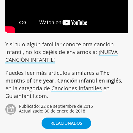
Y si tu o algún familiar conoce otra canción
infantil, no los dejéis de enviarnos a:
¡NUEVA
CANCIÓN INFANTIL!
Puedes leer más artículos similares a
The
months of the year. Canción infantil en inglés
,
en la categoría de
Canciones infantiles
en
Guiainfantil.com.
Publicado:
22 de septiembre de 2015
Actualizado:
30 de enero de 2018
RELACIONADOS