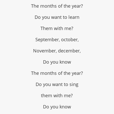
The months of the year?
Do you want to learn
Them with me?
September, october,
November, december,
Do you know
The months of the year?
Do you want to sing
them with me?
Do you know