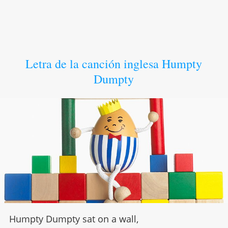
Letra de la canción inglesa Humpty
Dumpty
Humpty Dumpty sat on a wall,