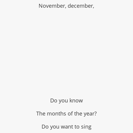
November, december,
Do you know
The months of the year?
Do you want to sing