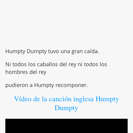
Humpty Dumpty tuvo una gran caída.
Ni todos los caballos del rey ni todos los
hombres del rey
pudieron a Humpty recomponer.
Vídeo de la canción inglesa Humpty
Dumpty