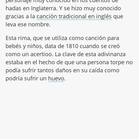
personaje muy conocido en los cuentos de
hadas en Inglaterra. Y se hizo muy conocido
gracias a la
canción tradicional en inglés
que
leva ese nombre.
Esta rima, que se utiliza como canción para
bebés y niños, data de 1810 cuando se creó
como un acertioo. La clave de esta adivinanza
estaba en el hecho de que una persona torpe no
podía sufrir tantos daños en su caída como
podría sufrir un
huevo
.