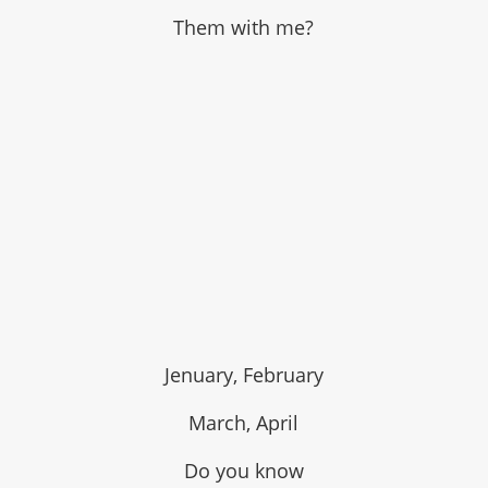
Them with me?
Jenuary, February
March, April
Do you know