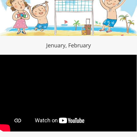
Jenuary, February