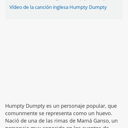
Vídeo de la canción inglesa Humpty Dumpty
Humpty Dumpty es un personaje popular, que
comunmente se representa como un huevo.
Nació de una de las rimas de Mamá Ganso, un