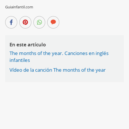
Guiainfantil.com
En este artículo
The months of the year. Canciones en inglés
infantiles
Vídeo de la canción The months of the year