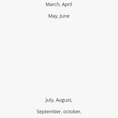
March, April
May, June
July, August,
September, october,