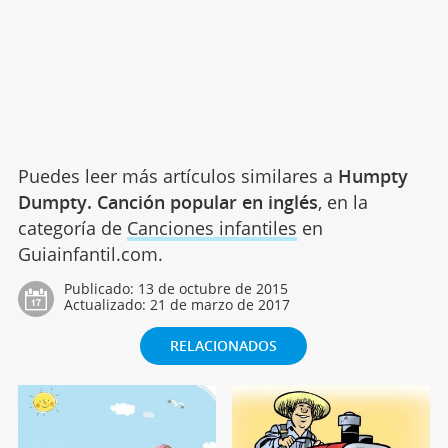
Puedes leer más artículos similares a
Humpty
Dumpty. Canción popular en inglés
, en la
categoría de
Canciones infantiles
en
Guiainfantil.com.
Publicado:
13 de octubre de 2015
Actualizado:
21 de marzo de 2017
RELACIONADOS