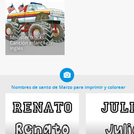
Monster trucks.
Canción infantil en
inglés
Nombres de santo de Marzo para imprimir y colorear