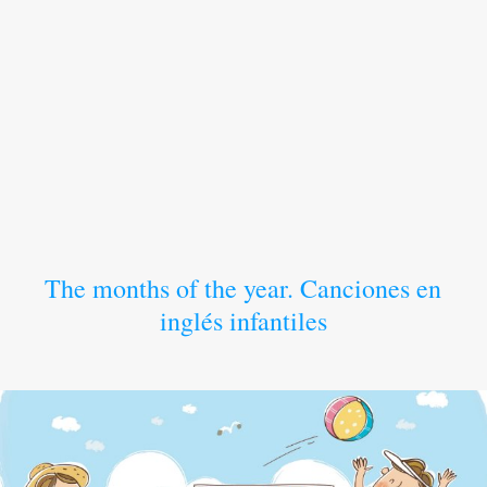
The months of the year. Canciones en
inglés infantiles