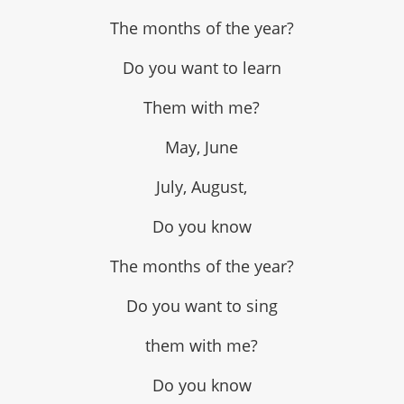
The months of the year?
Do you want to learn
Them with me?
May, June
July, August,
Do you know
The months of the year?
Do you want to sing
them with me?
Do you know