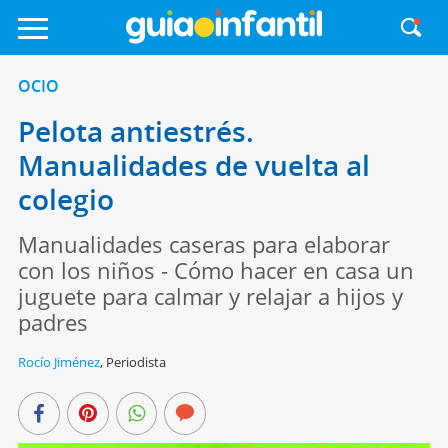
OCIO
Pelota antiestrés.
Manualidades de vuelta al
colegio
Manualidades caseras para elaborar
con los niños - Cómo hacer en casa un
juguete para calmar y relajar a hijos y
padres
Rocío Jiménez
,
Periodista