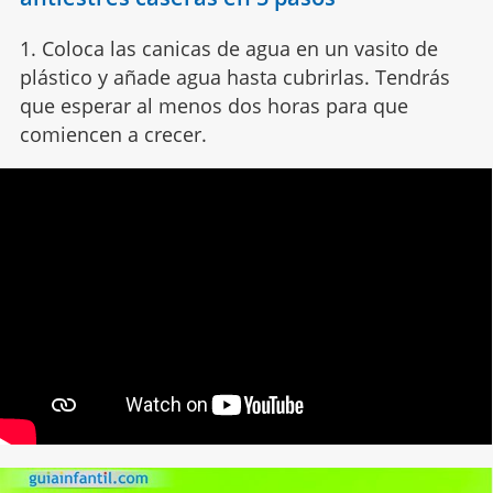
1. Coloca las canicas de agua en un vasito de
plástico y añade agua hasta cubrirlas. Tendrás
que esperar al menos dos horas para que
comiencen a crecer.