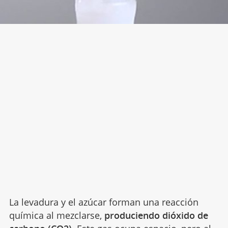
La levadura y el azúcar forman una reacción
química al mezclarse,
produciendo dióxido de