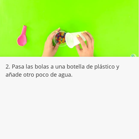
2. Pasa las bolas a una botella de plástico y
añade otro poco de agua.