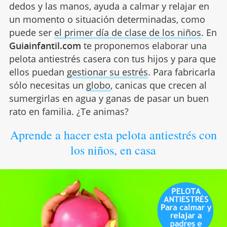
dedos y las manos, ayuda a calmar y relajar en
un momento o situación determinadas, como
puede ser
el primer día de clase de los niños
. En
Guiainfantil.com
te proponemos elaborar una
pelota antiestrés casera con tus hijos y para que
ellos puedan
gestionar su estrés
. Para fabricarla
sólo necesitas un
globo
, canicas que crecen al
sumergirlas en agua y ganas de pasar un buen
rato en familia. ¿Te animas?
Aprende a hacer esta pelota antiestrés con
los niños, en casa