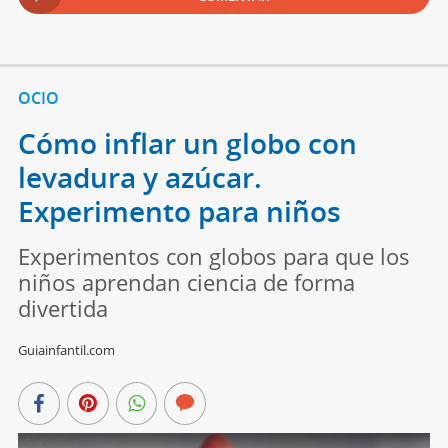
OCIO
Cómo inflar un globo con
levadura y azúcar.
Experimento para niños
Experimentos con globos para que los
niños aprendan ciencia de forma
divertida
Guiainfantil.com