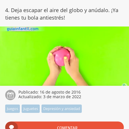
4. Deja escapar el aire del globo y anúdalo. ¡Ya
tienes tu bola antiestrés!
Publicado:
16 de agosto de 2016
Actualizado:
3 de marzo de 2022
Juegos
Juguetes
Depresión y ansiedad
COMENTAR