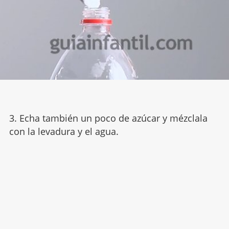
3. Echa también un poco de azúcar y mézclala
con la levadura y el agua.