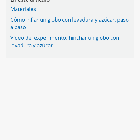
Materiales
Cómo inflar un globo con levadura y azúcar, paso
a paso
Vídeo del experimento: hinchar un globo con
levadura y azúcar