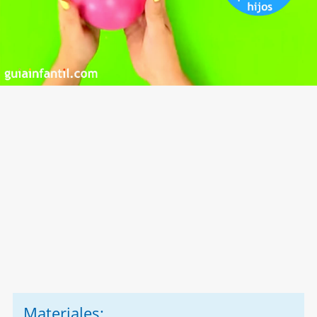
Materiales: