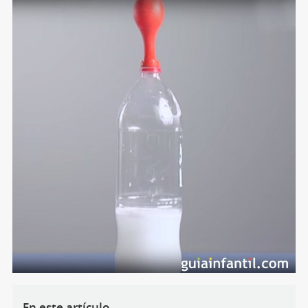
En este artículo