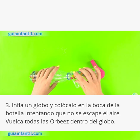
3. Infla un globo y colócalo en la boca de la
botella intentando que no se escape el aire.
Vuelca todas las Orbeez dentro del globo.