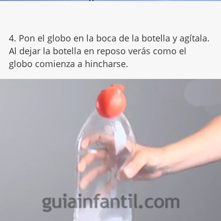
4. Pon el globo en la boca de la botella y agítala.
Al dejar la botella en reposo verás como el
globo comienza a hincharse.