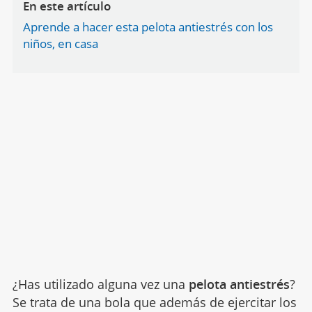
En este artículo
Aprende a hacer esta pelota antiestrés con los
niños, en casa
¿Has utilizado alguna vez una
pelota antiestrés
?
Se trata de una bola que además de ejercitar los