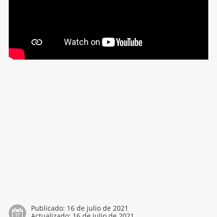
Publicado:
16 de julio de 2021
Actualizado:
16 de julio de 2021