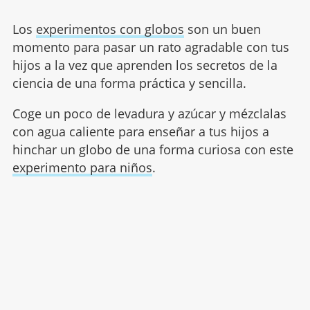
Los
experimentos con globos
son un buen
momento para pasar un rato agradable con tus
hijos a la vez que aprenden los secretos de la
ciencia de una forma práctica y sencilla.
Coge un poco de levadura y azúcar y mézclalas
con agua caliente para enseñar a tus hijos a
hinchar un globo de una forma curiosa con este
experimento para niños
.