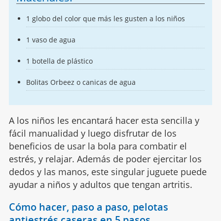
1 globo del color que más les gusten a los niños
1 vaso de agua
1 botella de plástico
Bolitas Orbeez o canicas de agua
A los niños les encantará hacer esta sencilla y
fácil manualidad y luego disfrutar de los
beneficios de usar la bola para combatir el
estrés, y relajar. Además de poder ejercitar los
dedos y las manos, este singular juguete puede
ayudar a niños y adultos que tengan artritis.
Cómo hacer, paso a paso, pelotas
antiestrés caseras en 5 pasos