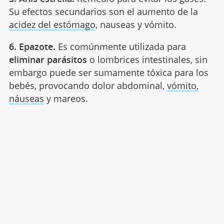
Su efectos secundarios son el aumento de la
acidez del estómago
, nauseas y vómito.
6. Epazote.
Es comúnmente utilizada para
eliminar parásitos
o lombrices intestinales, sin
embargo puede ser sumamente tóxica para los
bebés, provocando dolor abdominal,
vómito,
náuseas
y mareos.