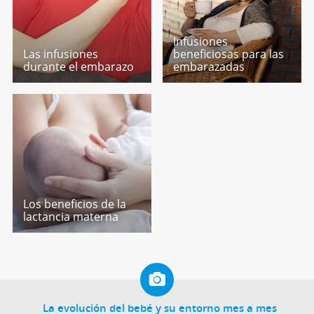
Infusiones
Las infusiones
beneficiosas para las
durante el embarazo
embarazadas
Los beneficios de la
lactancia materna
La evolución del bebé y su entorno mes a mes