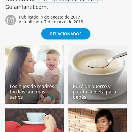
Guiainfantil.com.
Publicado:
4 de agosto de 2017
Actualizado:
7 de marzo de 2018
RELACIONADOS
Los hijos de madres
Puré de puerro y
tardías son más
patata. Receta para
sanos
bebés