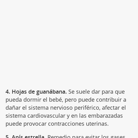
4. Hojas de guanábana.
Se suele dar para que
pueda dormir el bebé, pero puede contribuir a
dañar el sistema nervioso periférico, afectar el
sistema cardiovascular y en las embarazadas
puede provocar contracciones uterinas.
5. Anís estrella.
Remedio para evitar los gases.