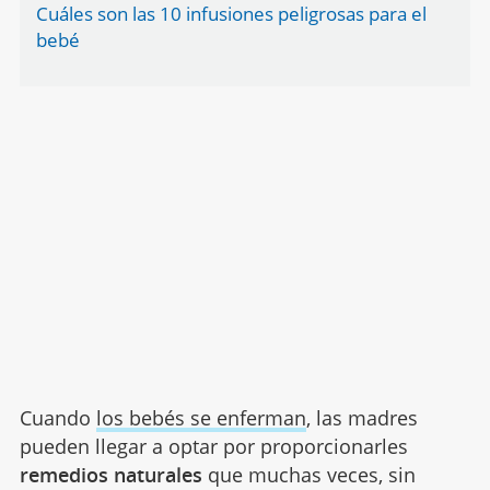
Cuáles son las 10 infusiones peligrosas para el
bebé
Cuando
los bebés se enferman
, las madres
pueden llegar a optar por proporcionarles
remedios naturales
que muchas veces, sin