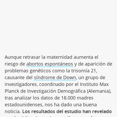
Aunque retrasar la maternidad aumenta el
riesgo de
abortos espontáneos
y de aparición de
problemas genéticos como la trisomía 21,
causante del
síndrome de Down
, un grupo de
investigadores, coordinado por el Instituto Max
Planck de Investigación Demográfica (Alemania),
tras analizar los datos de 18.000 madres
estadounidenses, nos ha dado una buena
noticia.
Los resultados del estudio han revelado