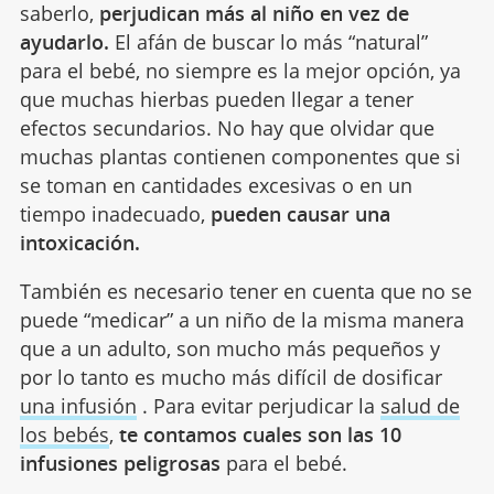
saberlo,
perjudican más al niño en vez de
ayudarlo.
El afán de buscar lo más “natural”
para el bebé, no siempre es la mejor opción, ya
que muchas hierbas pueden llegar a tener
efectos secundarios. No hay que olvidar que
muchas plantas contienen componentes que si
se toman en cantidades excesivas o en un
tiempo inadecuado,
pueden causar una
intoxicación.
También es necesario tener en cuenta que no se
puede “medicar” a un niño de la misma manera
que a un adulto, son mucho más pequeños y
por lo tanto es mucho más difícil de dosificar
una infusión
. Para evitar perjudicar la
salud de
los bebés
,
te contamos cuales son las 10
infusiones peligrosas
para el bebé.