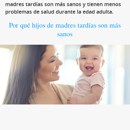
madres tardías son más sanos y tienen menos
problemas de salud durante la edad adulta.
Por qué hijos de madres tardías son más
sanos