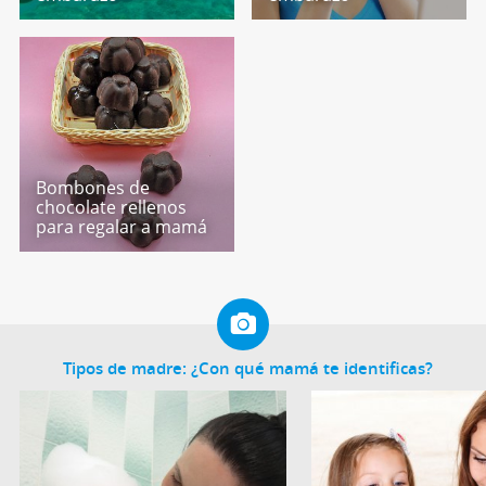
Bombones de
chocolate rellenos
para regalar a mamá
Tipos de madre: ¿Con qué mamá te identificas?