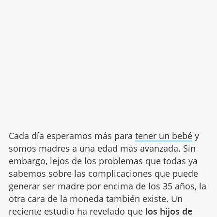
Cada día esperamos más para
tener un bebé
y
somos madres a una edad más avanzada. Sin
embargo, lejos de los problemas que todas ya
sabemos sobre las complicaciones que puede
generar ser madre por encima de los 35 años, la
otra cara de la moneda también existe. Un
reciente estudio ha revelado que
los hijos de