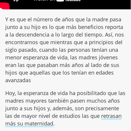
Y es que el número de años que la madre pasa
junto a su hijo es lo que más beneficios reporta
a la descendencia a lo largo del tiempo. Así, nos
encontramos que mientras que a principios del
siglo pasado, cuando las personas tenían una
menor esperanza de vida, las madres jóvenes
eran las que pasaban más años al lado de sus
hijos que aquellas que los tenían en edades
avanzadas
Hoy, la esperanza de vida ha posibilitado que las
madres mayores también pasen muchos años
junto a sus hijos y, además, son precisamente
las de mayor nivel de estudios las que
retrasan
más su maternidad
.