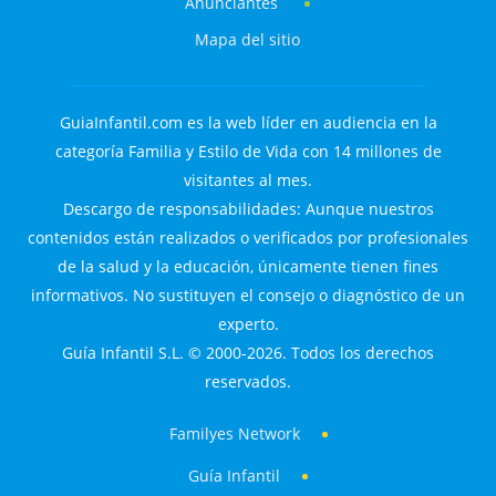
Anunciantes
Mapa del sitio
GuiaInfantil.com es la web líder en audiencia en la
categoría Familia y Estilo de Vida con 14 millones de
visitantes al mes.
Descargo de responsabilidades: Aunque nuestros
contenidos están realizados o verificados por profesionales
de la salud y la educación, únicamente tienen fines
informativos. No sustituyen el consejo o diagnóstico de un
experto.
Guía Infantil S.L. © 2000-2026. Todos los derechos
reservados.
Familyes Network
Guía Infantil