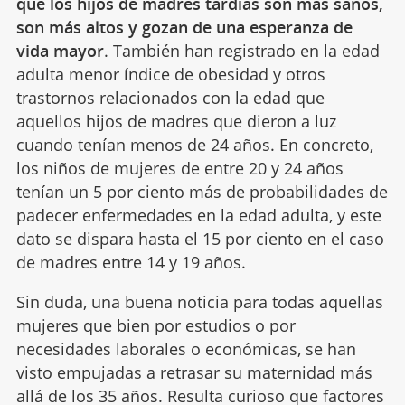
que los hijos de madres tardías son más sanos,
son más altos y gozan de una esperanza de
vida mayor
. También han registrado en la edad
adulta menor índice de obesidad y otros
trastornos relacionados con la edad que
aquellos hijos de madres que dieron a luz
cuando tenían menos de 24 años. En concreto,
los niños de mujeres de entre 20 y 24 años
tenían un 5 por ciento más de probabilidades de
padecer enfermedades en la edad adulta, y este
dato se dispara hasta el 15 por ciento en el caso
de madres entre 14 y 19 años.
Sin duda, una buena noticia para todas aquellas
mujeres que bien por estudios o por
necesidades laborales o económicas, se han
visto empujadas a retrasar su maternidad más
allá de los 35 años. Resulta curioso que factores