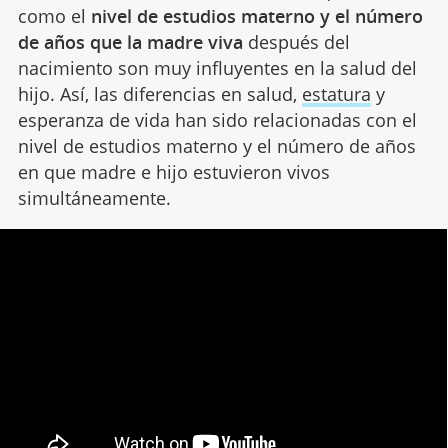
como el
nivel de estudios materno y el número
de años que la madre viva
después del
nacimiento son muy influyentes en la salud del
hijo. Así, las diferencias en salud,
estatura
y
esperanza de vida han sido relacionadas con el
nivel de estudios materno y el número de años
en que madre e hijo estuvieron vivos
simultáneamente.