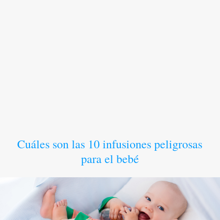
Cuáles son las 10 infusiones peligrosas
para el bebé