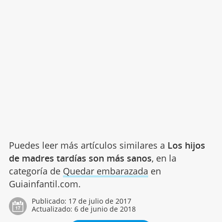
Puedes leer más artículos similares a
Los hijos
de madres tardías son más sanos
, en la
categoría de
Quedar embarazada
en
Guiainfantil.com.
Publicado:
17 de julio de 2017
Actualizado:
6 de junio de 2018