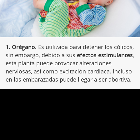
1. Orégano.
Es utilizada para detener los cólicos,
sin embargo, debido a sus
efectos estimulantes
,
esta planta puede provocar alteraciones
nerviosas, así como excitación cardiaca. Incluso
en las embarazadas puede llegar a ser abortiva.