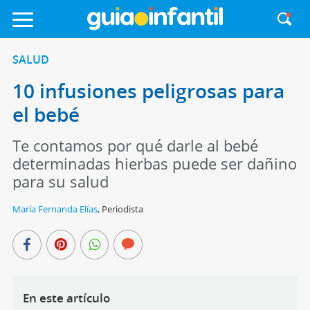
SALUD
10 infusiones peligrosas para
el bebé
Te contamos por qué darle al bebé
determinadas hierbas puede ser dañino
para su salud
María Fernanda Elías
,
Periodista
En este artículo