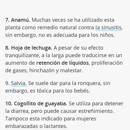
7. Anamú.
Muchas veces se ha utilizado esta
planta como remedio natural contra
la sinusitis
,
sin embargo, no es adecuada para los niños.
8. Hoja de lechuga.
A pesar de su efecto
tranquilizante, a la larga puede traducirse en un
aumento de
retención de líquidos
, proliferación
de gases, hinchazón y malestar.
9.
Salvia.
Se suele dar para la ronquera, sin
embargo, es tóxica para los bebés.
10. Cogollito de guayaba.
Se utiliza para detener
la diarrea, pero puede causar estreñimiento.
Tampoco esta indicado para mujeres
embarazadas o lactantes.