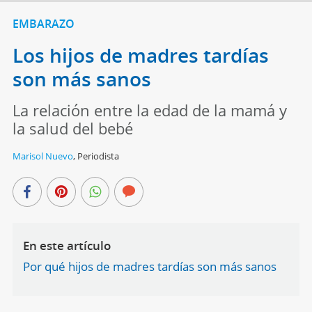
EMBARAZO
Los hijos de madres tardías
son más sanos
La relación entre la edad de la mamá y
la salud del bebé
Marisol Nuevo
,
Periodista
En este artículo
Por qué hijos de madres tardías son más sanos