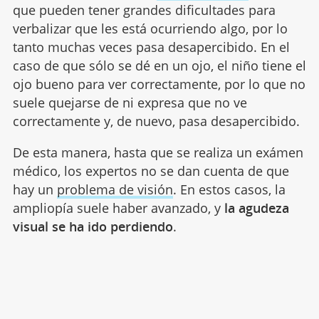
que pueden tener grandes dificultades para
verbalizar que les está ocurriendo algo, por lo
tanto muchas veces pasa desapercibido. En el
caso de que sólo se dé en un ojo, el niño tiene el
ojo bueno para ver correctamente, por lo que no
suele quejarse de ni expresa que no ve
correctamente y, de nuevo, pasa desapercibido.
De esta manera, hasta que se realiza un exámen
médico, los expertos no se dan cuenta de que
hay un
problema de visión
. En estos casos, la
ampliopía suele haber avanzado, y
la agudeza
visual se ha ido perdiendo
.