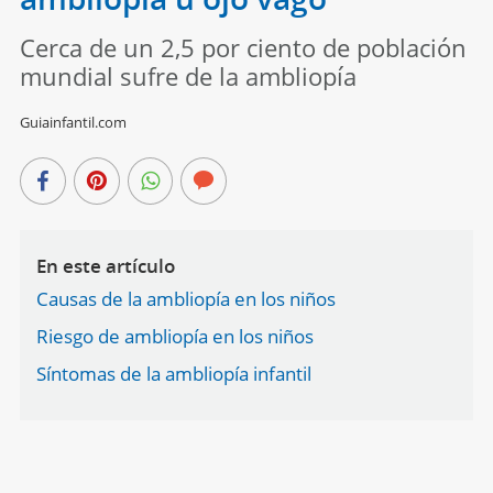
Cerca de un 2,5 por ciento de población
mundial sufre de la ambliopía
Guiainfantil.com
En este artículo
Causas de la ambliopía en los niños
Riesgo de ambliopía en los niños
Síntomas de la ambliopía infantil