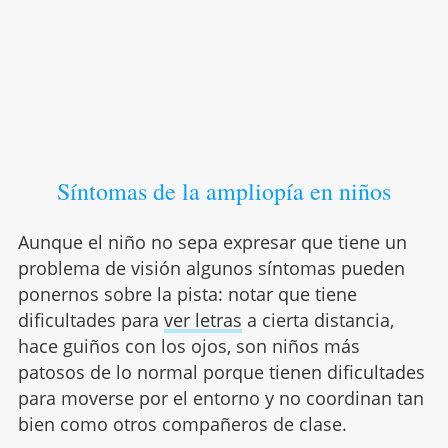
Síntomas de la ampliopía en niños
Aunque el niño no sepa expresar que tiene un
problema de visión algunos síntomas pueden
ponernos sobre la pista: notar que tiene
dificultades para
ver letras
a cierta distancia,
hace guiños con los ojos, son niños más
patosos de lo normal porque tienen dificultades
para moverse por el entorno y no coordinan tan
bien como otros compañeros de clase.