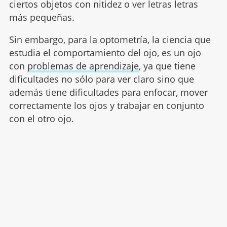
ciertos objetos con nitidez o ver letras letras
más pequeñas.
Sin embargo, para la optometría, la ciencia que
estudia el comportamiento del ojo, es un ojo
con
problemas de aprendizaje
, ya que tiene
dificultades no sólo para ver claro sino que
además tiene dificultades para enfocar, mover
correctamente los ojos y trabajar en conjunto
con el otro ojo.