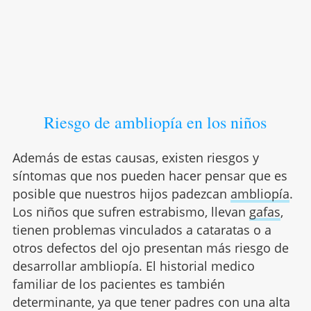
Riesgo de ambliopía en los niños
Además de estas causas, existen riesgos y
síntomas que nos pueden hacer pensar que es
posible que nuestros hijos padezcan
ambliopía
.
Los niños que sufren estrabismo, llevan
gafas
,
tienen problemas vinculados a cataratas o a
otros defectos del ojo presentan más riesgo de
desarrollar ambliopía. El historial medico
familiar de los pacientes es también
determinante, ya que tener padres con una alta