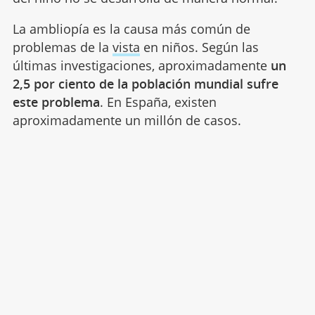
La ambliopía es la causa más común de
problemas de la
vista
en niños. Según las
últimas investigaciones, aproximadamente
un
2,5 por ciento de la población mundial sufre
este problema
. En España, existen
aproximadamente un millón de casos.