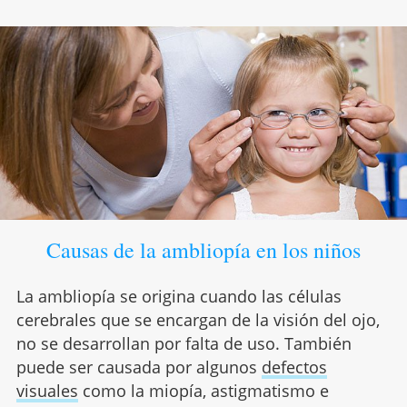
Causas de la ambliopía en los niños
La ambliopía se origina cuando las células
cerebrales que se encargan de la visión del ojo,
no se desarrollan por falta de uso. También
puede ser causada por algunos
defectos
visuales
como la miopía, astigmatismo e