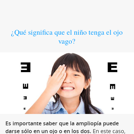
¿Qué significa que el niño tenga el ojo
vago?
Es importante saber que la ampliopía puede
darse sólo en un ojo o en los dos.
En este caso,