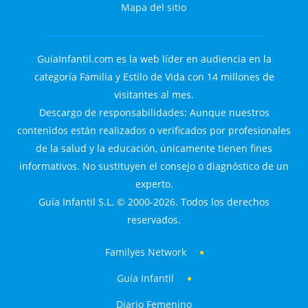
Mapa del sitio
GuiaInfantil.com es la web líder en audiencia en la
categoría Familia y Estilo de Vida con 14 millones de
visitantes al mes.
Descargo de responsabilidades: Aunque nuestros
contenidos están realizados o verificados por profesionales
de la salud y la educación, únicamente tienen fines
informativos. No sustituyen el consejo o diagnóstico de un
experto.
Guía Infantil S.L. © 2000-2026. Todos los derechos
reservados.
Familyes Network
Guía Infantil
Diario Femenino