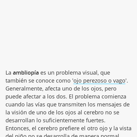
La
ambliopía
es un problema visual, que
también se conoce como '
ojo perezoso o vago
'.
Generalmente, afecta uno de los ojos, pero
puede afectar a los dos. El problema comienza
cuando las vías que transmiten los mensajes de
la visión de uno de los ojos al cerebro no se
desarrollan lo suficientemente fuertes.
Entonces, el cerebro prefiere el otro ojo y la vista
del niño no se desarrolla de manera normal.