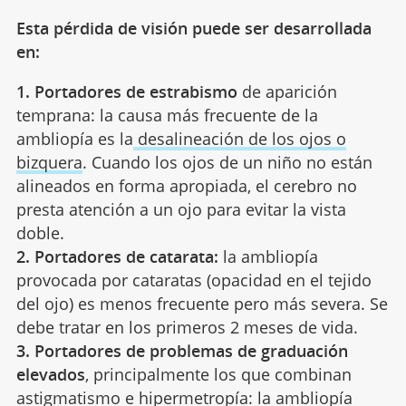
Esta pérdida de visión puede ser desarrollada
en:
1. Portadores de estrabismo
de aparición
temprana: la causa más frecuente de la
ambliopía es la
desalineación de los ojos o
bizquera
. Cuando los ojos de un niño no están
alineados en forma apropiada, el cerebro no
presta atención a un ojo para evitar la vista
doble.
2. Portadores de catarata:
la ambliopía
provocada por cataratas (opacidad en el tejido
del ojo) es menos frecuente pero más severa. Se
debe tratar en los primeros 2 meses de vida.
3. Portadores de problemas de graduación
elevados
, principalmente los que combinan
astigmatismo e hipermetropía: la ambliopía