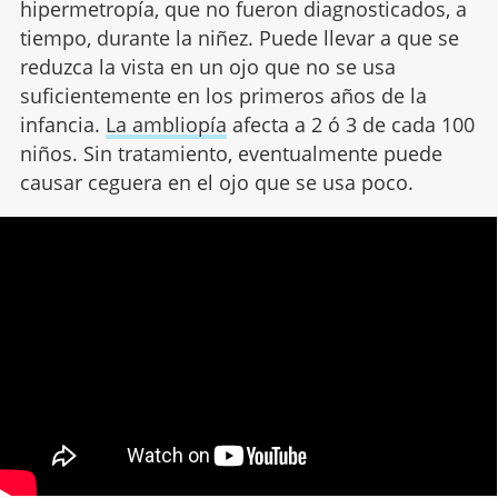
hipermetropía, que no fueron diagnosticados, a
tiempo, durante la niñez. Puede llevar a que se
reduzca la vista en un ojo que no se usa
suficientemente en los primeros años de la
infancia.
La ambliopía
afecta a 2 ó 3 de cada 100
niños. Sin tratamiento, eventualmente puede
causar ceguera en el ojo que se usa poco.