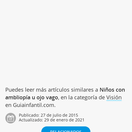
Puedes leer más artículos similares a
Niños con
ambliopía u ojo vago
, en la categoría de
Visión
en Guiainfantil.com.
Publicado:
27 de julio de 2015
Actualizado:
29 de enero de 2021
RELACIONADOS