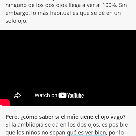
ninguno de los dos ojos llega a ver al 100%. Sin
embargo, lo más habitual es que se dé en un
solo ojo.
Pero, ¿cómo saber si el niño tiene el ojo vago?
Si la ambliopía se da en los dos ojos, es posible
que los niños no sepan
qué es ver bien
, por lo