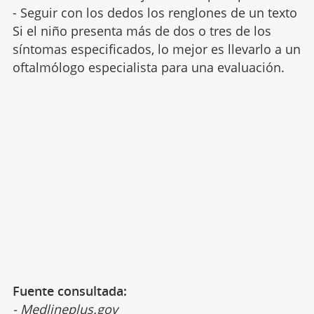
- Seguir con los dedos los renglones de un texto
Si el niño presenta más de dos o tres de los
síntomas especificados, lo mejor es llevarlo a un
oftalmólogo especialista para una evaluación.
Fuente consultada:
- Medlineplus.gov