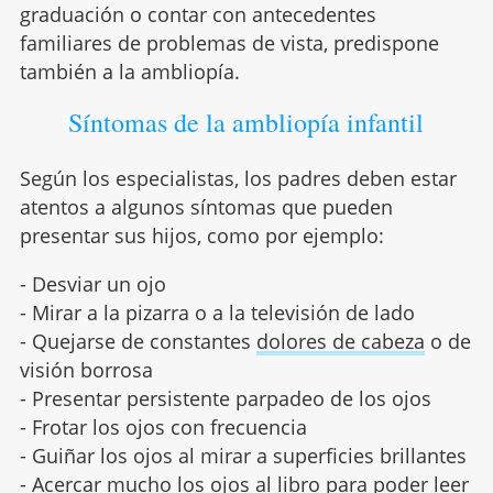
graduación o contar con antecedentes
familiares de problemas de vista, predispone
también a la ambliopía.
Síntomas de la ambliopía infantil
Según los especialistas, los padres deben estar
atentos a algunos síntomas que pueden
presentar sus hijos, como por ejemplo:
- Desviar un ojo
- Mirar a la pizarra o a la televisión de lado
- Quejarse de constantes
dolores de cabeza
o de
visión borrosa
- Presentar persistente parpadeo de los ojos
- Frotar los ojos con frecuencia
- Guiñar los ojos al mirar a superficies brillantes
- Acercar mucho los ojos al libro para poder leer