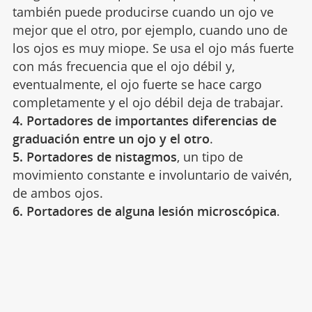
también puede producirse cuando un ojo ve
mejor que el otro, por ejemplo, cuando uno de
los ojos es muy miope. Se usa el ojo más fuerte
con más frecuencia que el ojo débil y,
eventualmente, el ojo fuerte se hace cargo
completamente y el ojo débil deja de trabajar.
4. Portadores de importantes diferencias de
graduación entre un ojo y el otro
.
5. Portadores de nistagmos
, un tipo de
movimiento constante e involuntario de vaivén,
de ambos ojos.
6. Portadores de alguna lesión microscópica
.