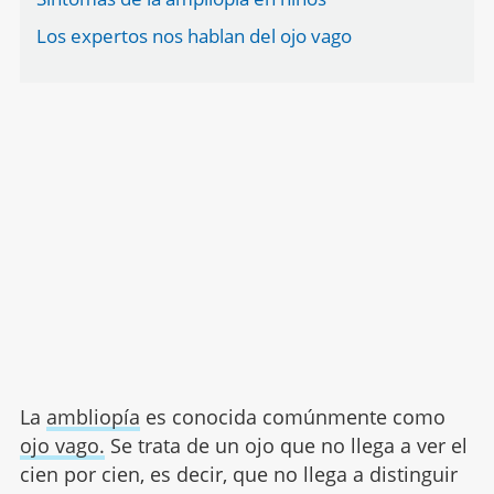
Los expertos nos hablan del ojo vago
La
ambliopía
es conocida comúnmente como
ojo vago.
Se trata de un ojo que no llega a ver el
cien por cien, es decir, que no llega a distinguir