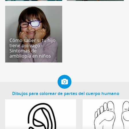
Cómo saber si tu hijo
tiene ojo vago -
Síntomas de
ambliopía en niños
Dibujos para colorear de partes del cuerpo humano