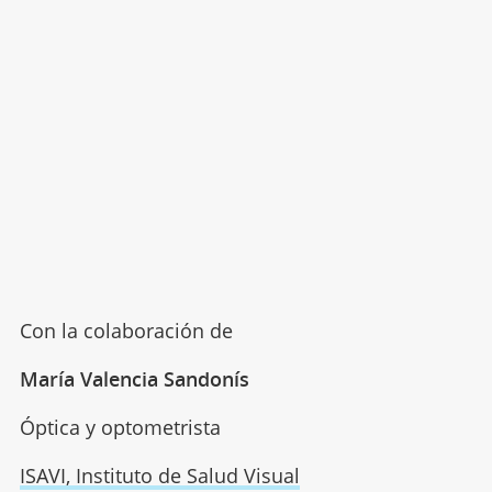
Con la colaboración de
María Valencia Sandonís
Óptica y optometrista
ISAVI, Instituto de Salud Visual