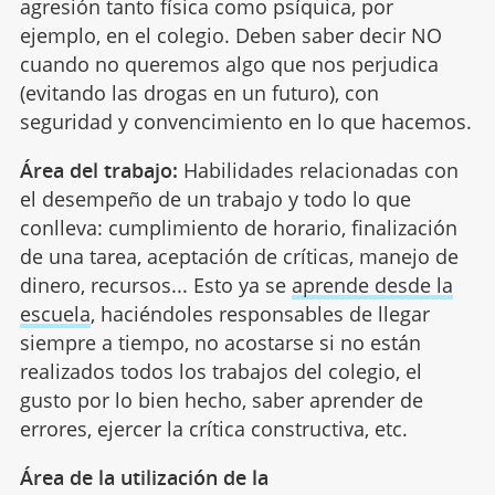
agresión tanto física como psíquica, por
ejemplo, en el colegio. Deben saber decir NO
cuando no queremos algo que nos perjudica
(evitando las drogas en un futuro), con
seguridad y convencimiento en lo que hacemos.
Área del trabajo:
Habilidades relacionadas con
el desempeño de un trabajo y todo lo que
conlleva: cumplimiento de horario, finalización
de una tarea, aceptación de críticas, manejo de
dinero, recursos... Esto ya se
aprende desde la
escuela
, haciéndoles responsables de llegar
siempre a tiempo, no acostarse si no están
realizados todos los trabajos del colegio, el
gusto por lo bien hecho, saber aprender de
errores, ejercer la crítica constructiva, etc.
Área de la utilización de la