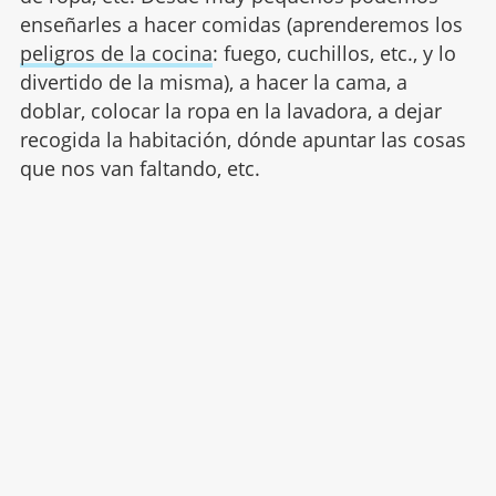
enseñarles a hacer comidas (aprenderemos los
peligros de la cocina
: fuego, cuchillos, etc., y lo
divertido de la misma), a hacer la cama, a
doblar, colocar la ropa en la lavadora, a dejar
recogida la habitación, dónde apuntar las cosas
que nos van faltando, etc.