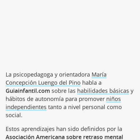
La psicopedagoga y orientadora
María
Concepción Luengo del Pino
habla a
Guiainfantil.com
sobre las
habilidades básicas
y
hábitos de autonomía para promover
niños
independientes
tanto a nivel personal como
social.
Estos aprendizajes han sido definidos por la
Asociación Americana sobre retraso mental