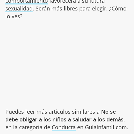
comportamiento
favorecerá a su futura
sexualidad
. Serán más libres para elegir. ¿Cómo
lo ves?
Puedes leer más artículos similares a
No se
debe obligar a los niños a saludar a los demás
,
en la categoría de
Conducta
en Guiainfantil.com.