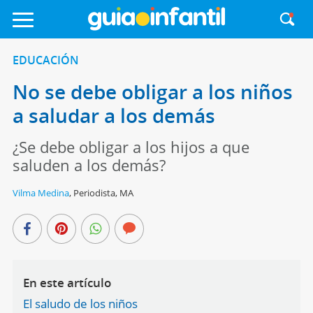
EDUCACIÓN
No se debe obligar a los niños
a saludar a los demás
¿Se debe obligar a los hijos a que
saluden a los demás?
Vilma Medina
,
Periodista, MA
En este artículo
El saludo de los niños