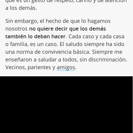
que es un gesto de respeto, cariño y de atención
a los demás.
Sin embargo, el hecho de que lo hagamos
nosotros
no quiere decir que los demás
también lo deban hacer
. Cada caso y cada casa
o familia, es un caso. El saludo siempre ha sido
una norma de convivencia básica. Siempre me
enseñaron a saludar a todos, sin discriminación.
Vecinos, parientes y
amigos
.