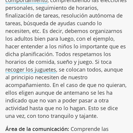
personales, seguimiento de horarios,
finalización de tareas, resolución autónoma de
tareas, búsqueda de ayudas cuando lo
necesiten, etc. Es decir, debemos organizarnos
los adultos bien para luego, con el ejemplo,
hacer entender a los niños lo importante que es
dicha planificación. Todos respetamos los
horarios de comida, sueño y juego. Si toca
recoger los juguetes
, se colocan todos, aunque
al principio necesiten de nuestro
acompañamiento. En el caso de que no quieran,
ellos eligen aunque de antemano se les ha
indicado que no van a poder pasar a otra
actividad hasta que no lo hagan. Esto se dice
una vez, con tono tranquilo y tajante.
Área de la comunicación:
Comprende las