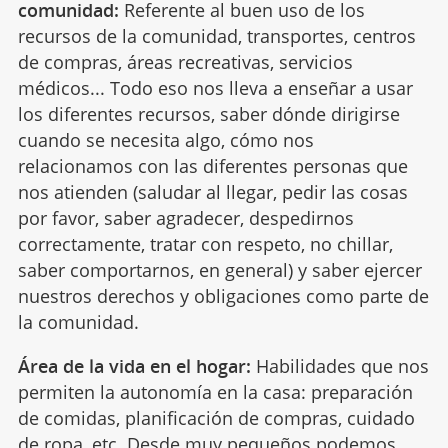
comunidad:
Referente al buen uso de los
recursos de la comunidad, transportes, centros
de compras, áreas recreativas, servicios
médicos... Todo eso nos lleva a enseñar a usar
los diferentes recursos, saber dónde dirigirse
cuando se necesita algo, cómo nos
relacionamos con las diferentes personas que
nos atienden (saludar al llegar, pedir las cosas
por favor, saber agradecer, despedirnos
correctamente, tratar con respeto, no chillar,
saber comportarnos, en general) y saber ejercer
nuestros derechos y obligaciones como parte de
la comunidad.
Área de la vida en el hogar:
Habilidades que nos
permiten la autonomía en la casa: preparación
de comidas, planificación de compras, cuidado
de ropa, etc. Desde muy pequeños podemos