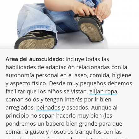
Area del autocuidado:
Incluye todas las
habilidades de adaptación relacionadas con la
autonomía personal en el aseo, comida, higiene
y aspecto físico. Desde muy pequeños debemos
facilitar que los niños se vistan,
elijan ropa
,
coman solos y tengan interés por ir bien
arreglados,
peinados
y aseados. Aunque al
principio no sepan hacerlo muy bien (les
pondremos un babero bien grande para que
coman a gusto y nosotros tranquilos con las