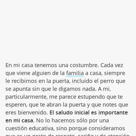
En mi casa tenemos una costumbre. Cada vez
que viene alguien de la
familia
a casa, siempre
le recibimos en la puerta, incluido el perro que
se apunta sin que le digamos nada. A mi,
particularmente, me parece estupendo que te
esperen, que te abran la puerta y que notes que
eres bienvenido.
El saludo inicial es importante
en mi casa
. No lo hacemos sólo por una
cuestión educativa, sino porque consideramos