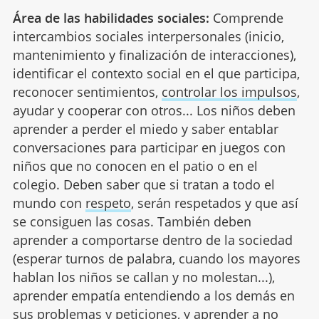
Área de las habilidades sociales:
Comprende
intercambios sociales interpersonales (inicio,
mantenimiento y finalización de interacciones),
identificar el contexto social en el que participa,
reconocer sentimientos,
controlar los impulsos
,
ayudar y cooperar con otros... Los niños deben
aprender a perder el miedo y saber entablar
conversaciones para participar en juegos con
niños que no conocen en el patio o en el
colegio. Deben saber que si tratan a todo el
mundo con
respeto
, serán respetados y que así
se consiguen las cosas. También deben
aprender a comportarse dentro de la sociedad
(esperar turnos de palabra, cuando los mayores
hablan los niños se callan y no molestan...),
aprender empatía entendiendo a los demás en
sus problemas y peticiones, y aprender a no