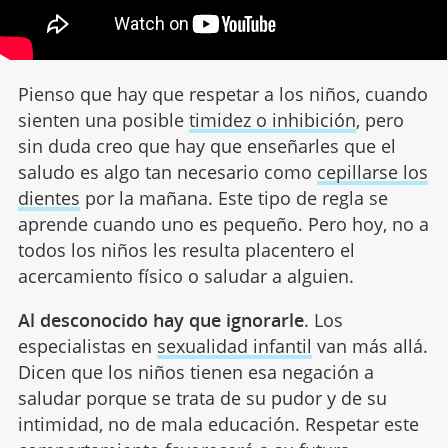
Pienso que hay que respetar a los niños, cuando
sienten una posible
timidez o inhibición
, pero
sin duda creo que hay que enseñarles que el
saludo es algo tan necesario como
cepillarse los
dientes
por la mañana. Este tipo de regla se
aprende cuando uno es pequeño. Pero hoy, no a
todos los niños les resulta placentero el
acercamiento físico o saludar a alguien.
Al desconocido hay que ignorarle
. Los
especialistas en
sexualidad infantil
van más allá.
Dicen que los niños tienen esa negación a
saludar porque se trata de su pudor y de su
intimidad, no de mala educación. Respetar este