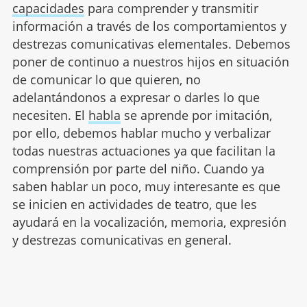
capacidades
para comprender y transmitir
información a través de los comportamientos y
destrezas comunicativas elementales. Debemos
poner de continuo a nuestros hijos en situación
de comunicar lo que quieren, no
adelantándonos a expresar o darles lo que
necesiten. El
habla
se aprende por imitación,
por ello, debemos hablar mucho y verbalizar
todas nuestras actuaciones ya que facilitan la
comprensión por parte del niño. Cuando ya
saben hablar un poco, muy interesante es que
se inicien en actividades de teatro, que les
ayudará en la vocalización, memoria, expresión
y destrezas comunicativas en general.