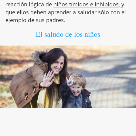
reacción lógica de
niños tímidos e inhibidos
, y
que ellos deben aprender a saludar sólo con el
ejemplo de sus padres.
El saludo de los niños