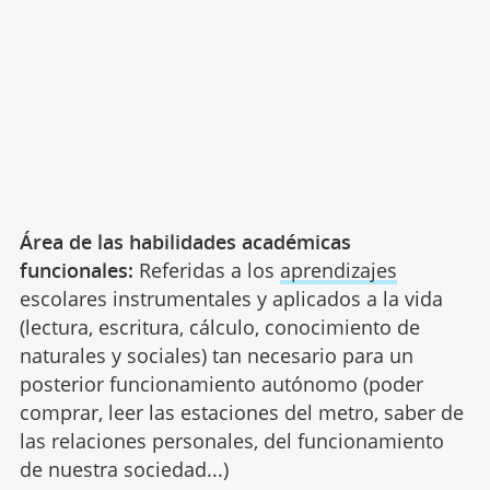
Área de las habilidades académicas
funcionales:
Referidas a los
aprendizajes
escolares instrumentales y aplicados a la vida
(lectura, escritura, cálculo, conocimiento de
naturales y sociales) tan necesario para un
posterior funcionamiento autónomo (poder
comprar, leer las estaciones del metro, saber de
las relaciones personales, del funcionamiento
de nuestra sociedad...)