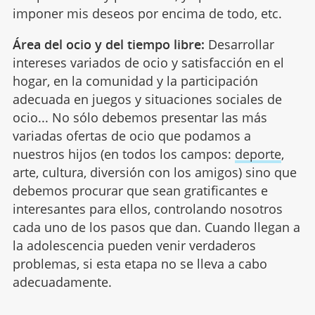
imponer mis deseos por encima de todo, etc.
Área del ocio y del tiempo libre:
Desarrollar
intereses variados de ocio y satisfacción en el
hogar, en la comunidad y la participación
adecuada en juegos y situaciones sociales de
ocio... No sólo debemos presentar las más
variadas ofertas de ocio que podamos a
nuestros hijos (en todos los campos:
deporte
,
arte, cultura, diversión con los amigos) sino que
debemos procurar que sean gratificantes e
interesantes para ellos, controlando nosotros
cada uno de los pasos que dan. Cuando llegan a
la adolescencia pueden venir verdaderos
problemas, si esta etapa no se lleva a cabo
adecuadamente.