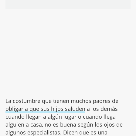
La costumbre que tienen muchos padres de
obligar a que sus hijos saluden
a los demás
cuando llegan a algún lugar o cuando llega
alguien a casa, no es buena según los ojos de
algunos especialistas. Dicen que es una