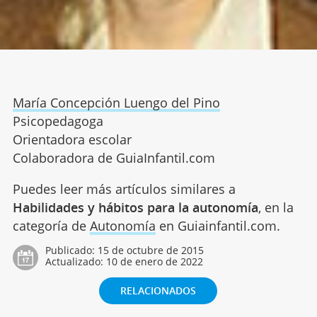
María Concepción Luengo del Pino
Psicopedagoga
Orientadora escolar
Colaboradora de GuiaInfantil.com
Puedes leer más artículos similares a
Habilidades y hábitos para la autonomía
, en la
categoría de
Autonomía
en Guiainfantil.com.
Publicado:
15 de octubre de 2015
Actualizado:
10 de enero de 2022
RELACIONADOS