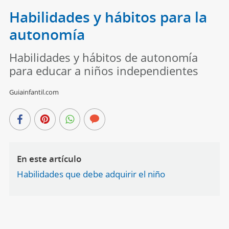
Habilidades y hábitos para la
autonomía
Habilidades y hábitos de autonomía
para educar a niños independientes
Guiainfantil.com
En este artículo
Habilidades que debe adquirir el niño