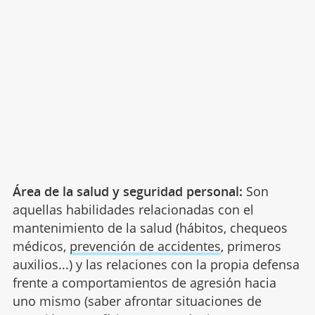
Área de la salud y seguridad personal:
Son
aquellas habilidades relacionadas con el
mantenimiento de la salud (hábitos, chequeos
médicos,
prevención de accidentes
, primeros
auxilios...) y las relaciones con la propia defensa
frente a comportamientos de agresión hacia
uno mismo (saber afrontar situaciones de