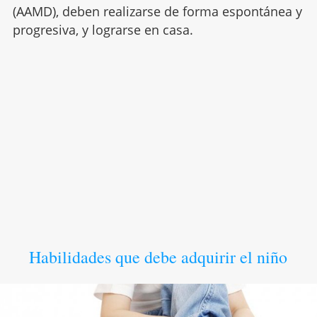
(AAMD), deben realizarse de forma espontánea y
progresiva, y lograrse en casa.
Habilidades que debe adquirir el niño