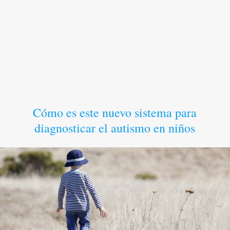
Cómo es este nuevo sistema para
diagnosticar el autismo en niños