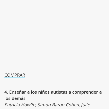
COMPRAR
4. Enseñar a los niños autistas a comprender a
los demás
Patricia Howlin, Simon Baron-Cohen, Julie