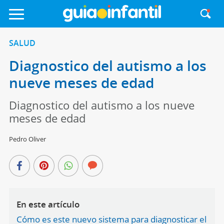
SALUD
Diagnostico del autismo a los
nueve meses de edad
Diagnostico del autismo a los nueve
meses de edad
Pedro Oliver
En este artículo
Cómo es este nuevo sistema para diagnosticar el