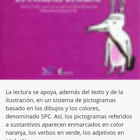
La lectura se apoya, además del texto y de la
ilustración, en un sistema de pictogramas
basado en los dibujos y los colores,
denominado SPC. Así, los pictogramas referidos
a sustantivos aparecen enmarcados en color
naranja, los verbos en verde, los adjetivos en