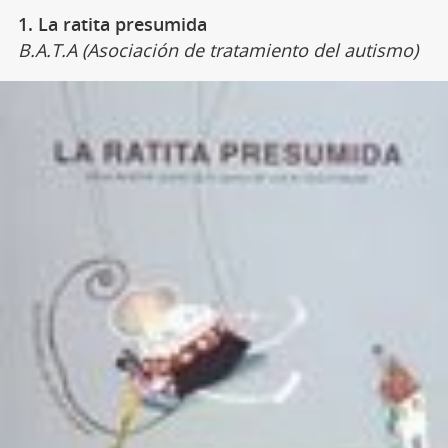
1. La ratita presumida
B.A.T.A (Asociación de tratamiento del autismo)