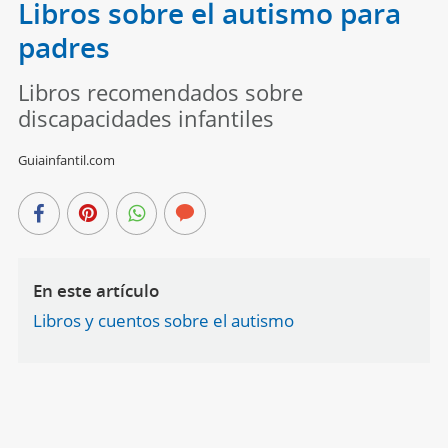
Libros sobre el autismo para
padres
Libros recomendados sobre
discapacidades infantiles
Guiainfantil.com
En este artículo
Libros y cuentos sobre el autismo