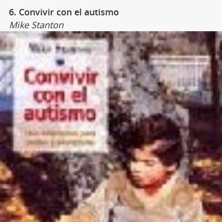
6. Convivir con el autismo
Mike Stanton