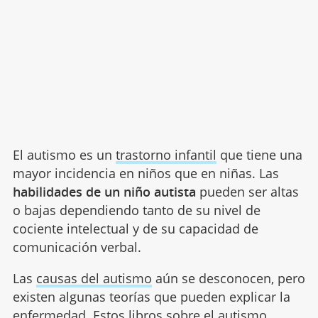
El autismo es un
trastorno infantil
que tiene una
mayor incidencia en niños que en niñas. Las
habilidades de un niño autista
pueden ser altas
o bajas dependiendo tanto de su nivel de
cociente intelectual y de su capacidad de
comunicación verbal.
Las
causas del autismo
aún se desconocen, pero
existen algunas teorías que pueden explicar la
enfermedad. Estos libros sobre el autismo