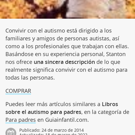
Convivir con el autismo está dirigido a los
familiares y amigos de personas autistas, así
como a los profesionales que trabajan con ellas.
Basándose en su experiencia personal, Stanton
nos ofrece
una sincera descripción
de lo que
realmente significa convivir con el autismo para
todas las personas.
COMPRAR
Puedes leer más artículos similares a
Libros
sobre el autismo para padres
, en la categoría de
Para padres
en Guiainfantil.com.
Publicado:
24 de marzo de 2014
Actualizado:
18 de marzo de 2022