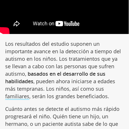
Los resultados del estudio suponen un
importante avance en la detección a tiempo del
autismo en los niños. Los tratamientos que ya
se llevan a cabo con las personas que sufren
autismo,
basados en el desarrollo de sus
habilidades
, pueden ahora iniciarse a edades
más tempranas. Los niños, así como sus
familiares
, serán los grandes beneficiados.
Cuánto antes se detecte el autismo más rápido
progresará el niño. Quién tiene un hijo, un
hermano, o un paciente autista sabe de lo que