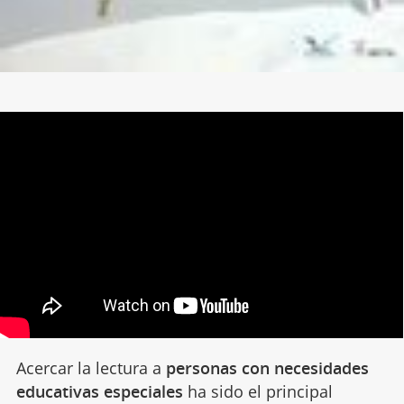
Acercar la lectura a
personas con necesidades
educativas especiales
ha sido el principal