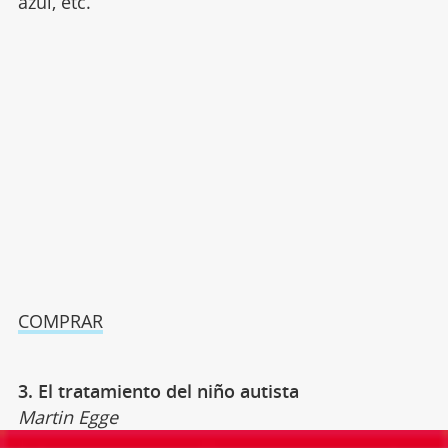
azul, etc.
COMPRAR
3. El tratamiento del niño autista
Martin Egge