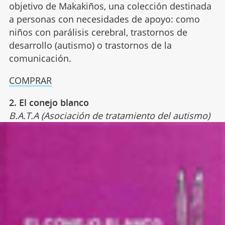
objetivo de Makakiños, una colección destinada
a personas con necesidades de apoyo: como
niños con parálisis cerebral, trastornos de
desarrollo (autismo) o trastornos de la
comunicación.
COMPRAR
2. El conejo blanco
B.A.T.A (Asociación de tratamiento del autismo)