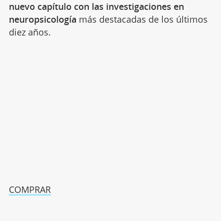
nuevo capítulo con las investigaciones en
neuropsicología
más destacadas de los últimos
diez años.
COMPRAR