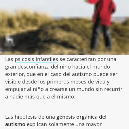
Las
psicosis infantiles
se caracterizan por una
gran desconfianza del niño hacia el mundo
exterior, que en el caso del autismo puede ser
visible desde los primeros meses de vida y
empujar al niño a crearse un mundo sin recurrir
a nadie más que a él mismo.
Las hipótesis de una
génesis orgánica del
autismo
explican solamente una mayor