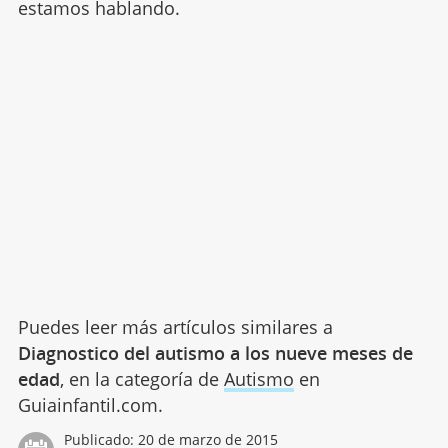
estamos hablando.
Puedes leer más artículos similares a
Diagnostico del autismo a los nueve meses de
edad
, en la categoría de
Autismo
en
Guiainfantil.com.
Publicado:
20 de marzo de 2015