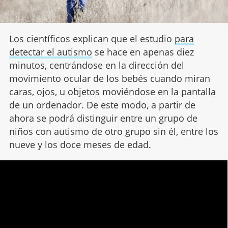
Los científicos explican que el estudio
para
detectar el autismo
se hace en apenas diez
minutos, centrándose en la dirección del
movimiento ocular de los bebés cuando miran
caras, ojos, u objetos moviéndose en la pantalla
de un ordenador. De este modo, a partir de
ahora se podrá distinguir entre un grupo de
niños con autismo de otro grupo sin él, entre los
nueve y los doce meses de edad.