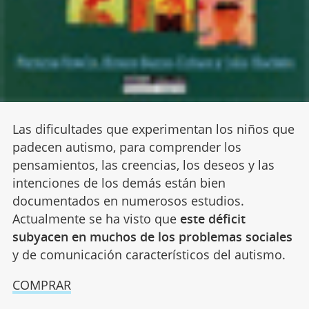
Las dificultades que experimentan los niños que
padecen autismo, para comprender los
pensamientos, las creencias, los deseos y las
intenciones de los demás están bien
documentados en numerosos estudios.
Actualmente se ha visto que
este déficit
subyacen en muchos de los problemas sociales
y de comunicación característicos del autismo.
COMPRAR