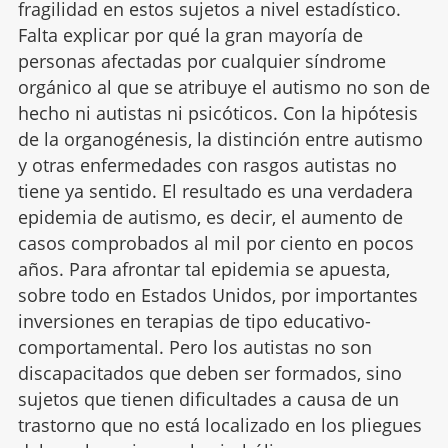
fragilidad en estos sujetos a nivel estadístico.
Falta explicar por qué la gran mayoría de
personas afectadas por cualquier síndrome
orgánico al que se atribuye el autismo no son de
hecho ni autistas ni psicóticos. Con la hipótesis
de la organogénesis, la distinción entre autismo
y otras enfermedades con rasgos autistas no
tiene ya sentido. El resultado es una verdadera
epidemia de autismo, es decir, el aumento de
casos comprobados al mil por ciento en pocos
años. Para afrontar tal epidemia se apuesta,
sobre todo en Estados Unidos, por importantes
inversiones en terapias de tipo educativo-
comportamental. Pero los autistas no son
discapacitados que deben ser formados, sino
sujetos que tienen dificultades a causa de un
trastorno que no está localizado en los pliegues