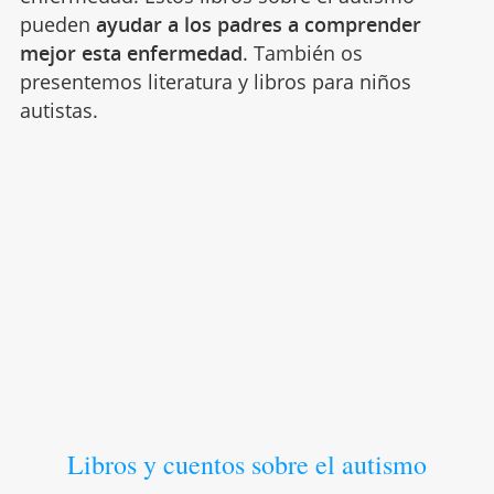
pueden
ayudar a los padres a comprender
mejor esta enfermedad
. También os
presentemos literatura y libros para niños
autistas.
Libros y cuentos sobre el autismo