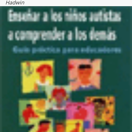
Hadwin