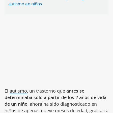
autismo en niños
El
autismo
, un trastorno que
antes se
determinaba solo a partir de los 2 años de vida
de un niño
, ahora ha sido diagnosticado en
niños de apenas nueve meses de edad, gracias a