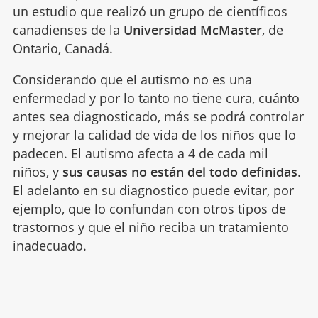
un estudio que realizó un grupo de científicos
canadienses de la
Universidad McMaster
, de
Ontario, Canadá.
Considerando que el autismo no es una
enfermedad y por lo tanto no tiene cura, cuánto
antes sea diagnosticado, más se podrá controlar
y mejorar la calidad de vida de los niños que lo
padecen. El autismo afecta a 4 de cada mil
niños, y
sus causas no están del todo definidas
.
El adelanto en su diagnostico puede evitar, por
ejemplo, que lo confundan con otros tipos de
trastornos y que el niño reciba un tratamiento
inadecuado.