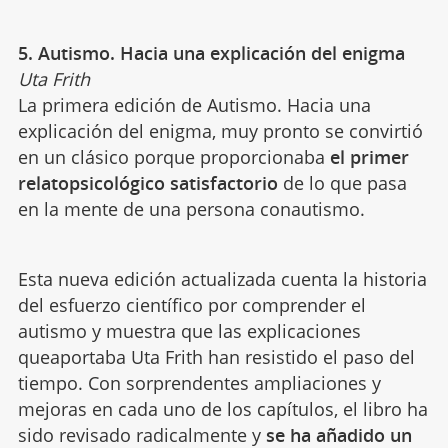
5. Autismo. Hacia una explicación del enigma
Uta Frith
La primera edición de Autismo. Hacia una
explicación del enigma, muy pronto se convirtió
en un clásico porque proporcionaba
el primer
relatopsicológico satisfactorio
de lo que pasa
en la mente de una persona conautismo.
Esta nueva edición actualizada cuenta la historia
del esfuerzo científico por comprender el
autismo y muestra que las explicaciones
queaportaba Uta Frith han resistido el paso del
tiempo. Con sorprendentes ampliaciones y
mejoras en cada uno de los capítulos, el libro ha
sido revisado radicalmente y
se ha añadido un