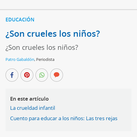
EDUCACIÓN
¿Son crueles los niños?
¿Son crueles los niños?
Patro Gabaldón
,
Periodista
En este artículo
La crueldad infantil
Cuento para educar a los niños: Las tres rejas