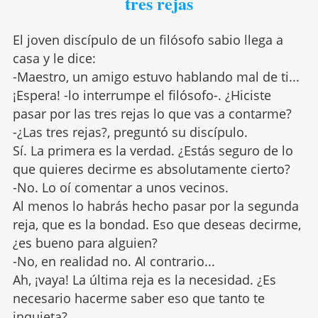
tres rejas
El joven discípulo de un filósofo sabio llega a
casa y le dice:
-Maestro, un amigo estuvo hablando mal de ti...
¡Espera! -lo interrumpe el filósofo-. ¿Hiciste
pasar por las tres rejas lo que vas a contarme?
-¿Las tres rejas?, preguntó su discípulo.
Sí. La primera es la verdad. ¿Estás seguro de lo
que quieres decirme es absolutamente cierto?
-No. Lo oí comentar a unos vecinos.
Al menos lo habrás hecho pasar por la segunda
reja, que es la bondad. Eso que deseas decirme,
¿es bueno para alguien?
-No, en realidad no. Al contrario...
Ah, ¡vaya! La última reja es la necesidad. ¿Es
necesario hacerme saber eso que tanto te
inquieta?