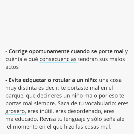
- Corrige oportunamente
cuando se porte mal
y
cuéntale qué
consecuencias
tendrán sus malos
actos
- Evita etiquetar o rotular a un niño:
una cosa
muy distinta es decir: te portaste mal en el
parque, que decir eres un niño malo por eso te
portas mal siempre. Saca de tu vocabulario: eres
grosero,
eres inútil, eres desordenado, eres
maleducado. Revisa tu lenguaje y sólo señálale
el momento en el que hizo las cosas mal.