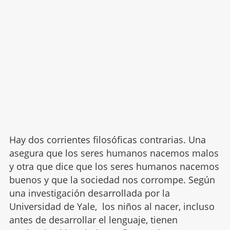
Hay dos corrientes filosóficas contrarias. Una
asegura que los seres humanos nacemos malos
y otra que dice que los seres humanos nacemos
buenos y que la sociedad nos corrompe. Según
una investigación desarrollada por la
Universidad de Yale, los niños al nacer, incluso
antes de desarrollar el lenguaje, tienen