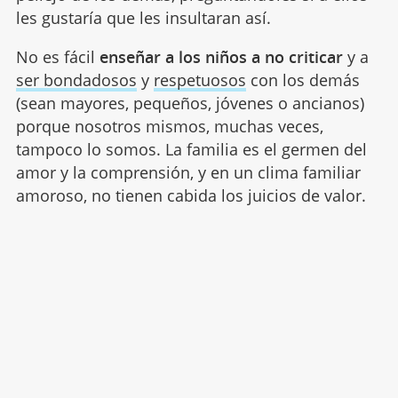
les gustaría que les insultaran así.
No es fácil
enseñar a los niños a no criticar
y a
ser bondadosos
y
respetuosos
con los demás
(sean mayores, pequeños, jóvenes o ancianos)
porque nosotros mismos, muchas veces,
tampoco lo somos. La familia es el germen del
amor y la comprensión, y en un clima familiar
amoroso, no tienen cabida los juicios de valor.