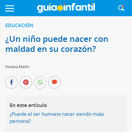
EDUCACIÓN
¿Un niño puede nacer con
maldad en su corazón?
Viviana Marín
En este artículo
¿Puede el ser humano nacer siendo mala
persona?