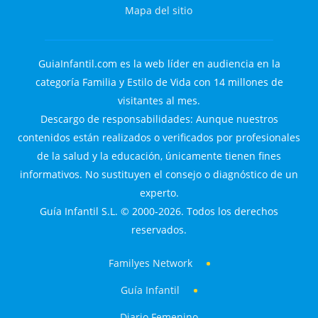
Mapa del sitio
GuiaInfantil.com es la web líder en audiencia en la
categoría Familia y Estilo de Vida con 14 millones de
visitantes al mes.
Descargo de responsabilidades: Aunque nuestros
contenidos están realizados o verificados por profesionales
de la salud y la educación, únicamente tienen fines
informativos. No sustituyen el consejo o diagnóstico de un
experto.
Guía Infantil S.L. © 2000-2026. Todos los derechos
reservados.
Familyes Network
Guía Infantil
Diario Femenino