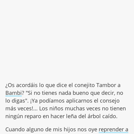
¿Os acordáis lo que dice el conejito Tambor a
Bambi
? "Si no tienes nada bueno que decir, no
lo digas". ¡Ya podíamos aplicarnos el consejo
más veces!... Los niños muchas veces no tienen
ningún reparo en hacer leña del árbol caído.
Cuando alguno de mis hijos nos oye
reprender a