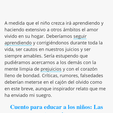
A medida que el niño crezca irá aprendiendo y
haciendo extensivo a otros ámbitos el amor
vivido en su hogar. Deberíamos
seguir
aprendiendo
y corrigiéndonos durante toda la
vida, ser cautos en nuestros juicios y ser
siempre amables. Sería estupendo que
pudiéramos acercarnos a los demás con la
mente limpia de
prejuicios
y con el corazón
lleno de bondad. Críticas, rumores, falsedades
deberían meterse en el cajón del olvido como
en este breve, aunque inspirador relato que me
ha enviado mi suegro.
Cuento para educar a los niños: Las