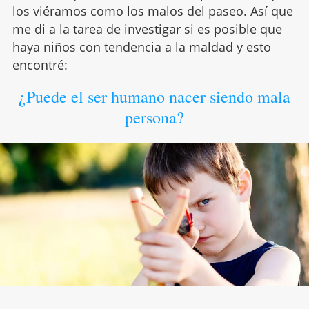
los viéramos como los malos del paseo. Así que
me di a la tarea de investigar si es posible que
haya niños con tendencia a la maldad y esto
encontré:
¿Puede el ser humano nacer siendo mala
persona?