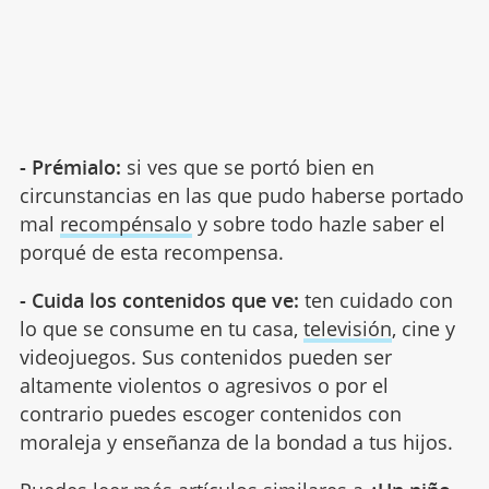
- Prémialo:
si ves que se portó bien en
circunstancias en las que pudo haberse portado
mal
recompénsalo
y sobre todo hazle saber el
porqué de esta recompensa.
- Cuida los contenidos que ve:
ten cuidado con
lo que se consume en tu casa,
televisión
, cine y
videojuegos. Sus contenidos pueden ser
altamente violentos o agresivos o por el
contrario puedes escoger contenidos con
moraleja y enseñanza de la bondad a tus hijos.