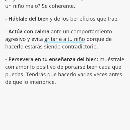
un niño malo? Se coherente.
- Háblale del bien
y de los beneficios que trae.
- Actúa con calma
ante un comportamiento
agresivo y evita
gritarle a tu niño
porque de
hacerlo estarás siendo contradictorio.
- Persevera en tu enseñanza del bien:
muéstrale
con amor lo positivo de portarse bien cada que
puedas. Tendrás que hacerlo varias veces antes
de que lo interiorice.