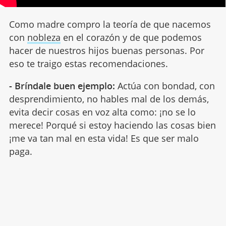
Como madre compro la teoría de que nacemos
con
nobleza
en el corazón y de que podemos
hacer de nuestros hijos buenas personas. Por
eso te traigo estas recomendaciones.
- Bríndale buen ejemplo:
Actúa con bondad, con
desprendimiento, no hables mal de los demás,
evita decir cosas en voz alta como: ¡no se lo
merece! Porqué si estoy haciendo las cosas bien
¡me va tan mal en esta vida! Es que ser malo
paga.