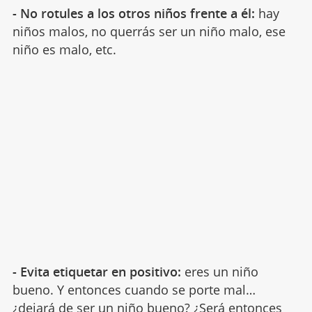
- No rotules a los otros niños
frente a él:
hay
niños malos, no querrás ser un niño malo, ese
niño es malo, etc.
- Evita etiquetar en positivo:
eres un niño
bueno. Y entonces cuando se porte mal…
¿dejará de ser un niño bueno? ¿Será entonces