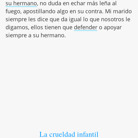
su hermano
, no duda en echar más leña al
fuego, apostillando algo en su contra. Mi marido
siempre les dice que da igual lo que nosotros le
digamos, ellos tienen que
defender
o apoyar
siempre a su hermano.
La crueldad infantil