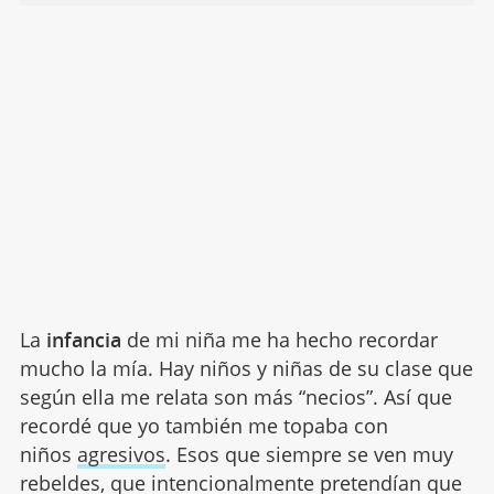
La
infancia
de mi niña me ha hecho recordar
mucho la mía. Hay niños y niñas de su clase que
según ella me relata son más “necios”. Así que
recordé que yo también me topaba con
niños
agresivos
. Esos que siempre se ven muy
rebeldes, que intencionalmente pretendían que