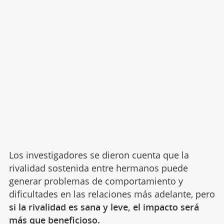
Los investigadores se dieron cuenta que la
rivalidad sostenida entre hermanos puede
generar problemas de comportamiento y
dificultades en las relaciones más adelante, pero
si la rivalidad es sana y leve, el impacto será
más que beneficioso.