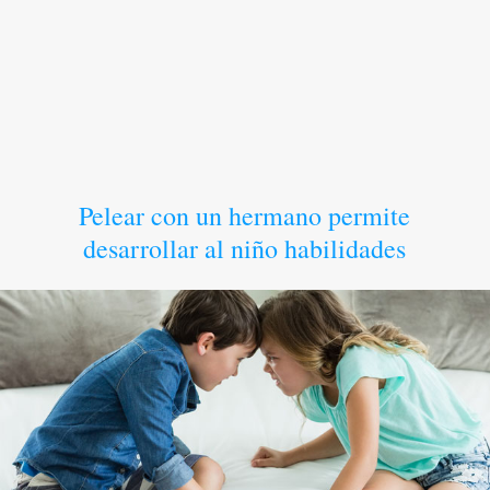
Pelear con un hermano permite
desarrollar al niño habilidades