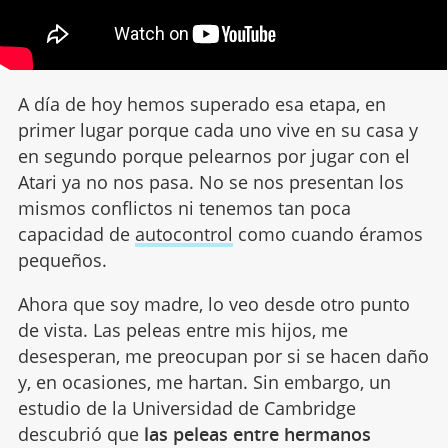
A día de hoy hemos superado esa etapa, en
primer lugar porque cada uno vive en su casa y
en segundo porque pelearnos por jugar con el
Atari ya no nos pasa. No se nos presentan los
mismos conflictos ni tenemos tan poca
capacidad de
autocontrol
como cuando éramos
pequeños.
Ahora que soy madre, lo veo desde otro punto
de vista. Las peleas entre mis hijos, me
desesperan, me preocupan por si se hacen daño
y, en ocasiones, me hartan. Sin embargo, un
estudio de la Universidad de Cambridge
descubrió que
las peleas entre hermanos