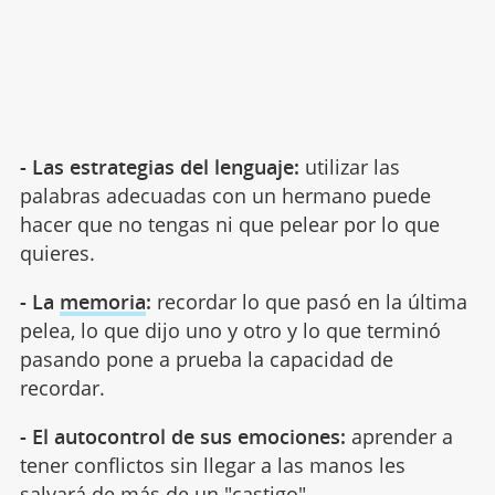
- Las estrategias del lenguaje:
utilizar las
palabras adecuadas con un hermano puede
hacer que no tengas ni que pelear por lo que
quieres.
- La
memoria
:
recordar lo que pasó en la última
pelea, lo que dijo uno y otro y lo que terminó
pasando pone a prueba la capacidad de
recordar.
- El autocontrol de sus emociones:
aprender a
tener conflictos sin llegar a las manos les
salvará de más de un "castigo".