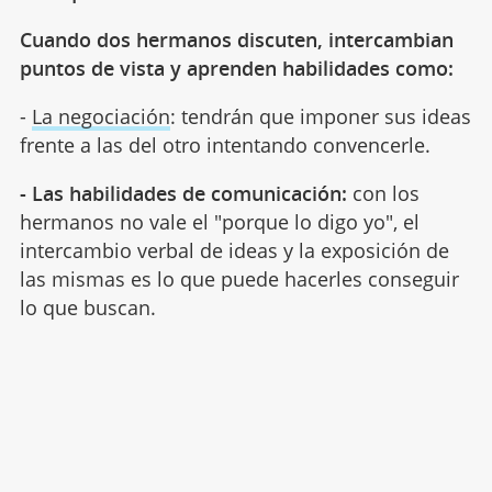
Cuando dos hermanos discuten, intercambian
puntos de vista y aprenden habilidades como:
-
La negociación
: tendrán que imponer sus ideas
frente a las del otro intentando convencerle.
- Las habilidades de comunicación:
con los
hermanos no vale el "porque lo digo yo", el
intercambio verbal de ideas y la exposición de
las mismas es lo que puede hacerles conseguir
lo que buscan.