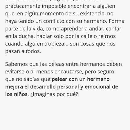
prácticamente imposible encontrar a alguien
que, en algún momento de su existencia, no
haya tenido un conflicto con su hermano. Forma
parte de la vida, como aprender a andar, cantar
en la ducha, hablar solo por la calle o reírnos
cuando alguien tropieza... son cosas que nos
pasan a todos.
Sabemos que las peleas entre hermanos deben
evitarse o al menos encauzarse, pero seguro
que no sabías que
pelear con un hermano
mejora el desarrollo personal y emocional de
los niños
. ¿Imaginas por qué?