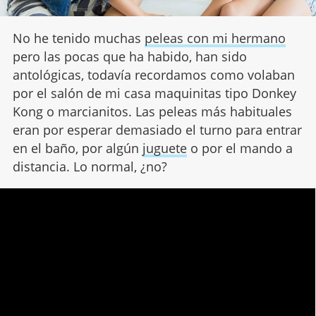
No he tenido muchas
peleas con mi hermano
pero las pocas que ha habido, han sido
antológicas, todavía recordamos como volaban
por el salón de mi casa maquinitas tipo Donkey
Kong o marcianitos. Las peleas más habituales
eran por esperar demasiado el turno para entrar
en el baño, por algún
juguete
o por el mando a
distancia. Lo normal, ¿no?