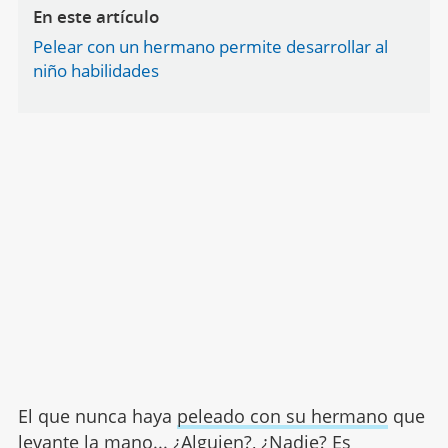
En este artículo
Pelear con un hermano permite desarrollar al
niño habilidades
El que nunca haya
peleado con su hermano
que
levante la mano... ¿Alguien?, ¿Nadie? Es