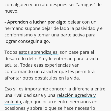
con alguien y un rato después ser "amigos" de
nuevo.
- Aprenden a luchar por algo:
pelear con un
hermano supone dejar de lado la pasividad y el
conformismo y tomar una parte activa para
lograr conseguir algo.
Todos
estos aprendizajes,
son base para el
desarrollo del niño y le entrenan para la vida
adulta. Todas esas experiencias van
conformando un carácter que les permitirá
afrontar otros obstáculos en la vida.
Eso sí, es importante conocer la diferencia entre
una rivalidad sana y una
relación agresiva y
violenta
, algo que ocurre entre hermanos en
ocasiones y sobre lo que se hace necesario