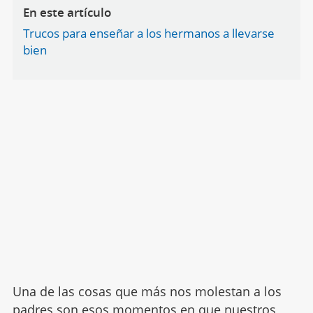
En este artículo
Trucos para enseñar a los hermanos a llevarse
bien
Una de las cosas que más nos molestan a los
padres son esos momentos en que nuestros