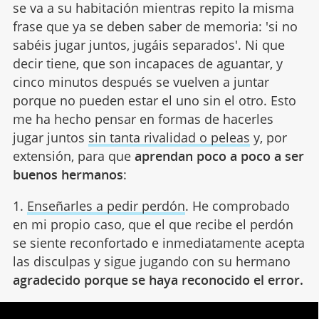
se va a su habitación mientras repito la misma
frase que ya se deben saber de memoria: 'si no
sabéis jugar juntos, jugáis separados'. Ni que
decir tiene, que son incapaces de aguantar, y
cinco minutos después se vuelven a juntar
porque no pueden estar el uno sin el otro. Esto
me ha hecho pensar en formas de hacerles
jugar juntos
sin tanta rivalidad o peleas
y, por
extensión, para que
aprendan poco a poco a ser
buenos hermanos
:
1.
Enseñarles a pedir perdón
. He comprobado
en mi propio caso, que el que recibe el perdón
se siente reconfortado e inmediatamente acepta
las disculpas y sigue jugando con su hermano
agradecido porque se haya reconocido el error.