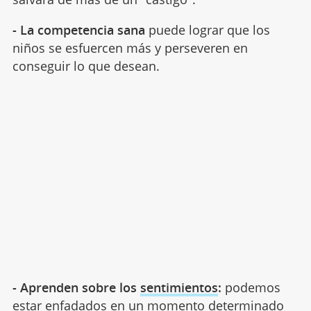
- La competencia sana
puede lograr que los
niños se esfuercen más y perseveren en
conseguir lo que desean.
- Aprenden sobre los
sentimientos
:
podemos
estar enfadados en un momento determinado