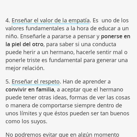
4.
Enseñar el valor de la empatía
. Es uno de los
valores fundamentales a la hora de educar a un
niño. Enseñarle a pararse a pensar y
ponerse en
la piel del otro
, para saber si una conducta
puede herir a un hermano, hacerle sentir mal o
ponerle triste es fundamental para generar una
mejor relación.
5.
Enseñar el respeto
. Han de aprender a
convivir en familia
, a aceptar que el hermano
puede tener otras ideas, formas de ver las cosas
o manera de comportarse siempre dentro de
unos límites y que éstos pueden ser tan buenos
como los suyos.
No podremos evitar que en algún momento