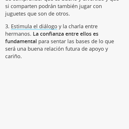
si comparten podrán también jugar con
juguetes que son de otros.
3.
Estimula el diálogo
y la charla entre
hermanos.
La confianza entre ellos es
fundamental
para sentar las bases de lo que
será una buena relación futura de apoyo y
cariño.