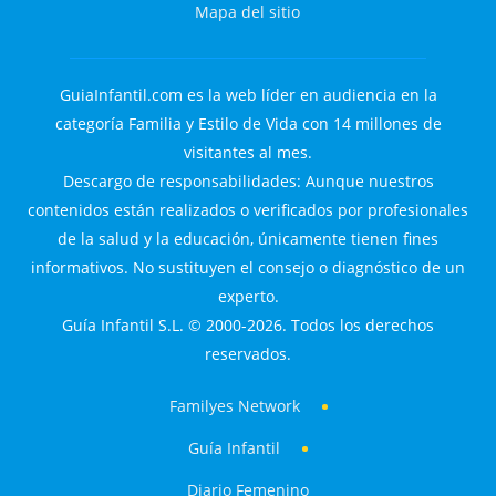
Mapa del sitio
GuiaInfantil.com es la web líder en audiencia en la
categoría Familia y Estilo de Vida con 14 millones de
visitantes al mes.
Descargo de responsabilidades: Aunque nuestros
contenidos están realizados o verificados por profesionales
de la salud y la educación, únicamente tienen fines
informativos. No sustituyen el consejo o diagnóstico de un
experto.
Guía Infantil S.L. © 2000-2026. Todos los derechos
reservados.
Familyes Network
Guía Infantil
Diario Femenino