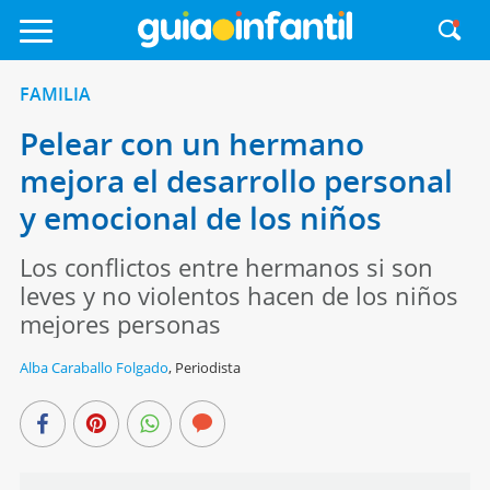
FAMILIA
Pelear con un hermano
mejora el desarrollo personal
y emocional de los niños
Los conflictos entre hermanos si son
leves y no violentos hacen de los niños
mejores personas
Alba Caraballo Folgado
,
Periodista