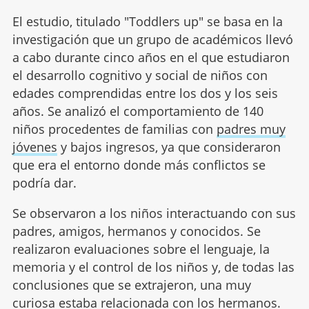
El estudio, titulado "Toddlers up" se basa en la
investigación que un grupo de académicos llevó
a cabo durante cinco años en el que estudiaron
el desarrollo cognitivo y social de niños con
edades comprendidas entre los dos y los seis
años. Se analizó el comportamiento de 140
niños procedentes de familias con
padres muy
jóvenes
y bajos ingresos, ya que consideraron
que era el entorno donde más conflictos se
podría dar.
Se observaron a los niños interactuando con sus
padres, amigos, hermanos y conocidos. Se
realizaron evaluaciones sobre el lenguaje, la
memoria y el control de los niños y, de todas las
conclusiones que se extrajeron, una muy
curiosa estaba relacionada con los hermanos.