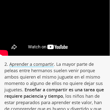
2.
Aprender a compartir
. La mayor parte de
peleas entre hermanos suelen venir porque
ambos quieren el mismo juguete en el mismo
momento o alguno de ellos no quiere dejar sus
juguetes.
Enseñar a compartir es una tarea que
requiere paciencia y tiempo
, los niños han de
estar preparados para aprender este valor, han
de comprender que es bueno y divertido y que