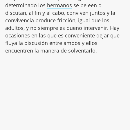
determinado los
hermanos
se peleen o
discutan, al fin y al cabo, conviven juntos y la
convivencia produce fricción, igual que los
adultos, y no siempre es bueno intervenir. Hay
ocasiones en las que es conveniente dejar que
fluya la discusión entre ambos y ellos
encuentren la manera de solventarlo.