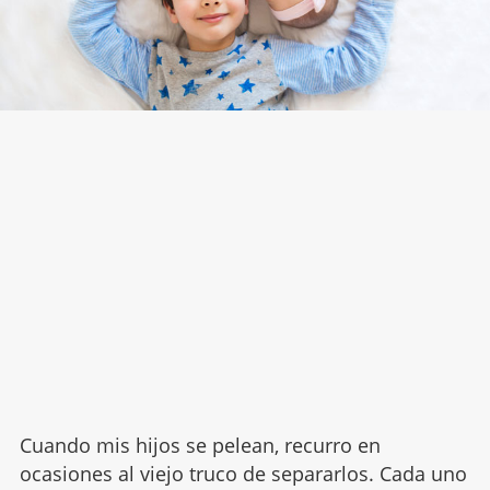
Cuando mis hijos se pelean, recurro en
ocasiones al viejo truco de separarlos. Cada uno