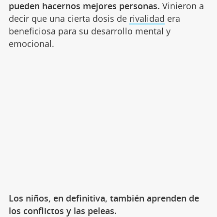
pueden hacernos mejores personas.
Vinieron a
decir que una cierta dosis de
rivalidad
era
beneficiosa para su desarrollo mental y
emocional.
Los niños, en definitiva, también aprenden de
los conflictos y las peleas.