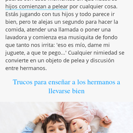
hijos comienzan a pelear
por cualquier cosa.
Estás jugando con tus hijos y todo parece ir
bien, pero te alejas un segundo para hacer la
comida, atender una llamada o poner una
lavadora y comienza esa musiquita de fondo
que tanto nos irrita: 'eso es mío, dame mi
juguete, a que te pego...' Cualquier nimiedad se
convierte en un objeto de pelea y discusión
entre hermanos.
Trucos para enseñar a los hermanos a
llevarse bien