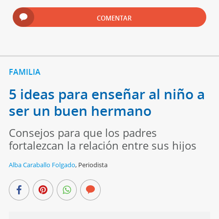
COMENTAR
FAMILIA
5 ideas para enseñar al niño a
ser un buen hermano
Consejos para que los padres
fortalezcan la relación entre sus hijos
Alba Caraballo Folgado
,
Periodista