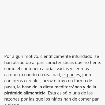
Por algún motivo, científicamente infundado, se
han atribuido al pan características que no tiene,
como el contener calorías vacías y ser muy
calórico, cuando en realidad,
el pan
es, junto
con otros cereales, arroz o trigo en forma de
pasta, l
a base de la dieta mediterránea y de la
pirámide alimenticia.
Esta es sólo una de las
razones por las que los niños han de comer pan
a diario.