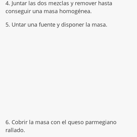
4. Juntar las dos mezclas y remover hasta
conseguir una masa homogénea.
5. Untar una fuente y disponer la masa.
6. Cobrir la masa con el queso parmegiano
rallado.