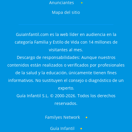
Anunciantes
Mapa del sitio
GuiaInfantil.com es la web líder en audiencia en la
categoría Familia y Estilo de Vida con 14 millones de
visitantes al mes.
Descargo de responsabilidades: Aunque nuestros
contenidos están realizados o verificados por profesionales
de la salud y la educación, únicamente tienen fines
informativos. No sustituyen el consejo o diagnóstico de un
experto.
Guía Infantil S.L. © 2000-2026. Todos los derechos
reservados.
Familyes Network
Guía Infantil