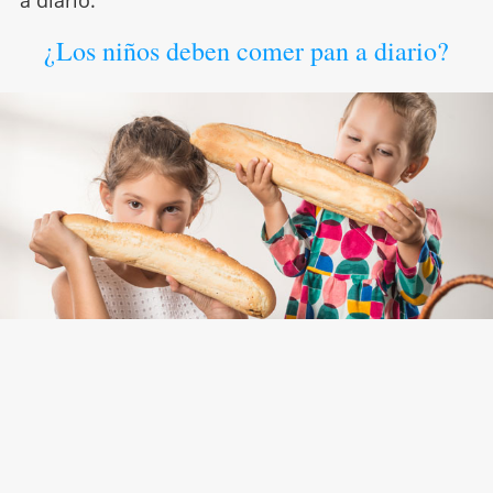
¿Los niños deben comer pan a diario?