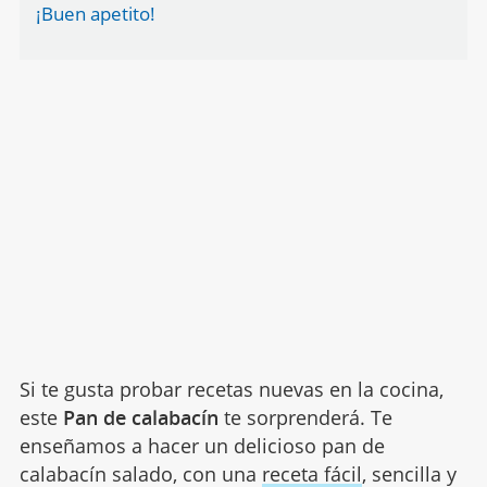
¡Buen apetito!
Si te gusta probar recetas nuevas en la cocina,
este
Pan de calabacín
te sorprenderá. Te
enseñamos a hacer un delicioso pan de
calabacín salado, con una
receta fácil
, sencilla y