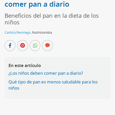
comer pan a diario
Beneficios del pan en la dieta de los
niños
Carlota Reviriego
,
Nutricionista
En este artículo
¿Los niños deben comer pan a diario?
Qué tipo de pan es menos saludable para los
niños