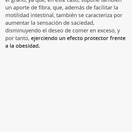
un aporte de fibra, que, además de facilitar la
motilidad intestinal, también se caracteriza por
aumentar la sensación de saciedad,
disminuyendo el deseo de comer en exceso, y
por tanto,
ejerciendo un efecto protector frente
a la obesidad.