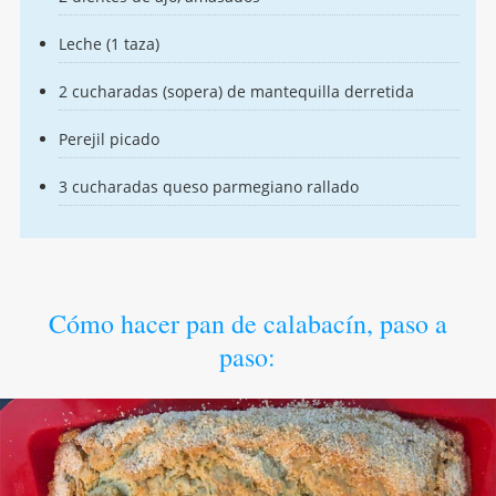
Leche (1 taza)
2 cucharadas (sopera) de mantequilla derretida
Perejil picado
3 cucharadas queso parmegiano rallado
Cómo hacer pan de calabacín, paso a
paso: