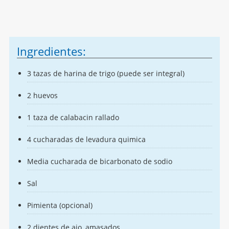
Ingredientes:
3 tazas de harina de trigo (puede ser integral)
2 huevos
1 taza de calabacin rallado
4 cucharadas de levadura quimica
Media cucharada de bicarbonato de sodio
Sal
Pimienta (opcional)
2 dientes de ajo, amasados