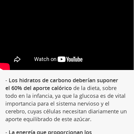
-
Los hidratos de carbono deberían suponer
el 60% del aporte calórico
de la dieta, sobre
todo en la infancia, ya que la glucosa es de vital
importancia para el sistema nervioso y el
cerebro, cuyas células necesitan diariamente un
aporte equilibrado de este azúcar.
-
La energía que proporcionan los