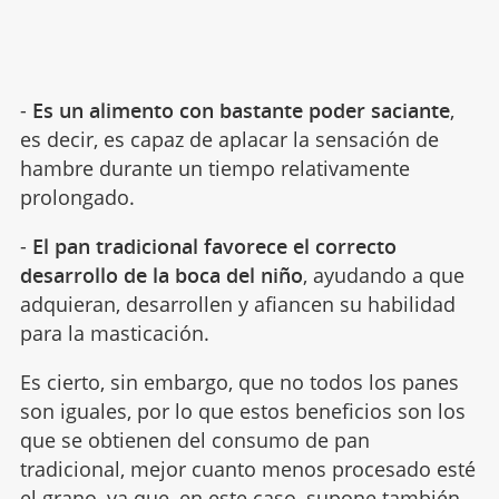
-
Es un alimento con bastante poder saciante
,
es decir, es capaz de aplacar la sensación de
hambre durante un tiempo relativamente
prolongado.
-
El pan tradicional favorece el correcto
desarrollo de la boca del niño
, ayudando a que
adquieran, desarrollen y afiancen su habilidad
para la masticación.
Es cierto, sin embargo, que no todos los panes
son iguales, por lo que estos beneficios son los
que se obtienen del consumo de pan
tradicional, mejor cuanto menos procesado esté
el grano, ya que, en este caso, supone también