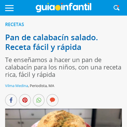
RECETAS
Pan de calabacín salado.
Receta fácil y rápida
Te enseñamos a hacer un pan de
calabacín para los niños, con una receta
rica, fácil y rápida
Vilma Medina
,
Periodista, MA