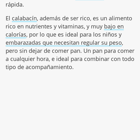
rápida.
El
calabacín
, además de ser rico, es un alimento
rico en nutrientes y vitaminas, y muy
bajo en
calorías
, por lo que es ideal para los niños y
embarazadas que necesitan regular su peso
,
pero sin dejar de comer pan. Un pan para comer
a cualquier hora, e ideal para combinar con todo
tipo de acompañamiento.