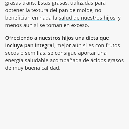
grasas trans. Estas grasas, utilizadas para
obtener la textura del pan de molde, no
benefician en nada la
salud de nuestros hijos
, y
menos aún si se toman en exceso.
Ofreciendo a nuestros hijos una dieta que
incluya pan integral
, mejor aún si es con frutos
secos o semillas, se consigue aportar una
energía saludable acompañada de ácidos grasos
de muy buena calidad.