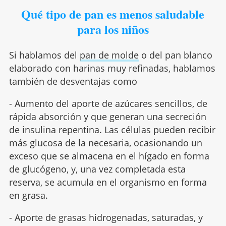
Qué tipo de pan es menos saludable
para los niños
Si hablamos del
pan de molde
o del pan blanco
elaborado con harinas muy refinadas, hablamos
también de desventajas como
- Aumento del aporte de azúcares sencillos, de
rápida absorción y que generan una secreción
de insulina repentina. Las células pueden recibir
más glucosa de la necesaria, ocasionando un
exceso que se almacena en el hígado en forma
de glucógeno, y, una vez completada esta
reserva, se acumula en el organismo en forma
en grasa.
- Aporte de grasas hidrogenadas, saturadas, y