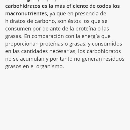
carbohidratos es la más eficiente de todos los
macronutrientes
, ya que en presencia de
hidratos de carbono, son éstos los que se
consumen por delante de la proteína o las
grasas. En comparación con la energía que
proporcionan proteínas o grasas, y consumidos
en las cantidades necesarias, los carbohidratos
no se acumulan y por tanto no generan residuos
grasos en el organismo.