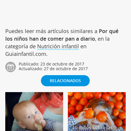
Puedes leer más artículos similares a
Por qué
los niños han de comer pan a diario
, en la
categoría de
Nutrición infantil
en
Guiainfantil.com.
Publicado:
23 de octubre de 2017
Actualizado:
27 de octubre de 2017
RELACIONADOS
10 mitos sobre las