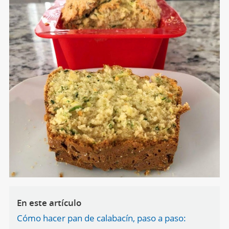
En este artículo
Cómo hacer pan de calabacín, paso a paso: