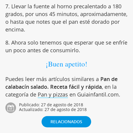
7. Llevar la fuente al horno precalentado a 180
grados, por unos 45 minutos, aproximadamente,
o hasta que notes que el pan esté dorado por
encima.
8. Ahora solo tenemos que esperar que se enfríe
un poco antes de consumirlo.
¡Buen apetito!
Puedes leer más artículos similares a
Pan de
calabacín salado. Receta fácil y rápida
, en la
categoría de
Pan y pizzas
en Guiainfantil.com.
Publicado:
27 de agosto de 2018
Actualizado:
27 de agosto de 2018
RELACIONADOS