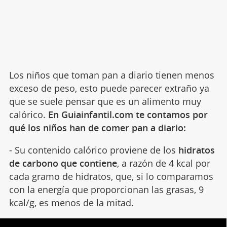
Los niños que toman pan a diario tienen menos
exceso de peso, esto puede parecer extraño ya
que se suele pensar que es un alimento muy
calórico.
En Guiainfantil.com te contamos por
qué los niños han de comer pan a diario:
- Su contenido calórico proviene de los
hidratos
de carbono que contiene
, a razón de 4 kcal por
cada gramo de hidratos, que, si lo comparamos
con la energía que proporcionan las grasas, 9
kcal/g, es menos de la mitad.