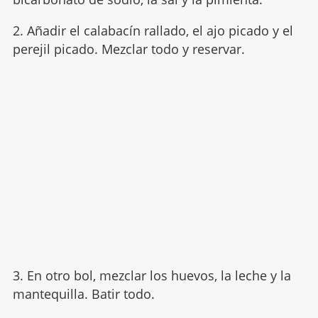
2. Añadir el calabacín rallado, el ajo picado y el
perejil picado. Mezclar todo y reservar.
3. En otro bol, mezclar los huevos, la leche y la
mantequilla. Batir todo.