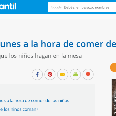
nes a la hora de comer de
ue los niños hagan en la mesa
es a la hora de comer de los niños
e los niños coman?