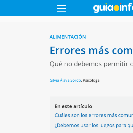
ALIMENTACIÓN
Errores más comu
Qué no debemos permitir q
Silvia Álava Sordo
,
Psicóloga
En este artículo
Cuáles son los errores más comun
¿Debemos usar los juegos para qu