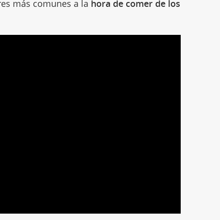
ores más comunes a la
hora de comer de los