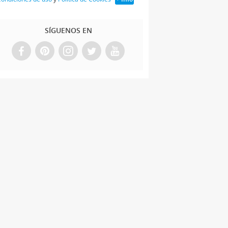
SÍGUENOS EN