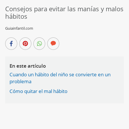
Consejos para evitar las manías y malos
hábitos
Guiainfantil.com
En este artículo
Cuando un hábito del niño se convierte en un
problema
Cómo quitar el mal hábito