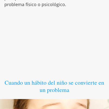
problema físico o psicológico.
Cuando un hábito del niño se convierte en
un problema