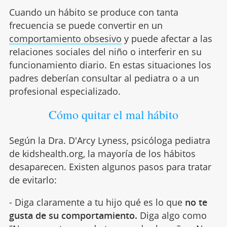
Cuando un hábito se produce con tanta
frecuencia se puede convertir en un
comportamiento obsesivo
y puede afectar a las
relaciones sociales del niño o interferir en su
funcionamiento diario. En estas situaciones los
padres deberían consultar al pediatra o a un
profesional especializado.
Cómo quitar el mal hábito
Según la Dra. D'Arcy Lyness, psicóloga pediatra
de kidshealth.org, la mayoría de los hábitos
desaparecen. Existen algunos pasos para tratar
de evitarlo:
- Diga claramente a tu hijo qué es lo que
no te
gusta de su comportamiento.
Diga algo como