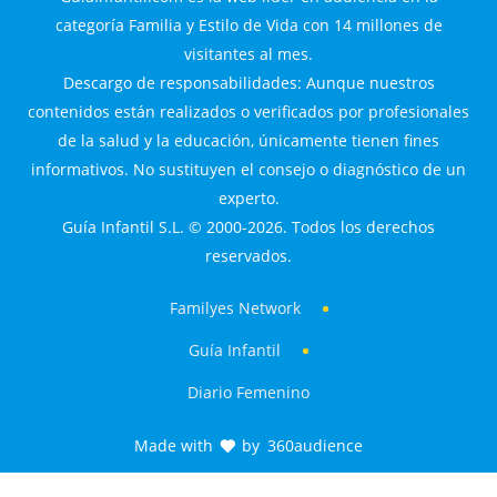
categoría Familia y Estilo de Vida con 14 millones de
visitantes al mes.
Descargo de responsabilidades: Aunque nuestros
contenidos están realizados o verificados por profesionales
de la salud y la educación, únicamente tienen fines
informativos. No sustituyen el consejo o diagnóstico de un
experto.
Guía Infantil S.L. © 2000-2026. Todos los derechos
reservados.
Familyes Network
Guía Infantil
Diario Femenino
Made with
by
360audience