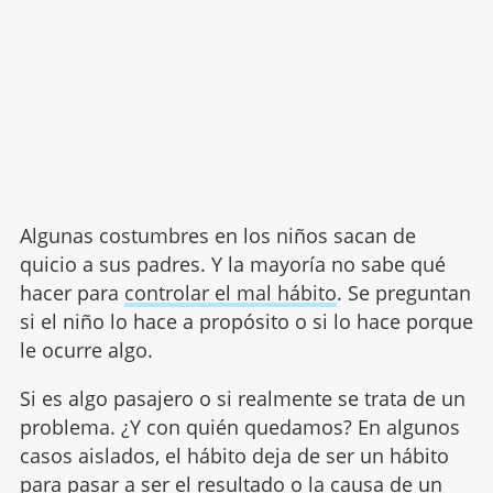
Algunas costumbres en los niños sacan de
quicio a sus padres. Y la mayoría no sabe qué
hacer para
controlar el mal hábito
. Se preguntan
si el niño lo hace a propósito o si lo hace porque
le ocurre algo.
Si es algo pasajero o si realmente se trata de un
problema. ¿Y con quién quedamos? En algunos
casos aislados, el hábito deja de ser un hábito
para pasar a ser el resultado o la causa de un