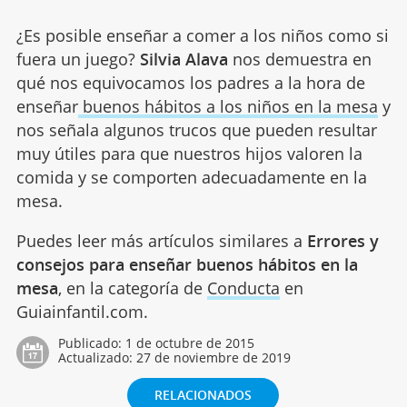
¿Es posible enseñar a comer a los niños como si
fuera un juego?
Silvia Alava
nos demuestra en
qué nos equivocamos los padres a la hora de
enseñar
buenos hábitos a los niños en la mesa
y
nos señala algunos trucos que pueden resultar
muy útiles para que nuestros hijos valoren la
comida y se comporten adecuadamente en la
mesa.
Puedes leer más artículos similares a
Errores y
consejos para enseñar buenos hábitos en la
mesa
, en la categoría de
Conducta
en
Guiainfantil.com.
Publicado:
1 de octubre de 2015
Actualizado:
27 de noviembre de 2019
RELACIONADOS