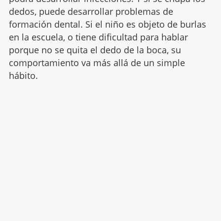
dedos, puede desarrollar problemas de
formación dental. Si el niño es objeto de burlas
en la escuela, o tiene dificultad para hablar
porque no se quita el dedo de la boca, su
comportamiento va más allá de un simple
hábito.