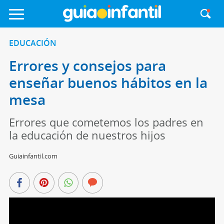
EDUCACIÓN
Errores y consejos para
enseñar buenos hábitos en la
mesa
Errores que cometemos los padres en
la educación de nuestros hijos
Guiainfantil.com