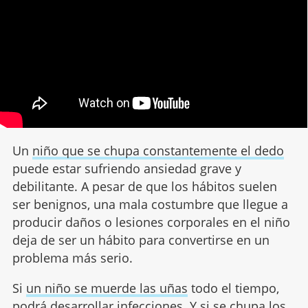
Un
niño que se chupa constantemente el dedo
puede estar sufriendo ansiedad grave y
debilitante. A pesar de que los hábitos suelen
ser benignos, una mala costumbre que llegue a
producir daños o lesiones corporales en el niño
deja de ser un hábito para convertirse en un
problema más serio.
Si
un niño se muerde las uñas
todo el tiempo,
podrá desarrollar infecciones. Y si se chupa los