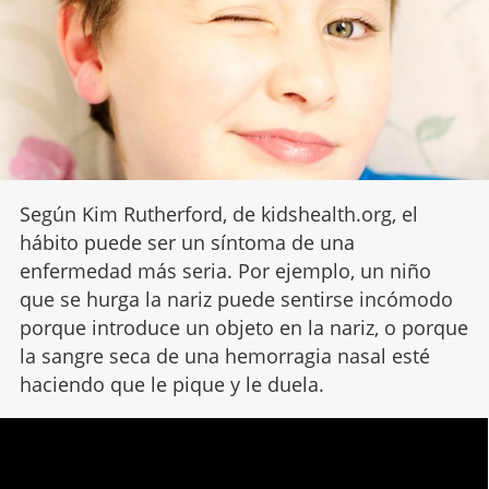
Según Kim Rutherford, de kidshealth.org, el
hábito puede ser un síntoma de una
enfermedad más seria. Por ejemplo, un niño
que se hurga la nariz puede sentirse incómodo
porque introduce un objeto en la nariz, o porque
la sangre seca de una hemorragia nasal esté
haciendo que le pique y le duela.