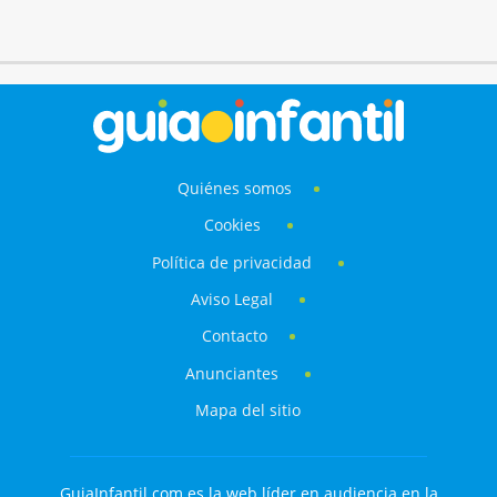
Quiénes somos
Cookies
Política de privacidad
Aviso Legal
Contacto
Anunciantes
Mapa del sitio
GuiaInfantil.com es la web líder en audiencia en la