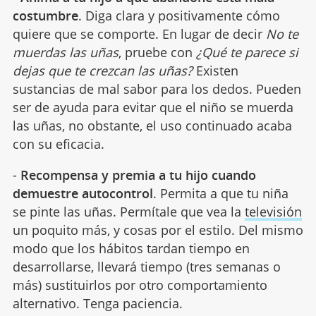
costumbre
. Diga clara y positivamente cómo
quiere que se comporte. En lugar de decir
No te
muerdas las uñas
, pruebe con
¿Qué te parece si
dejas que te crezcan las uñas?
Existen
sustancias de mal sabor para los dedos. Pueden
ser de ayuda para evitar que el niño se muerda
las uñas, no obstante, el uso continuado acaba
con su eficacia.
-
Recompensa y premia a tu hijo cuando
demuestre autocontrol
. Permita a que tu niña
se pinte las uñas. Permítale que vea la
televisión
un poquito más, y cosas por el estilo. Del mismo
modo que los hábitos tardan tiempo en
desarrollarse, llevará tiempo (tres semanas o
más) sustituirlos por otro comportamiento
alternativo. Tenga paciencia.