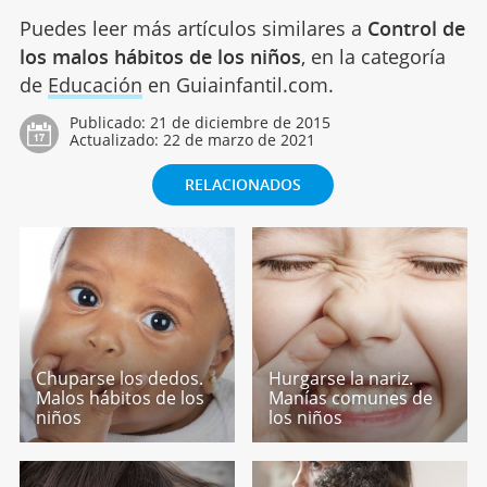
Puedes leer más artículos similares a
Control de
los malos hábitos de los niños
, en la categoría
de
Educación
en Guiainfantil.com.
Publicado:
21 de diciembre de 2015
Actualizado:
22 de marzo de 2021
RELACIONADOS
Chuparse los dedos.
Hurgarse la nariz.
Malos hábitos de los
Manías comunes de
niños
los niños