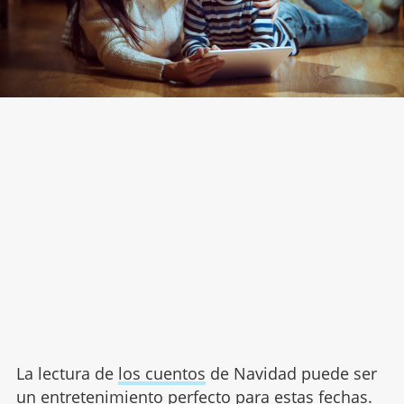
La lectura de
los cuentos
de Navidad puede ser
un entretenimiento perfecto para estas fechas.