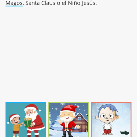
Magos
, Santa Claus o el Niño Jesús.