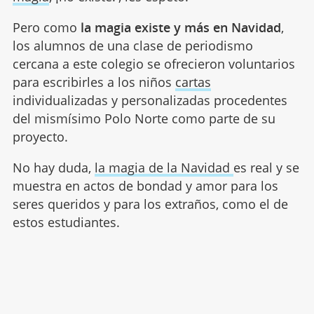
Pero como
la magia existe y más en Navidad
,
los alumnos de una clase de periodismo
cercana a este colegio se ofrecieron voluntarios
para escribirles a los niños
cartas
individualizadas y personalizadas procedentes
del mismísimo Polo Norte como parte de su
proyecto.
No hay duda,
la magia de la Navidad
es real y se
muestra en actos de bondad y amor para los
seres queridos y para los extraños, como el de
estos estudiantes.