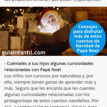
- Cuéntales a tus hijos algunas curiosidades
relacionadas con Papá Noel
Los niños son curiosos por naturaleza y, por
ello, siempre tienen ganas de aprender más y
más. Seguro que les encanta que les cuentes
algunas curiosidades relacionadas con los
protagonistas de estos cuentos navideños. Por
eso, a continuación te contamos algunas para