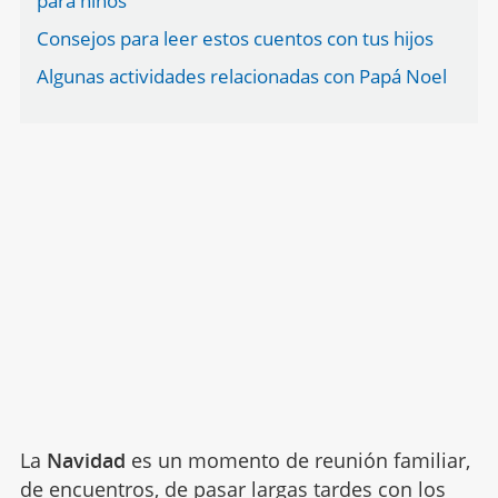
para niños
Consejos para leer estos cuentos con tus hijos
Algunas actividades relacionadas con Papá Noel
La
Navidad
es un momento de reunión familiar,
de encuentros, de pasar largas tardes con los