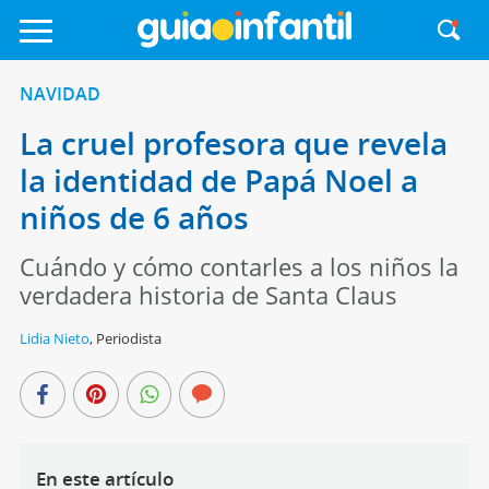
NAVIDAD
La cruel profesora que revela
la identidad de Papá Noel a
niños de 6 años
Cuándo y cómo contarles a los niños la
verdadera historia de Santa Claus
Lidia Nieto
,
Periodista
En este artículo