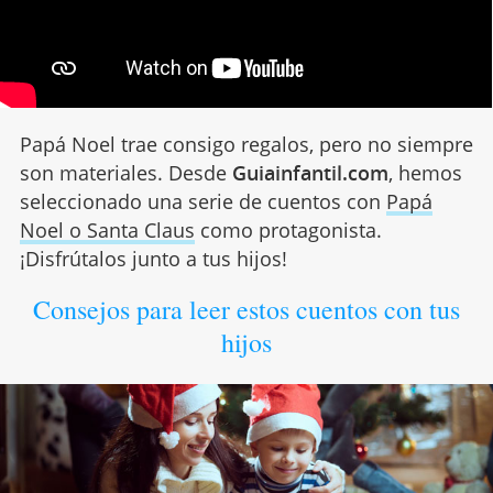
Papá Noel trae consigo regalos, pero no siempre
son materiales. Desde
Guiainfantil.com
, hemos
seleccionado una serie de cuentos con
Papá
Noel o Santa Claus
como protagonista.
¡Disfrútalos junto a tus hijos!
Consejos para leer estos cuentos con tus
hijos