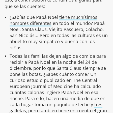
que se las cuentes:
¿Sabías que Papá Noel
tiene muchísimos
nombres diferentes
en todo el mundo? Papá
Noel, Santa Claus, Viejito Pascuero, Colacho,
San Nicolás... Pero en todas las culturas es un
abuelito muy simpático y bueno con los
niños.
Todas las familias dejan algo de comida para
recibir a Papá Noel en la noche del 24 de
diciembre, por lo que Santa Claus siempre se
pone las botas. ¿Sabes cuánto come? Un
curioso estudio publicado en The Central
European Journal of Medicine ha calculado
cuántas calorías ingiere Papá Noel en esa
noche. Para ello, hacen una media de que en
cada hogar toma un poquito de leche y
tres
galletas
, pero también tiene en cuenta el gran