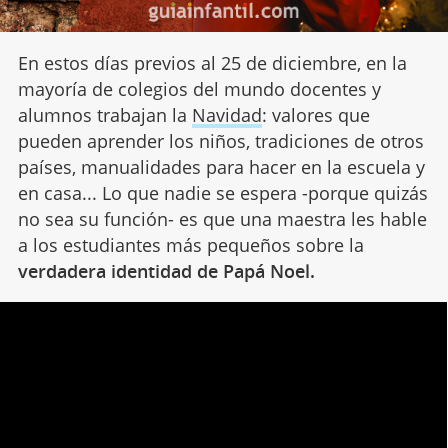
En estos días previos al 25 de diciembre, en la
mayoría de colegios del mundo docentes y
alumnos trabajan la
Navidad
: valores que
pueden aprender los niños, tradiciones de otros
países, manualidades para hacer en la escuela y
en casa... Lo que nadie se espera -porque quizás
no sea su función- es que una maestra les hable
a los estudiantes más pequeños sobre la
verdadera identidad de Papá Noel.