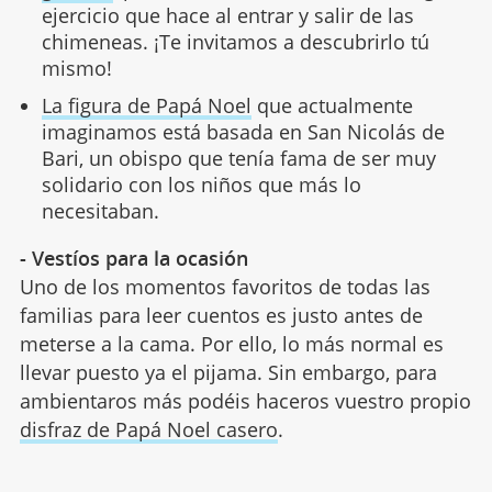
ejercicio que hace al entrar y salir de las
chimeneas. ¡Te invitamos a descubrirlo tú
mismo!
La figura de Papá Noel
que actualmente
imaginamos está basada en San Nicolás de
Bari, un obispo que tenía fama de ser muy
solidario con los niños que más lo
necesitaban.
- Vestíos para la ocasión
Uno de los momentos favoritos de todas las
familias para leer cuentos es justo antes de
meterse a la cama. Por ello, lo más normal es
llevar puesto ya el pijama. Sin embargo, para
ambientaros más podéis haceros vuestro propio
disfraz de Papá Noel casero
.