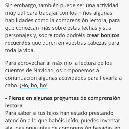
Sin embargo, también puede ser una actividad
muy útil para trabajar con los niños algunas
habilidades como la comprensión lectora, para
que conozcan más sobre estas fechas y sus
personajes y, sobre todo podréis
crear bonitos
recuerdos
que duren en vuestras cabezas para
toda la vida.
Para aprovechar al máximo la lectura de los
cuentos de Navidad, os proponemos a
continuación algunas actividades para llevarla a
cabo.
¡Ho, ho, ho!
- Piensa en algunas preguntas de comprensión
lectora
Para saber si tus hijos han estado prestando
atención a lo que habéis leído, puedes inventar
algunas preguntas de comprensión basadas en