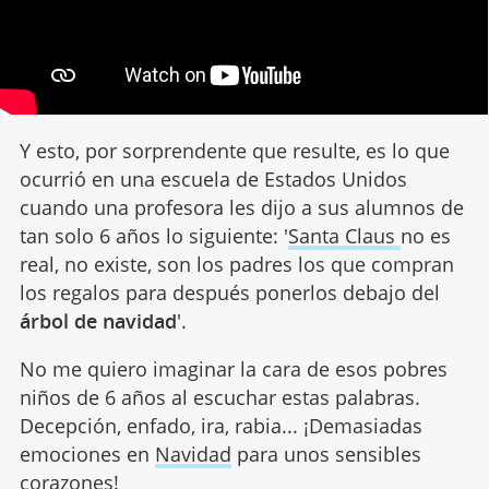
Y esto, por sorprendente que resulte, es lo que
ocurrió en una escuela de Estados Unidos
cuando una profesora les dijo a sus alumnos de
tan solo 6 años lo siguiente: '
Santa Claus
no es
real, no existe, son los padres los que compran
los regalos para después ponerlos debajo del
árbol de navidad
'.
No me quiero imaginar la cara de esos pobres
niños de 6 años al escuchar estas palabras.
Decepción, enfado, ira, rabia... ¡Demasiadas
emociones en
Navidad
para unos sensibles
corazones!