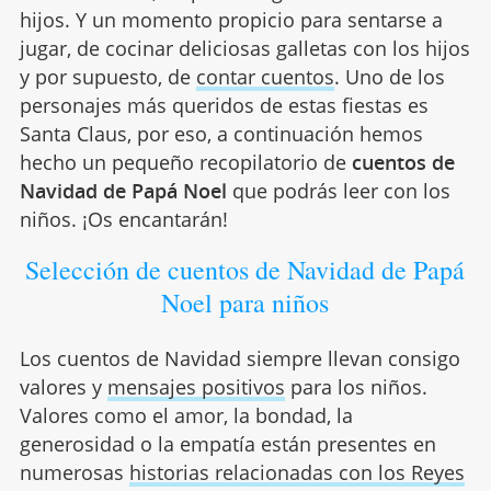
hijos. Y un momento propicio para sentarse a
jugar, de cocinar deliciosas galletas con los hijos
y por supuesto, de
contar cuentos
. Uno de los
personajes más queridos de estas fiestas es
Santa Claus, por eso, a continuación hemos
hecho un pequeño recopilatorio de
cuentos de
Navidad de Papá Noel
que podrás leer con los
niños. ¡Os encantarán!
Selección de cuentos de Navidad de Papá
Noel para niños
Los cuentos de Navidad siempre llevan consigo
valores y
mensajes positivos
para los niños.
Valores como el amor, la bondad, la
generosidad o la empatía están presentes en
numerosas
historias relacionadas con los Reyes