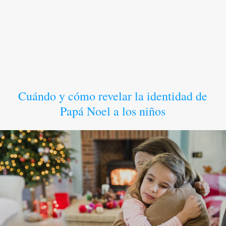
Cuándo y cómo revelar la identidad de
Papá Noel a los niños