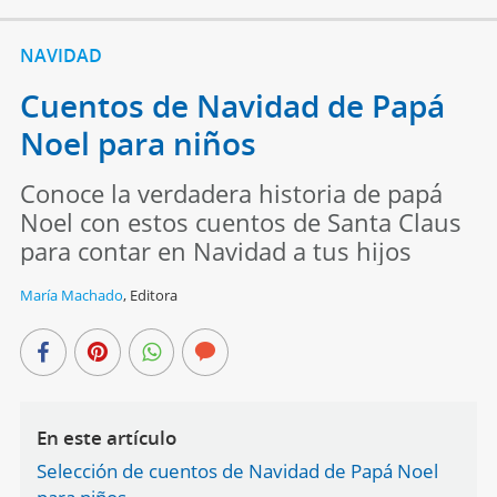
NAVIDAD
Cuentos de Navidad de Papá
Noel para niños
Conoce la verdadera historia de papá
Noel con estos cuentos de Santa Claus
para contar en Navidad a tus hijos
María Machado
,
Editora
En este artículo
Selección de cuentos de Navidad de Papá Noel