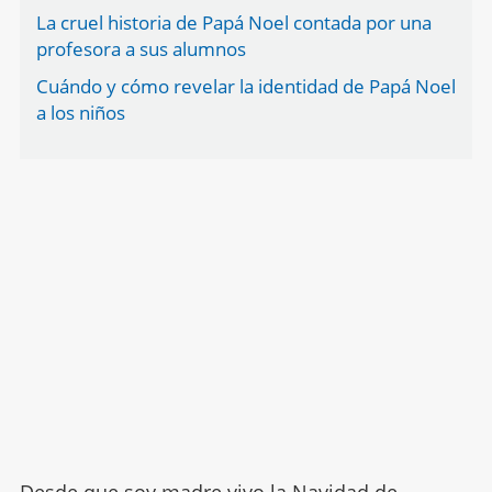
La cruel historia de Papá Noel contada por una
profesora a sus alumnos
Cuándo y cómo revelar la identidad de Papá Noel
a los niños