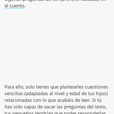
el cuento
.
Para ello, solo tienes que plantearles cuestiones
sencillas (adaptadas al nivel y edad de tus hijos)
relacionadas con lo que acabáis de leer. Si tú
has sido capaz de sacar las preguntas del texto,
tus pequeños tendrían que poder responderlas.