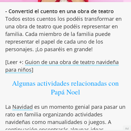
- Convertid el cuento en una obra de teatro
Todos estos cuentos los podéis transformar en
una obra de teatro que podéis representar en
familia. Cada miembro de la familia puede
representar el papel de cada uno de los
personajes. ¡Lo pasaréis en grande!
[Leer +:
Guion de una obra de teatro navideña
para niños
]
Algunas actividades relacionadas con
Papá Noel
La
Navidad
es un momento genial para pasar un
rato en familia organizando actividades
navideñas como manualidades o juegos. A
continuación encontrarás algunas ideas
Ad