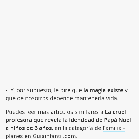
- Y, por supuesto, le diré que
la magia existe
y
que de nosotros depende mantenerla vida.
Puedes leer más artículos similares a
La cruel
profesora que revela la identidad de Papá Noel
a niños de 6 años
, en la categoría de
Familia -
planes
en Guiainfantil.com.