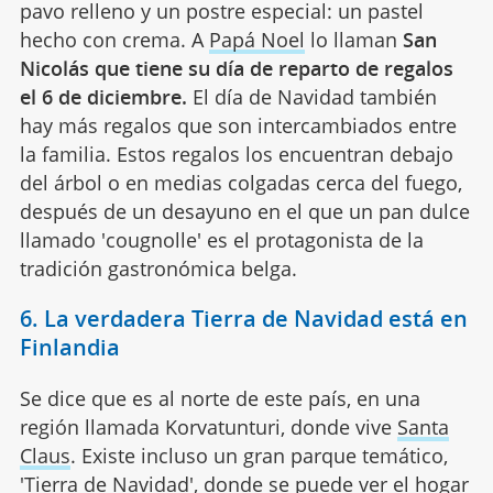
pavo relleno y un postre especial: un pastel
hecho con crema. A
Papá Noel
lo llaman
San
Nicolás que tiene su día de reparto de regalos
el 6 de diciembre.
El día de Navidad también
hay más regalos que son intercambiados entre
la familia. Estos regalos los encuentran debajo
del árbol o en medias colgadas cerca del fuego,
después de un desayuno en el que un pan dulce
llamado 'cougnolle' es el protagonista de la
tradición gastronómica belga.
6. La verdadera Tierra de Navidad está en
Finlandia
Se dice que es al norte de este país, en una
región llamada Korvatunturi, donde vive
Santa
Claus
. Existe incluso un gran parque temático,
'Tierra de Navidad', donde se puede ver el hogar