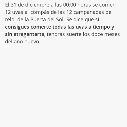
El 31 de diciembre a las 00:00 horas se comen
12 uvas al compás de las 12 campanadas del
reloj de la Puerta del Sol. Se dice que s
i
consigues comerte todas las uvas a tiempo y
sin atragantarte
, tendrás suerte los doce meses
del año nuevo.