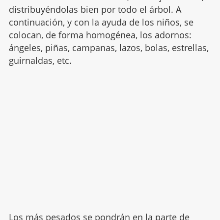
distribuyéndolas bien por todo el árbol. A
continuación, y con la ayuda de los niños, se
colocan, de forma homogénea, los adornos:
ángeles, piñas, campanas, lazos, bolas, estrellas,
guirnaldas, etc.
Los más pesados se pondrán en la parte de