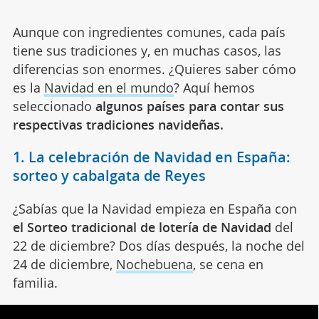
Aunque con ingredientes comunes, cada país
tiene sus tradiciones y, en muchas casos, las
diferencias son enormes. ¿Quieres saber cómo
es la
Navidad en el mundo
? Aquí hemos
seleccionado
algunos países para contar sus
respectivas tradiciones navideñas.
1. La celebración de Navidad en España:
sorteo y cabalgata de Reyes
¿Sabías que la Navidad empieza en España con
el Sorteo tradicional de lotería de Navidad
del
22 de diciembre? Dos días después, la noche del
24 de diciembre,
Nochebuena
, se cena en
familia.