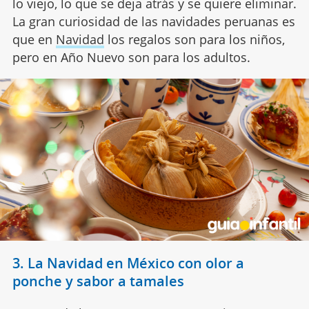
lo viejo, lo que se deja atrás y se quiere eliminar.
La gran curiosidad de las navidades peruanas es
que en
Navidad
los regalos son para los niños,
pero en Año Nuevo son para los adultos.
3. La Navidad en México con olor a
ponche y sabor a tamales