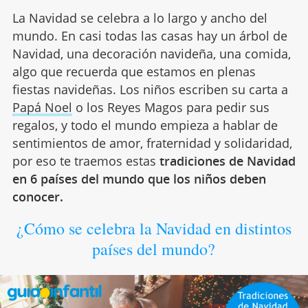
La Navidad se celebra a lo largo y ancho del
mundo. En casi todas las casas hay un árbol de
Navidad, una decoración navideña, una comida,
algo que recuerda que estamos en plenas
fiestas navideñas. Los niños escriben su carta a
Papá Noel
o los Reyes Magos para pedir sus
regalos, y todo el mundo empieza a hablar de
sentimientos de amor, fraternidad y solidaridad,
por eso te traemos estas
tradiciones de Navidad
en 6 países del mundo que los niños deben
conocer.
¿Cómo se celebra la Navidad en distintos
países del mundo?