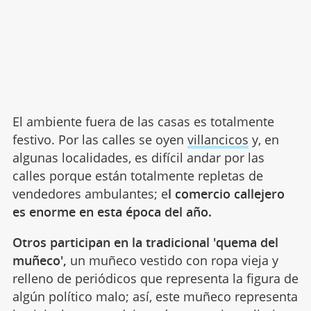
El ambiente fuera de las casas es totalmente
festivo. Por las calles se oyen
villancicos
y, en
algunas localidades, es difícil andar por las
calles porque están totalmente repletas de
vendedores ambulantes; e
l comercio callejero
es enorme en esta época del año.
Otros participan en la tradicional 'quema del
muñeco',
un muñeco vestido con ropa vieja y
relleno de periódicos que representa la figura de
algún político malo; así, este muñeco representa