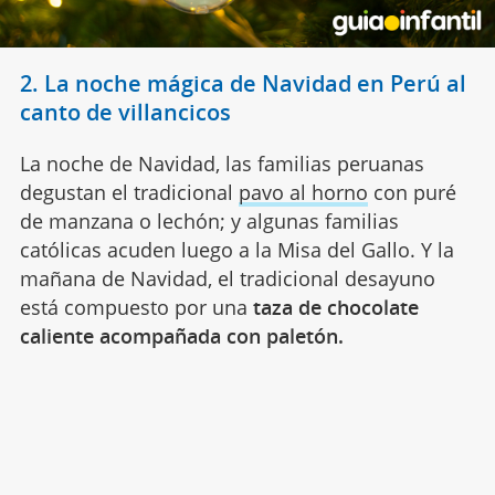
2. La noche mágica de Navidad en Perú al
canto de villancicos
La noche de Navidad, las familias peruanas
degustan el tradicional
pavo al horno
con puré
de manzana o lechón; y algunas familias
católicas acuden luego a la Misa del Gallo. Y la
mañana de Navidad, el tradicional desayuno
está compuesto por una
taza de chocolate
caliente acompañada con paletón.