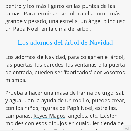
dentro y los más ligeros en las puntas de las
ramas. Para terminar, se coloca el adorno más
grande y pesado, una estrella, un ángel o incluso
un Papá Noel, en la cima del árbol.
Los adornos del árbol de Navidad
Los adornos de Navidad, para colgar en el árbol,
las puertas, las paredes, las ventanas o la puerta
de entrada, pueden ser 'fabricados' por vosotros
mismos.
Prueba a hacer una masa de harina de trigo, sal,
y agua. Con la ayuda de un rodillo, puedes crear,
con los niños, figuras de Papá Noel, estrellas,
campanas,
Reyes Magos
, ángeles, etc. Existen
moldes con esos dibujos en cualquier tienda de
Ad
trabajos manuales. Será muy divertido y