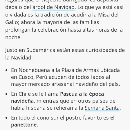
debajo del
árbol de Navidad
. Lo que ya está casi
olvidada es la tradición de acudir a la Misa del
Gallo; ahora la mayoría de las familias
prolongan la celebración hasta altas horas de la
noche.
Justo en Sudamérica están estas curiosidades de
la Navidad:
En Nochebuena a la Plaza de Armas ubicada
en Cusco, Perú acuden de todos lados al
mayor mercado artesanal navideño del país.
En Chile se le llama
Pascua a la época
navideña,
mientras que en otros países de
habla hispana se refieran a la
Semana Santa
.
En todo el cono sur el postre favorito es
el
panettone.