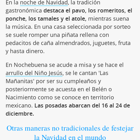
En la
noche de Navidad
, la tradición
gastronómica
destaca el pavo, los romeritos, el
ponche, los tamales y el atole,
mientras suena
la música. En una casa seleccionada por sorteo
se suele romper una piñata rellena con
pedacitos de caña almendrados, juguetes, fruta
y hasta dinero.
En Nochebuena se acude a misa y se hace el
arrullo del Niño Jesús
, se le cantan 'Las
Mañanitas' por ser su cumpleaños y
posteriormente se acuesta en el Belén o
Nacimiento como se conoce en territorio
mexicano.
Las posadas abarcan del 16 al 24 de
diciembre.
Otras maneras no tradicionales de festejar
la Navidad en el mundo