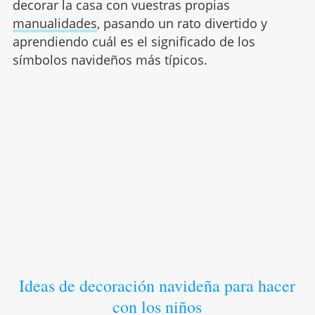
decorar la casa con vuestras propias
manualidades
, pasando un rato divertido y
aprendiendo cuál es el significado de los
símbolos navideños más típicos.
Ideas de decoración navideña para hacer
con los niños