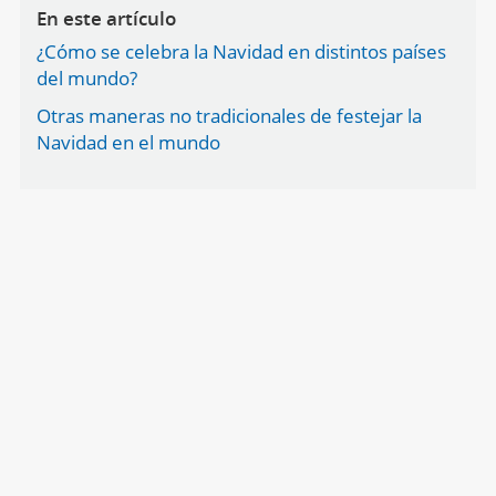
En este artículo
¿Cómo se celebra la Navidad en distintos países
del mundo?
Otras maneras no tradicionales de festejar la
Navidad en el mundo