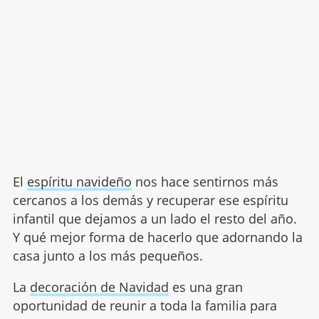
El
espíritu navideño
nos hace sentirnos más
cercanos a los demás y recuperar ese espíritu
infantil que dejamos a un lado el resto del año.
Y qué mejor forma de hacerlo que adornando la
casa junto a los más pequeños.
La
decoración de Navidad
es una gran
oportunidad de reunir a toda la familia para