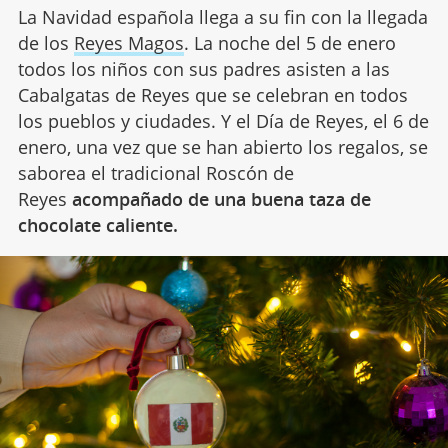
La Navidad española llega a su fin con la llegada
de los
Reyes Magos
. La noche del 5 de enero
todos los niños con sus padres asisten a las
Cabalgatas de Reyes que se celebran en todos
los pueblos y ciudades. Y el Día de Reyes, el 6 de
enero, una vez que se han abierto los regalos, se
saborea el tradicional Roscón de
Reyes
acompañado de una buena taza de
chocolate caliente.