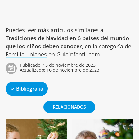
Puedes leer más artículos similares a
Tradiciones de Navidad en 6 países del mundo
que los niños deben conocer
, en la categoría de
Familia - planes
en Guiainfantil.com.
Publicado:
15 de noviembre de 2023
Actualizado:
16 de noviembre de 2023
Bibliografía
RELACIONADOS