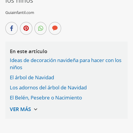
los niños
Guiainfantil.com
En este artículo
Ideas de decoración navideña para hacer con los
niños
El árbol de Navidad
Los adornos del árbol de Navidad
El Belén, Pesebre o Nacimiento