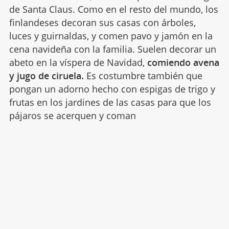
de Santa Claus. Como en el resto del mundo, los
finlandeses decoran sus casas con árboles,
luces y guirnaldas, y comen pavo y jamón en la
cena navideña con la familia. Suelen decorar un
abeto en la víspera de Navidad,
comiendo avena
y jugo de ciruela.
Es costumbre también que
pongan un adorno hecho con espigas de trigo y
frutas en los jardines de las casas para que los
pájaros se acerquen y coman