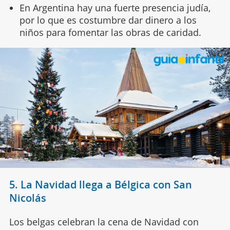
En Argentina hay una fuerte presencia judía,
por lo que es costumbre dar dinero a los
niños para fomentar las obras de caridad.
5. La Navidad llega a Bélgica con San
Nicolás
Los belgas celebran la cena de Navidad con