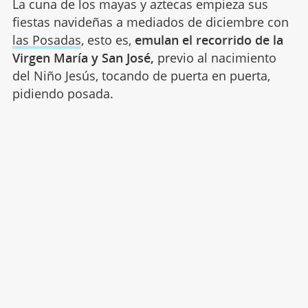
La cuna de los mayas y aztecas empieza sus
fiestas navideñas a mediados de diciembre con
las Posadas
, esto es,
emulan el recorrido de la
Virgen María y San José,
previo al nacimiento
del Niño Jesús, tocando de puerta en puerta,
pidiendo posada.