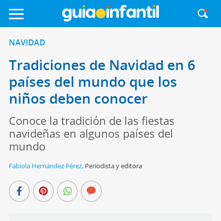
NAVIDAD
Tradiciones de Navidad en 6
países del mundo que los
niños deben conocer
Conoce la tradición de las fiestas
navideñas en algunos países del
mundo
Fabiola Hernández Pérez
,
Periodista y editora