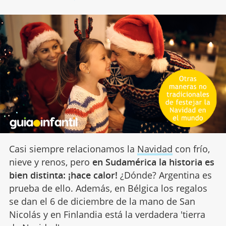
Casi siempre relacionamos la
Navidad
con frío,
nieve y renos, pero
en Sudamérica la historia es
bien distinta: ¡hace calor!
¿Dónde? Argentina es
prueba de ello. Además, en Bélgica los regalos
se dan el 6 de diciembre de la mano de San
Nicolás y en Finlandia está la verdadera 'tierra