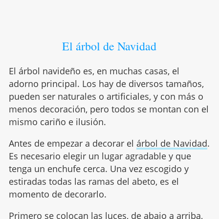
El árbol de Navidad
El árbol navideño es, en muchas casas, el
adorno principal. Los hay de diversos tamaños,
pueden ser naturales o artificiales, y con más o
menos decoración, pero todos se montan con el
mismo cariño e ilusión.
Antes de empezar a decorar el
árbol de Navidad
.
Es necesario elegir un lugar agradable y que
tenga un enchufe cerca. Una vez escogido y
estiradas todas las ramas del abeto, es el
momento de decorarlo.
Primero se colocan las luces, de abajo a arriba,