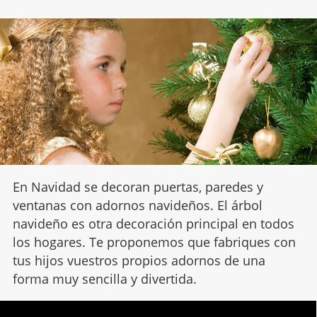
En Navidad se decoran puertas, paredes y
ventanas con adornos navideños. El árbol
navideño es otra decoración principal en todos
los hogares. Te proponemos que fabriques con
tus hijos vuestros propios adornos de una
forma muy sencilla y divertida.