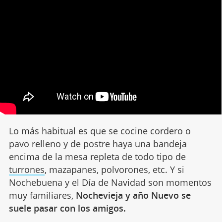
Lo más habitual es que se cocine cordero o
pavo relleno y de postre haya una bandeja
encima de la mesa repleta de todo tipo de
turrones
, mazapanes, polvorones, etc. Y si
Nochebuena y el Día de Navidad son momentos
muy familiares,
Nochevieja y año Nuevo se
suele pasar con los amigos.