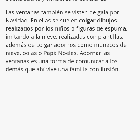
Las ventanas también se visten de gala por
Navidad. En ellas se suelen
colgar dibujos
realizados por los niños o figuras de espuma
,
imitando a la nieve, realizadas con plantillas,
además de colgar adornos como muñecos de
nieve, bolas o Papá Noeles. Adornar las
ventanas es una forma de comunicar a los
demás que ahí vive una familia con ilusión.