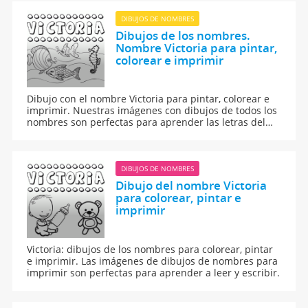
DIBUJOS DE NOMBRES
Dibujos de los nombres.
Nombre Victoria para pintar,
colorear e imprimir
Dibujo con el nombre Victoria para pintar, colorear e
imprimir. Nuestras imágenes con dibujos de todos los
nombres son perfectas para aprender las letras del
abecedario y para enseñar a leer y escribir a los niños.
DIBUJOS DE NOMBRES
Dibujo del nombre Victoria
para colorear, pintar e
imprimir
Victoria: dibujos de los nombres para colorear, pintar
e imprimir. Las imágenes de dibujos de nombres para
imprimir son perfectas para aprender a leer y escribir.