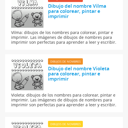
Dibujo del nombre Vilma
para colorear, pintar e
imprimir
Vilma: dibujos de los nombres para colorear, pintar e
imprimir. Las imágenes de dibujos de nombres para
imprimir son perfectas para aprender a leer y escribir.
DIBUJOS DE NOMBRES
Dibujo del nombre Violeta
para colorear, pintar e
imprimir
Violeta: dibujos de los nombres para colorear, pintar e
imprimir. Las imágenes de dibujos de nombres para
imprimir son perfectas para aprender a leer y escribir.
DIBUJOS DE NOMBRES