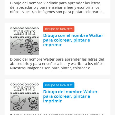
Dibujo del nombre Vladimir para aprender las letras
del abecedario y para enseñar a leer y escribir a los
niños. Nuestras imágenes son para pintar, colorear e
imprimir.
DIBUJOS DE NOMBRES
Dibujo con el nombre Walter
para colorear, pintar e
imprimir
Dibujo del nombre Walter para aprender las letras del
abecedario y para enseñar a leer y escribir a los niños.
Nuestras imágenes son para pintar, colorear e
imprimir.
DIBUJOS DE NOMBRES
Dibujo del nombre Walter
para colorear, pintar e
imprimir