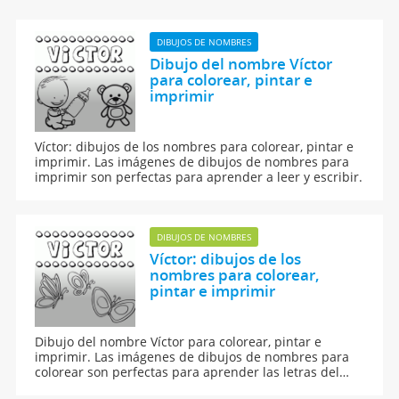
DIBUJOS DE NOMBRES
Dibujo del nombre Víctor
para colorear, pintar e
imprimir
Víctor: dibujos de los nombres para colorear, pintar e
imprimir. Las imágenes de dibujos de nombres para
imprimir son perfectas para aprender a leer y escribir.
DIBUJOS DE NOMBRES
Víctor: dibujos de los
nombres para colorear,
pintar e imprimir
Dibujo del nombre Víctor para colorear, pintar e
imprimir. Las imágenes de dibujos de nombres para
colorear son perfectas para aprender las letras del
abecedario y para aprender a leer y escribir a los