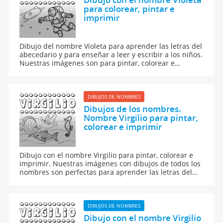
para colorear, pintar e
imprimir
Dibujo del nombre Violeta para aprender las letras del
abecedario y para enseñar a leer y escribir a los niños.
Nuestras imágenes son para pintar, colorear e
imprimir.
DIBUJOS DE NOMBRES
Dibujos de los nombres.
Nombre Virgilio para pintar,
colorear e imprimir
Dibujo con el nombre Virgilio para pintar, colorear e
imprimir. Nuestras imágenes con dibujos de todos los
nombres son perfectas para aprender las letras del
abecedario y para enseñar a leer y escribir a los niños.
DIBUJOS DE NOMBRES
Dibujo con el nombre Virgilio