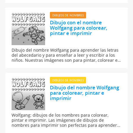
imprimir.
DIBUJOS DE NOMBRES
Dibujo con el nombre
Wolfgang para colorear,
pintar e imprimir
Dibujo del nombre Wolfgang para aprender las letras
del abecedario y para enseñar a leer y escribir a los
niños. Nuestras imágenes son para pintar, colorear e
imprimir.
DIBUJOS DE NOMBRES
Dibujo del nombre Wolfgang
para colorear, pintar e
imprimir
Wolfgang: dibujos de los nombres para colorear,
pintar e imprimir. Las imágenes de dibujos de
nombres para imprimir son perfectas para aprender a
leer y escribir.