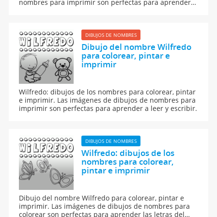
nombres para imprimir son perfectas para aprender a
leer y escribir.
DIBUJOS DE NOMBRES
Dibujo del nombre Wilfredo
para colorear, pintar e
imprimir
Wilfredo: dibujos de los nombres para colorear, pintar
e imprimir. Las imágenes de dibujos de nombres para
imprimir son perfectas para aprender a leer y escribir.
DIBUJOS DE NOMBRES
Wilfredo: dibujos de los
nombres para colorear,
pintar e imprimir
Dibujo del nombre Wilfredo para colorear, pintar e
imprimir. Las imágenes de dibujos de nombres para
colorear son perfectas para aprender las letras del