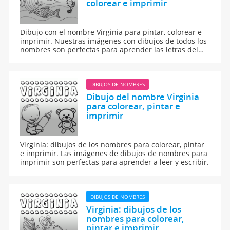
colorear e imprimir
Dibujo con el nombre Virginia para pintar, colorear e
imprimir. Nuestras imágenes con dibujos de todos los
nombres son perfectas para aprender las letras del
abecedario y para enseñar a leer y escribir a los niños.
DIBUJOS DE NOMBRES
Dibujo del nombre Virginia
para colorear, pintar e
imprimir
Virginia: dibujos de los nombres para colorear, pintar
e imprimir. Las imágenes de dibujos de nombres para
imprimir son perfectas para aprender a leer y escribir.
DIBUJOS DE NOMBRES
Virginia: dibujos de los
nombres para colorear,
pintar e imprimir