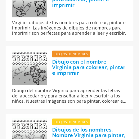
imprimir
Virgilio: dibujos de los nombres para colorear, pintar e
imprimir. Las imágenes de dibujos de nombres para
imprimir son perfectas para aprender a leer y escribir.
DIBUJOS DE NOMBRES
Dibujo con el nombre
Virginia para colorear, pintar
e imprimir
Dibujo del nombre Virginia para aprender las letras
del abecedario y para enseñar a leer y escribir a los
niños. Nuestras imágenes son para pintar, colorear e
imprimir.
DIBUJOS DE NOMBRES
Dibujos de los nombres.
Nombre Virginia para pintar,