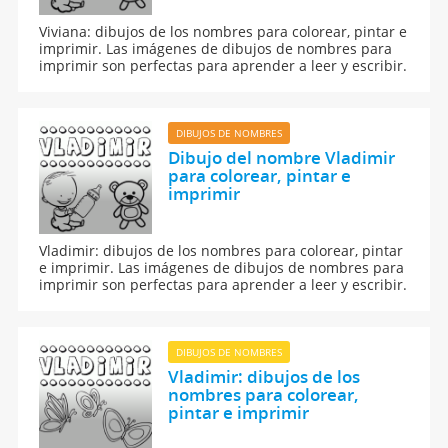
Viviana: dibujos de los nombres para colorear, pintar e
imprimir. Las imágenes de dibujos de nombres para
imprimir son perfectas para aprender a leer y escribir.
DIBUJOS DE NOMBRES
Dibujo del nombre Vladimir
para colorear, pintar e
imprimir
Vladimir: dibujos de los nombres para colorear, pintar
e imprimir. Las imágenes de dibujos de nombres para
imprimir son perfectas para aprender a leer y escribir.
DIBUJOS DE NOMBRES
Vladimir: dibujos de los
nombres para colorear,
pintar e imprimir