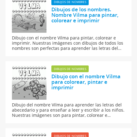
DIBUJOS DE NOMBRES
Dibujos de los nombres.
Nombre Vilma para pintar,
colorear e imprimir
Dibujo con el nombre Vilma para pintar, colorear e
imprimir. Nuestras imágenes con dibujos de todos los
nombres son perfectas para aprender las letras del
abecedario y para enseñar a leer y escribir a los niños.
DIBUJOS DE NOMBRES
Dibujo con el nombre Vilma
para colorear, pintar e
imprimir
Dibujo del nombre Vilma para aprender las letras del
abecedario y para enseñar a leer y escribir a los niños.
Nuestras imágenes son para pintar, colorear e
imprimir.
DIBUJOS DE NOMBRES