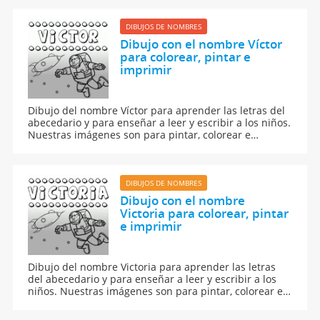
niños.
DIBUJOS DE NOMBRES
Dibujo con el nombre Víctor
para colorear, pintar e
imprimir
Dibujo del nombre Víctor para aprender las letras del
abecedario y para enseñar a leer y escribir a los niños.
Nuestras imágenes son para pintar, colorear e
imprimir.
DIBUJOS DE NOMBRES
Dibujo con el nombre
Victoria para colorear, pintar
e imprimir
Dibujo del nombre Victoria para aprender las letras
del abecedario y para enseñar a leer y escribir a los
niños. Nuestras imágenes son para pintar, colorear e
imprimir.