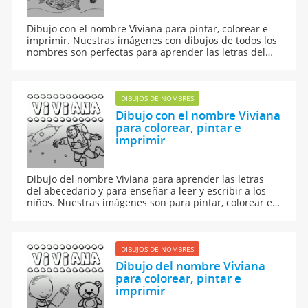
Dibujo con el nombre Viviana para pintar, colorear e
imprimir. Nuestras imágenes con dibujos de todos los
nombres son perfectas para aprender las letras del
abecedario y para enseñar a leer y escribir a los niños.
DIBUJOS DE NOMBRES
Dibujo con el nombre Viviana
para colorear, pintar e
imprimir
Dibujo del nombre Viviana para aprender las letras
del abecedario y para enseñar a leer y escribir a los
niños. Nuestras imágenes son para pintar, colorear e
imprimir.
DIBUJOS DE NOMBRES
Dibujo del nombre Viviana
para colorear, pintar e
imprimir