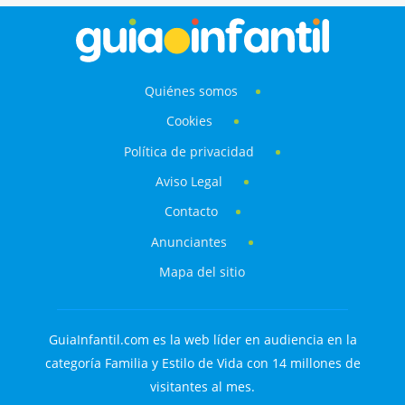
Quiénes somos
Cookies
Política de privacidad
Aviso Legal
Contacto
Anunciantes
Mapa del sitio
GuiaInfantil.com es la web líder en audiencia en la
categoría Familia y Estilo de Vida con 14 millones de
visitantes al mes.