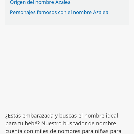
Origen del nombre Azalea
Personajes famosos con el nombre Azalea
¿Estás embarazada y buscas el nombre ideal
para tu bebé? Nuestro buscador de nombre
cuenta con miles de nombres para niñas para