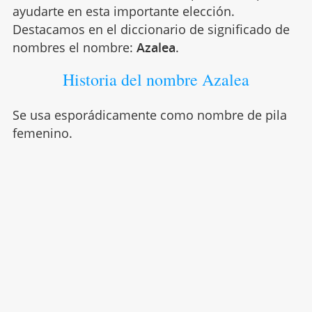
ayudarte en esta importante elección.
Destacamos en el diccionario de significado de
nombres el nombre:
Azalea
.
Historia del nombre Azalea
Se usa esporádicamente como nombre de pila
femenino.