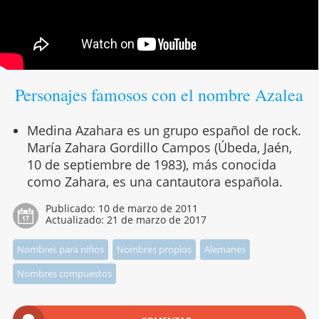
Personajes famosos con el nombre Azalea
Medina Azahara es un grupo español de rock.
María Zahara Gordillo Campos (Úbeda, Jaén,
10 de septiembre de 1983), más conocida
como Zahara, es una cantautora española.
Publicado:
10 de marzo de 2011
Actualizado:
21 de marzo de 2017
Nombres para niños
Nombres propios
Alemanes
Nombres compuestos