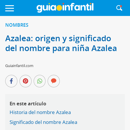
NOMBRES
Azalea: origen y significado
del nombre para niña Azalea
Guiainfantil.com
En este artículo
Historia del nombre Azalea
Significado del nombre Azalea