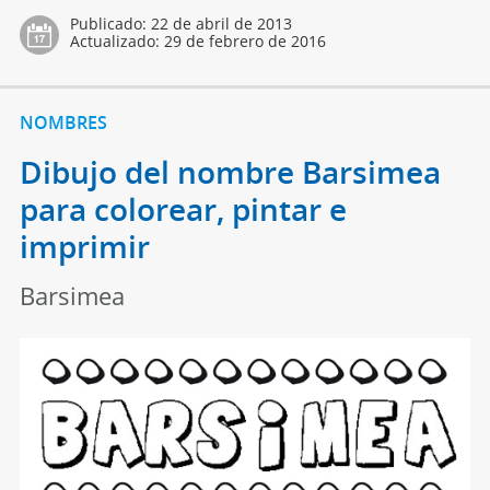
Publicado:
22 de abril de 2013
Actualizado:
29 de febrero de 2016
NOMBRES
Dibujo del nombre Barsimea
para colorear, pintar e
imprimir
Barsimea