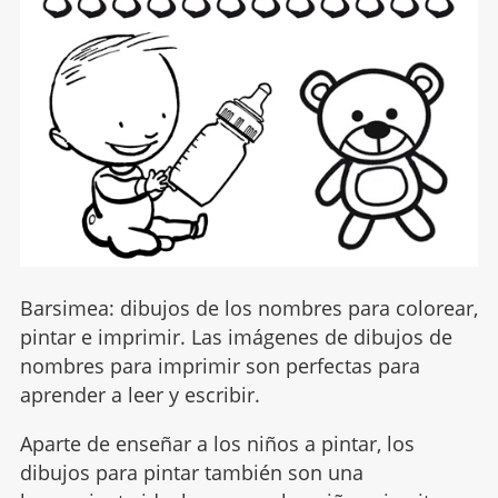
Barsimea: dibujos de los nombres para colorear,
pintar e imprimir. Las imágenes de dibujos de
nombres para imprimir son perfectas para
aprender a leer y escribir.
Aparte de enseñar a los niños a pintar, los
dibujos para pintar también son una