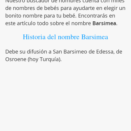
Nuestro buscador de nombres cuenta con miles
de nombres de bebés para ayudarte en elegir un
bonito nombre para tu bebé. Encontrarás en
este artículo todo sobre el nombre
Barsimea
.
Historia del nombre Barsimea
Debe su difusión a San Barsimeo de Edessa, de
Osroene (hoy Turquía).