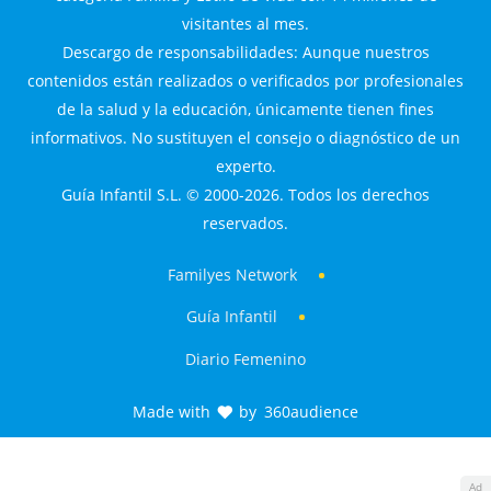
visitantes al mes.
Descargo de responsabilidades: Aunque nuestros
contenidos están realizados o verificados por profesionales
de la salud y la educación, únicamente tienen fines
informativos. No sustituyen el consejo o diagnóstico de un
experto.
Guía Infantil S.L. © 2000-2026. Todos los derechos
reservados.
Familyes Network
Guía Infantil
Diario Femenino
Made with
by
360audience
Ad