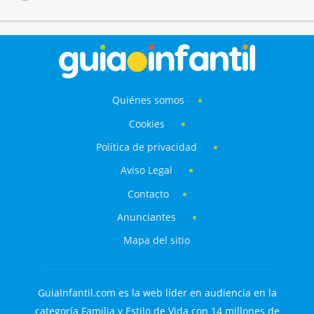
Quiénes somos
Cookies
Política de privacidad
Aviso Legal
Contacto
Anunciantes
Mapa del sitio
GuiaInfantil.com es la web líder en audiencia en la
categoría Familia y Estilo de Vida con 14 millones de