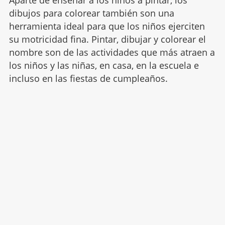
dibujos para colorear también son una
herramienta ideal para que los niños ejerciten
su motricidad fina. Pintar, dibujar y colorear el
nombre son de las actividades que más atraen a
los niños y las niñas, en casa, en la escuela e
incluso en las fiestas de cumpleaños.