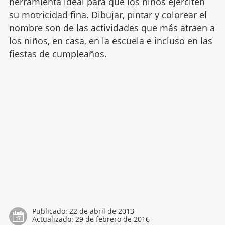
herramienta ideal para que los niños ejerciten
su motricidad fina. Dibujar, pintar y colorear el
nombre son de las actividades que más atraen a
los niños, en casa, en la escuela e incluso en las
fiestas de cumpleaños.
Publicado:
22 de abril de 2013
Actualizado:
29 de febrero de 2016