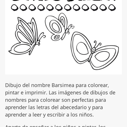
Dibujo del nombre Barsimea para colorear,
pintar e imprimir. Las imágenes de dibujos de
nombres para colorear son perfectas para
aprender las letras del abecedario y para
aprender a leer y escribir a los niños.
Aparte de enseñar a los niños a pintar, los