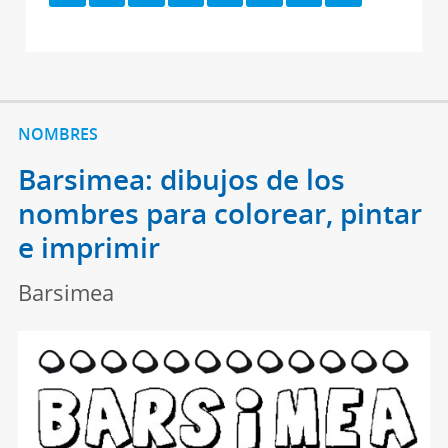
NOMBRES
Barsimea: dibujos de los
nombres para colorear, pintar
e imprimir
Barsimea