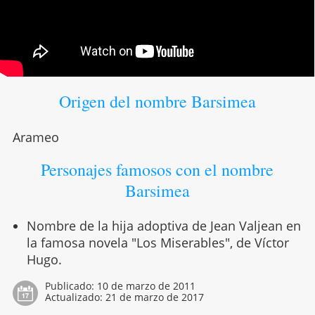
Origen del nombre Barsimea
Arameo
Personajes famosos con el nombre
Barsimea
Nombre de la hija adoptiva de Jean Valjean en
la famosa novela "Los Miserables", de Víctor
Hugo.
Publicado:
10 de marzo de 2011
Actualizado:
21 de marzo de 2017