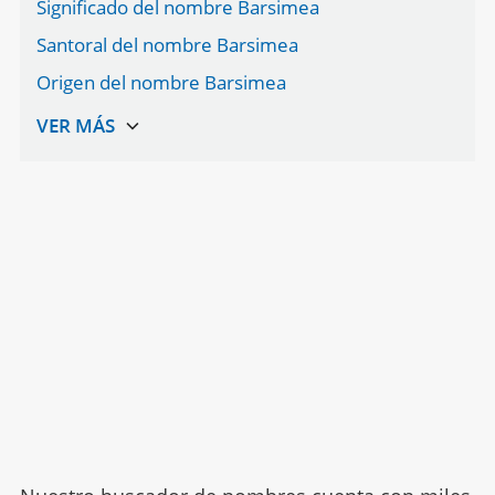
Significado del nombre Barsimea
Santoral del nombre Barsimea
Origen del nombre Barsimea