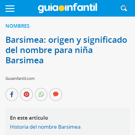
NOMBRES
Barsimea: origen y significado
del nombre para niña
Barsimea
Guiainfantil.com
En este artículo
Historia del nombre Barsimea