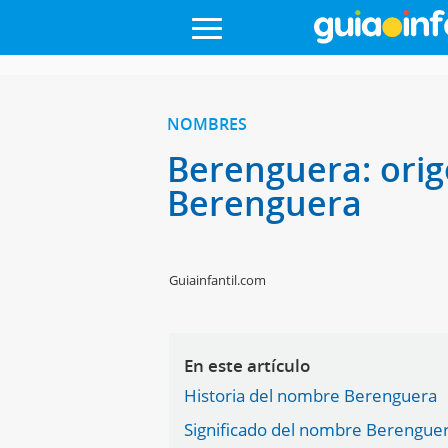
NOMBRES
Berenguera: orig
Berenguera
Guiainfantil.com
En este artículo
Historia del nombre Berenguera
Significado del nombre Berengue