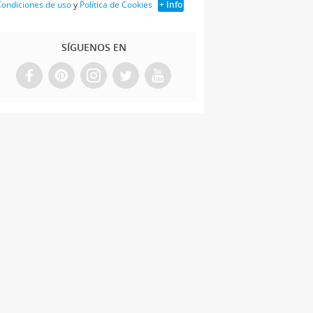
ondiciones de uso
y
Política de Cookies
+ Info
SÍGUENOS EN