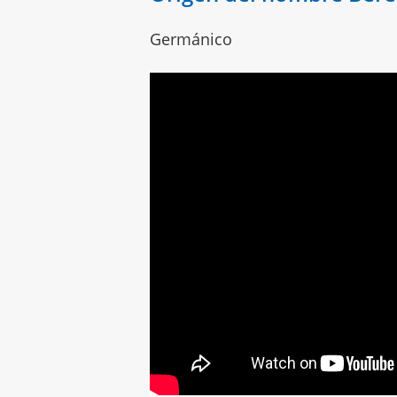
Germánico