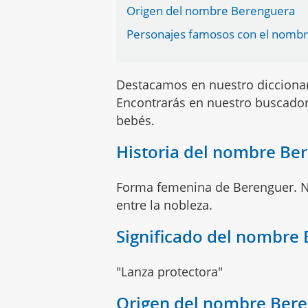
Origen del nombre Berenguera
Personajes famosos con el nomb
Destacamos en nuestro dicciona
Encontrarás en nuestro buscador
bebés.
Historia del nombre Be
Forma femenina de Berenguer. 
entre la nobleza.
Significado del nombre
"Lanza protectora"
Origen del nombre Ber