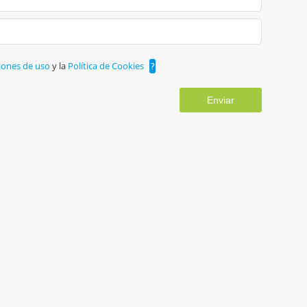
iones de uso
y la
Política de Cookies
?
Enviar