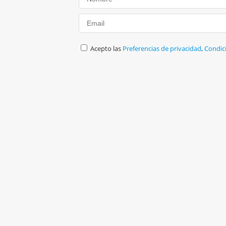
Acepto las
Preferencias de privacidad
,
Condic