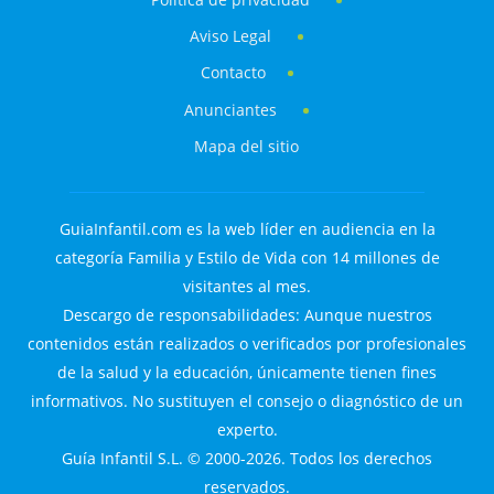
Aviso Legal
Contacto
Anunciantes
Mapa del sitio
GuiaInfantil.com es la web líder en audiencia en la
categoría Familia y Estilo de Vida con 14 millones de
visitantes al mes.
Descargo de responsabilidades: Aunque nuestros
contenidos están realizados o verificados por profesionales
de la salud y la educación, únicamente tienen fines
informativos. No sustituyen el consejo o diagnóstico de un
experto.
Guía Infantil S.L. © 2000-2026. Todos los derechos
reservados.