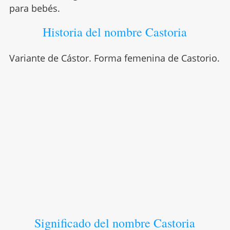
para bebés.
Historia del nombre Castoria
Variante de Cástor. Forma femenina de Castorio.
Significado del nombre Castoria