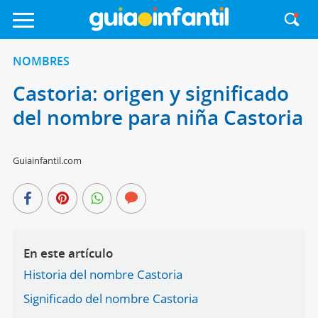
NOMBRES
Castoria: origen y significado
del nombre para niña Castoria
Guiainfantil.com
En este artículo
Historia del nombre Castoria
Significado del nombre Castoria