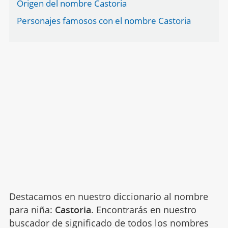
Origen del nombre Castoria
Personajes famosos con el nombre Castoria
Destacamos en nuestro diccionario al nombre
para niña:
Castoria
. Encontrarás en nuestro
buscador de significado de todos los nombres