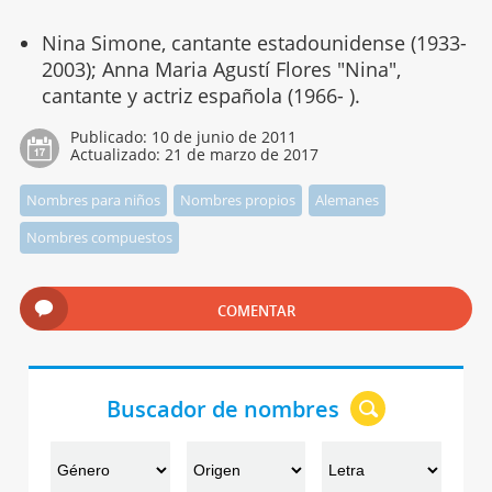
Nina Simone, cantante estadounidense (1933-
2003); Anna Maria Agustí Flores "Nina",
cantante y actriz española (1966- ).
Publicado:
10 de junio de 2011
Actualizado:
21 de marzo de 2017
Nombres para niños
Nombres propios
Alemanes
Nombres compuestos
COMENTAR
Buscador de nombres