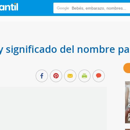
 y significado del nombre p