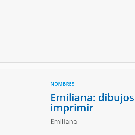
NOMBRES
Emiliana: dibujos
imprimir
Emiliana