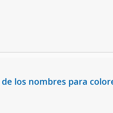
 de los nombres para colore