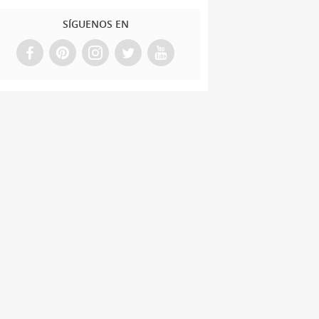
SÍGUENOS EN