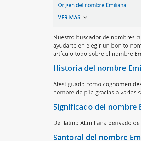
Origen del nombre Emiliana
Nuestro buscador de nombres cu
ayudarte en elegir un bonito nom
artículo todo sobre el nombre
Em
Historia del nombre Emi
Atestiguado como cognomen desd
nombre de pila gracias a varios 
Significado del nombre 
Del latino AEmiliana derivado de 
Santoral del nombre Em