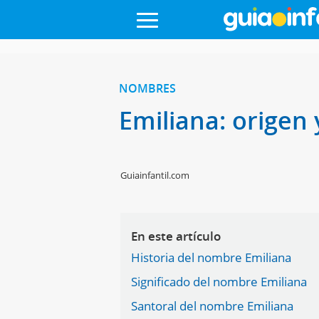
NOMBRES
Emiliana: origen
Guiainfantil.com
En este artículo
Historia del nombre Emiliana
Significado del nombre Emiliana
Santoral del nombre Emiliana