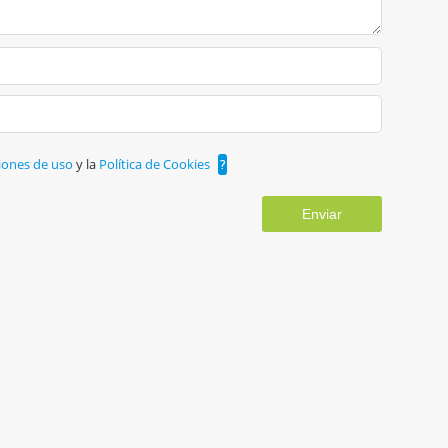
iones de uso
y la
Política de Cookies
?
Enviar