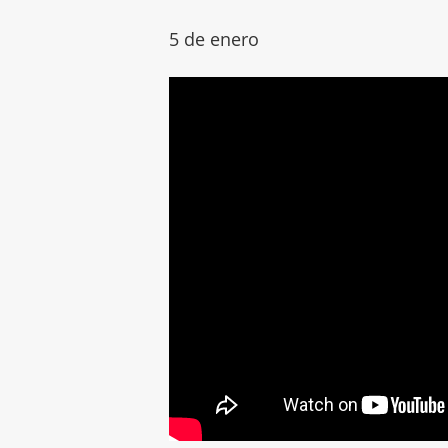
5 de enero