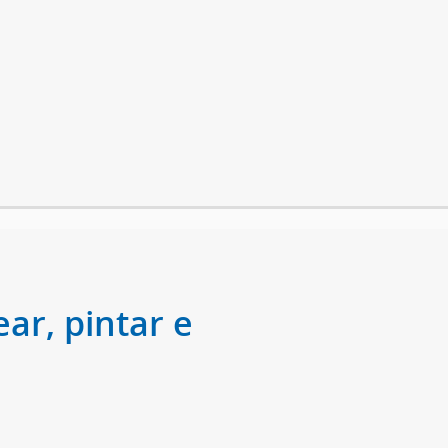
ar, pintar e