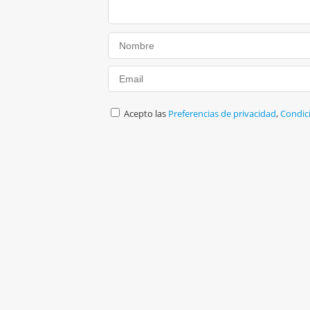
Acepto las
Preferencias de privacidad
,
Condic