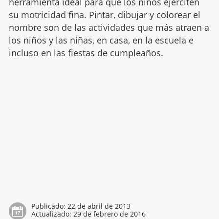
herramienta ideal para que los niños ejerciten
su motricidad fina. Pintar, dibujar y colorear el
nombre son de las actividades que más atraen a
los niños y las niñas, en casa, en la escuela e
incluso en las fiestas de cumpleaños.
Publicado:
22 de abril de 2013
Actualizado:
29 de febrero de 2016