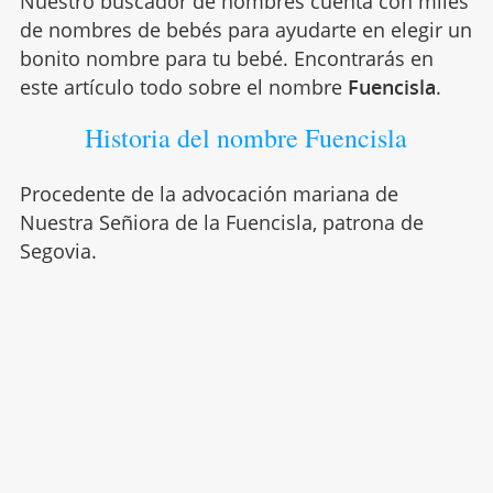
Nuestro buscador de nombres cuenta con miles
de nombres de bebés para ayudarte en elegir un
bonito nombre para tu bebé. Encontrarás en
este artículo todo sobre el nombre
Fuencisla
.
Historia del nombre Fuencisla
Procedente de la advocación mariana de
Nuestra Señiora de la Fuencisla, patrona de
Segovia.