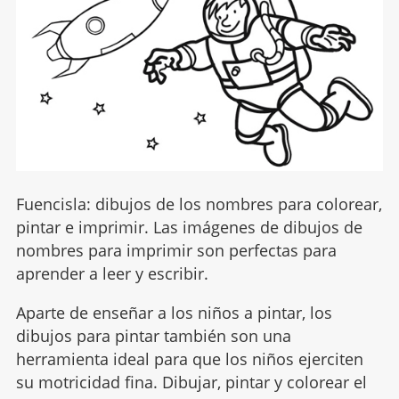
Fuencisla: dibujos de los nombres para colorear,
pintar e imprimir. Las imágenes de dibujos de
nombres para imprimir son perfectas para
aprender a leer y escribir.
Aparte de enseñar a los niños a pintar, los
dibujos para pintar también son una
herramienta ideal para que los niños ejerciten
su motricidad fina. Dibujar, pintar y colorear el