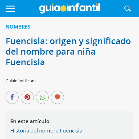
NOMBRES
Fuencisla: origen y significado
del nombre para niña
Fuencisla
Guiainfantil.com
En este artículo
Historia del nombre Fuencisla