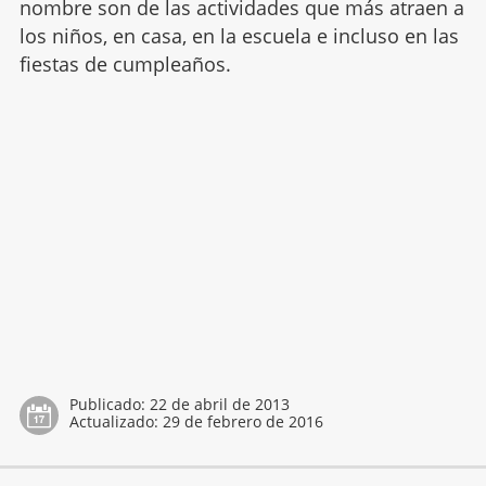
nombre son de las actividades que más atraen a
los niños, en casa, en la escuela e incluso en las
fiestas de cumpleaños.
Publicado:
22 de abril de 2013
Actualizado:
29 de febrero de 2016