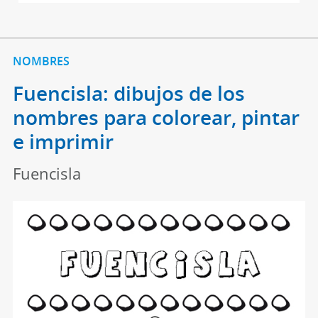
NOMBRES
Fuencisla: dibujos de los
nombres para colorear, pintar
e imprimir
Fuencisla