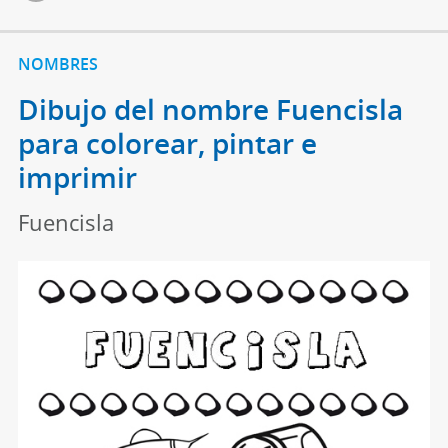
NOMBRES
Dibujo del nombre Fuencisla
para colorear, pintar e
imprimir
Fuencisla