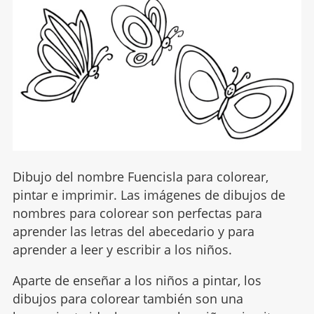
Dibujo del nombre Fuencisla para colorear,
pintar e imprimir. Las imágenes de dibujos de
nombres para colorear son perfectas para
aprender las letras del abecedario y para
aprender a leer y escribir a los niños.
Aparte de enseñar a los niños a pintar, los
dibujos para colorear también son una