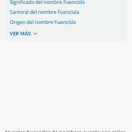
Significado del nombre Fuencisla
Santoral del nombre Fuencisla
Origen del nombre Fuencisla