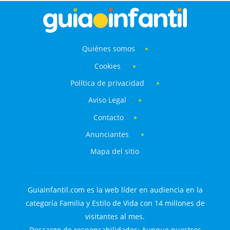
Quiénes somos
Cookies
Política de privacidad
Aviso Legal
Contacto
Anunciantes
Mapa del sitio
GuiaInfantil.com es la web líder en audiencia en la
categoría Familia y Estilo de Vida con 14 millones de
visitantes al mes.
Descargo de responsabilidades: Aunque nuestros