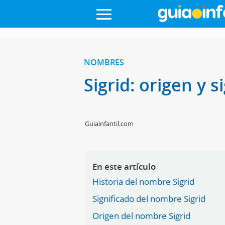
NOMBRES
Sigrid: origen y 
Guiainfantil.com
En este artículo
Historia del nombre Sigrid
Significado del nombre Sigrid
Origen del nombre Sigrid