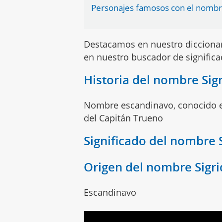
Personajes famosos con el nombre
Destacamos en nuestro dicciona
en nuestro buscador de signific
Historia del nombre Sig
Nombre escandinavo, conocido e
del Capitán Trueno
Significado del nombre 
Origen del nombre Sigri
Escandinavo