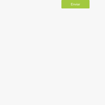
Enviar