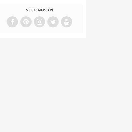
SÍGUENOS EN