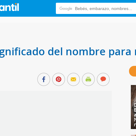
significado del nombre para 