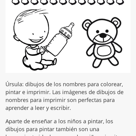
Úrsula: dibujos de los nombres para colorear,
pintar e imprimir. Las imágenes de dibujos de
nombres para imprimir son perfectas para
aprender a leer y escribir.
Aparte de enseñar a los niños a pintar, los
dibujos para pintar también son una