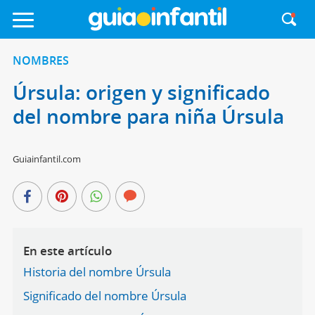
NOMBRES
Úrsula: origen y significado
del nombre para niña Úrsula
Guiainfantil.com
En este artículo
Historia del nombre Úrsula
Significado del nombre Úrsula