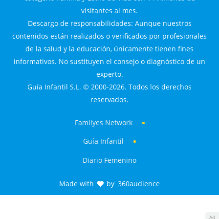
visitantes al mes.
Descargo de responsabilidades: Aunque nuestros
contenidos están realizados o verificados por profesionales
de la salud y la educación, únicamente tienen fines
informativos. No sustituyen el consejo o diagnóstico de un
experto.
Guía Infantil S.L. © 2000-2026. Todos los derechos
reservados.
Familyes Network
Guía Infantil
Diario Femenino
Made with
by
360audience
Ad