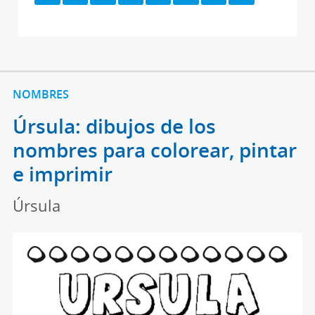
NOMBRES
Úrsula: dibujos de los
nombres para colorear, pintar
e imprimir
Úrsula