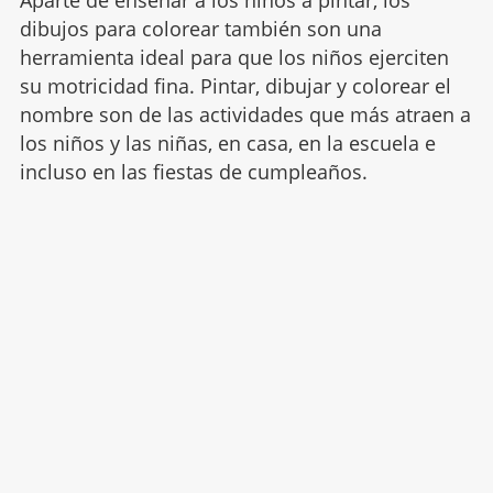
dibujos para colorear también son una
herramienta ideal para que los niños ejerciten
su motricidad fina. Pintar, dibujar y colorear el
nombre son de las actividades que más atraen a
los niños y las niñas, en casa, en la escuela e
incluso en las fiestas de cumpleaños.