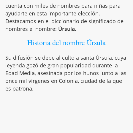
cuenta con miles de nombres para niñas para
ayudarte en esta importante elección.
Destacamos en el diccionario de significado de
nombres el nombre:
Úrsula
.
Historia del nombre Úrsula
Su difusión se debe al culto a santa Úrsula, cuya
leyenda gozó de gran popularidad durante la
Edad Media, asesinada por los hunos junto a las
once mil vírgenes en Colonia, ciudad de la que
es patrona.