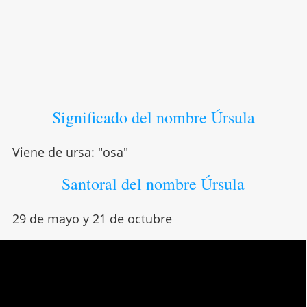
Significado del nombre Úrsula
Viene de ursa: "osa"
Santoral del nombre Úrsula
29 de mayo y 21 de octubre