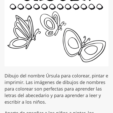
Dibujo del nombre Úrsula para colorear, pintar e
imprimir. Las imágenes de dibujos de nombres
para colorear son perfectas para aprender las
letras del abecedario y para aprender a leer y
escribir a los niños.
Aparte de enseñar a los niños a pintar, los