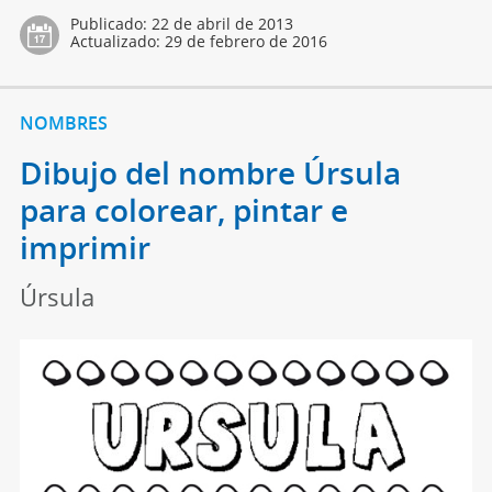
Publicado:
22 de abril de 2013
Actualizado:
29 de febrero de 2016
NOMBRES
Dibujo del nombre Úrsula
para colorear, pintar e
imprimir
Úrsula