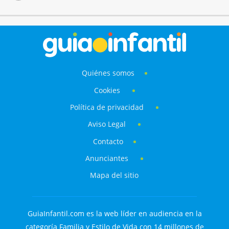
Quiénes somos
Cookies
Política de privacidad
Aviso Legal
Contacto
Anunciantes
Mapa del sitio
GuiaInfantil.com es la web líder en audiencia en la
categoría Familia y Estilo de Vida con 14 millones de