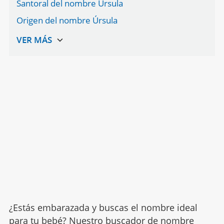
Santoral del nombre Úrsula
Origen del nombre Úrsula
¿Estás embarazada y buscas el nombre ideal
para tu bebé? Nuestro buscador de nombre