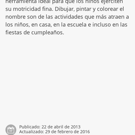
herramienta ideal para que los niños ejerciten
su motricidad fina. Dibujar, pintar y colorear el
nombre son de las actividades que más atraen a
los niños, en casa, en la escuela e incluso en las
fiestas de cumpleaños.
Publicado:
22 de abril de 2013
Actualizado:
29 de febrero de 2016