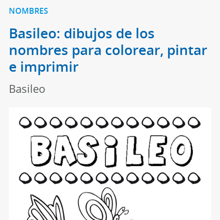
NOMBRES
Basileo: dibujos de los
nombres para colorear, pintar
e imprimir
Basileo