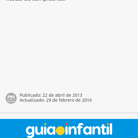
Publicado:
22 de abril de 2013
Actualizado:
29 de febrero de 2016