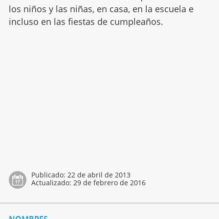
los niños y las niñas, en casa, en la escuela e
incluso en las fiestas de cumpleaños.
Publicado:
22 de abril de 2013
Actualizado:
29 de febrero de 2016
NOMBRES