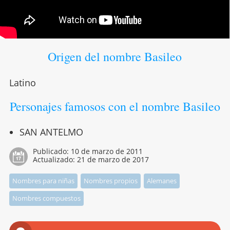
Origen del nombre Basileo
Latino
Personajes famosos con el nombre Basileo
SAN ANTELMO
Publicado:
10 de marzo de 2011
Actualizado:
21 de marzo de 2017
Nombres para niñas
Nombres propios
Alemanes
Nombres compuestos