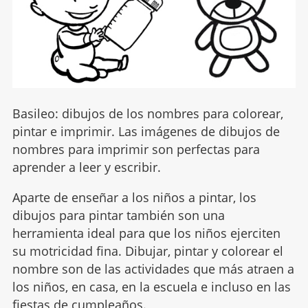
Basileo: dibujos de los nombres para colorear,
pintar e imprimir. Las imágenes de dibujos de
nombres para imprimir son perfectas para
aprender a leer y escribir.
Aparte de enseñar a los niños a pintar, los
dibujos para pintar también son una
herramienta ideal para que los niños ejerciten
su motricidad fina. Dibujar, pintar y colorear el
nombre son de las actividades que más atraen a
los niños, en casa, en la escuela e incluso en las
fiestas de cumpleaños.