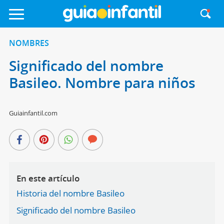
NOMBRES
Significado del nombre
Basileo. Nombre para niños
Guiainfantil.com
En este artículo
Historia del nombre Basileo
Significado del nombre Basileo