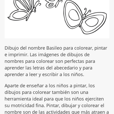
Dibujo del nombre Basileo para colorear, pintar
e imprimir. Las imágenes de dibujos de
nombres para colorear son perfectas para
aprender las letras del abecedario y para
aprender a leer y escribir a los niños.
Aparte de enseñar a los niños a pintar, los
dibujos para colorear también son una
herramienta ideal para que los niños ejerciten
su motricidad fina. Pintar, dibujar y colorear el
nombre son de las actividades que más atraen a