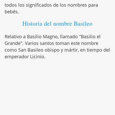
todos los significados de los nombres para
bebés.
Historia del nombre Basileo
Relativo a Basilio Magno, llamado "Basilio el
Grande". Varios santos toman este nombre
como San Basileo obispo y mártir, en tiempo del
emperador Licinio.