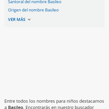
Santoral del nombre Basileo
Origen del nombre Basileo
Entre todos los nombres para niños destacamos
a
Basileo
. Encontrarás en nuestro buscador