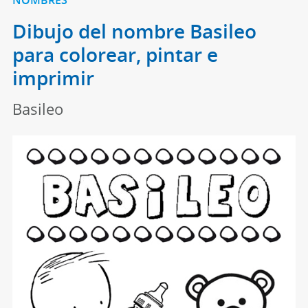
Dibujo del nombre Basileo
para colorear, pintar e
imprimir
Basileo