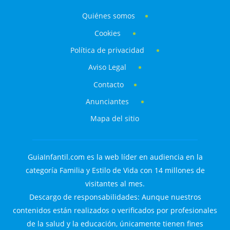
Quiénes somos
Cookies
Política de privacidad
Aviso Legal
Contacto
Anunciantes
Mapa del sitio
GuiaInfantil.com es la web líder en audiencia en la
categoría Familia y Estilo de Vida con 14 millones de
visitantes al mes.
Descargo de responsabilidades: Aunque nuestros
contenidos están realizados o verificados por profesionales
de la salud y la educación, únicamente tienen fines