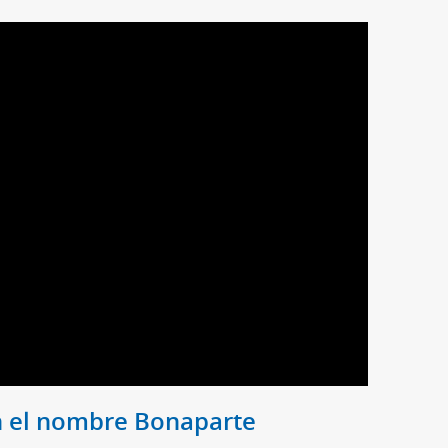
n el nombre Bonaparte