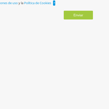
iones de uso
y la
Política de Cookies
?
Enviar