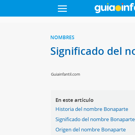
NOMBRES
Significado del
Guiainfantil.com
En este artículo
Historia del nombre Bonaparte
Significado del nombre Bonapart
Origen del nombre Bonaparte