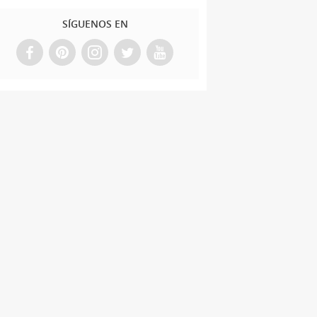
SÍGUENOS EN