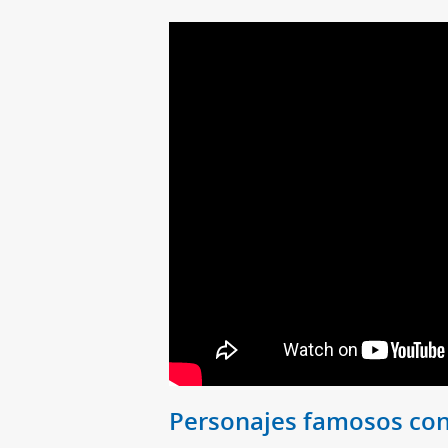
Personajes famosos co