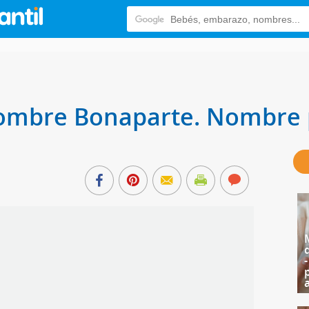
 nombre Bonaparte. Nombre 
e