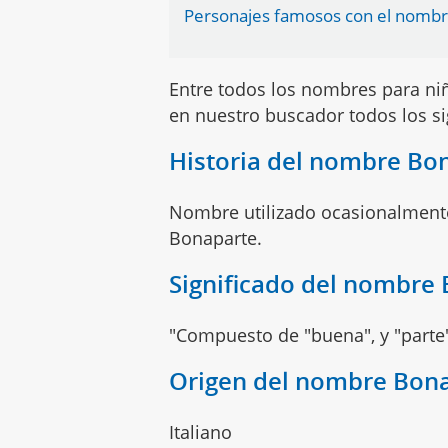
Personajes famosos con el nomb
Entre todos los nombres para n
en nuestro buscador todos los s
Historia del nombre Bo
Nombre utilizado ocasionalment
Bonaparte.
Significado del nombre
"Compuesto de "buena", y "parte
Origen del nombre Bon
Italiano