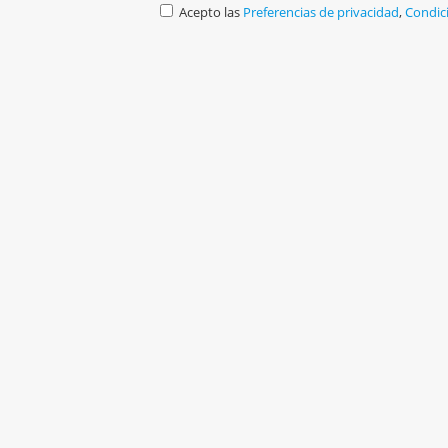
Acepto las
Preferencias de privacidad
,
Condic