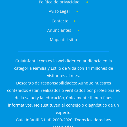
Política de privacidad
Aviso Legal
Contacto
Anunciantes
Mapa del sitio
GuiaInfantil.com es la web líder en audiencia en la
categoría Familia y Estilo de Vida con 14 millones de
visitantes al mes.
Descargo de responsabilidades: Aunque nuestros
contenidos están realizados o verificados por profesionales
de la salud y la educación, únicamente tienen fines
informativos. No sustituyen el consejo o diagnóstico de un
experto.
Guía Infantil S.L. © 2000-2026. Todos los derechos