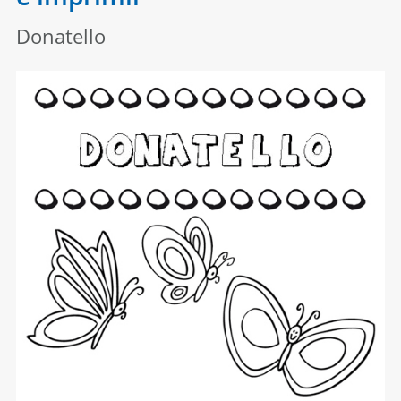
Donatello