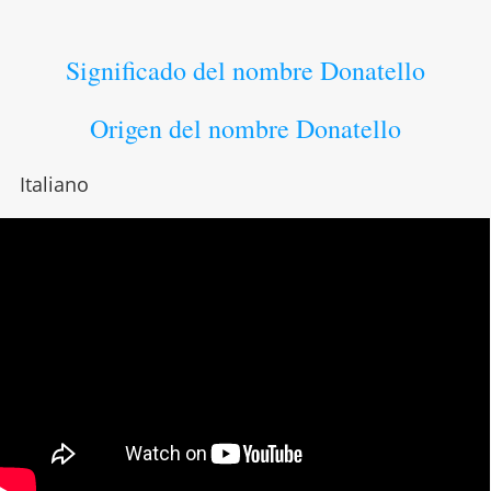
Significado del nombre Donatello
Origen del nombre Donatello
Italiano