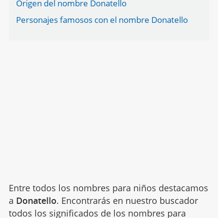
Origen del nombre Donatello
Personajes famosos con el nombre Donatello
Entre todos los nombres para niños destacamos
a
Donatello
. Encontrarás en nuestro buscador
todos los significados de los nombres para