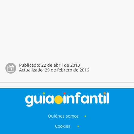
Publicado:
22 de abril de 2013
Actualizado:
29 de febrero de 2016
Quiénes somos
Cookies