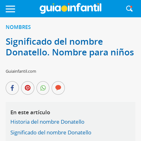
NOMBRES
Significado del nombre
Donatello. Nombre para niños
Guiainfantil.com
En este artículo
Historia del nombre Donatello
Significado del nombre Donatello