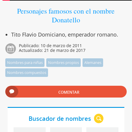
Personajes famosos con el nombre
Donatello
Tito Flavio Domiciano, emperador romano.
Publicado:
10 de marzo de 2011
Actualizado:
21 de marzo de 2017
Nombres para niñas
Nombres propios
Alemanes
Nombres compuestos
COMENTAR
Buscador de nombres