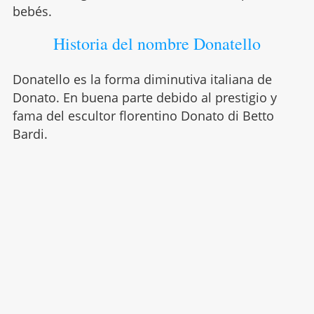
bebés.
Historia del nombre Donatello
Donatello es la forma diminutiva italiana de
Donato. En buena parte debido al prestigio y
fama del escultor florentino Donato di Betto
Bardi.