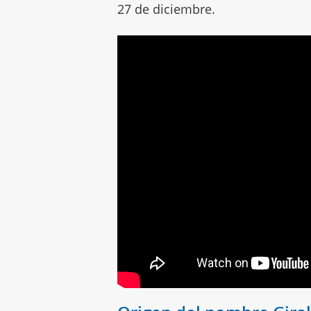
27 de diciembre.