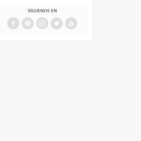
SÍGUENOS EN