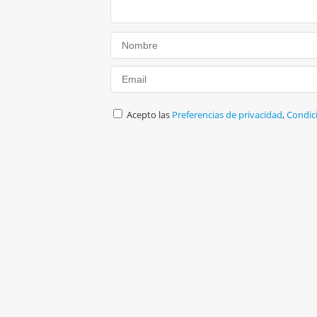
Acepto las
Preferencias de privacidad
,
Condic