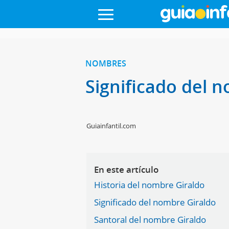
NOMBRES
Significado del 
Guiainfantil.com
En este artículo
Historia del nombre Giraldo
Significado del nombre Giraldo
Santoral del nombre Giraldo