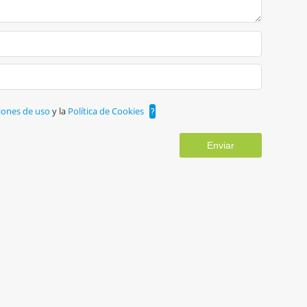
iones de uso
y la
Política de Cookies
?
Enviar