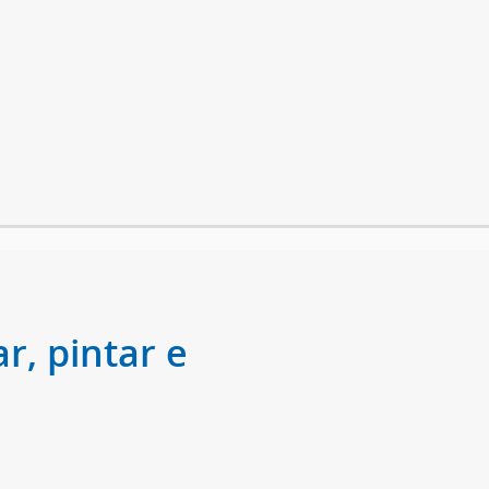
r, pintar e