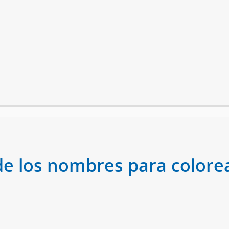
de los nombres para colorea