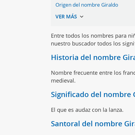
Origen del nombre Giraldo
Entre todos los nombres para n
nuestro buscador todos los sign
Historia del nombre Gir
Nombre frecuente entre los fran
medieval.
Significado del nombre 
El que es audaz con la lanza.
Santoral del nombre Gi