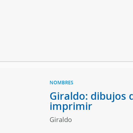
NOMBRES
Giraldo: dibujos 
imprimir
Giraldo