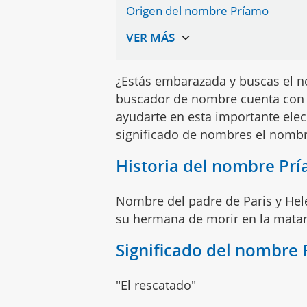
Origen del nombre Príamo
¿Estás embarazada y buscas el n
buscador de nombre cuenta con 
ayudarte en esta importante elec
significado de nombres el nomb
Historia del nombre Pr
Nombre del padre de Paris y Hele
su hermana de morir en la matanz
Significado del nombre
"El rescatado"