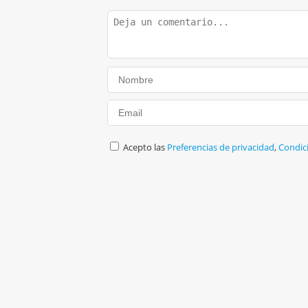
Acepto las
Preferencias de privacidad
,
Condic