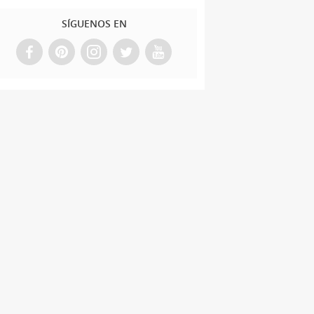
SÍGUENOS EN