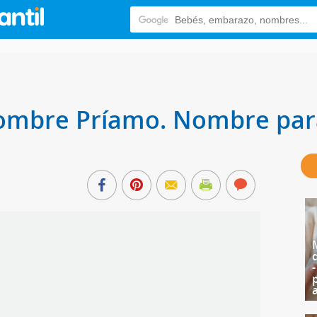
 nombre Príamo. Nombre par