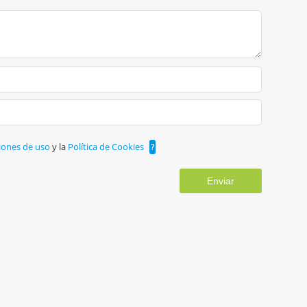
iones de uso
y la
Política de Cookies
?
Enviar