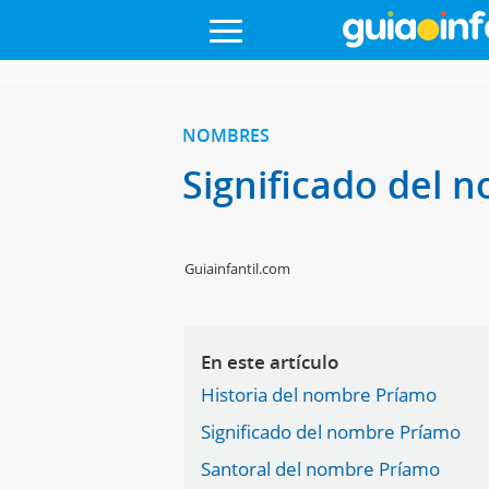
NOMBRES
Significado del
Guiainfantil.com
En este artículo
Historia del nombre Príamo
Significado del nombre Príamo
Santoral del nombre Príamo