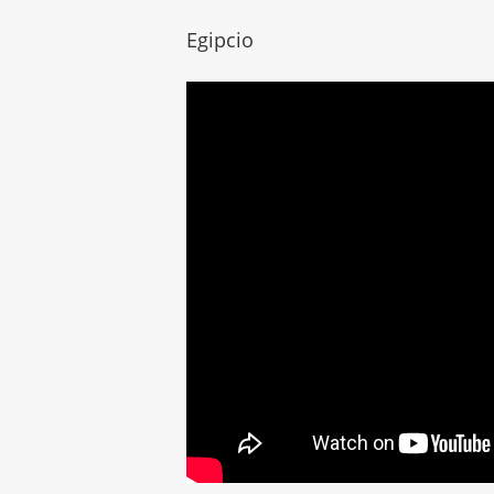
Egipcio