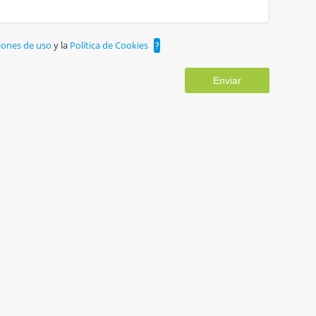
iones de uso
y la
Política de Cookies
?
Enviar