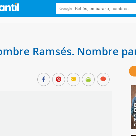
 nombre Ramsés. Nombre pa