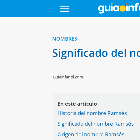
NOMBRES
Significado del
Guiainfantil.com
En este artículo
Historia del nombre Ramsés
Significado del nombre Ramsés
Origen del nombre Ramsés