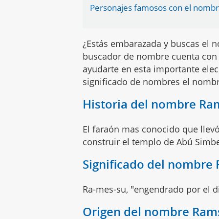
Personajes famosos con el nomb
¿Estás embarazada y buscas el n
buscador de nombre cuenta con 
ayudarte en esta importante elec
significado de nombres el nomb
Historia del nombre Ra
El faraón mas conocido que llev
construir el templo de Abú Simbe
Significado del nombre
Ra-mes-su, "engendrado por el d
Origen del nombre Ram