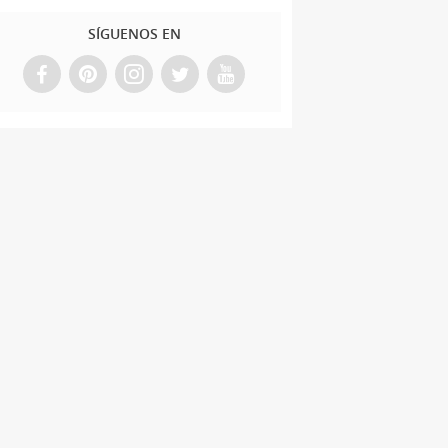
SÍGUENOS EN