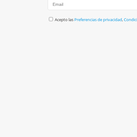
Acepto las
Preferencias de privacidad
,
Condic