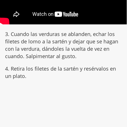
3. Cuando las verduras se ablanden, echar los
filetes de lomo a la sartén y dejar que se hagan
con la verdura, dándoles la vuelta de vez en
cuando. Salpimentar al gusto.
4. Retira los filetes de la sartén y resérvalos en
un plato.