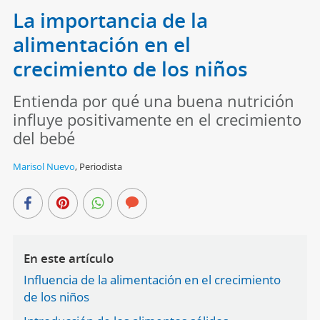
La importancia de la
alimentación en el
crecimiento de los niños
Entienda por qué una buena nutrición
influye positivamente en el crecimiento
del bebé
Marisol Nuevo
,
Periodista
En este artículo
Influencia de la alimentación en el crecimiento
de los niños