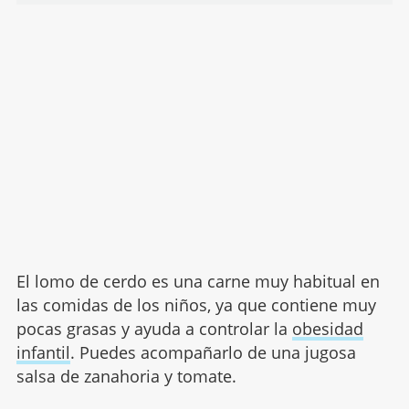
El lomo de cerdo es una carne muy habitual en
las comidas de los niños, ya que contiene muy
pocas grasas y ayuda a controlar la
obesidad
infantil
. Puedes acompañarlo de una jugosa
salsa de zanahoria y tomate.