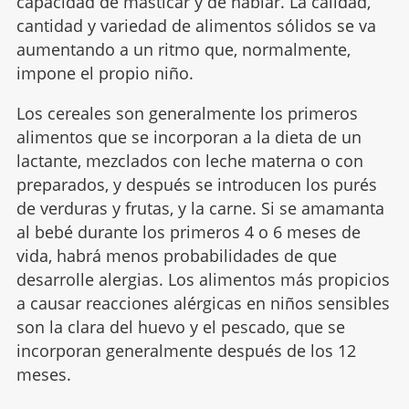
capacidad de masticar y de hablar. La calidad,
cantidad y variedad de alimentos sólidos se va
aumentando a un ritmo que, normalmente,
impone el propio niño.
Los cereales son generalmente los primeros
alimentos que se incorporan a la dieta de un
lactante, mezclados con leche materna o con
preparados, y después se introducen los purés
de verduras y frutas, y la carne. Si se amamanta
al bebé durante los primeros 4 o 6 meses de
vida, habrá menos probabilidades de que
desarrolle alergias. Los alimentos más propicios
a causar reacciones alérgicas en niños sensibles
son la clara del huevo y el pescado, que se
incorporan generalmente después de los 12
meses.