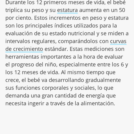
Durante los 12 primeros meses de vida, el bebé
triplica su peso y su
estatura
aumenta en un 50
por ciento. Estos incrementos en peso y estatura
son los principales índices utilizados para la
evaluación de su estado nutricional y se miden a
intervalos regulares, comparándolos con
curvas
de crecimiento
estándar. Estas mediciones son
herramientas importantes a la hora de evaluar
el progreso del niño, especialmente entre los 6 y
los 12 meses de vida. Al mismo tiempo que
crece, el bebé va desarrollando gradualmente
sus funciones corporales y sociales, lo que
demanda una gran cantidad de energía que
necesita ingerir a través de la alimentación.