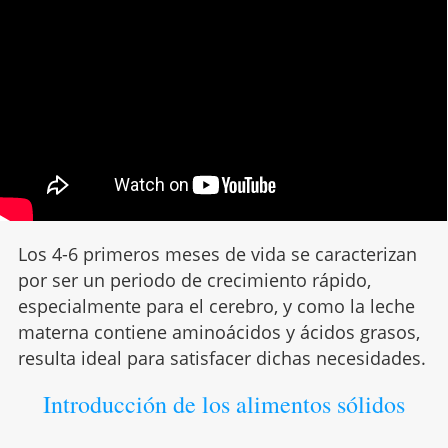
Los 4-6 primeros meses de vida se caracterizan
por ser un periodo de crecimiento rápido,
especialmente para el cerebro, y como la leche
materna contiene aminoácidos y ácidos grasos,
resulta ideal para satisfacer dichas necesidades.
Introducción de los alimentos sólidos