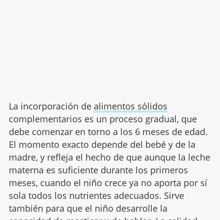
La incorporación de
alimentos sólidos
complementarios es un proceso gradual, que
debe comenzar en torno a los 6 meses de edad.
El momento exacto depende del bebé y de la
madre, y refleja el hecho de que aunque la leche
materna es suficiente durante los primeros
meses, cuando el niño crece ya no aporta por sí
sola todos los nutrientes adecuados. Sirve
también para que el niño desarrolle la