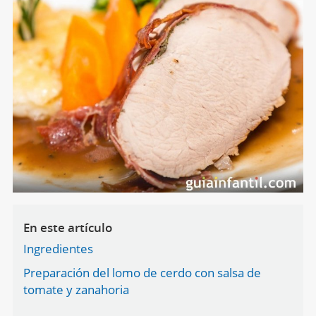
En este artículo
Ingredientes
Preparación del lomo de cerdo con salsa de
tomate y zanahoria