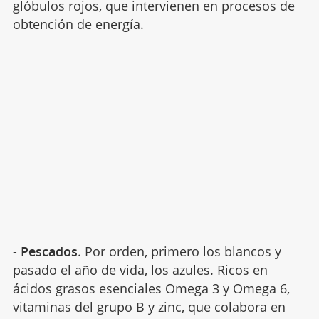
glóbulos rojos, que intervienen en procesos de
obtención de energía.
-
Pescados
. Por orden, primero los blancos y
pasado el año de vida, los azules. Ricos en
ácidos grasos esenciales Omega 3 y Omega 6,
vitaminas del grupo B y zinc, que colabora en