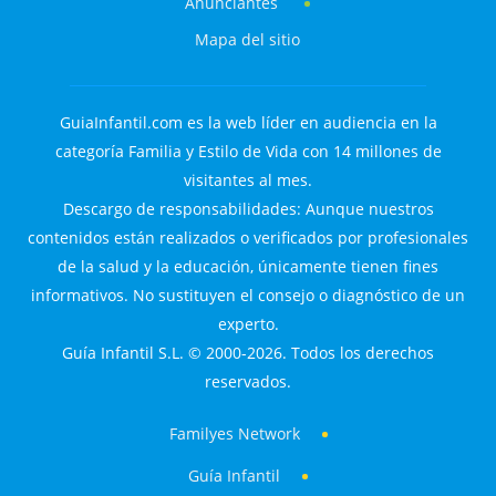
Anunciantes
Mapa del sitio
GuiaInfantil.com es la web líder en audiencia en la
categoría Familia y Estilo de Vida con 14 millones de
visitantes al mes.
Descargo de responsabilidades: Aunque nuestros
contenidos están realizados o verificados por profesionales
de la salud y la educación, únicamente tienen fines
informativos. No sustituyen el consejo o diagnóstico de un
experto.
Guía Infantil S.L. © 2000-2026. Todos los derechos
reservados.
Familyes Network
Guía Infantil