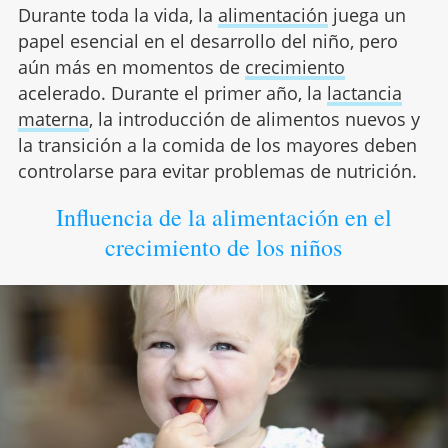
Durante toda la vida, la
alimentación
juega un
papel esencial en el desarrollo del niño, pero
aún más en momentos de
crecimiento
acelerado. Durante el primer año, la
lactancia
materna
, la introducción de alimentos nuevos y
la transición a la comida de los mayores deben
controlarse para evitar problemas de nutrición.
Influencia de la alimentación en el
crecimiento de los niños