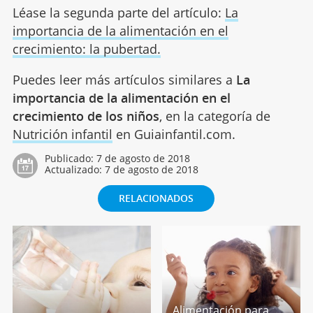
Léase la segunda parte del artículo:
La
importancia de la alimentación en el
crecimiento: la pubertad.
Puedes leer más artículos similares a
La
importancia de la alimentación en el
crecimiento de los niños
, en la categoría de
Nutrición infantil
en Guiainfantil.com.
Publicado:
7 de agosto de 2018
Actualizado:
7 de agosto de 2018
RELACIONADOS
Alimentación para