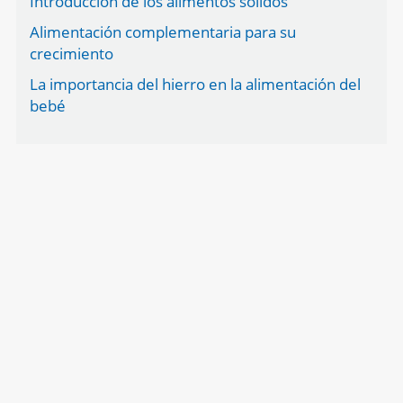
Introducción de los alimentos sólidos
Alimentación complementaria para su
crecimiento
La importancia del hierro en la alimentación del
bebé