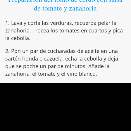
de tomate y zanahoria
1. Lava y corta las verduras, recuerda pelar la
zanahoria. Trocea los tomates en cuartos y pica
la cebolla.
2. Pon un par de cucharadas de aceite en una
sartén honda o cazuela, echa la cebolla y deja
que se poche un par de minutos. Añade la
zanahoria, el tomate y el vino blanco.