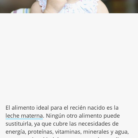
El alimento ideal para el recién nacido es la
leche materna
. Ningún otro alimento puede
sustituirla, ya que cubre las necesidades de
energía, proteínas, vitaminas, minerales y agua,