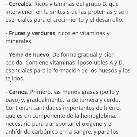
-
Cereales.
Ricos vitaminas del grupo B, que
intervienen en la síntesis de las proteínas y son
esenciales para el crecimiento y el desarrollo.
-
Frutas y verduras
, ricos en vitaminas y
minerales.
-
Yema de huevo
. De forma gradual y bien
cocida. Contiene vitaminas liposolubles A y D,
esenciales para la formación de los huesos y los
tejidos.
-
Carnes
. Primero, las menos grasas (pollo y
pavo) y, gradualmente, la de ternera y cerdo.
Contienen cantidades importantes de hierro,
que es un componente de la hemoglobina,
necesario para transportar el oxígeno y el
anhídrido carbónico en la sangre, y para los