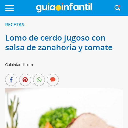
RECETAS
Lomo de cerdo jugoso con
salsa de zanahoria y tomate
Guiainfantil.com