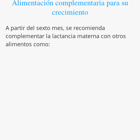
Alimentación complementaria para su
crecimiento
A partir del sexto mes, se recomienda
complementar la lactancia materna con otros
alimentos como: