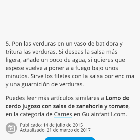
5. Pon las verduras en un vaso de batidora y
tritura las verduras. Si deseas la salsa más
ligera, añade un poco de agua, si quieres que
espese vuelve a ponerla a fuego bajo unos
minutos. Sirve los filetes con la salsa por encima
y una guarnición de verduras.
Puedes leer más artículos similares a
Lomo de
cerdo jugoso con salsa de zanahoria y tomate
,
en la categoría de
Carnes
en Guiainfantil.com.
Publicado:
14 de julio de 2015
Actualizado:
21 de marzo de 2017