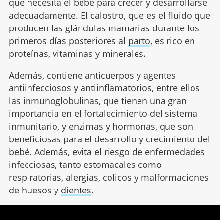
que necesita el bebé para crecer y desarrollarse
adecuadamente. El calostro, que es el fluido que
producen las glándulas mamarias durante los
primeros días posteriores al
parto
, es rico en
proteínas, vitaminas y minerales.
Además, contiene anticuerpos y agentes
antiinfecciosos y antiinflamatorios, entre ellos
las inmunoglobulinas, que tienen una gran
importancia en el fortalecimiento del sistema
inmunitario, y enzimas y hormonas, que son
beneficiosas para el desarrollo y crecimiento del
bebé. Además, evita el riesgo de enfermedades
infecciosas, tanto estomacales como
respiratorias, alergias, cólicos y malformaciones
de huesos y
dientes
.