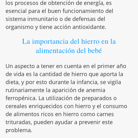
los procesos de obtención de energía, es
esencial para el buen funcionamiento del
sistema inmunitario o de defensas del
organismo y tiene acción antioxidante.
La importancia del hierro en la
alimentación del bebé
Un aspecto a tener en cuenta en el primer año
de vida es la cantidad de hierro que aporta la
dieta, y por esto durante la infancia, se vigila
rutinariamente la aparición de anemia
ferropénica. La utilización de preparados o
cereales enriquecidos con hierro y el consumo
de alimentos ricos en hierro como carnes
trituradas, pueden ayudar a prevenir este
problema.