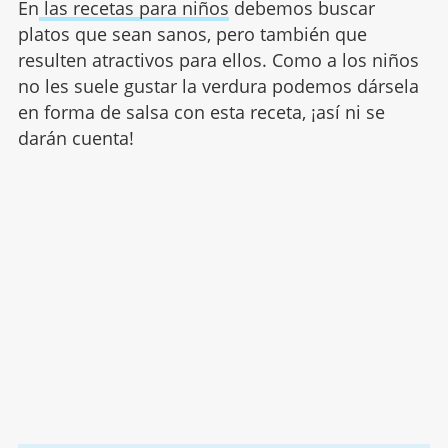
En
las recetas para niños
debemos buscar
platos que sean sanos, pero también que
resulten atractivos para ellos. Como a los niños
no les suele gustar la verdura podemos dársela
en forma de salsa con esta receta, ¡así ni se
darán cuenta!