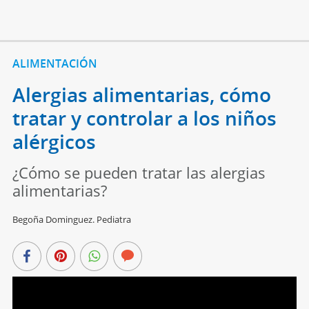
ALIMENTACIÓN
Alergias alimentarias, cómo
tratar y controlar a los niños
alérgicos
¿Cómo se pueden tratar las alergias
alimentarias?
Begoña Dominguez. Pediatra