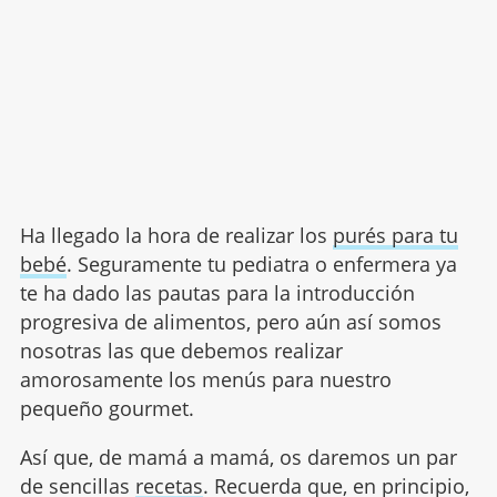
Ha llegado la hora de realizar los
purés para tu
bebé
. Seguramente tu pediatra o enfermera ya
te ha dado las pautas para la introducción
progresiva de alimentos, pero aún así somos
nosotras las que debemos realizar
amorosamente los menús para nuestro
pequeño gourmet.
Así que, de mamá a mamá, os daremos un par
de sencillas
recetas
. Recuerda que, en principio,