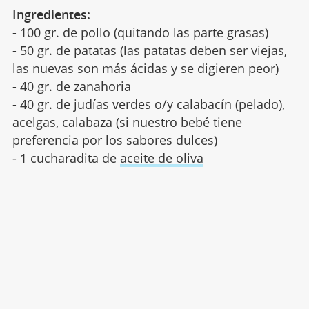
Ingredientes:
- 100 gr. de pollo (quitando las parte grasas)
- 50 gr. de patatas (las patatas deben ser viejas,
las nuevas son más ácidas y se digieren peor)
- 40 gr. de zanahoria
- 40 gr. de judías verdes o/y calabacín (pelado),
acelgas, calabaza (si nuestro bebé tiene
preferencia por los sabores dulces)
- 1 cucharadita de
aceite de oliva