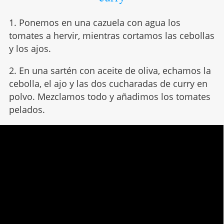
1. Ponemos en una cazuela con agua los
tomates a hervir, mientras cortamos las cebollas
y los ajos.
2. En una sartén con aceite de oliva, echamos la
cebolla, el ajo y las dos cucharadas de curry en
polvo. Mezclamos todo y añadimos los tomates
pelados.