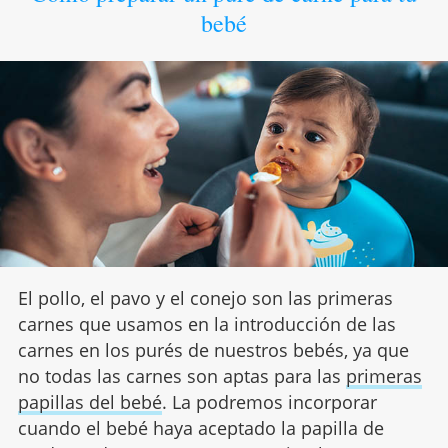
bebé
El pollo, el pavo y el conejo son las primeras
carnes que usamos en la introducción de las
carnes en los purés de nuestros bebés, ya que
no todas las carnes son aptas para las
primeras
papillas del bebé
. La podremos incorporar
cuando el bebé haya aceptado la papilla de