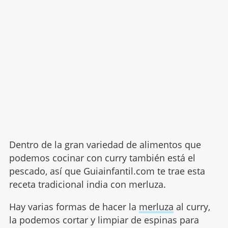
Dentro de la gran variedad de alimentos que
podemos cocinar con curry también está el
pescado, así que Guiainfantil.com te trae esta
receta tradicional india con merluza.
Hay varias formas de hacer la
merluza
al curry,
la podemos cortar y limpiar de espinas para