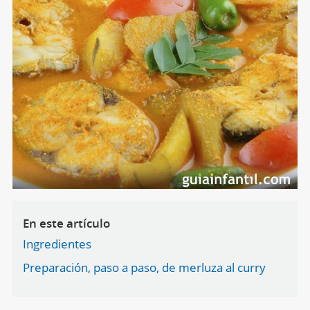
En este artículo
Ingredientes
Preparación, paso a paso, de merluza al curry