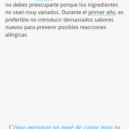
no debes preocuparte porque los ingredientes
no sean muy variados. Durante el
primer año
, es
preferible no introducir demasiados sabores
nuevos para prevenir posibles reacciones
alérgicas.
Cómo preparar un puré de carne para tu