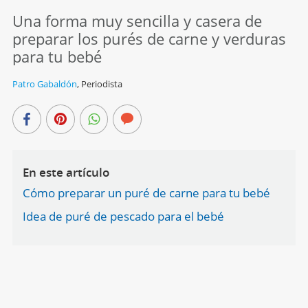
Una forma muy sencilla y casera de
preparar los purés de carne y verduras
para tu bebé
Patro Gabaldón
,
Periodista
En este artículo
Cómo preparar un puré de carne para tu bebé
Idea de puré de pescado para el bebé