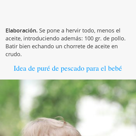
Elaboración.
Se pone a hervir todo, menos el
aceite, introduciendo además: 100 gr. de pollo.
Batir bien echando un chorrete de aceite en
crudo.
Idea de puré de pescado para el bebé