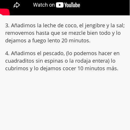
3. Añadimos la leche de coco, el jengibre y la sal;
removemos hasta que se mezcle bien todo y lo
dejamos a fuego lento 20 minutos.
4. Añadimos el pescado, (lo podemos hacer en
cuadraditos sin espinas o la rodaja entera) lo
cubrimos y lo dejamos cocer 10 minutos más.