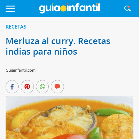
RECETAS
Merluza al curry. Recetas
indias para niños
Guiainfantil.com