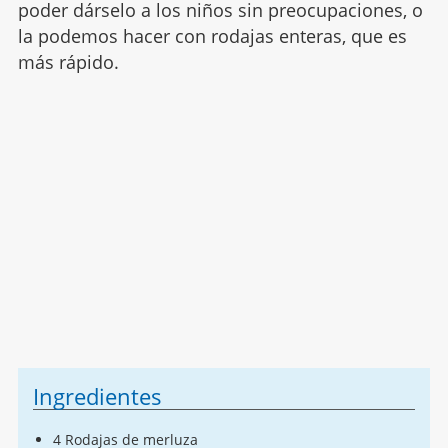
poder dárselo a los niños sin preocupaciones, o
la podemos hacer con rodajas enteras, que es
más rápido.
Ingredientes
4 Rodajas de merluza