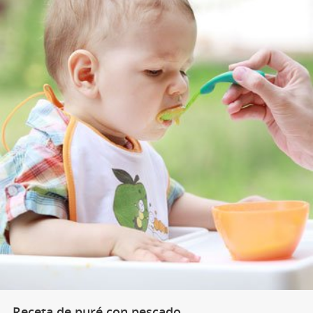
Receta de puré con pescado