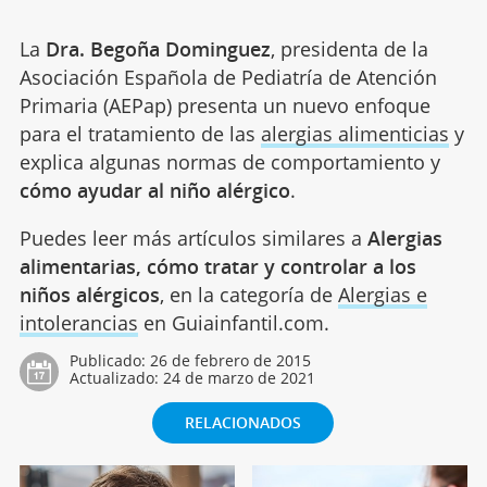
La
Dra. Begoña Dominguez
, presidenta de la
Asociación Española de Pediatría de Atención
Primaria (AEPap) presenta un nuevo enfoque
para el tratamiento de las
alergias alimenticias
y
explica algunas normas de comportamiento y
cómo ayudar al niño alérgico
.
Puedes leer más artículos similares a
Alergias
alimentarias, cómo tratar y controlar a los
niños alérgicos
, en la categoría de
Alergias e
intolerancias
en Guiainfantil.com.
Publicado:
26 de febrero de 2015
Actualizado:
24 de marzo de 2021
RELACIONADOS