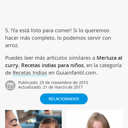
5. !Ya está listo para comer! Si lo queremos
hacer más completo, lo podemos servir con
arroz.
Puedes leer más artículos similares a
Merluza al
curry. Recetas indias para niños
, en la categoría
de
Recetas Indias
en Guiainfantil.com.
Publicado:
23 de noviembre de 2015
Actualizado:
21 de marzo de 2017
RELACIONADOS