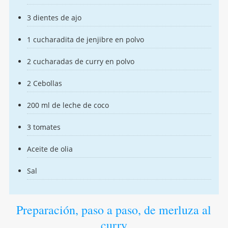
3 dientes de ajo
1 cucharadita de jenjibre en polvo
2 cucharadas de curry en polvo
2 Cebollas
200 ml de leche de coco
3 tomates
Aceite de olia
Sal
Preparación, paso a paso, de merluza al
curry