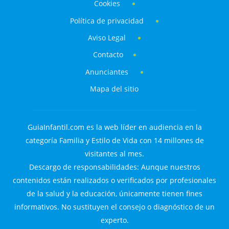
Cookies
Política de privacidad
Aviso Legal
Contacto
Anunciantes
Mapa del sitio
GuiaInfantil.com es la web líder en audiencia en la
categoría Familia y Estilo de Vida con 14 millones de
visitantes al mes.
Descargo de responsabilidades: Aunque nuestros
contenidos están realizados o verificados por profesionales
de la salud y la educación, únicamente tienen fines
informativos. No sustituyen el consejo o diagnóstico de un
experto.