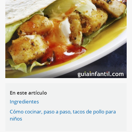
En este artículo
Ingredientes
Cómo cocinar, paso a paso, tacos de pollo para
niños