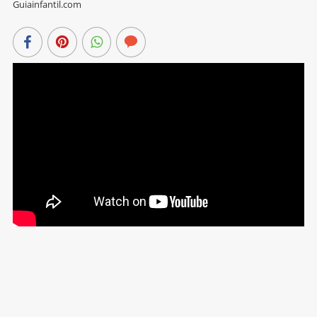
Guiainfantil.com