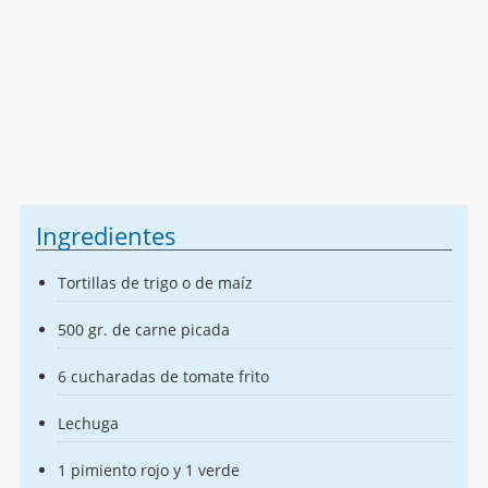
Ingredientes
Tortillas de trigo o de maíz
500 gr. de carne picada
6 cucharadas de tomate frito
Lechuga
1 pimiento rojo y 1 verde