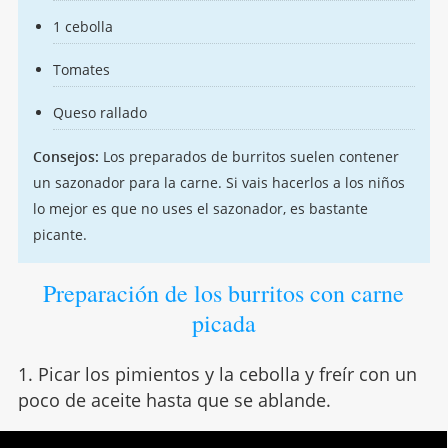
1 cebolla
Tomates
Queso rallado
Consejos:
Los preparados de burritos suelen contener
un sazonador para la carne. Si vais hacerlos a los niños
lo mejor es que no uses el sazonador, es bastante
picante.
Preparación de los burritos con carne
picada
1. Picar los pimientos y la cebolla y freír con un
poco de aceite hasta que se ablande.