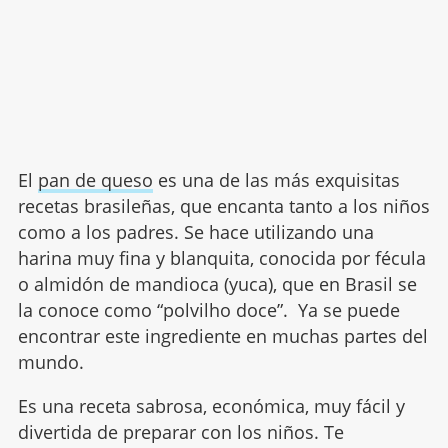
El
pan de queso
es una de las más exquisitas
recetas brasileñas, que encanta tanto a los niños
como a los padres. Se hace utilizando una
harina muy fina y blanquita, conocida por fécula
o almidón de mandioca (yuca), que en Brasil se
la conoce como “polvilho doce”. Ya se puede
encontrar este ingrediente en muchas partes del
mundo.
Es una receta sabrosa, económica, muy fácil y
divertida de preparar con los niños. Te