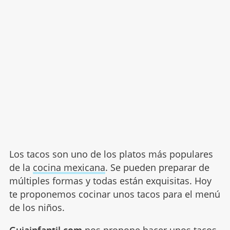
Los tacos son uno de los platos más populares
de la
cocina mexicana
. Se pueden preparar de
múltiples formas y todas están exquisitas. Hoy
te proponemos cocinar unos tacos para el menú
de los niños.