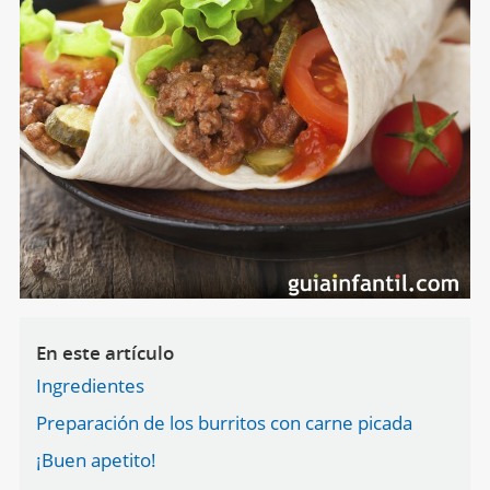
En este artículo
Ingredientes
Preparación de los burritos con carne picada
¡Buen apetito!