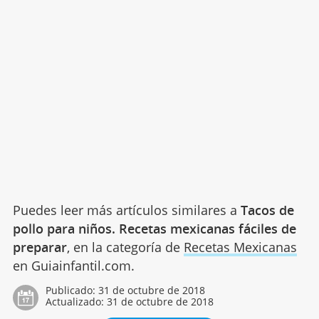
Puedes leer más artículos similares a
Tacos de
pollo para niños. Recetas mexicanas fáciles de
preparar
, en la categoría de
Recetas Mexicanas
en Guiainfantil.com.
Publicado:
31 de octubre de 2018
Actualizado:
31 de octubre de 2018