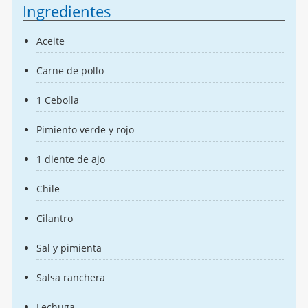
Ingredientes
Aceite
Carne de pollo
1 Cebolla
Pimiento verde y rojo
1 diente de ajo
Chile
Cilantro
Sal y pimienta
Salsa ranchera
Lechuga