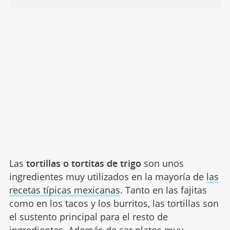
Las
tortillas o tortitas de trigo
son unos
ingredientes muy utilizados en la mayoría de
las
recetas típicas mexicanas
. Tanto en las fajitas
como en los tacos y los burritos, las tortillas son
el sustento principal para el resto de