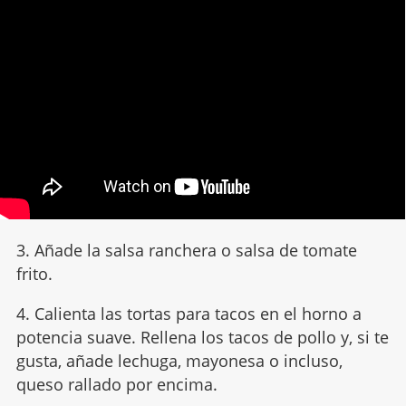
3. Añade la salsa ranchera o salsa de tomate
frito.
4. Calienta las tortas para tacos en el horno a
potencia suave. Rellena los tacos de pollo y, si te
gusta, añade lechuga, mayonesa o incluso,
queso rallado por encima.