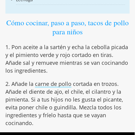
Cómo cocinar, paso a paso, tacos de pollo
para niños
1. Pon aceite a la sartén y echa la cebolla picada
y el pimiento verde y rojo cortado en tiras.
Añade sal y remueve mientras se van cocinando
los ingredientes.
2. Añade la
carne de pollo
cortada en trozos.
Añade el diente de ajo, el chile, el cilantro y la
pimienta. Si a tus hijos no les gusta el picante,
evita poner chile o guindilla. Mezcla todos los
ingredientes y fríelo hasta que se vayan
cocinando.