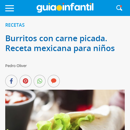
RECETAS
Burritos con carne picada.
Receta mexicana para niños
Pedro Oliver