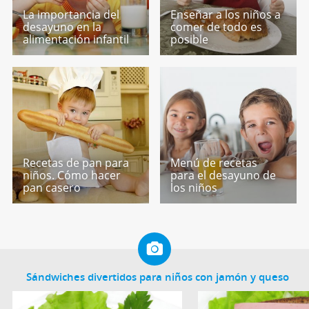
La importancia del
Enseñar a los niños a
desayuno en la
comer de todo es
alimentación infantil
posible
Recetas de pan para
Menú de recetas
niños. Cómo hacer
para el desayuno de
pan casero
los niños
Sándwiches divertidos para niños con jamón y queso