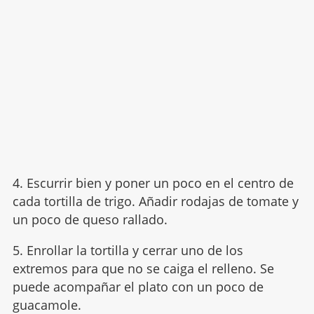
4. Escurrir bien y poner un poco en el centro de
cada tortilla de trigo. Añadir rodajas de tomate y
un poco de queso rallado.
5. Enrollar la tortilla y cerrar uno de los
extremos para que no se caiga el relleno. Se
puede acompañar el plato con un poco de
guacamole.