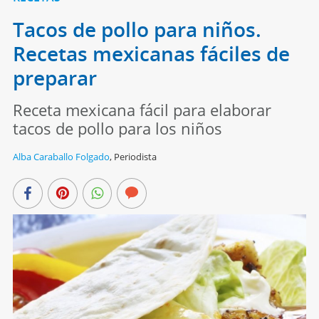
Tacos de pollo para niños.
Recetas mexicanas fáciles de
preparar
Receta mexicana fácil para elaborar
tacos de pollo para los niños
Alba Caraballo Folgado
,
Periodista