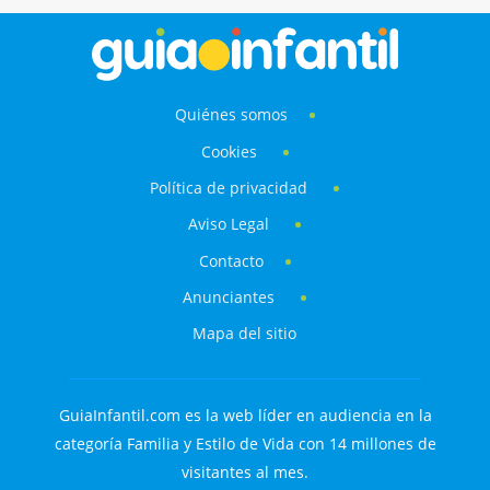
Quiénes somos
Cookies
Política de privacidad
Aviso Legal
Contacto
Anunciantes
Mapa del sitio
GuiaInfantil.com es la web líder en audiencia en la
categoría Familia y Estilo de Vida con 14 millones de
visitantes al mes.