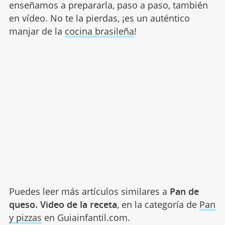
enseñamos a prepararla, paso a paso, también
en vídeo. No te la pierdas, ¡es un auténtico
manjar de la
cocina brasileña
!
Puedes leer más artículos similares a
Pan de
queso. Video de la receta
, en la categoría de
Pan
y pizzas
en Guiainfantil.com.