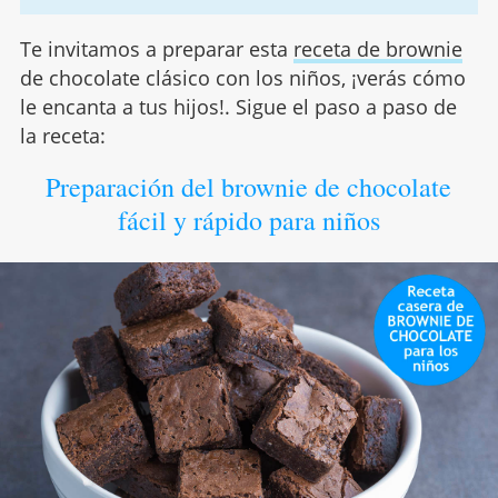
Te invitamos a preparar esta
receta de brownie
de chocolate clásico con los niños, ¡verás cómo
le encanta a tus hijos!. Sigue el paso a paso de
la receta:
Preparación del brownie de chocolate
fácil y rápido para niños