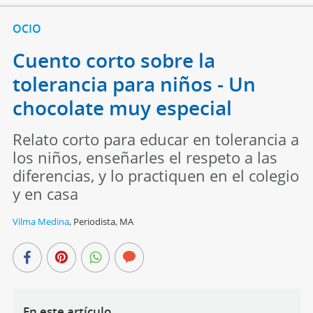
OCIO
Cuento corto sobre la
tolerancia para niños - Un
chocolate muy especial
Relato corto para educar en tolerancia a
los niños, enseñarles el respeto a las
diferencias, y lo practiquen en el colegio
y en casa
Vilma Medina
,
Periodista, MA
En este artículo