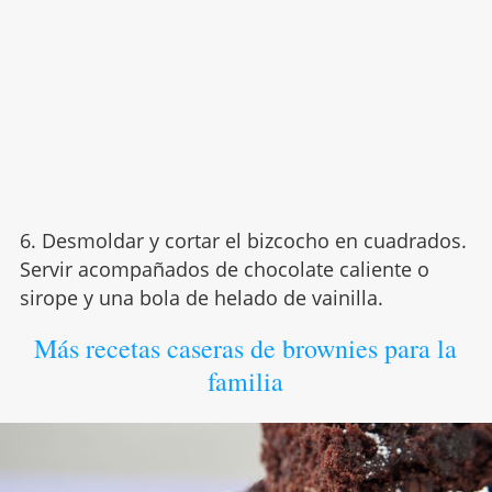
6. Desmoldar y cortar el bizcocho en cuadrados.
Servir acompañados de chocolate caliente o
sirope y una bola de helado de vainilla.
Más recetas caseras de brownies para la
familia