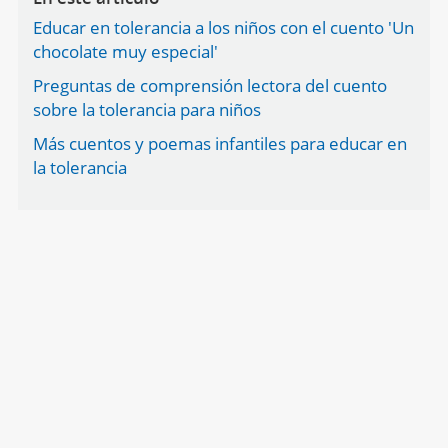
Educar en tolerancia a los niños con el cuento 'Un
chocolate muy especial'
Preguntas de comprensión lectora del cuento
sobre la tolerancia para niños
Más cuentos y poemas infantiles para educar en
la tolerancia