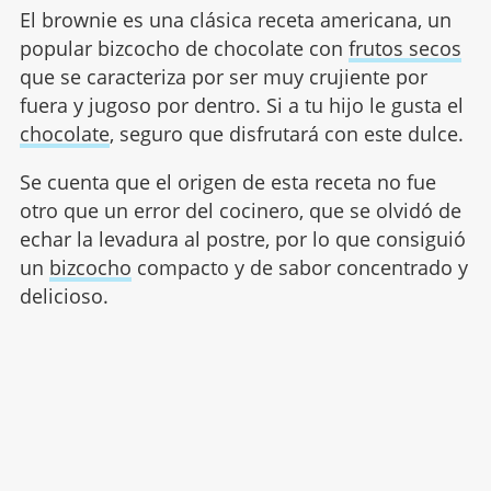
El brownie es una clásica receta americana, un
popular bizcocho de chocolate con
frutos secos
que se caracteriza por ser muy crujiente por
fuera y jugoso por dentro. Si a tu hijo le gusta el
chocolate
, seguro que disfrutará con este dulce.
Se cuenta que el origen de esta receta no fue
otro que un error del cocinero, que se olvidó de
echar la levadura al postre, por lo que consiguió
un
bizcocho
compacto y de sabor concentrado y
delicioso.