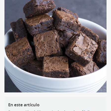
En este artículo