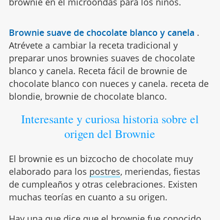
brownie en el microondas para los niños.
Brownie suave de chocolate blanco y canela
.
Atrévete a cambiar la receta tradicional y
preparar unos brownies suaves de chocolate
blanco y canela. Receta fácil de brownie de
chocolate blanco con nueces y canela. receta de
blondie, brownie de chocolate blanco.
Interesante y curiosa historia sobre el
origen del Brownie
El brownie es un bizcocho de chocolate muy
elaborado para los
postres
, meriendas, fiestas
de cumpleaños y otras celebraciones. Existen
muchas teorías en cuanto a su origen.
Hay una que dice que el brownie fue conocido