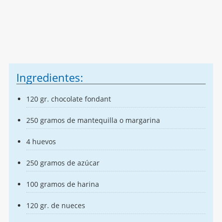
Ingredientes:
120 gr. chocolate fondant
250 gramos de mantequilla o margarina
4 huevos
250 gramos de azúcar
100 gramos de harina
120 gr. de nueces