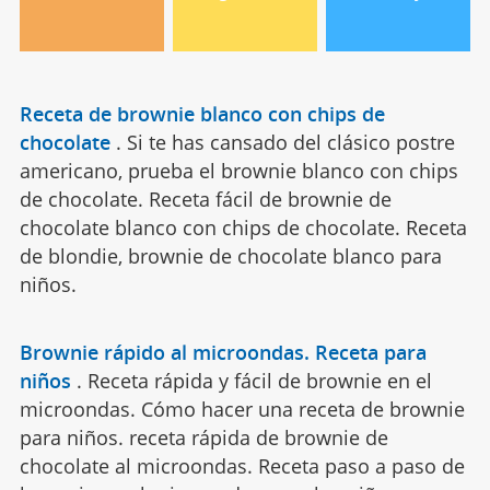
Receta de brownie blanco con chips de
chocolate
.
Si te has cansado del clásico postre
americano, prueba el brownie blanco con chips
de chocolate. Receta fácil de brownie de
chocolate blanco con chips de chocolate. Receta
de blondie, brownie de chocolate blanco para
niños.
Brownie rápido al microondas. Receta para
niños
.
Receta rápida y fácil de brownie en el
microondas. Cómo hacer una receta de brownie
para niños. receta rápida de brownie de
chocolate al microondas. Receta paso a paso de