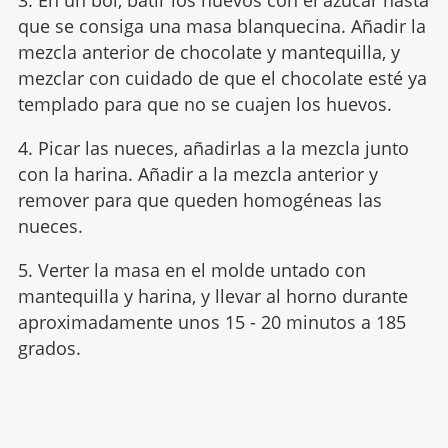
3. En un bol, batir los huevos con el azúcar hasta
que se consiga una masa blanquecina. Añadir la
mezcla anterior de chocolate y mantequilla, y
mezclar con cuidado de que el chocolate esté ya
templado para que no se cuajen los huevos.
4. Picar las nueces, añadirlas a la mezcla junto
con la harina. Añadir a la mezcla anterior y
remover para que queden homogéneas las
nueces.
5. Verter la masa en el molde untado con
mantequilla y harina, y llevar al horno durante
aproximadamente unos 15 - 20 minutos a 185
grados.