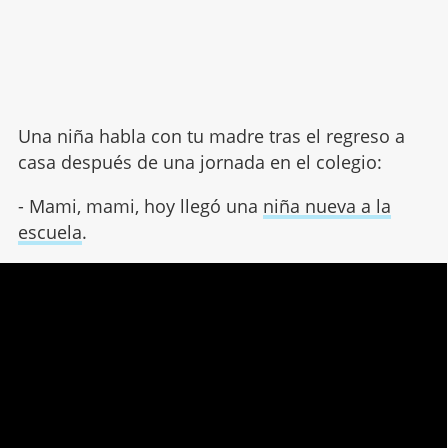
Una niña habla con tu madre tras el regreso a
casa después de una jornada en el colegio:
- Mami, mami, hoy llegó una
niña nueva a la
escuela
.