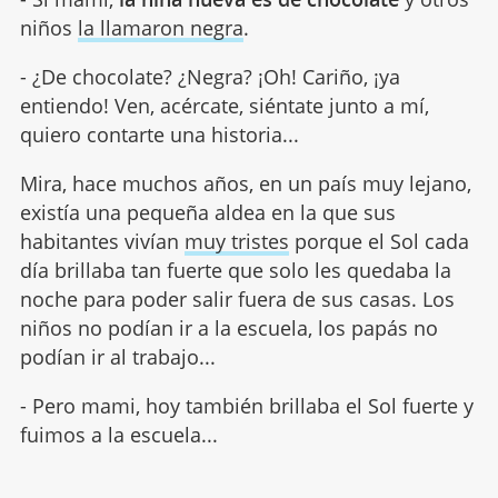
niños
la llamaron negra
.
- ¿De chocolate? ¿Negra? ¡Oh! Cariño, ¡ya
entiendo! Ven, acércate, siéntate junto a mí,
quiero contarte una historia...
Mira, hace muchos años, en un país muy lejano,
existía una pequeña aldea en la que sus
habitantes vivían
muy tristes
porque el Sol cada
día brillaba tan fuerte que solo les quedaba la
noche para poder salir fuera de sus casas. Los
niños no podían ir a la escuela, los papás no
podían ir al trabajo...
- Pero mami, hoy también brillaba el Sol fuerte y
fuimos a la escuela...