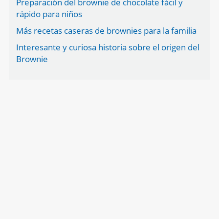
Preparación del brownie de chocolate fácil y
rápido para niños
Más recetas caseras de brownies para la familia
Interesante y curiosa historia sobre el origen del
Brownie