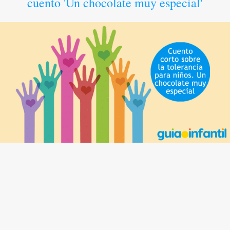
cuento 'Un chocolate muy especial'