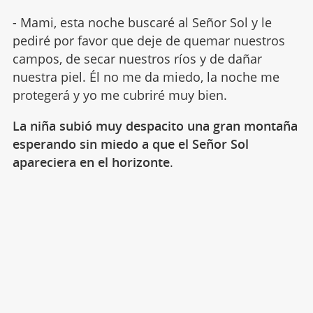
- Mami, esta noche buscaré al Señor Sol y le
pediré por favor que deje de quemar nuestros
campos, de secar nuestros ríos y de dañar
nuestra piel. Él no me da miedo, la noche me
protegerá y yo me cubriré muy bien.
La niña subió muy despacito una gran montaña
esperando sin miedo a que el Señor Sol
apareciera en el horizonte
.