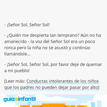
- ¡Señor Sol, Señor Sol!
- ¿Quién me despierta tan temprano? Aún no ha
amanecido - la voz del Señor Sol era un poco
ronca pero la niña no se asustó y continúo
llamándole...
- ¡Señor Sol, Señor Sol, por favor deje de quemar
a mi pueblo!
[Leer más:
Conductas intolerantes de los niños
que los padres no pueden dejar pasar por alto
]