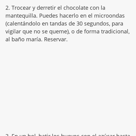
2. Trocear y derretir el chocolate con la
mantequilla. Puedes hacerlo en el microondas
(calentándolo en tandas de 30 segundos, para
vigilar que no se queme), o de forma tradicional,
al baño maría. Reservar.