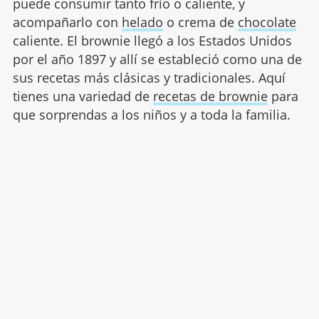
puede consumir tanto frío o caliente, y
acompañarlo con
helado
o crema de
chocolate
caliente. El brownie llegó a los Estados Unidos
por el año 1897 y allí se estableció como una de
sus recetas más clásicas y tradicionales. Aquí
tienes una variedad de
recetas de brownie
para
que sorprendas a los niños y a toda la familia.