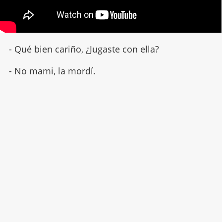
- Qué bien cariño, ¿Jugaste con ella?
- No mami, la mordí.