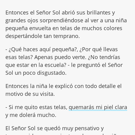
Entonces el Señor Sol abrió sus brillantes y
grandes ojos sorprendiéndose al ver a una niña
pequeña envuelta en telas de muchos colores
despertándole tan temprano.
- ¿Qué haces aquí pequeña?, ¿Por qué llevas
esas telas? Apenas puedo verte. ¿No tendrías
que estar en la escuela? - le preguntó el Señor
Sol un poco disgustado.
Entonces la niña le explicó con todo detalle el
motivo de su visita.
- Si me quito estas telas,
quemarás mi piel clara
y me dolerá mucho.
El Señor Sol se quedó muy pensativo y