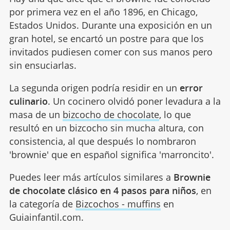
por primera vez en el año 1896, en Chicago,
Estados Unidos. Durante una exposición en un
gran hotel, se encartó un postre para que los
invitados pudiesen comer con sus manos pero
sin ensuciarlas.
La segunda origen podría residir en un
error
culinario
. Un cocinero olvidó poner levadura a la
masa de un
bizcocho de chocolate
, lo que
resultó en un bizcocho sin mucha altura, con
consistencia, al que después lo nombraron
'brownie' que en español significa 'marroncito'.
Puedes leer más artículos similares a
Brownie
de chocolate clásico en 4 pasos para niños
, en
la categoría de
Bizcochos - muffins
en
Guiainfantil.com.