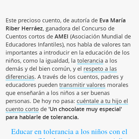
Este precioso cuento, de autoría de
Eva María
Riber Herráez
, ganadora del Concurso de
Cuentos cortos de
AMEI
(Asociación Mundial de
Educadores Infantiles), nos habla de valores tan
importantes a introducir en la educación de los
niños, como la igualdad, la
tolerancia
a los
demás y del bien común, y el
respeto a las
diferencias
. A través de los cuentos, padres y
educadores pueden
transmitir valores
morales
que enseñarán a los niños a ser buenas
personas. De hoy no pasa:
cuéntale a tu hijo el
cuento corto
de
'Un chocolate muy especial'
para hablarle de tolerancia.
Educar en tolerancia a los niños con el