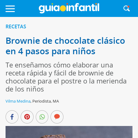
RECETAS
Brownie de chocolate clásico
en 4 pasos para niños
Te enseñamos cómo elaborar una
receta rápida y fácil de brownie de
chocolate para el postre o la merienda
de los niños
Vilma Medina
,
Periodista, MA