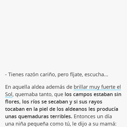
- Tienes razón cariño, pero fíjate, escucha...
En aquella aldea además de
brillar muy fuerte el
Sol
, quemaba tanto, que
los campos estaban sin
flores, los ríos se secaban y si sus rayos
tocaban en la piel de los aldeanos les producía
unas quemaduras terribles.
Entonces un día
una niña pequeña como tú, le dijo a su mamá: