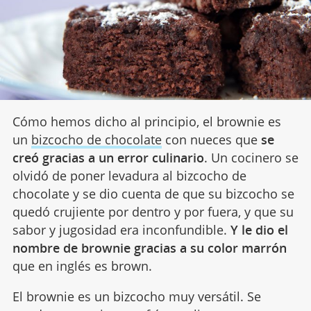
Cómo hemos dicho al principio, el brownie es
un
bizcocho de chocolate
con nueces que
se
creó gracias a un error culinario
. Un cocinero se
olvidó de poner levadura al bizcocho de
chocolate y se dio cuenta de que su bizcocho se
quedó crujiente por dentro y por fuera, y que su
sabor y jugosidad era inconfundible.
Y le dio el
nombre de brownie gracias a su color marrón
que en inglés es brown.
El brownie es un bizcocho muy versátil. Se