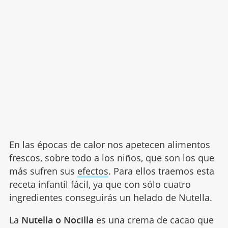
En las épocas de calor nos apetecen alimentos
frescos, sobre todo a los niños, que son los que
más sufren sus
efectos
. Para ellos traemos esta
receta infantil fácil, ya que con sólo cuatro
ingredientes conseguirás un helado de Nutella.
La
Nutella o Nocilla
es una crema de cacao que