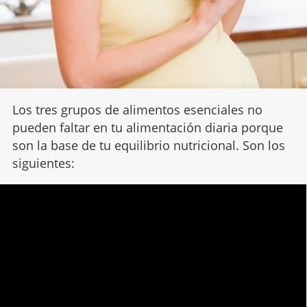
Los tres grupos de alimentos esenciales no
pueden faltar en tu alimentación diaria porque
son la base de tu equilibrio nutricional. Son los
siguientes: