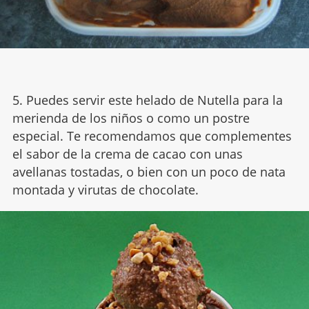
5. Puedes servir este helado de Nutella para la
merienda de los niños o como un postre
especial. Te recomendamos que complementes
el sabor de la crema de cacao con unas
avellanas tostadas, o bien con un poco de nata
montada y virutas de chocolate.