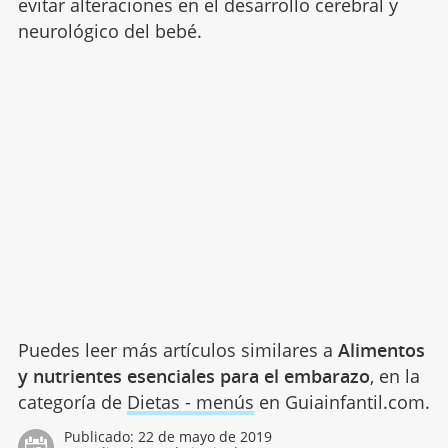
evitar alteraciones en el desarrollo cerebral y
neurológico del bebé.
Puedes leer más artículos similares a
Alimentos
y nutrientes esenciales para el embarazo
, en la
categoría de
Dietas - menús
en Guiainfantil.com.
Publicado:
22 de mayo de 2019