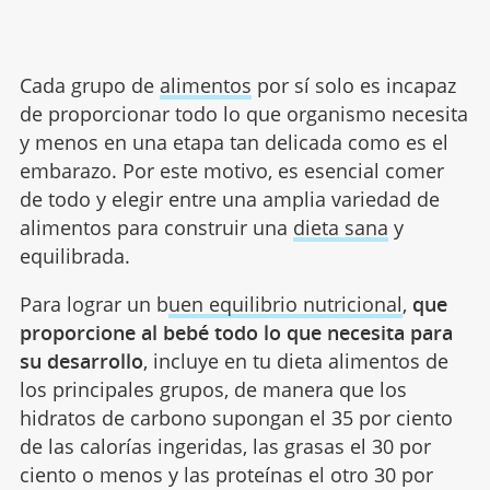
Cada grupo de
alimentos
por sí solo es incapaz
de proporcionar todo lo que organismo necesita
y menos en una etapa tan delicada como es el
embarazo. Por este motivo, es esencial comer
de todo y elegir entre una amplia variedad de
alimentos para construir una
dieta sana
y
equilibrada.
Para lograr un b
uen equilibrio nutricional
,
que
proporcione al bebé todo lo que necesita para
su desarrollo
, incluye en tu dieta alimentos de
los principales grupos, de manera que los
hidratos de carbono supongan el 35 por ciento
de las calorías ingeridas, las grasas el 30 por
ciento o menos y las proteínas el otro 30 por