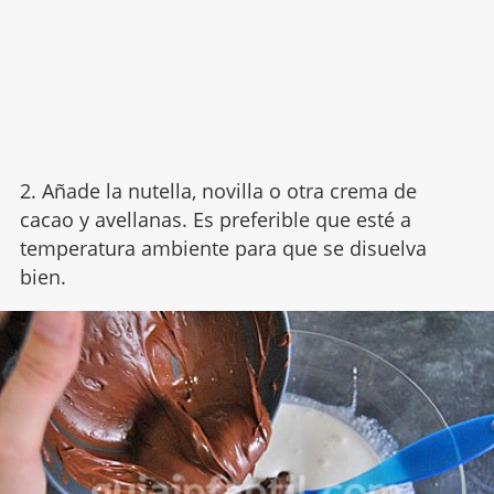
2. Añade la nutella, novilla o otra crema de
cacao y avellanas. Es preferible que esté a
temperatura ambiente para que se disuelva
bien.