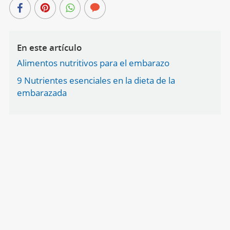
En este artículo
Alimentos nutritivos para el embarazo
9 Nutrientes esenciales en la dieta de la
embarazada