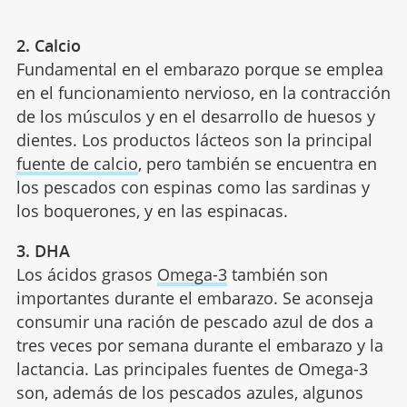
2. Calcio
Fundamental en el embarazo porque se emplea
en el funcionamiento nervioso, en la contracción
de los músculos y en el desarrollo de huesos y
dientes. Los productos lácteos son la principal
fuente de calcio
, pero también se encuentra en
los pescados con espinas como las sardinas y
los boquerones, y en las espinacas.
3. DHA
Los ácidos grasos
Omega-3
también son
importantes durante el embarazo. Se aconseja
consumir una ración de pescado azul de dos a
tres veces por semana durante el embarazo y la
lactancia. Las principales fuentes de Omega-3
son, además de los pescados azules, algunos