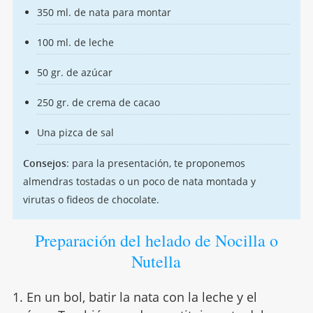
350 ml. de nata para montar
100 ml. de leche
50 gr. de azúcar
250 gr. de crema de cacao
Una pizca de sal
Consejos
: para la presentación, te proponemos
almendras tostadas o un poco de nata montada y
virutas o fideos de chocolate.
Preparación del helado de Nocilla o
Nutella
1. En un bol, batir la nata con la leche y el