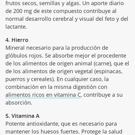
frutos secos, semillas y algas. Un aporte diario
de 200 mg de este compuesto contribuye al
normal desarrollo cerebral y visual del feto y del
lactante.
4. Hierro
Mineral necesario para la producción de
glóbulos rojos. Se absorbe mejor el procedente
de los alimentos de origen animal (carne), que el
de los alimentos de origen vegetal (espinacas,
puerros y cereales). En cualquier caso, la
combinación en la misma digestión con
alimentos ricos en vitamina C
, contribuye a su
absorción.
5. Vitamina A
Potente antioxidante, que es necesario para
mantener los huesos fuertes. Protege la salud