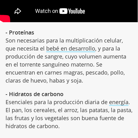
- Proteínas
Son necesarias para la multiplicación celular,
que necesita el
bebé en desarrollo
, y para la
producción de sangre, cuyo volumen aumenta
en el torrente sanguíneo materno. Se
encuentran en carnes magras, pescado, pollo,
claras de huevo, habas y soja.
- Hidratos de carbono
Esenciales para la producción diaria de
energía
.
El pan, los cereales, el arroz, las patatas, la pasta,
las frutas y los vegetales son buena fuente de
hidratos de carbono.