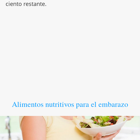
ciento restante.
Alimentos nutritivos para el embarazo