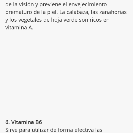
de la visión y previene el envejecimiento
prematuro de la piel. La calabaza, las zanahorias
y los vegetales de hoja verde son ricos en
vitamina A.
6. Vitamina B6
Sirve para utilizar de forma efectiva las