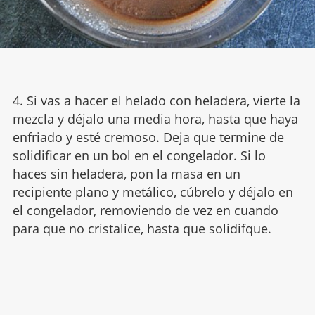
4. Si vas a hacer el helado con heladera, vierte la
mezcla y déjalo una media hora, hasta que haya
enfriado y esté cremoso. Deja que termine de
solidificar en un bol en el congelador. Si lo
haces sin heladera, pon la masa en un
recipiente plano y metálico, cúbrelo y déjalo en
el congelador, removiendo de vez en cuando
para que no cristalice, hasta que solidifque.