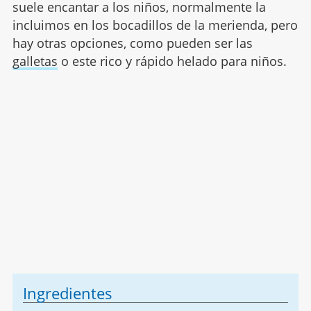
suele encantar a los niños, normalmente la
incluimos en los bocadillos de la merienda, pero
hay otras opciones, como pueden ser las
galletas
o este rico y rápido helado para niños.
Ingredientes