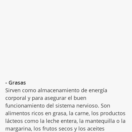
- Grasas
Sirven como almacenamiento de energía
corporal y para asegurar el buen
funcionamiento del sistema nervioso. Son
alimentos ricos en grasa, la carne, los productos
lácteos como la leche entera, la mantequilla o la
margarina, los frutos secos y los aceites