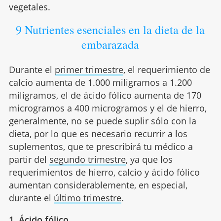
vegetales.
9 Nutrientes esenciales en la dieta de la
embarazada
Durante el
primer trimestre
, el requerimiento de
calcio aumenta de 1.000 miligramos a 1.200
miligramos, el de ácido fólico aumenta de 170
microgramos a 400 microgramos y el de hierro,
generalmente, no se puede suplir sólo con la
dieta, por lo que es necesario recurrir a los
suplementos, que te prescribirá tu médico a
partir del
segundo trimestre
, ya que los
requerimientos de hierro, calcio y ácido fólico
aumentan considerablemente, en especial,
durante el
último trimestre
.
1. Ácido fólico