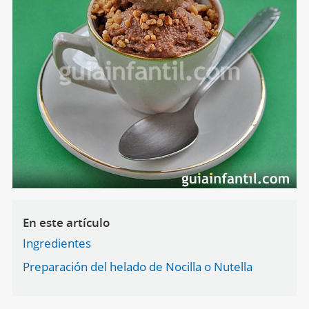
En este artículo
Ingredientes
Preparación del helado de Nocilla o Nutella