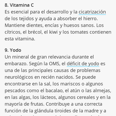
8. Vitamina C
Es esencial para el desarrollo y la
cicatrización
de los tejidos y ayuda a absorber el hierro.
Mantiene dientes, encías y huesos sanos. Los
cítricos, el brécol, el kiwi y los tomates contienen
esta vitamina.
9. Yodo
Un mineral de gran relevancia durante el
embarazo. Según la OMS, el
déficit de yodo
es
una de las principales causas de problemas
neurológicos en recién nacidos. Se puede
encontrarse en la sal, los mariscos o algunos
pescados como el bacalao, el atún o las almejas,
en las algas, los lácteos, algunos cereales y en la
mayoría de frutas. Contribuye a una correcta
función de la glándula tiroides de la madre y a