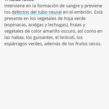
Interviene en la formación de sangre y previene
los
defectos del tubo neural
en el embrión. Está
presente en los vegetales de hoja verde
(espinacas, acelgas y lechugas), frutas y
vegetales de color amarillo oscuro, así como en
las habas, los guisantes, el brócoli, los
espárragos verdes, además de los frutos secos.