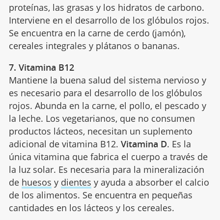
proteínas, las grasas y los hidratos de carbono.
Interviene en el desarrollo de los glóbulos rojos.
Se encuentra en la carne de cerdo (jamón),
cereales integrales y plátanos o bananas.
7. Vitamina B12
Mantiene la buena salud del sistema nervioso y
es necesario para el desarrollo de los glóbulos
rojos. Abunda en la carne, el pollo, el pescado y
la leche. Los vegetarianos, que no consumen
productos lácteos, necesitan un suplemento
adicional de vitamina B12.
Vitamina D
. Es la
única vitamina que fabrica el cuerpo a través de
la luz solar. Es necesaria para la mineralización
de
huesos
y
dientes
y ayuda a absorber el calcio
de los alimentos. Se encuentra en pequeñas
cantidades en los lácteos y los cereales.