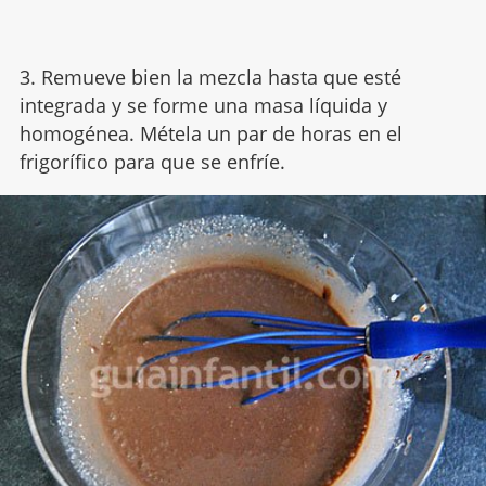
3. Remueve bien la mezcla hasta que esté
integrada y se forme una masa líquida y
homogénea. Métela un par de horas en el
frigorífico para que se enfríe.