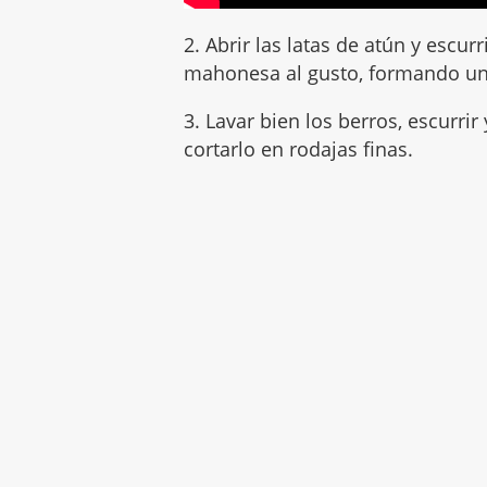
2. Abrir las latas de atún y escur
mahonesa al gusto, formando un
3. Lavar bien los berros, escurrir
cortarlo en rodajas finas.