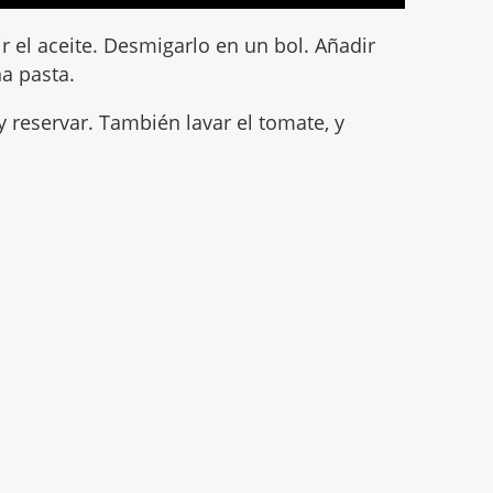
rir el aceite. Desmigarlo en un bol. Añadir
a pasta.
 y reservar. También lavar el tomate, y