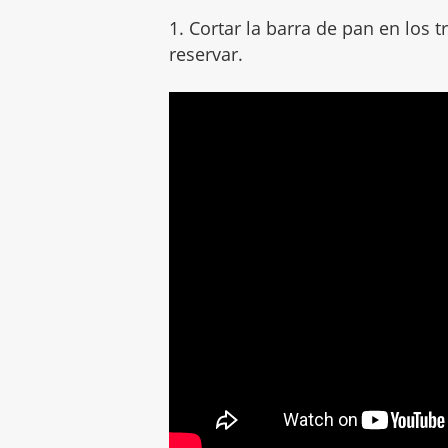
1. Cortar la barra de pan en los 
reservar.