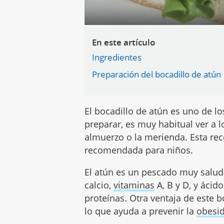
En este artículo
Ingredientes
Preparación del bocadillo de atún
El bocadillo de atún es uno de lo
preparar, es muy habitual ver a 
almuerzo o la merienda. Esta rec
recomendada para niños.
El atún es un pescado muy salud
calcio,
vitaminas
A, B y D, y áci
proteínas. Otra ventaja de este 
lo que ayuda a prevenir la
obesid