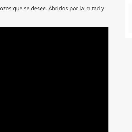
trozos que se desee. Abrirlos por la mitad y