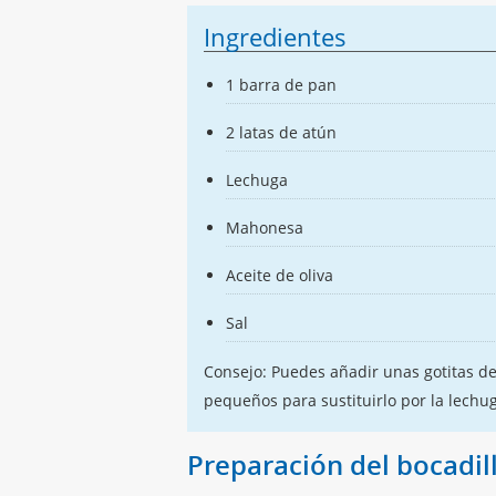
Ingredientes
1 barra de pan
2 latas de atún
Lechuga
Mahonesa
Aceite de oliva
Sal
Consejo: Puedes añadir unas gotitas de
pequeños para sustituirlo por la lechu
Preparación del bocadil