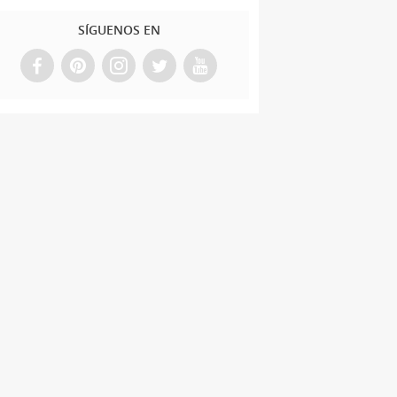
SÍGUENOS EN