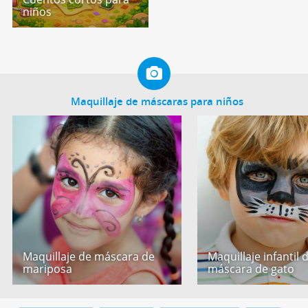
niños
Maquillaje de máscaras para niños
Maquillaje de máscara de
Maquillaje infantil 
mariposa
máscara de gato