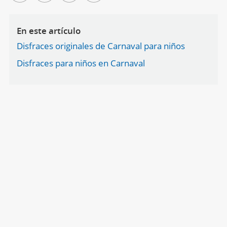
En este artículo
Disfraces originales de Carnaval para niños
Disfraces para niños en Carnaval