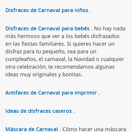
Disfraces de Carnaval para niños
.
Disfraces de Carnaval para bebés
.
No hay nada
más hermoso que ver a los bebés disfrazados
en las fiestas familiares. Si quieres hacer un
disfraz para tu pequeño, sea para un
cumpleaños, el carnaval, la Navidad o cualquier
otra celebración, te recomendamos algunas
ideas muy originales y bonitas.
Antifaces de Carnaval para imprimir
.
Ideas de disfraces caseros
.
Máscara de Carnaval
.
Cómo hacer una máscara