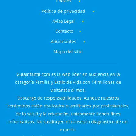
Cookies
Política de privacidad
Aviso Legal
Contacto
Anunciantes
Mapa del sitio
GuiaInfantil.com es la web líder en audiencia en la
categoría Familia y Estilo de Vida con 14 millones de
visitantes al mes.
Descargo de responsabilidades: Aunque nuestros
contenidos están realizados o verificados por profesionales
de la salud y la educación, únicamente tienen fines
informativos. No sustituyen el consejo o diagnóstico de un
experto.