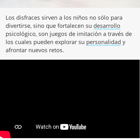
Los disfraces sirven a los niños no sólo para
divertirse, sino que fortalecen su
desarrollo
psicológico, son juegos de imitación a través de
los cuales pueden explorar su
personalidad
y
afrontar nuevos retos.