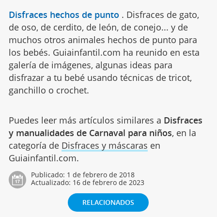
Disfraces hechos de punto
.
Disfraces de gato,
de oso, de cerdito, de león, de conejo... y de
muchos otros animales hechos de punto para
los bebés. Guiainfantil.com ha reunido en esta
galería de imágenes, algunas ideas para
disfrazar a tu bebé usando técnicas de tricot,
ganchillo o crochet.
Puedes leer más artículos similares a
Disfraces
y manualidades de Carnaval para niños
, en la
categoría de
Disfraces y máscaras
en
Guiainfantil.com.
Publicado:
1 de febrero de 2018
Actualizado:
16 de febrero de 2023
RELACIONADOS