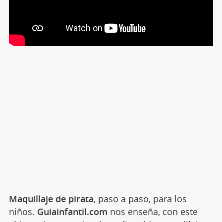
Maquillaje de pirata
, paso a paso, para los
niños.
Guiainfantil.com
nos enseña, con este