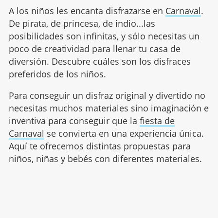
A los niños les encanta disfrazarse en
Carnaval
.
De pirata, de princesa, de indio...las
posibilidades son infinitas, y sólo necesitas un
poco de creatividad para llenar tu casa de
diversión. Descubre cuáles son los disfraces
preferidos de los niños.
Para conseguir un disfraz original y divertido no
necesitas muchos materiales sino imaginación e
inventiva para conseguir que la
fiesta de
Carnaval
se convierta en una experiencia única.
Aquí te ofrecemos distintas propuestas para
niños, niñas y bebés con diferentes materiales.