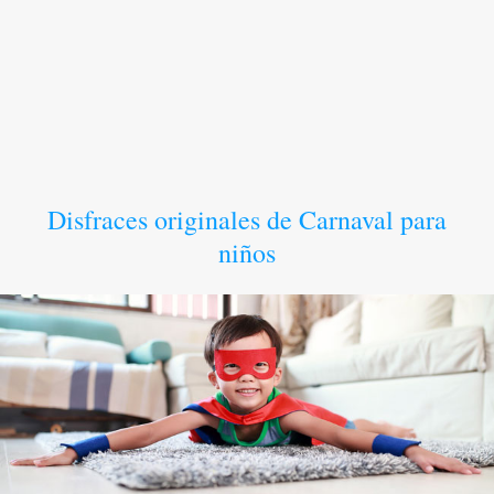
Disfraces originales de Carnaval para
niños