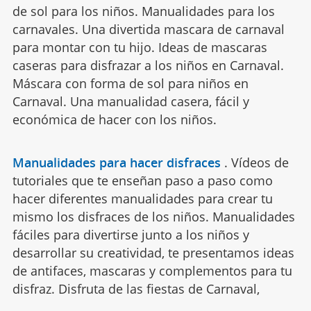
de sol para los niños. Manualidades para los
carnavales. Una divertida mascara de carnaval
para montar con tu hijo. Ideas de mascaras
caseras para disfrazar a los niños en Carnaval.
Máscara con forma de sol para niños en
Carnaval. Una manualidad casera, fácil y
económica de hacer con los niños.
Manualidades para hacer disfraces
.
Vídeos de
tutoriales que te enseñan paso a paso como
hacer diferentes manualidades para crear tu
mismo los disfraces de los niños. Manualidades
fáciles para divertirse junto a los niños y
desarrollar su creatividad, te presentamos ideas
de antifaces, mascaras y complementos para tu
disfraz. Disfruta de las fiestas de Carnaval,