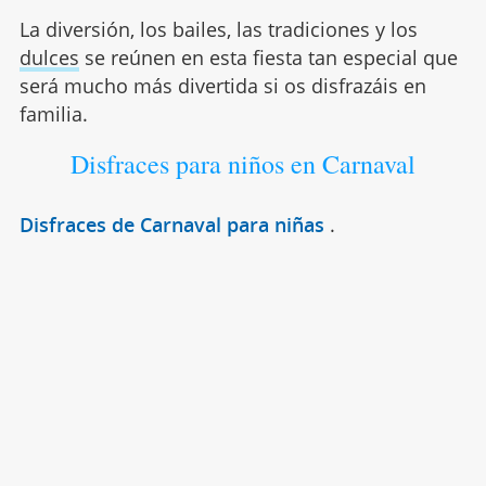
La diversión, los bailes, las tradiciones y los
dulces
se reúnen en esta fiesta tan especial que
será mucho más divertida si os disfrazáis en
familia.
Disfraces para niños en Carnaval
Disfraces de Carnaval para niñas
.