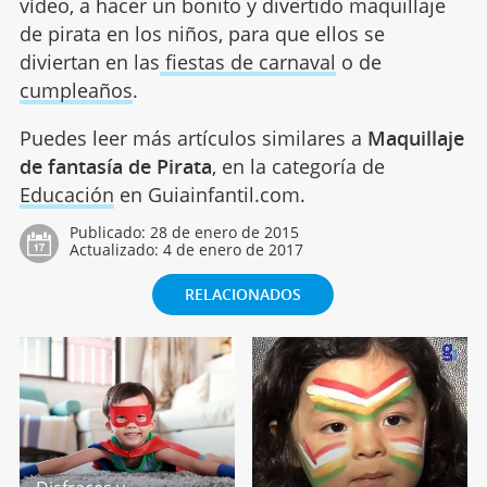
vídeo, a hacer un bonito y divertido maquillaje
de pirata en los niños, para que ellos se
diviertan en las
fiestas de carnaval
o de
cumpleaños
.
Puedes leer más artículos similares a
Maquillaje
de fantasía de Pirata
, en la categoría de
Educación
en Guiainfantil.com.
Publicado:
28 de enero de 2015
Actualizado:
4 de enero de 2017
RELACIONADOS